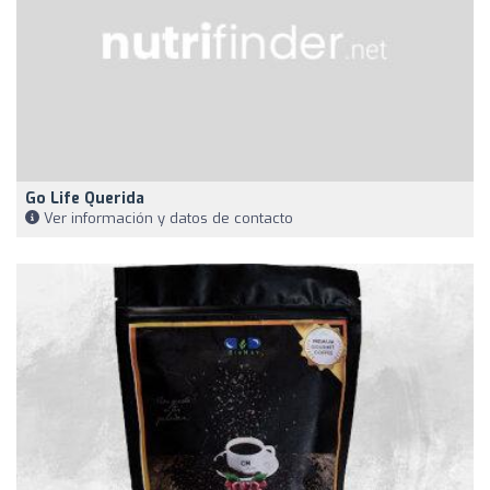
Go Life Querida
Ver información y datos de contacto