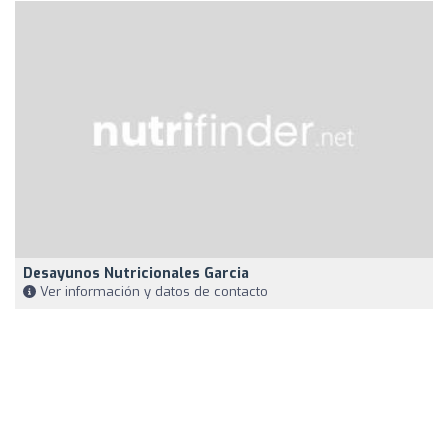
Desayunos Nutricionales Garcia
Ver información y datos de contacto