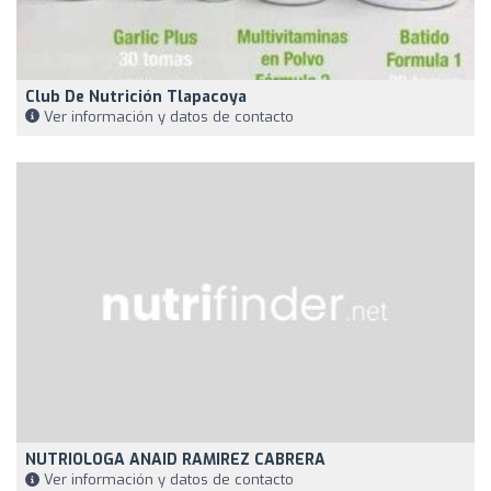
Club De Nutrición Tlapacoya
Ver información y datos de contacto
NUTRIOLOGA ANAID RAMIREZ CABRERA
Ver información y datos de contacto