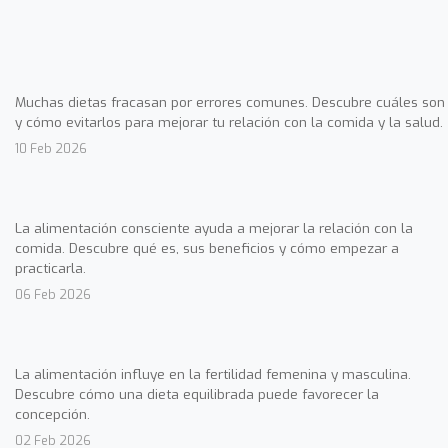
Muchas dietas fracasan por errores comunes. Descubre cuáles son
y cómo evitarlos para mejorar tu relación con la comida y la salud.
10 Feb 2026
La alimentación consciente ayuda a mejorar la relación con la
comida. Descubre qué es, sus beneficios y cómo empezar a
practicarla.
06 Feb 2026
La alimentación influye en la fertilidad femenina y masculina.
Descubre cómo una dieta equilibrada puede favorecer la
concepción.
02 Feb 2026