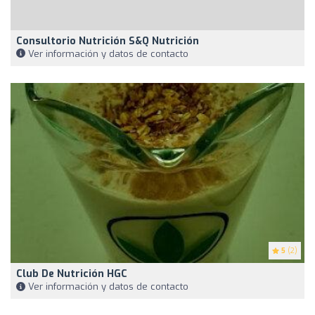
Consultorio Nutrición S&Q Nutrición
Ver información y datos de contacto
5
(2)
Club De Nutrición HGC
Ver información y datos de contacto