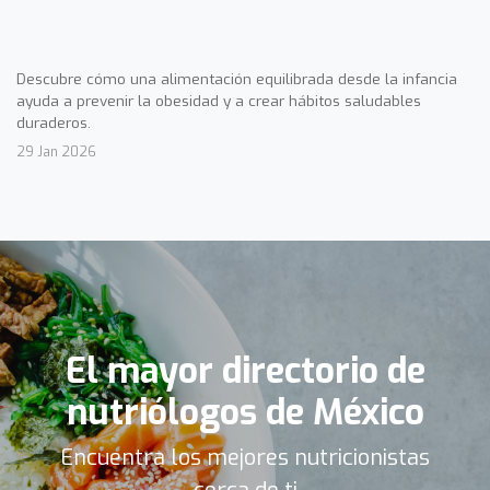
Descubre cómo una alimentación equilibrada desde la infancia
ayuda a prevenir la obesidad y a crear hábitos saludables
duraderos.
29 Jan 2026
El mayor directorio de
nutriólogos de México
Encuentra los mejores nutricionistas