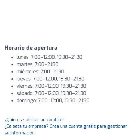
Horario de apertura
lunes: 7:00–12:00, 19:30–21:30
martes: 7:00–21:30
miércoles: 7:00–21:30
jueves: 7:00–12:00, 19:30–21:30
viernes: 7:00–12:00, 19:30–21:30
sábado: 7:00–12:00, 19:30–21:30
domingo: 7:00–12:00, 19:30–21:30
¿Quieres solicitar un cambio?
¿Es esta tu empresa? Crea una cuenta gratis para gestionar
su información