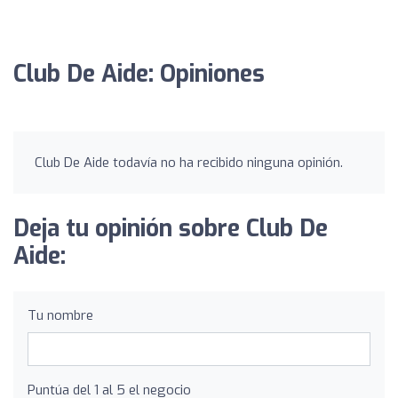
Club De Aide: Opiniones
Club De Aide todavía no ha recibido ninguna opinión.
Deja tu opinión sobre Club De
Aide:
Tu nombre
Puntúa del 1 al 5 el negocio