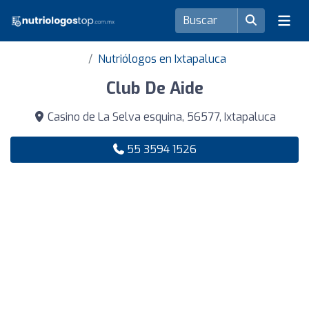
Nutriólogos en Ixtapaluca
Club De Aide
Casino de La Selva esquina, 56577, Ixtapaluca
55 3594 1526