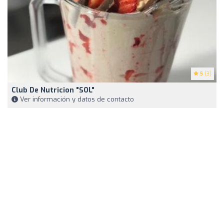
5
(3)
Club De Nutricion "SOL"
Ver información y datos de contacto