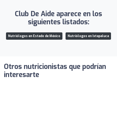
Club De Aide aparece en los
siguientes listados:
Nutriólogos en Estado de México
Nutriólogos en Ixtapaluca
Otros nutricionistas que podrían
interesarte