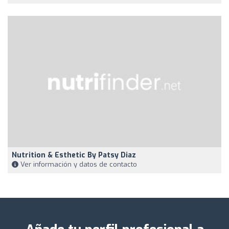
Nutrition & Esthetic By Patsy Diaz
Ver información y datos de contacto