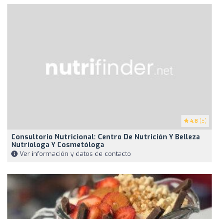
4.8
(5)
Consultorio Nutricional: Centro De Nutrición Y Belleza
Nutriologa Y Cosmetóloga
Ver información y datos de contacto