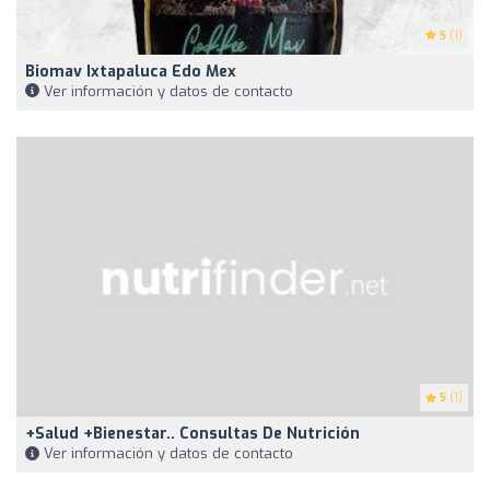
5
(1)
Biomav Ixtapaluca Edo Mex
Ver información y datos de contacto
5
(1)
+Salud +Bienestar.. Consultas De Nutrición
Ver información y datos de contacto