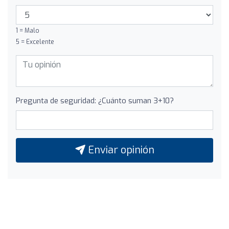
1 = Malo
5 = Excelente
Pregunta de seguridad: ¿Cuánto suman 3+10?
Enviar opinión