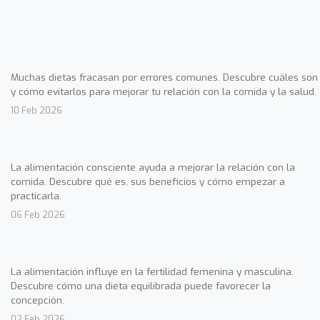
Muchas dietas fracasan por errores comunes. Descubre cuáles son
y cómo evitarlos para mejorar tu relación con la comida y la salud.
10 Feb 2026
La alimentación consciente ayuda a mejorar la relación con la
comida. Descubre qué es, sus beneficios y cómo empezar a
practicarla.
06 Feb 2026
La alimentación influye en la fertilidad femenina y masculina.
Descubre cómo una dieta equilibrada puede favorecer la
concepción.
02 Feb 2026