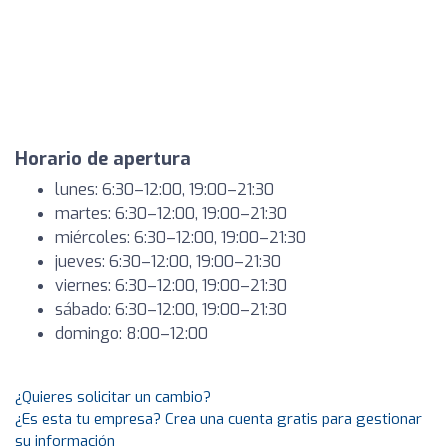
Horario de apertura
lunes: 6:30–12:00, 19:00–21:30
martes: 6:30–12:00, 19:00–21:30
miércoles: 6:30–12:00, 19:00–21:30
jueves: 6:30–12:00, 19:00–21:30
viernes: 6:30–12:00, 19:00–21:30
sábado: 6:30–12:00, 19:00–21:30
domingo: 8:00–12:00
¿Quieres solicitar un cambio?
¿Es esta tu empresa? Crea una cuenta gratis para gestionar
su información