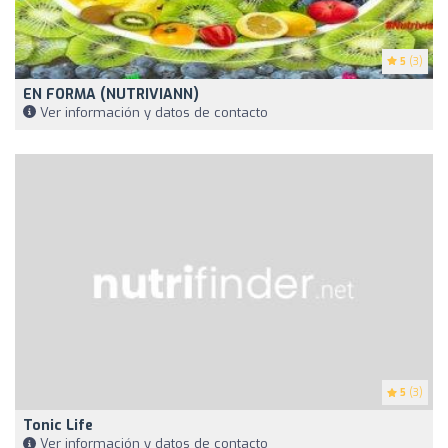
5
(3)
EN FORMA (NUTRIVIANN)
Ver información y datos de contacto
5
(3)
Tonic Life
Ver información y datos de contacto