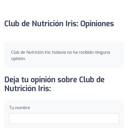
Club de Nutrición Iris: Opiniones
Club de Nutrición Iris todavía no ha recibido ninguna
opinión.
Deja tu opinión sobre Club de
Nutrición Iris:
Tu nombre