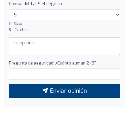
Puntúa del 1 al 5 el negocio
1 = Malo
5 = Excelente
Pregunta de seguridad: ¿Cuánto suman 2+8?
Enviar opinión