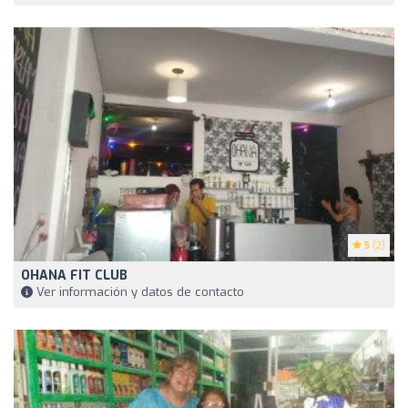
5
(2)
OHANA FIT CLUB
Ver información y datos de contacto