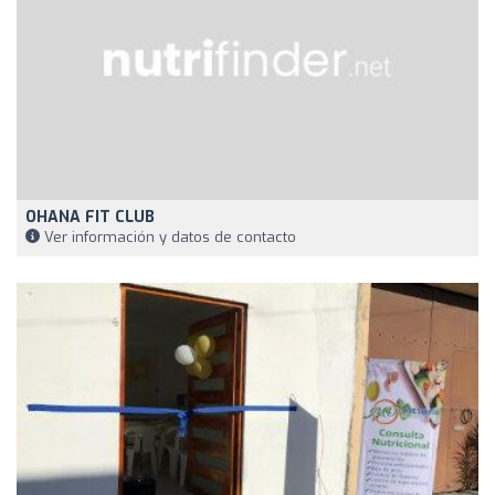
OHANA FIT CLUB
Ver información y datos de contacto