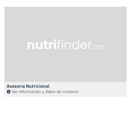
Asesoría Nutricional
Ver información y datos de contacto