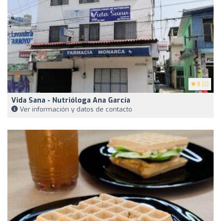
5
(2)
Vida Sana - Nutrióloga Ana García
Ver información y datos de contacto