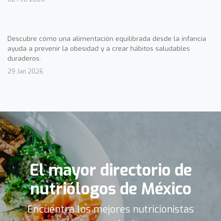
Descubre cómo una alimentación equilibrada desde la infancia
ayuda a prevenir la obesidad y a crear hábitos saludables
duraderos.
29 Jan 2026
El mayor directorio de
nutriólogos de México
Encuentra los mejores nutricionistas