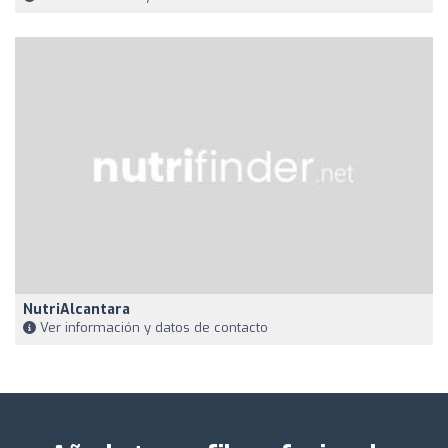
NutriAlcantara
Ver información y datos de contacto