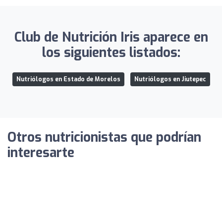
Club de Nutrición Iris aparece en
los siguientes listados:
Nutriólogos en Estado de Morelos
Nutriólogos en Jiutepec
Otros nutricionistas que podrían
interesarte