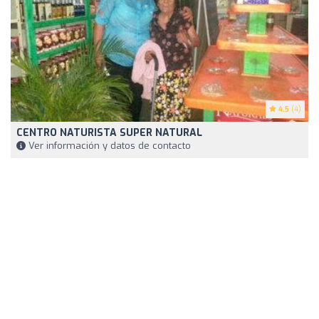
4.5
(4)
CENTRO NATURISTA SUPER NATURAL
Ver información y datos de contacto