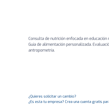
Consulta de nutrición enfocada en educación nut
Guía de alimentación personalizada. Evaluaci
antropometría.
¿Quieres solicitar un cambio?
¿Es esta tu empresa? Crea una cuenta gratis par