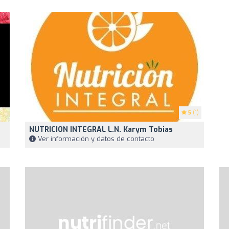
5
(1)
NUTRICION INTEGRAL L.N. Karym Tobias
Ver información y datos de contacto