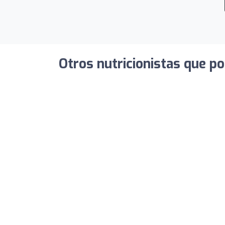
Otros nutricionistas que po