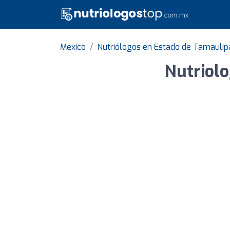
Mexico
Nutriólogos en Estado de Tamaulip
Nutriol