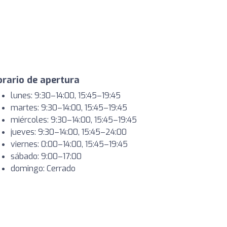
rario de apertura
lunes: 9:30–14:00, 15:45–19:45
martes: 9:30–14:00, 15:45–19:45
miércoles: 9:30–14:00, 15:45–19:45
jueves: 9:30–14:00, 15:45–24:00
viernes: 0:00–14:00, 15:45–19:45
sábado: 9:00–17:00
domingo: Cerrado