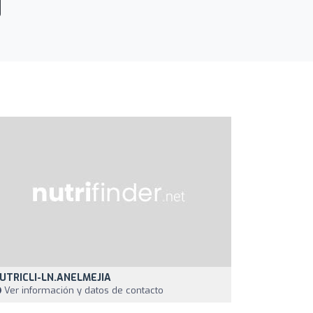
UTRICLI-LN.ANELMEJIA
Ver información y datos de contacto