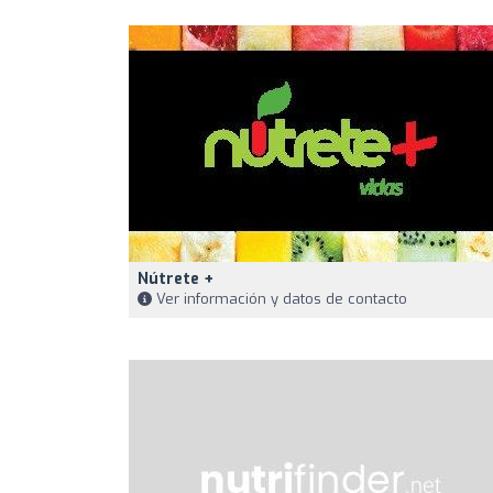
Nútrete +
Ver información y datos de contacto