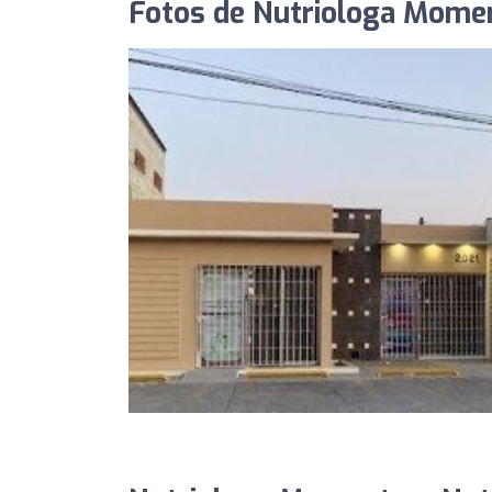
Fotos de Nutriologa Mome