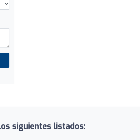
s siguientes listados: