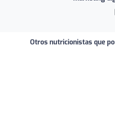
Otros nutricionistas que po