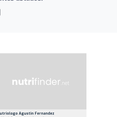
utriologo Agustin Fernandez