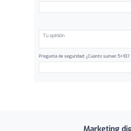
Pregunta de seguridad: ¿Cuánto suman 5+10?
Marketing dig