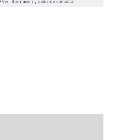
Ver información y datos de contacto