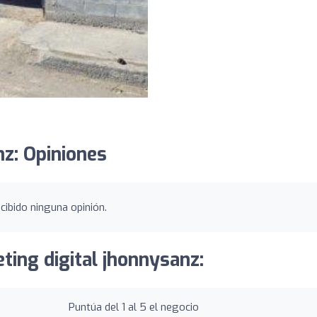
nz: Opiniones
cibido ninguna opinión.
ting digital jhonnysanz:
Puntúa del 1 al 5 el negocio