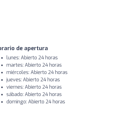
rario de apertura
lunes: Abierto 24 horas
martes: Abierto 24 horas
miércoles: Abierto 24 horas
jueves: Abierto 24 horas
viernes: Abierto 24 horas
sábado: Abierto 24 horas
domingo: Abierto 24 horas