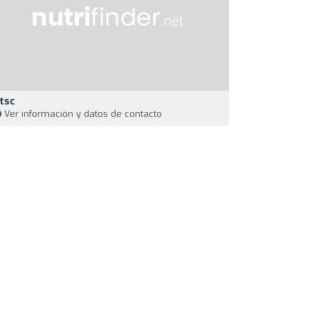
tsc
Ver información y datos de contacto