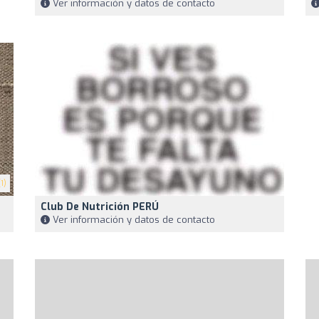
Ver información y datos de contacto
1)
Club De Nutrición PERÚ
Ver información y datos de contacto