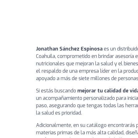
Jonathan Sánchez Espinosa
es un distribui
Coahuila, comprometido en brindar asesoría 
nutricionales que mejoran la salud y el biene
el respaldo de una empresa líder en la produ
apoyado a más de siete millones de personas
Si estás buscando
mejorar tu calidad de vid
un acompañamiento personalizado para iniciar
paso, asegurando que tengas todas las herr
la salud es prioridad.
Adicionalmente, en su catálogo encontrarás 
materias primas de la más alta calidad, diseñ