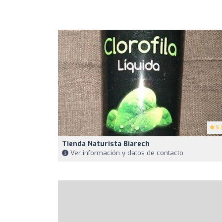
5
(
Tienda Naturista Biarech
Ver información y datos de contacto