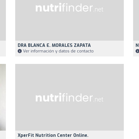
DRA BLANCA E. MORALES ZAPATA
N
Ver información y datos de contacto
XperFit Nutrition Center Online.