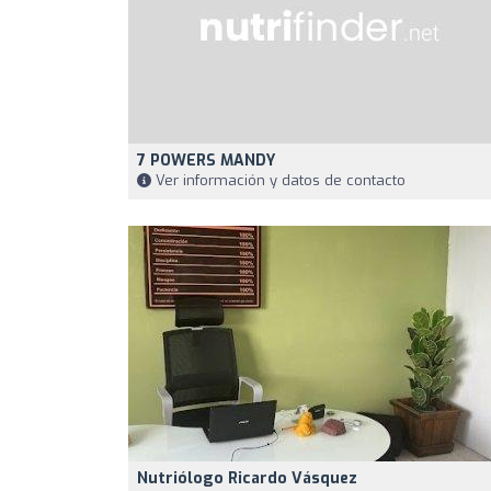
7 POWERS MANDY
Ver información y datos de contacto
Nutriólogo Ricardo Vásquez