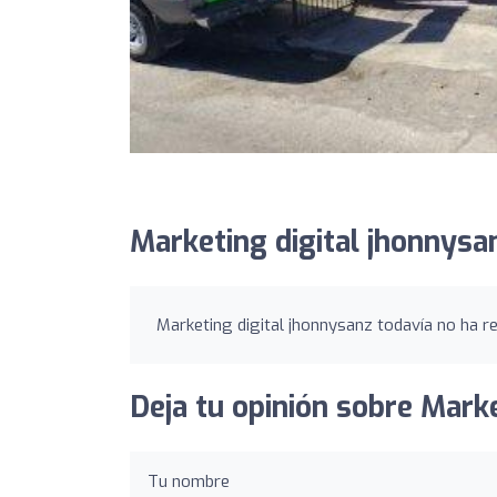
Marketing digital jhonnysa
Marketing digital jhonnysanz todavía no ha re
Deja tu opinión sobre Marke
Tu nombre