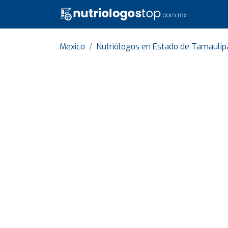
Mexico
Nutriólogos en Estado de Tamaulip