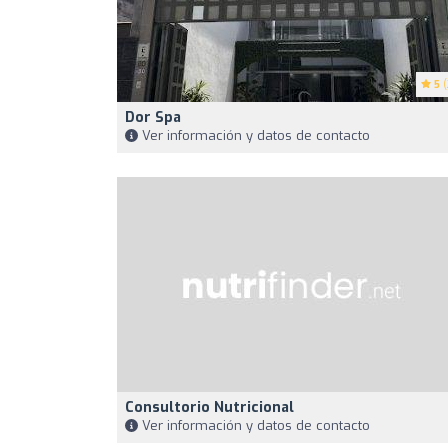
5
(
Dor Spa
Ver información y datos de contacto
Consultorio Nutricional
Ver información y datos de contacto