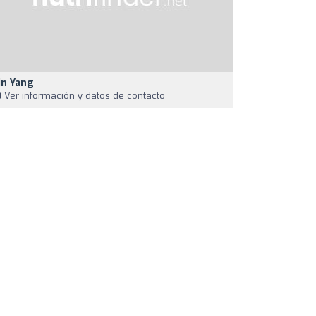
in Yang
Ver información y datos de contacto