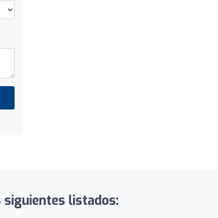
siguientes listados: