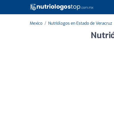
Mexico
Nutriólogos en Estado de Veracruz
Nutri