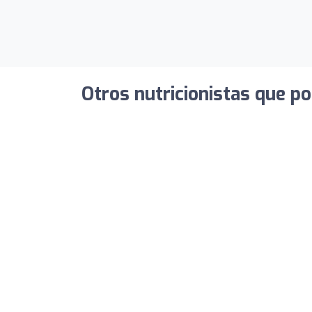
Otros nutricionistas que po