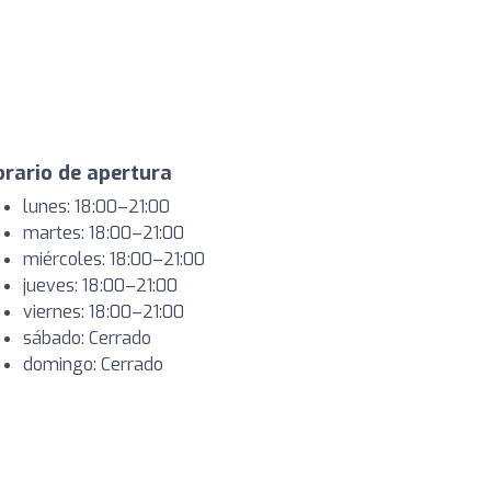
rario de apertura
lunes: 18:00–21:00
martes: 18:00–21:00
miércoles: 18:00–21:00
jueves: 18:00–21:00
viernes: 18:00–21:00
sábado: Cerrado
domingo: Cerrado