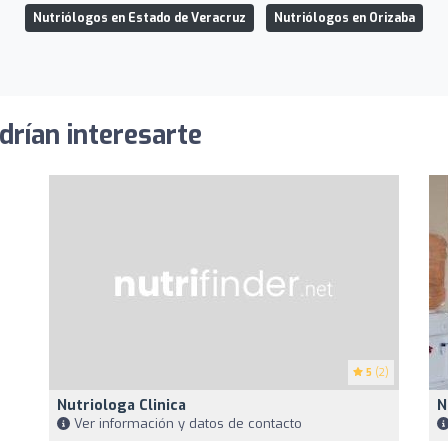
Nutriólogos en Estado de Veracruz
Nutriólogos en Orizaba
drían interesarte
5
(2)
Nutriologa Clinica
N
Ver información y datos de contacto