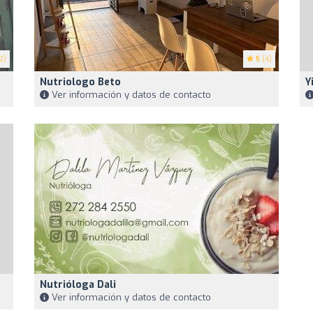
2)
5
(4)
Nutriologo Beto
Y
Ver información y datos de contacto
Nutrióloga Dali
Ver información y datos de contacto