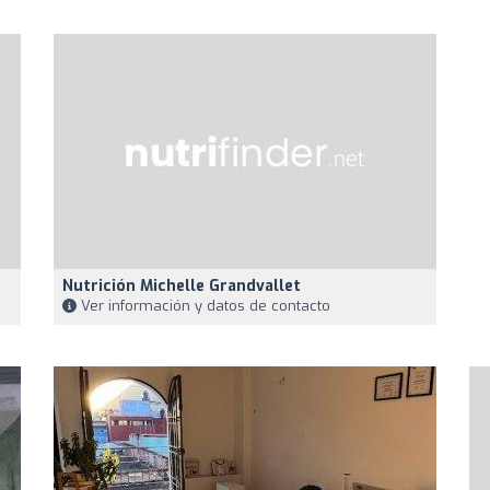
Nutrición Michelle Grandvallet
Ver información y datos de contacto