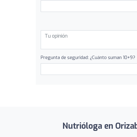
Pregunta de seguridad: ¿Cuánto suman 10+9?
Nutrióloga en Oriza