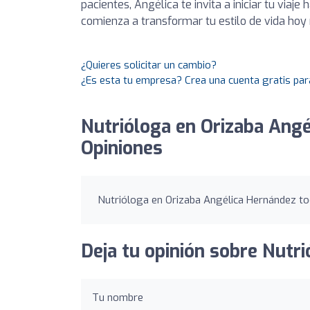
pacientes, Angélica te invita a iniciar tu viaj
comienza a transformar tu estilo de vida ho
¿Quieres solicitar un cambio?
¿Es esta tu empresa? Crea una cuenta gratis par
Nutrióloga en Orizaba Angé
Opiniones
Nutrióloga en Orizaba Angélica Hernández tod
Deja tu opinión sobre Nutr
Tu nombre