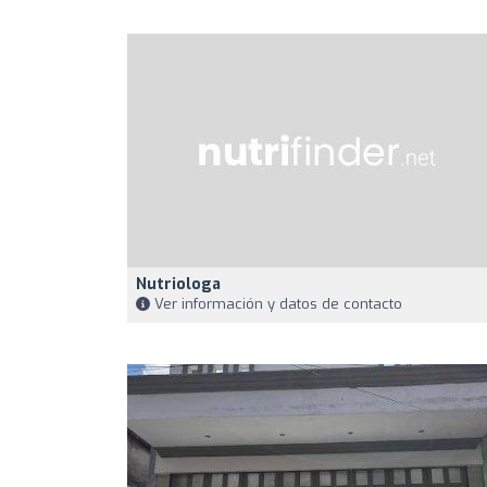
Nutriologa
Ver información y datos de contacto