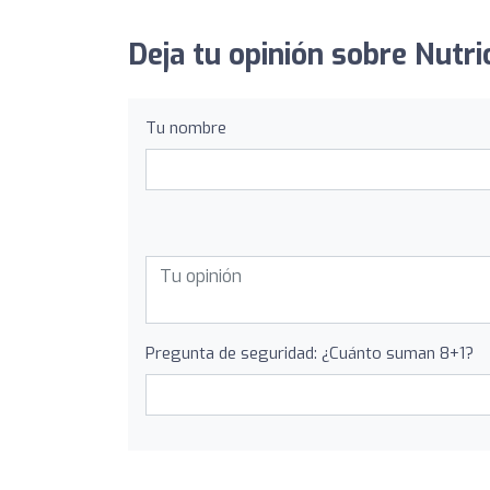
Deja tu opinión sobre Nutri
Tu nombre
Pregunta de seguridad: ¿Cuánto suman 8+1?