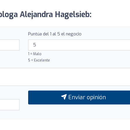
ologa Alejandra Hagelsieb:
Puntúa del 1 al 5 el negocio
1 = Malo
5 = Excelente
Enviar opinión