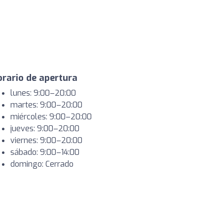
rario de apertura
lunes: 9:00–20:00
martes: 9:00–20:00
miércoles: 9:00–20:00
jueves: 9:00–20:00
viernes: 9:00–20:00
sábado: 9:00–14:00
domingo: Cerrado