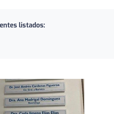
entes listados: