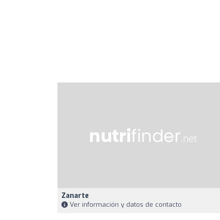
Zanarte
Ver información y datos de contacto