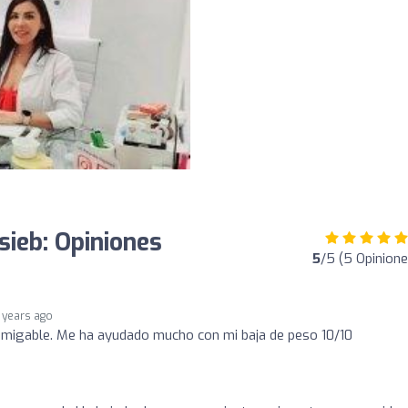
sieb: Opiniones
5
/5 (5 Opinione
 years ago
migable. Me ha ayudado mucho con mi baja de peso 10/10