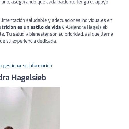
iario, asegurando que cada paciente tenga el apoyo
alimentación saludable y adecuaciones individuales en
utrición es un estilo de vida
y Alejandra Hagelsieb
e. Tu salud y bienestar son su prioridad, así que llama
de su experiencia dedicada.
a gestionar su información
dra Hagelsieb