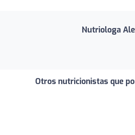
Nutriologa Ale
Otros nutricionistas que po