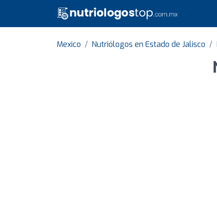
Mexico
Nutriólogos en Estado de Jalisco