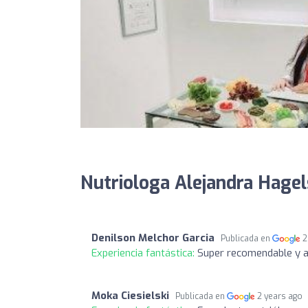
Nutriologa Alejandra Hagel
Denilson Melchor Garcia
Publicada en
2
Experiencia fantástica:
Super recomendable y a
Moka Ciesielski
Publicada en
2 years ago