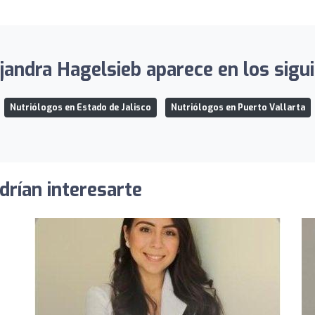
jandra Hagelsieb aparece en los sigui
Nutriólogos en Estado de Jalisco
Nutriólogos en Puerto Vallarta
drían interesarte