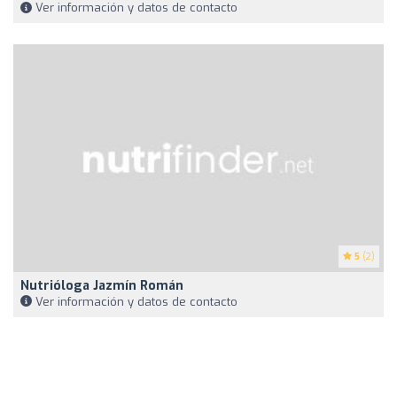
Ver información y datos de contacto
5
(2)
Nutrióloga Jazmín Román
Ver información y datos de contacto