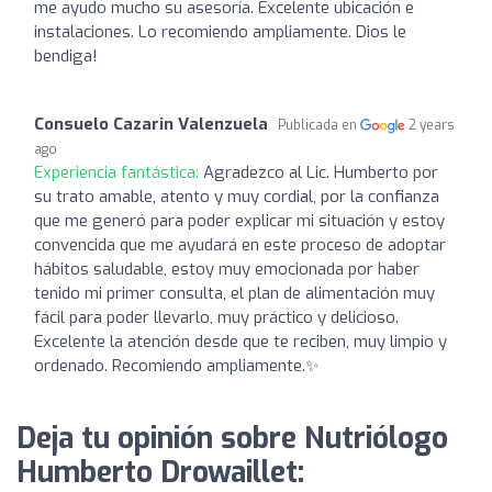
me ayudo mucho su asesoría. Excelente ubicación e
instalaciones. Lo recomiendo ampliamente. Dios le
bendiga!
Consuelo Cazarin Valenzuela
Publicada en
2 years
ago
Experiencia fantástica:
Agradezco al Lic. Humberto por
su trato amable, atento y muy cordial, por la confianza
que me generó para poder explicar mi situación y estoy
convencida que me ayudará en este proceso de adoptar
hábitos saludable, estoy muy emocionada por haber
tenido mi primer consulta, el plan de alimentación muy
fácil para poder llevarlo, muy práctico y delicioso.
Excelente la atención desde que te reciben, muy limpio y
ordenado. Recomiendo ampliamente.✨️
Deja tu opinión sobre Nutriólogo
Humberto Drowaillet: