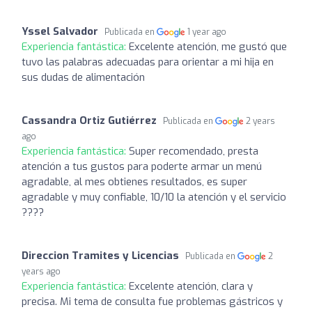
Yssel Salvador
Publicada en
1 year ago
Experiencia fantástica:
Excelente atención, me gustó que
tuvo las palabras adecuadas para orientar a mi hija en
sus dudas de alimentación
Cassandra Ortiz Gutiérrez
Publicada en
2 years
ago
Experiencia fantástica:
Super recomendado, presta
atención a tus gustos para poderte armar un menú
agradable, al mes obtienes resultados, es super
agradable y muy confiable, 10/10 la atención y el servicio
????
Direccion Tramites y Licencias
Publicada en
2
years ago
Experiencia fantástica:
Excelente atención, clara y
precisa. Mi tema de consulta fue problemas gástricos y