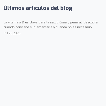
Últimos artículos del blog
La vitamina D es clave para la salud ósea y general. Descubre
cuándo conviene suplementarla y cuándo no es necesario.
14 Feb 2026