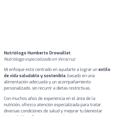
Nutriólogo Humberto Drowaillet
Nutriólogo especializado en Veracruz
Mi enfoque está centrado en ayudarte a lograr un
estilo
de vida saludable y sostenible
, basado en una
alimentación adecuada y un acompañamiento
personalizado, sin recurrir a dietas restrictivas.
Con muchos años de experiencia en el área de la
nutrición, ofrezco atención especializada para tratar
diversas condiciones de salud y mejorar tu bienestar