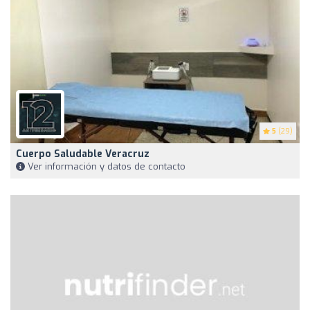
5
(29)
Cuerpo Saludable Veracruz
Ver información y datos de contacto