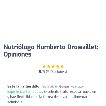
Nutriólogo Humberto Drowaillet:
Opiniones
5
/5 (5 Opiniones)
Estefania Gordillo
Publicada en
1 year ago
Experiencia fantástica:
Excelente trato, explica muy bien
y hay flexibilidad en la forma de llevar la alimentación
saludable.