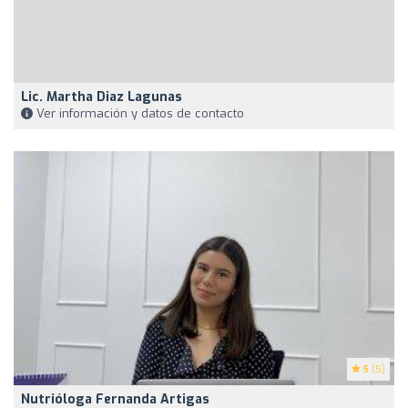
Lic. Martha Diaz Lagunas
Ver información y datos de contacto
5
(5)
Nutrióloga Fernanda Artigas