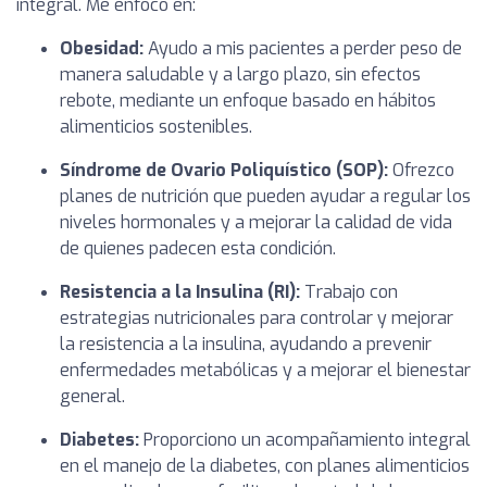
integral. Me enfoco en:
Obesidad:
Ayudo a mis pacientes a perder peso de
manera saludable y a largo plazo, sin efectos
rebote, mediante un enfoque basado en hábitos
alimenticios sostenibles.
Síndrome de Ovario Poliquístico (SOP):
Ofrezco
planes de nutrición que pueden ayudar a regular los
niveles hormonales y a mejorar la calidad de vida
de quienes padecen esta condición.
Resistencia a la Insulina (RI):
Trabajo con
estrategias nutricionales para controlar y mejorar
la resistencia a la insulina, ayudando a prevenir
enfermedades metabólicas y a mejorar el bienestar
general.
Diabetes:
Proporciono un acompañamiento integral
en el manejo de la diabetes, con planes alimenticios