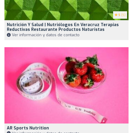
5
(5)
Nutrición Y Salud | Nutriólogos En Veracruz Terapias
Reductivas Restaurante Productos Naturistas
Ver información y datos de contacto
AR Sports Nutrition