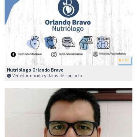
5
(4)
Nutriólogo Orlando Bravo
Ver información y datos de contacto