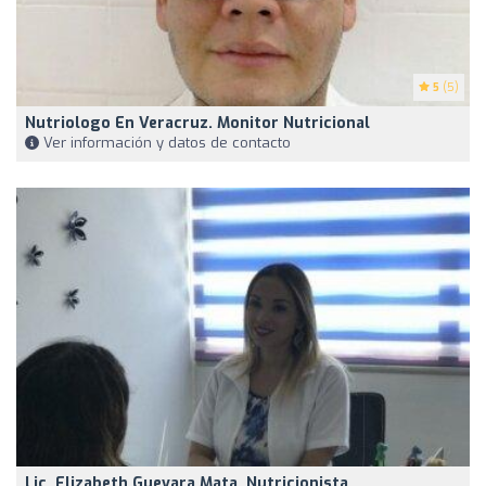
5
(5)
Nutriologo En Veracruz. Monitor Nutricional
Ver información y datos de contacto
Lic. Elizabeth Guevara Mata, Nutricionista