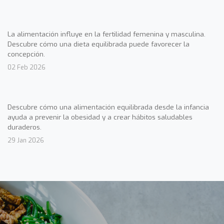
La alimentación influye en la fertilidad femenina y masculina.
Descubre cómo una dieta equilibrada puede favorecer la
concepción.
02 Feb 2026
Descubre cómo una alimentación equilibrada desde la infancia
ayuda a prevenir la obesidad y a crear hábitos saludables
duraderos.
29 Jan 2026