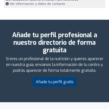
Ver información y datos de contacto
Añade tu perfil profesional a
nuestro directorio de forma
gratuita
Si eres un profesional de la nutrición y quieres aparecer
en nuestra guía, envíanos la información de tu centro y
podrás aparecer de forma totalmente gratuita.
Añade tu perfil gratis