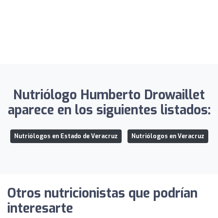
Nutriólogo Humberto Drowaillet
aparece en los siguientes listados:
Nutriólogos en Estado de Veracruz
Nutriólogos en Veracruz
Otros nutricionistas que podrían
interesarte