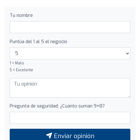
Tu nombre
Puntúa del 1 al 5 el negocio
1 = Malo
5 = Excelente
Pregunta de seguridad: ¿Cuánto suman 9+8?
Enviar opinión