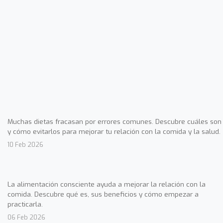
Muchas dietas fracasan por errores comunes. Descubre cuáles son
y cómo evitarlos para mejorar tu relación con la comida y la salud.
10 Feb 2026
La alimentación consciente ayuda a mejorar la relación con la
comida. Descubre qué es, sus beneficios y cómo empezar a
practicarla.
06 Feb 2026