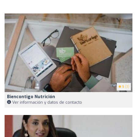
5
(3)
Biencontigo Nutrición
Ver información y datos de contacto