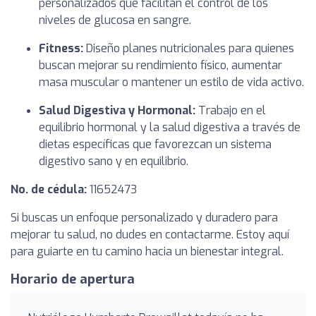
personalizados que facilitan el control de los
niveles de glucosa en sangre.
Fitness:
Diseño planes nutricionales para quienes
buscan mejorar su rendimiento físico, aumentar
masa muscular o mantener un estilo de vida activo.
Salud Digestiva y Hormonal:
Trabajo en el
equilibrio hormonal y la salud digestiva a través de
dietas específicas que favorezcan un sistema
digestivo sano y en equilibrio.
No. de cédula:
11652473
Si buscas un enfoque personalizado y duradero para
mejorar tu salud, no dudes en contactarme. Estoy aquí
para guiarte en tu camino hacia un bienestar integral.
Horario de apertura