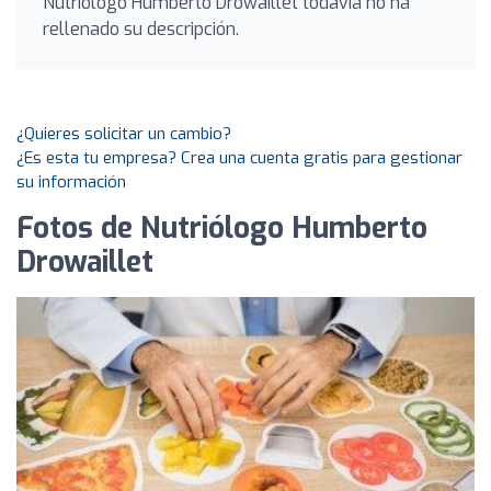
Nutriólogo Humberto Drowaillet todavía no ha
rellenado su descripción.
¿Quieres solicitar un cambio?
¿Es esta tu empresa? Crea una cuenta gratis para gestionar
su información
Fotos de Nutriólogo Humberto
Drowaillet