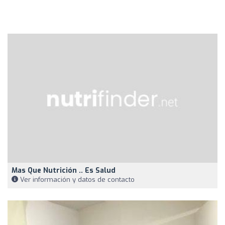
Mas Que Nutrición .. Es Salud
Ver información y datos de contacto