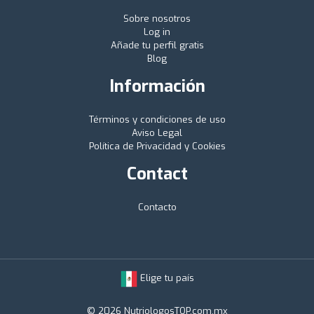
Sobre nosotros
Log in
Añade tu perfil gratis
Blog
Información
Términos y condiciones de uso
Aviso Legal
Política de Privacidad y Cookies
Contact
Contacto
Elige tu país
© 2026 NutriologosTOP.com.mx