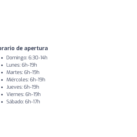
rario de apertura
Domingo: 6:30-14h
Lunes: 6h-19h
Martes: 6h-19h
Miércoles: 6h-19h
Jueves: 6h-19h
Viernes: 6h-19h
Sábado: 6h-17h