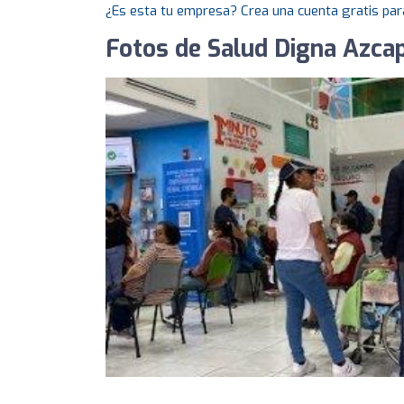
¿Es esta tu empresa? Crea una cuenta gratis par
Fotos de Salud Digna Azca