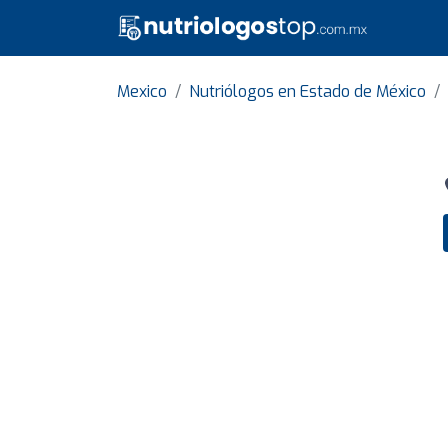
Mexico
Nutriólogos en Estado de México