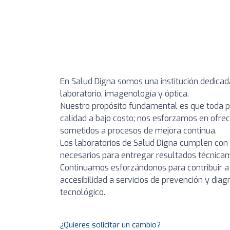
En Salud Digna somos una institución dedicad
laboratorio, imagenología y óptica.
Nuestro propósito fundamental es que toda p
calidad a bajo costo; nos esforzamos en ofrec
sometidos a procesos de mejora continua.
Los laboratorios de Salud Digna cumplen con 
necesarios para entregar resultados técnicam
Continuamos esforzándonos para contribuir 
accesibilidad a servicios de prevención y dia
tecnológico.
¿Quieres solicitar un cambio?