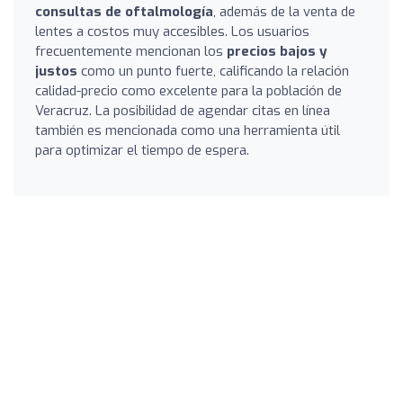
consultas de oftalmología
, además de la venta de
lentes a costos muy accesibles. Los usuarios
frecuentemente mencionan los
precios bajos y
justos
como un punto fuerte, calificando la relación
calidad-precio como excelente para la población de
Veracruz. La posibilidad de agendar citas en línea
también es mencionada como una herramienta útil
para optimizar el tiempo de espera.