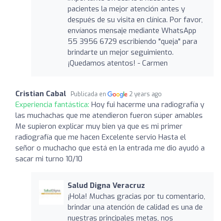
pacientes la mejor atención antes y
después de su visita en clínica. Por favor,
envíanos mensaje mediante WhatsApp
55 3956 6729 escribiendo "queja" para
brindarte un mejor seguimiento.
¡Quedamos atentos! - Carmen
Cristian Cabal
Publicada en
2 years ago
Experiencia fantástica:
Hoy fui hacerme una radiografía y
las muchachas que me atendieron fueron súper amables
Me supieron explicar muy bien ya que es mi primer
radiografía que me hacen Excelente servio Hasta el
señor o muchacho que está en la entrada me dio ayudó a
sacar mi turno 10/10
Salud Digna Veracruz
¡Hola! Muchas gracias por tu comentario,
brindar una atención de calidad es una de
nuestras principales metas, nos