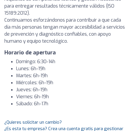
para entregar resultados técnicamente válidos (ISO
15189:2012).
Continuamos esforzándonos para contribuir a que cada
día más personas tengan mayor accesibilidad a servicios
de prevención y diagnóstico confiables, con apoyo
humano y equipo tecnológico.
Horario de apertura
Domingo: 6:30-14h
Lunes: 6h-19h
Martes: 6h-19h
Miércoles: 6h-19h
Jueves: 6h-19h
Viernes: 6h-19h
Sábado: 6h-17h
¿Quieres solicitar un cambio?
¿Es esta tu empresa? Crea una cuenta gratis para gestionar