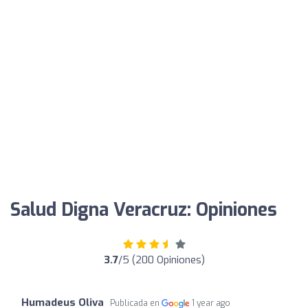
Salud Digna Veracruz: Opiniones
3.7
/5 (200 Opiniones)
Humadeus Oliva
Publicada en
1 year ago