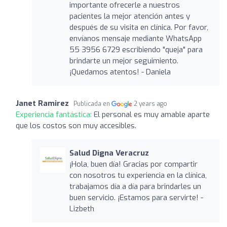
importante ofrecerle a nuestros
pacientes la mejor atención antes y
después de su visita en clínica. Por favor,
envíanos mensaje mediante WhatsApp
55 3956 6729 escribiendo "queja" para
brindarte un mejor seguimiento.
¡Quedamos atentos! - Daniela
Janet Ramirez
Publicada en
2 years ago
Experiencia fantástica:
El personal es muy amable aparte
que los costos son muy accesibles.
Salud Digna Veracruz
¡Hola, buen día! Gracias por compartir
con nosotros tu experiencia en la clínica,
trabajamos día a día para brindarles un
buen servicio. ¡Estamos para servirte! -
Lizbeth