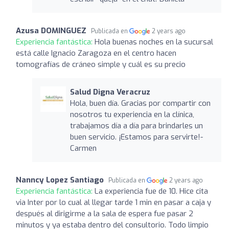
Azusa DOMINGUEZ
Publicada en
2 years ago
Experiencia fantástica:
Hola buenas noches en la sucursal
está calle Ignacio Zaragoza en el centro hacen
tomografías de cráneo simple y cuál es su precio
Salud Digna Veracruz
Hola, buen día. Gracias por compartir con
nosotros tu experiencia en la clínica,
trabajamos día a día para brindarles un
buen servicio. ¡Estamos para servirte!-
Carmen
Nanncy Lopez Santiago
Publicada en
2 years ago
Experiencia fantástica:
La experiencia fue de 10. Hice cita
via Inter por lo cual al llegar tarde 1 min en pasar a caja y
después al dirigirme a la sala de espera fue pasar 2
minutos y ya estaba dentro del consultorio. Todo limpio