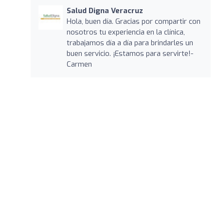
Salud Digna Veracruz
Hola, buen día. Gracias por compartir con
nosotros tu experiencia en la clínica,
trabajamos día a día para brindarles un
buen servicio. ¡Estamos para servirte!-
Carmen