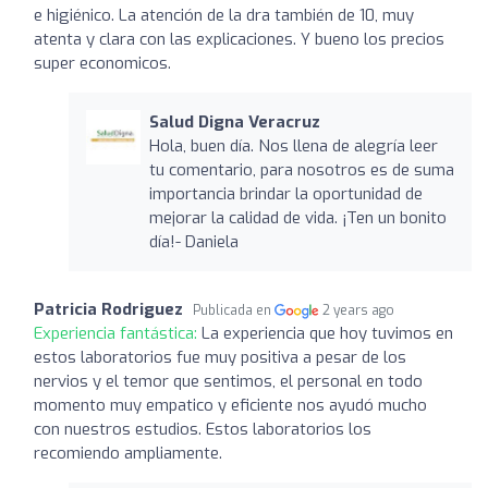
e higiénico. La atención de la dra también de 10, muy
atenta y clara con las explicaciones. Y bueno los precios
super economicos.
Salud Digna Veracruz
Hola, buen día. Nos llena de alegría leer
tu comentario, para nosotros es de suma
importancia brindar la oportunidad de
mejorar la calidad de vida. ¡Ten un bonito
día!- Daniela
Patricia Rodriguez
Publicada en
2 years ago
Experiencia fantástica:
La experiencia que hoy tuvimos en
estos laboratorios fue muy positiva a pesar de los
nervios y el temor que sentimos, el personal en todo
momento muy empatico y eficiente nos ayudó mucho
con nuestros estudios. Estos laboratorios los
recomiendo ampliamente.