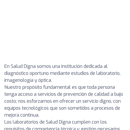
En Salud Digna somos una institución dedicada al
diagnóstico oportuno mediante estudios de laboratorio,
imagenología y óptica.
Nuestro propósito fundamental es que toda persona
tenga acceso a servicios de prevención de calidad a bajo
costo; nos esforzamos en ofrecer un servicio digno, con
equipos tecnológicos que son sometidos a procesos de
mejora continua.
Los laboratorios de Salud Digna cumplen con los
requisitos de competencia técnica y gestión necesarios