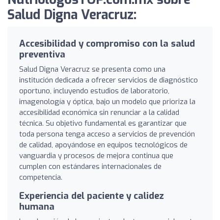
Salud Digna Veracruz:
Accesibilidad y compromiso con la salud
preventiva
Salud Digna Veracruz se presenta como una
institución dedicada a ofrecer servicios de diagnóstico
oportuno, incluyendo estudios de laboratorio,
imagenología y óptica, bajo un modelo que prioriza la
accesibilidad económica sin renunciar a la calidad
técnica. Su objetivo fundamental es garantizar que
toda persona tenga acceso a servicios de prevención
de calidad, apoyándose en equipos tecnológicos de
vanguardia y procesos de mejora continua que
cumplen con estándares internacionales de
competencia.
Experiencia del paciente y calidez
humana