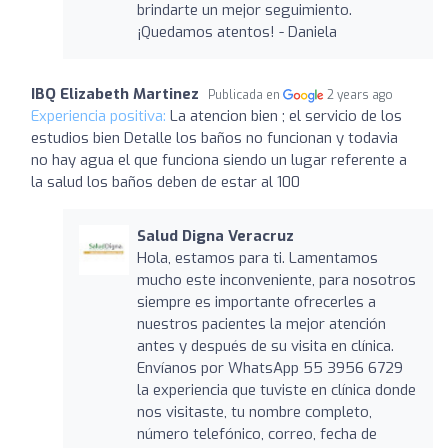
brindarte un mejor seguimiento.
¡Quedamos atentos! - Daniela
IBQ Elizabeth Martinez
Publicada en
2 years ago
Experiencia positiva:
La atencion bien ; el servicio de los
estudios bien Detalle los baños no funcionan y todavia
no hay agua el que funciona siendo un lugar referente a
la salud los baños deben de estar al 100
Salud Digna Veracruz
Hola, estamos para ti. Lamentamos
mucho este inconveniente, para nosotros
siempre es importante ofrecerles a
nuestros pacientes la mejor atención
antes y después de su visita en clínica.
Envíanos por WhatsApp 55 3956 6729
la experiencia que tuviste en clínica donde
nos visitaste, tu nombre completo,
número telefónico, correo, fecha de