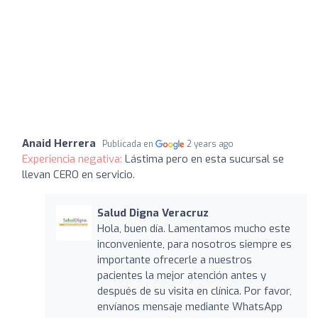
Anaid Herrera
Publicada en
2 years ago
Experiencia negativa:
Lástima pero en esta sucursal se
llevan CERO en servicio.
Salud Digna Veracruz
Hola, buen día. Lamentamos mucho este
inconveniente, para nosotros siempre es
importante ofrecerle a nuestros
pacientes la mejor atención antes y
después de su visita en clínica. Por favor,
envíanos mensaje mediante WhatsApp