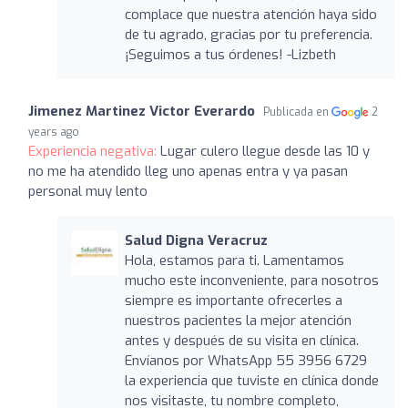
complace que nuestra atención haya sido
de tu agrado, gracias por tu preferencia.
¡Seguimos a tus órdenes! -Lizbeth
Jimenez Martinez Victor Everardo
Publicada en
2
years ago
Experiencia negativa:
Lugar culero llegue desde las 10 y
no me ha atendido lleg uno apenas entra y ya pasan
personal muy lento
Salud Digna Veracruz
Hola, estamos para ti. Lamentamos
mucho este inconveniente, para nosotros
siempre es importante ofrecerles a
nuestros pacientes la mejor atención
antes y después de su visita en clínica.
Envíanos por WhatsApp 55 3956 6729
la experiencia que tuviste en clínica donde
nos visitaste, tu nombre completo,