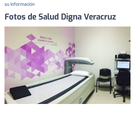
su información
Fotos de Salud Digna Veracruz