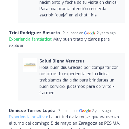
nacimiento y fecha de tu visita en clínica.
Para una pronta atención recuerda
escribir "queja" en el chat.- Iris
Trini Rodriguez Basurto
Publicada en
2 years ago
Experiencia fantástica:
Muy buen trato y claros para
explicar
Salud Digna Veracruz
Hola, buen día. Gracias por compartir con
nosotros tu experiencia en la clínica,
trabajamos día a día para brindarles un
buen servicio. ¡Estamos para servirte!-
Carmen
Denisse Torres Lópéz
Publicada en
2 years ago
Experiencia positiva:
La actitud de la mujer que estuvo en
el turno del domingo 5 de mayo en Zaragoza es PÉSIMA,