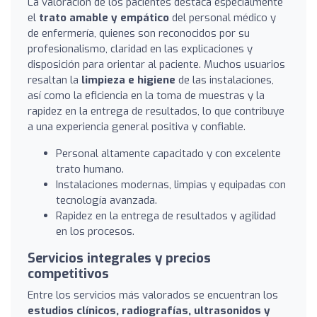
La valoración de los pacientes destaca especialmente
el
trato amable y empático
del personal médico y
de enfermería, quienes son reconocidos por su
profesionalismo, claridad en las explicaciones y
disposición para orientar al paciente. Muchos usuarios
resaltan la
limpieza e higiene
de las instalaciones,
así como la eficiencia en la toma de muestras y la
rapidez en la entrega de resultados, lo que contribuye
a una experiencia general positiva y confiable.
Personal altamente capacitado y con excelente
trato humano.
Instalaciones modernas, limpias y equipadas con
tecnología avanzada.
Rapidez en la entrega de resultados y agilidad
en los procesos.
Servicios integrales y precios
competitivos
Entre los servicios más valorados se encuentran los
estudios clínicos, radiografías, ultrasonidos y