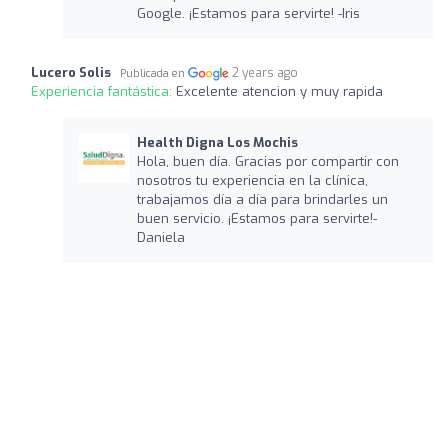
Google. ¡Estamos para servirte! -Iris
Lucero Solis
2 years ago
Publicada en
Experiencia fantástica:
Excelente atencion y muy rapida
Health Digna Los Mochis
Hola, buen día. Gracias por compartir con
nosotros tu experiencia en la clínica,
trabajamos día a día para brindarles un
buen servicio. ¡Estamos para servirte!-
Daniela