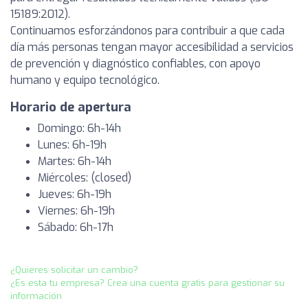
15189:2012).
Continuamos esforzándonos para contribuir a que cada
día más personas tengan mayor accesibilidad a servicios
de prevención y diagnóstico confiables, con apoyo
humano y equipo tecnológico.
Horario de apertura
Domingo: 6h-14h
Lunes: 6h-19h
Martes: 6h-14h
Miércoles: (closed)
Jueves: 6h-19h
Viernes: 6h-19h
Sábado: 6h-17h
¿Quieres solicitar un cambio?
¿Es esta tu empresa? Crea una cuenta gratis para gestionar su
información