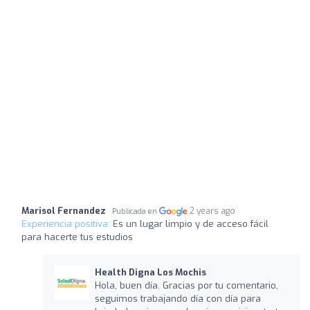
Marisol Fernandez
2 years ago
Publicada en
Experiencia positiva:
Es un lugar limpio y de acceso fácil
para hacerte tus estudios
Health Digna Los Mochis
Hola, buen día. Gracias por tu comentario,
seguimos trabajando día con día para