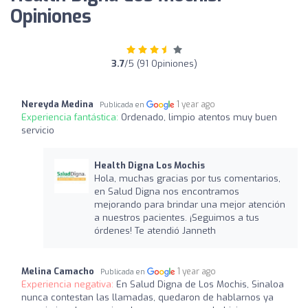
Opiniones
3.7
/5 (91 Opiniones)
Nereyda Medina
1 year ago
Publicada en
Experiencia fantástica:
Ordenado, limpio atentos muy buen
servicio
Health Digna Los Mochis
Hola, muchas gracias por tus comentarios,
en Salud Digna nos encontramos
mejorando para brindar una mejor atención
a nuestros pacientes. ¡Seguimos a tus
órdenes! Te atendió Janneth
Melina Camacho
1 year ago
Publicada en
Experiencia negativa:
En Salud Digna de Los Mochis, Sinaloa
nunca contestan las llamadas, quedaron de hablarnos ya