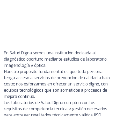
En Salud Digna somos una institución dedicada al
diagnóstico oportuno mediante estudios de laboratorio,
imagenología y óptica.
Nuestro propósito fundamental es que toda persona
tenga acceso a servicios de prevención de calidad a bajo
costo; nos esforzamos en ofrecer un servicio digno, con
equipos tecnológicos que son sometidos a procesos de
mejora continua.
Los laboratorios de Salud Digna cumplen con los
requisitos de competencia técnica y gestión necesarios
para entregar resultados técnicamente válidos (ISO