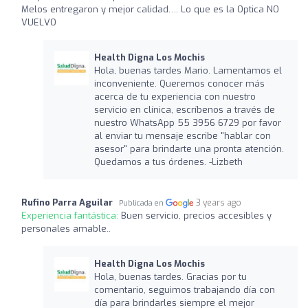
Melos entregaron y mejor calidad…. Lo que es la Optica NO
VUELVO
Health Digna Los Mochis
Hola, buenas tardes Mario. Lamentamos el
inconveniente. Queremos conocer más
acerca de tu experiencia con nuestro
servicio en clínica, escríbenos a través de
nuestro WhatsApp 55 3956 6729 por favor
al enviar tu mensaje escribe "hablar con
asesor" para brindarte una pronta atención.
Quedamos a tus órdenes. -Lizbeth
Rufino Parra Aguilar
3 years ago
Publicada en
Experiencia fantástica:
Buen servicio, precios accesibles y
personales amable..
Health Digna Los Mochis
Hola, buenas tardes. Gracias por tu
comentario, seguimos trabajando día con
día para brindarles siempre el mejor