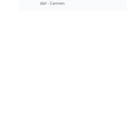
día! - Carmen