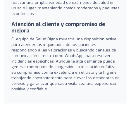
realizar una amplia variedad de exámenes de salud en
un solo lugar, manteniendo costos moderados y paquetes
económicos.
Atención al cliente y compromiso de
mejora
El equipo de Salud Digna muestra una disposición activa
para atender las inquietudes de los pacientes,
respondiendo a las valoraciones y buscando canales de
comunicación directa, como WhatsApp, para resolver
incidencias específicas. Aunque la alta demanda puede
generar momentos de congestión, la institución enfatiza
su compromiso con la excelencia en el trato y la higiene,
trabajando constantemente para elevar los estándares de
servicio y garantizar que cada visita sea una experiencia
positiva y confiable.