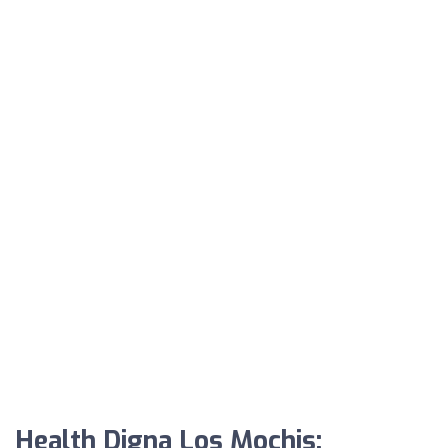
Health Digna Los Mochis: