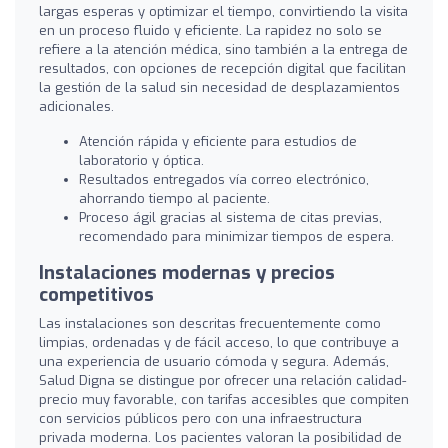
largas esperas y optimizar el tiempo, convirtiendo la visita
en un proceso fluido y eficiente. La rapidez no solo se
refiere a la atención médica, sino también a la entrega de
resultados, con opciones de recepción digital que facilitan
la gestión de la salud sin necesidad de desplazamientos
adicionales.
Atención rápida y eficiente para estudios de
laboratorio y óptica.
Resultados entregados vía correo electrónico,
ahorrando tiempo al paciente.
Proceso ágil gracias al sistema de citas previas,
recomendado para minimizar tiempos de espera.
Instalaciones modernas y precios
competitivos
Las instalaciones son descritas frecuentemente como
limpias, ordenadas y de fácil acceso, lo que contribuye a
una experiencia de usuario cómoda y segura. Además,
Salud Digna se distingue por ofrecer una relación calidad-
precio muy favorable, con tarifas accesibles que compiten
con servicios públicos pero con una infraestructura
privada moderna. Los pacientes valoran la posibilidad de