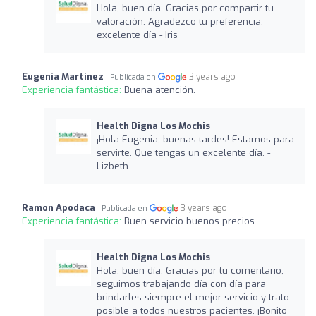
Hola, buen día. Gracias por compartir tu
valoración. Agradezco tu preferencia,
excelente día - Iris
Eugenia Martinez
3 years ago
Publicada en
Experiencia fantástica:
Buena atención.
Health Digna Los Mochis
¡Hola Eugenia, buenas tardes! Estamos para
servirte. Que tengas un excelente día. -
Lizbeth
Ramon Apodaca
3 years ago
Publicada en
Experiencia fantástica:
Buen servicio buenos precios
Health Digna Los Mochis
Hola, buen día. Gracias por tu comentario,
seguimos trabajando día con día para
brindarles siempre el mejor servicio y trato
posible a todos nuestros pacientes. ¡Bonito