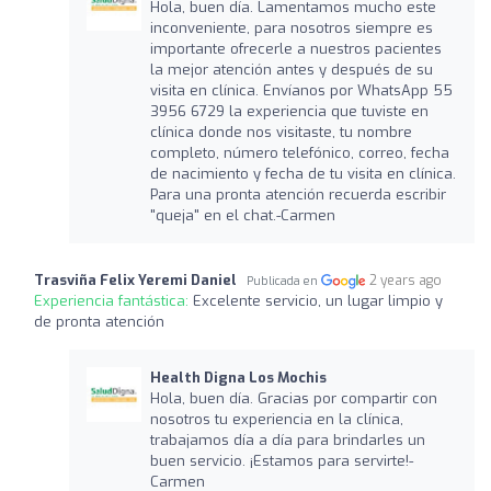
Hola, buen día. Lamentamos mucho este
inconveniente, para nosotros siempre es
importante ofrecerle a nuestros pacientes
la mejor atención antes y después de su
visita en clínica. Envíanos por WhatsApp 55
3956 6729 la experiencia que tuviste en
clínica donde nos visitaste, tu nombre
completo, número telefónico, correo, fecha
de nacimiento y fecha de tu visita en clínica.
Para una pronta atención recuerda escribir
"queja" en el chat.-Carmen
Trasviña Felix Yeremi Daniel
2 years ago
Publicada en
Experiencia fantástica:
Excelente servicio, un lugar limpio y
de pronta atención
Health Digna Los Mochis
Hola, buen día. Gracias por compartir con
nosotros tu experiencia en la clínica,
trabajamos día a día para brindarles un
buen servicio. ¡Estamos para servirte!-
Carmen