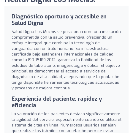
Diagnóstico oportuno y accesible en
Salud Digna
Salud Digna Los Mochis se posiciona como una institución
comprometida con la salud preventiva, ofreciendo un
enfoque integral que combina la tecnología de
vanguardia con un trato humano. Su infraestructura,
certificada bajo estándares internacionales de calidad
como la ISO 15189:2012, garantiza la fiabilidad de los
estudios de laboratorio, imagenología y óptica. El objetivo
principal es democratizar el acceso a servicios de
diagnóstico de alta calidad, asegurando que la población
tenga disponible herramientas tecnológicas actualizadas
y procesos de mejora continua.
Experiencia del paciente: rapidez y
eficiencia
La valoración de los pacientes destaca significativamente
la agilidad del servicio, especialmente cuando se utiliza el
sistema de citas en línea. Numerosos usuarios señalan
que realizar los trámites con antelación permite evitar