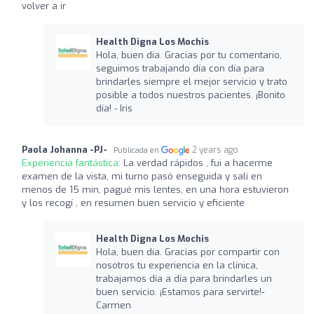
volver a ir
Health Digna Los Mochis
Hola, buen día. Gracias por tu comentario,
seguimos trabajando día con día para
brindarles siempre el mejor servicio y trato
posible a todos nuestros pacientes. ¡Bonito
día! - Iris
Paola Johanna -PJ-
2 years ago
Publicada en
Experiencia fantástica:
La verdad rápidos , fui a hacerme
examen de la vista, mi turno pasó enseguida y salí en
menos de 15 min, pagué mis lentes, en una hora estuvieron
y los recogí , en resumen buen servicio y eficiente
Health Digna Los Mochis
Hola, buen día. Gracias por compartir con
nosotros tu experiencia en la clínica,
trabajamos día a día para brindarles un
buen servicio. ¡Estamos para servirte!-
Carmen