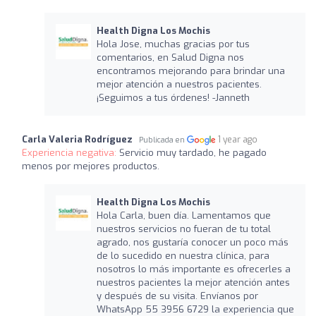
Health Digna Los Mochis
Hola Jose, muchas gracias por tus
comentarios, en Salud Digna nos
encontramos mejorando para brindar una
mejor atención a nuestros pacientes.
¡Seguimos a tus órdenes! -Janneth
Carla Valeria Rodríguez
1 year ago
Publicada en
Experiencia negativa:
Servicio muy tardado, he pagado
menos por mejores productos.
Health Digna Los Mochis
Hola Carla, buen día. Lamentamos que
nuestros servicios no fueran de tu total
agrado, nos gustaría conocer un poco más
de lo sucedido en nuestra clínica, para
nosotros lo más importante es ofrecerles a
nuestros pacientes la mejor atención antes
y después de su visita. Envíanos por
WhatsApp 55 3956 6729 la experiencia que