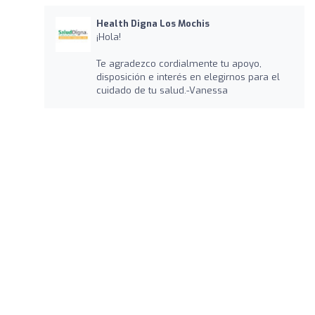
Health Digna Los Mochis
¡Hola!
Te agradezco cordialmente tu apoyo,
disposición e interés en elegirnos para el
cuidado de tu salud.-Vanessa