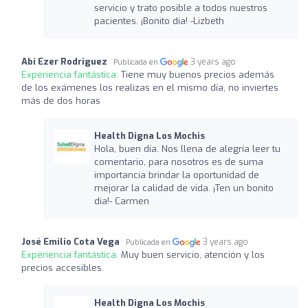
servicio y trato posible a todos nuestros
pacientes. ¡Bonito día! -Lizbeth
Abi Ezer Rodriguez
3 years ago
Publicada en
Experiencia fantástica:
Tiene muy buenos precios además
de los exámenes los realizas en el mismo día, no inviertes
más de dos horas
Health Digna Los Mochis
Hola, buen día. Nos llena de alegría leer tu
comentario, para nosotros es de suma
importancia brindar la oportunidad de
mejorar la calidad de vida. ¡Ten un bonito
día!- Carmen
José Emilio Cota Vega
3 years ago
Publicada en
Experiencia fantástica:
Muy buen servicio, atención y los
precios accesibles.
Health Digna Los Mochis