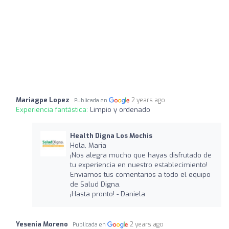
Mariagpe Lopez
2 years ago
Publicada en
Experiencia fantástica:
Limpio y ordenado
Health Digna Los Mochis
Hola, Maria
¡Nos alegra mucho que hayas disfrutado de
tu experiencia en nuestro establecimiento!
Enviamos tus comentarios a todo el equipo
de Salud Digna.
¡Hasta pronto! - Daniela
Yesenia Moreno
2 years ago
Publicada en