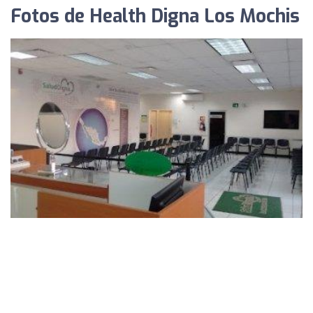
Fotos de Health Digna Los Mochis