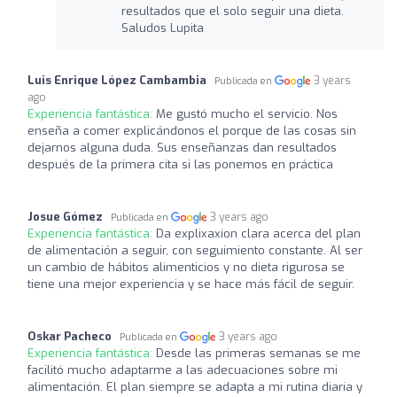
resultados que el solo seguir una dieta.
Saludos Lupita
Luis Enrique López Cambambia
3 years
Publicada en
ago
Experiencia fantástica:
Me gustó mucho el servicio. Nos
enseña a comer explicándonos el porque de las cosas sin
dejarnos alguna duda. Sus enseñanzas dan resultados
después de la primera cita si las ponemos en práctica
Josue Gómez
3 years ago
Publicada en
Experiencia fantástica:
Da explixaxion clara acerca del plan
de alimentación a seguir, con seguimiento constante. Al ser
un cambio de hábitos alimenticios y no dieta rigurosa se
tiene una mejor experiencia y se hace más fácil de seguir.
Oskar Pacheco
3 years ago
Publicada en
Experiencia fantástica:
Desde las primeras semanas se me
facilitó mucho adaptarme a las adecuaciones sobre mi
alimentación. El plan siempre se adapta a mi rutina diaria y