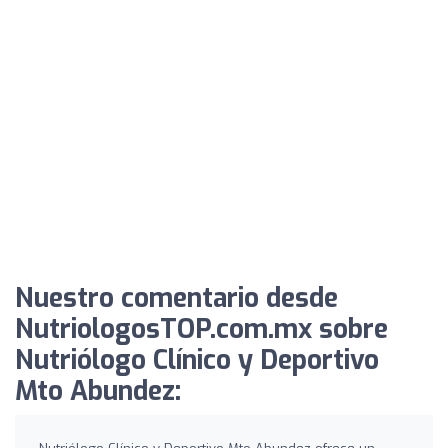
Nuestro comentario desde
NutriologosTOP.com.mx sobre
Nutriólogo Clínico y Deportivo
Mto Abundez: