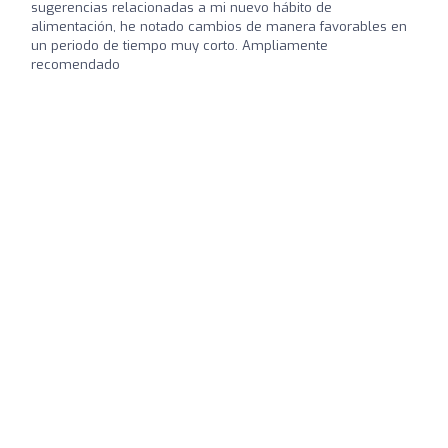
sugerencias relacionadas a mi nuevo hábito de
alimentación, he notado cambios de manera favorables en
un periodo de tiempo muy corto. Ampliamente
recomendado