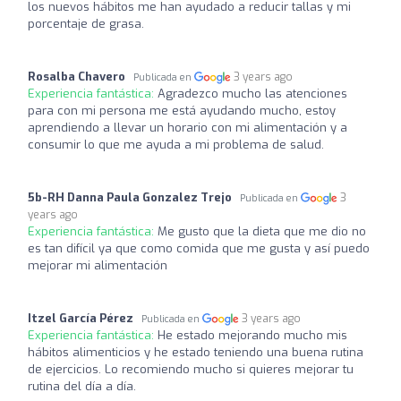
los nuevos hábitos me han ayudado a reducir tallas y mi
porcentaje de grasa.
Rosalba Chavero
3 years ago
Publicada en
Experiencia fantástica:
Agradezco mucho las atenciones
para con mi persona me está ayudando mucho, estoy
aprendiendo a llevar un horario con mi alimentación y a
consumir lo que me ayuda a mi problema de salud.
5b-RH Danna Paula Gonzalez Trejo
3
Publicada en
years ago
Experiencia fantástica:
Me gusto que la dieta que me dio no
es tan difícil ya que como comida que me gusta y así puedo
mejorar mi alimentación
Itzel García Pérez
3 years ago
Publicada en
Experiencia fantástica:
He estado mejorando mucho mis
hábitos alimenticios y he estado teniendo una buena rutina
de ejercicios. Lo recomiendo mucho si quieres mejorar tu
rutina del día a día.