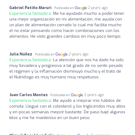
Gabriel Patiño Maruri
2 years ago
Publicada en
Experiencia fantástica:
Me ha ayudado mucho a poder tener
una mejor organización en mi alimentación, me ayuda con
un plan de alimentación cerrado lo cual me facilita mucho
el no estar pensando como hacer combinaciones con los
alimentos. He visto grandes cambios en muy poco tiempo
Julia Núñez
2 years ago
Publicada en
Experiencia fantástica:
La atención que nos ha dado ha sido
muy llevadera y progresiva a tal grado de no sentir pesado
el régimen y la inflamación disminuyó mucho.y el trato de
el Nutriólogo es muy humano muy respetuoso.
Juan Carlos Montes
2 years ago
Publicada en
Experiencia fantástica:
Me ayudó a mejorar mis hábitos de
comida. Llegué con el colesterol y los triglicéridos muy altos
y en pocas semanas mejoré bastante. De paso bajé algunos
kilos y me he manteniso en un buen peso.