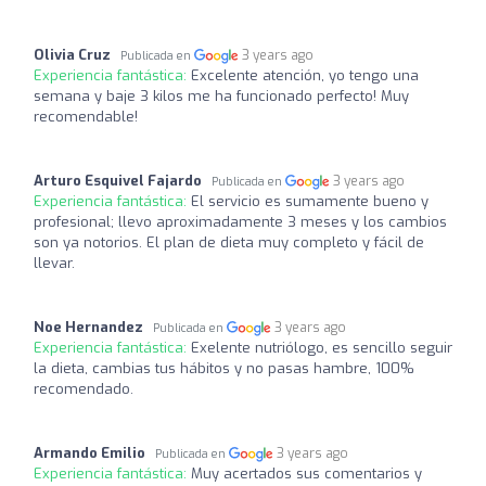
Olivia Cruz
3 years ago
Publicada en
Experiencia fantástica:
Excelente atención, yo tengo una
semana y baje 3 kilos me ha funcionado perfecto! Muy
recomendable!
Arturo Esquivel Fajardo
3 years ago
Publicada en
Experiencia fantástica:
El servicio es sumamente bueno y
profesional; llevo aproximadamente 3 meses y los cambios
son ya notorios. El plan de dieta muy completo y fácil de
llevar.
Noe Hernandez
3 years ago
Publicada en
Experiencia fantástica:
Exelente nutriólogo, es sencillo seguir
la dieta, cambias tus hábitos y no pasas hambre, 100%
recomendado.
Armando Emilio
3 years ago
Publicada en
Experiencia fantástica:
Muy acertados sus comentarios y