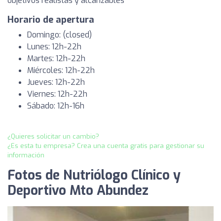
objetivos realistas y alcanzables
Horario de apertura
Domingo: (closed)
Lunes: 12h-22h
Martes: 12h-22h
Miércoles: 12h-22h
Jueves: 12h-22h
Viernes: 12h-22h
Sábado: 12h-16h
¿Quieres solicitar un cambio?
¿Es esta tu empresa? Crea una cuenta gratis para gestionar su
información
Fotos de Nutriólogo Clínico y
Deportivo Mto Abundez