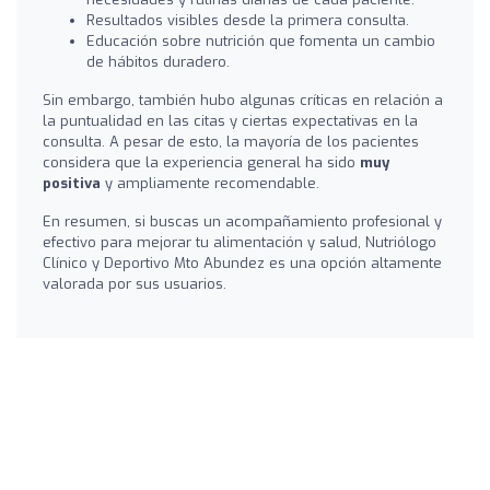
Resultados visibles desde la primera consulta.
Educación sobre nutrición que fomenta un cambio
de hábitos duradero.
Sin embargo, también hubo algunas críticas en relación a
la puntualidad en las citas y ciertas expectativas en la
consulta. A pesar de esto, la mayoría de los pacientes
considera que la experiencia general ha sido
muy
positiva
y ampliamente recomendable.
En resumen, si buscas un acompañamiento profesional y
efectivo para mejorar tu alimentación y salud, Nutriólogo
Clínico y Deportivo Mto Abundez es una opción altamente
valorada por sus usuarios.