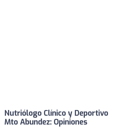
Nutriólogo Clínico y Deportivo
Mto Abundez: Opiniones