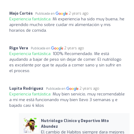
Majo Cortés
2 years ago
Publicada en
Experiencia fantástica:
Mi experiencia ha sido muy buena, he
aprendido mucho sobre cuidar mi alimentación y mis
horarios de comida.
Rigo Vera
2 years ago
Publicada en
Experiencia fantástica:
100% Recomendado. Me está
ayudando a bajar de peso sin dejar de comer. El nutriólogo
es excelente por que te ayuda a comer sano y sin sufrir en
el proceso.
Lupita Rodriguez
2 years ago
Publicada en
Experiencia fantástica:
Muy bien servicio, muy recomendable
a mí me está funcionando muy bien llevo 3 semanas y e
bajado casi 4 kilos
Nutriólogo Clínico y Deportivo Mto
Abundez
El cambio de Habitos siempre dara mejores