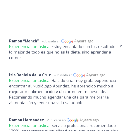
Ramón “Monch”
4 years ago
Publicada en
Experiencia fantástica:
Estoy encantado con los resultados! Y
lo mejor de todo es que no es la dieta, sino aprender a
comer.
Isis Daniela de la Cruz
4 years ago
Publicada en
Experiencia fantástica:
Ha sido una muy grata experiencia
encontrar al Nutriólogo Abundez, he aprendido mucho a
mejorar mi alimentación y ubicarme en mi peso ideal.
Recomiendo mucho agendar una cita para mejorar la
alimentación y tener una vida saludable.
Ramón Hernández
4 years ago
Publicada en
Experiencia fantástica:
Servicio profesional, recomendado