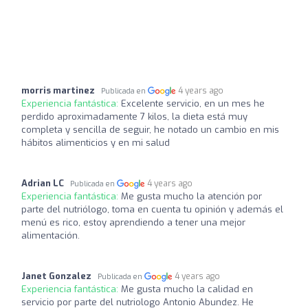
morris martinez
4 years ago
Publicada en
Experiencia fantástica:
Excelente servicio, en un mes he
perdido aproximadamente 7 kilos, la dieta está muy
completa y sencilla de seguir, he notado un cambio en mis
hábitos alimenticios y en mi salud
Adrian LC
4 years ago
Publicada en
Experiencia fantástica:
Me gusta mucho la atención por
parte del nutriólogo, toma en cuenta tu opinión y además el
menú es rico, estoy aprendiendo a tener una mejor
alimentación.
Janet Gonzalez
4 years ago
Publicada en
Experiencia fantástica:
Me gusta mucho la calidad en
servicio por parte del nutriologo Antonio Abundez. He