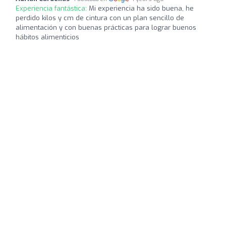
Experiencia fantástica:
Mi experiencia ha sido buena, he
perdido kilos y cm de cintura con un plan sencillo de
alimentación y con buenas prácticas para lograr buenos
hábitos alimenticios