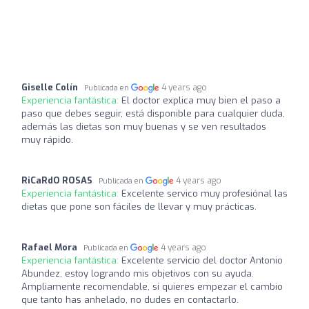
Giselle Colín
4 years ago
Publicada en
Experiencia fantástica:
El doctor explica muy bien el paso a
paso que debes seguir, está disponible para cualquier duda,
además las dietas son muy buenas y se ven resultados
muy rápido.
RiCaRdO ROSAS
4 years ago
Publicada en
Experiencia fantástica:
Excelente servico muy profesiónal las
dietas que pone son fáciles de llevar y muy prácticas.
Rafael Mora
4 years ago
Publicada en
Experiencia fantástica:
Excelente servicio del doctor Antonio
Abundez, estoy logrando mis objetivos con su ayuda.
Ampliamente recomendable, si quieres empezar el cambio
que tanto has anhelado, no dudes en contactarlo.