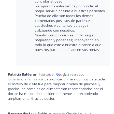
controlar el peso
Siempre nos esforzamos por brindar el
mejor servicio posible a nuestros pacientes.
Prueba de ello son todos los demas
comentarios positivos de pacientes
satisfechos y contentos de seguir
trabajando con nosotros.
Nuestro compromiso es poder seguir
mejorando y poder seguir apoyando en
todo lo que este a nuestro alcance a que
nuestros pacientes alcancen sus metas.
Patricia Balderas
3 years ago
Publicada en
Experiencia fantástica:
La explicación ha sido muy detallada,
el motivo de visita fue para mejorar niveles de glucosa, y
gracias los cambios de alimentacion recomendados por el
doctor ha mejorado considerablemente. Lo recomiendo
ampliamente. Gracias doctor.
Vanessa Hurtado Rubio
3 years ago
Publicada en