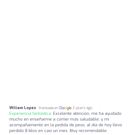
Wiliam Lopez
2 years ago
Publicada en
Experiencia fantástica:
Excelente atención, me ha ayudado
mucho en enseñarme a comer más saludable, y mi
acompañamiento en la pedida de peso, al día de hoy llevo
perdido 8 kilos en casi un mes. Muy recomendable.