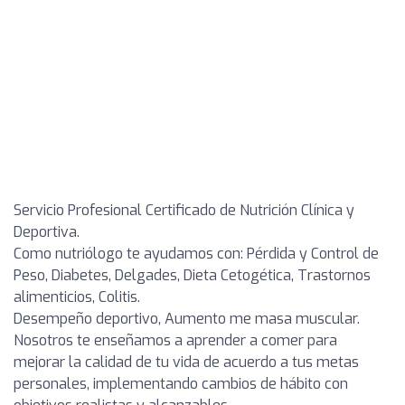
Servicio Profesional Certificado de Nutrición Clínica y
Deportiva.
Como nutriólogo te ayudamos con: Pérdida y Control de
Peso, Diabetes, Delgades, Dieta Cetogética, Trastornos
alimenticios, Colitis.
Desempeño deportivo, Aumento me masa muscular.
Nosotros te enseñamos a aprender a comer para
mejorar la calidad de tu vida de acuerdo a tus metas
personales, implementando cambios de hábito con