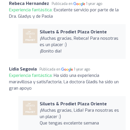
Rebeca Hernandez
Publicada en
1 year ago
Experiencia fantástica:
Excelente servicio por parte de la
Dra. Gladys y de Paola
Siluets & Prodiet Plaza Oriente
¡Muchas gracias, Rebeca! Para nosotras
es un placer :)
¡Bonito día!
Lídia Segovia
Publicada en
1 year ago
Experiencia fantástica:
Ha sido una experiencia
maravillosa y satisfactoria, La doctora Gladis ha sido un
gran apoyo
Siluets & Prodiet Plaza Oriente
¡Muchas gracias, Lídia! Para nosotras es
un placer :)
Que tengas excelente semana