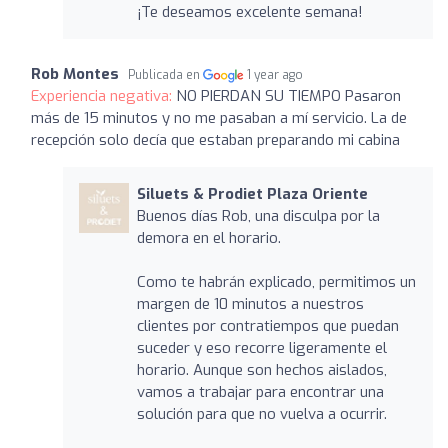
¡Te deseamos excelente semana!
Rob Montes
Publicada en
1 year ago
Experiencia negativa:
NO PIERDAN SU TIEMPO Pasaron
más de 15 minutos y no me pasaban a mí servicio. La de
recepción solo decía que estaban preparando mi cabina
Siluets & Prodiet Plaza Oriente
Buenos días Rob, una disculpa por la
demora en el horario.
Como te habrán explicado, permitimos un
margen de 10 minutos a nuestros
clientes por contratiempos que puedan
suceder y eso recorre ligeramente el
horario. Aunque son hechos aislados,
vamos a trabajar para encontrar una
solución para que no vuelva a ocurrir.