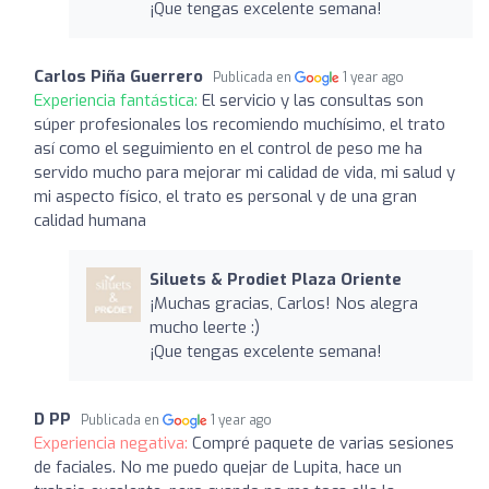
¡Que tengas excelente semana!
Carlos Piña Guerrero
Publicada en
1 year ago
Experiencia fantástica:
El servicio y las consultas son
súper profesionales los recomiendo muchísimo, el trato
así como el seguimiento en el control de peso me ha
servido mucho para mejorar mi calidad de vida, mi salud y
mi aspecto físico, el trato es personal y de una gran
calidad humana
Siluets & Prodiet Plaza Oriente
¡Muchas gracias, Carlos! Nos alegra
mucho leerte :)
¡Que tengas excelente semana!
D PP
Publicada en
1 year ago
Experiencia negativa:
Compré paquete de varias sesiones
de faciales. No me puedo quejar de Lupita, hace un