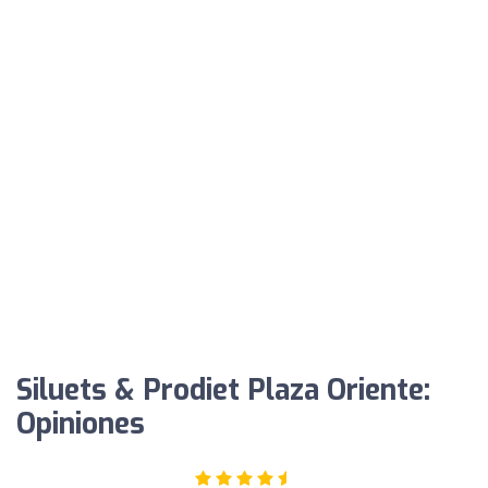
Siluets & Prodiet Plaza Oriente:
Opiniones