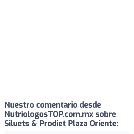
Nuestro comentario desde
NutriologosTOP.com.mx sobre
Siluets & Prodiet Plaza Oriente: