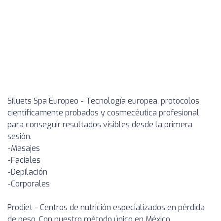
Siluets Spa Europeo - Tecnología europea, protocolos
científicamente probados y cosmecéutica profesional
para conseguir resultados visibles desde la primera
sesión.
-Masajes
-Faciales
-Depilación
-Corporales
Prodiet - Centros de nutrición especializados en pérdida
de peso. Con nuestro método único en México