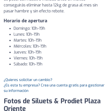
conseguirás eliminar hasta 12kg de grasa al mes sin
pasar hambre y sin efecto rebote.
Horario de apertura
Domingo: 10h-19h
Lunes: 10h-19h
Martes: 10h-19h
Miércoles: 10h-19h
Jueves: 10h-19h
Viernes: 10h-19h
Sábado: 10h-19h
¿Quieres solicitar un cambio?
¿Es esta tu empresa? Crea una cuenta gratis para gestionar
su información
Fotos de Siluets & Prodiet Plaza
Oriente