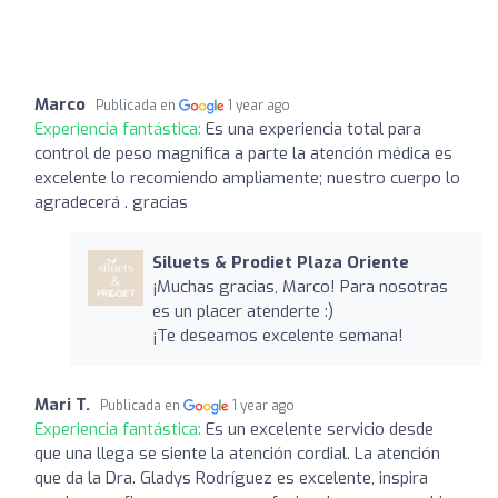
Marco
Publicada en
1 year ago
Experiencia fantástica:
Es una experiencia total para
control de peso magnifica a parte la atención médica es
excelente lo recomiendo ampliamente; nuestro cuerpo lo
agradecerá . gracias
Siluets & Prodiet Plaza Oriente
¡Muchas gracias, Marco! Para nosotras
es un placer atenderte :)
¡Te deseamos excelente semana!
Mari T.
Publicada en
1 year ago
Experiencia fantástica:
Es un excelente servicio desde
que una llega se siente la atención cordial. La atención
que da la Dra. Gladys Rodríguez es excelente, inspira