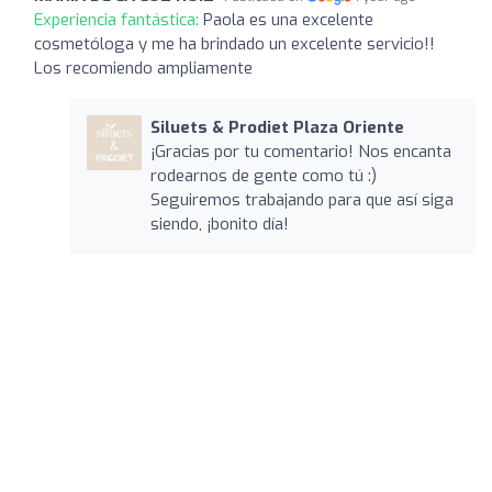
Experiencia fantástica:
Paola es una excelente
cosmetóloga y me ha brindado un excelente servicio!!
Los recomiendo ampliamente
Siluets & Prodiet Plaza Oriente
¡Gracias por tu comentario! Nos encanta
rodearnos de gente como tú :)
Seguiremos trabajando para que así siga
siendo, ¡bonito día!