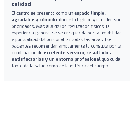
calidad
El centro se presenta como un espacio
limpio,
agradable y cómodo
, donde la higiene y el orden son
prioridades. Más allá de los resultados físicos, la
experiencia general se ve enriquecida por la amabilidad
y puntualidad del personal en todas las áreas. Los
pacientes recomiendan ampliamente la consulta por la
combinación de
excelente servicio, resultados
satisfactorios y un entorno profesional
que cuida
tanto de la salud como de la estética del cuerpo.