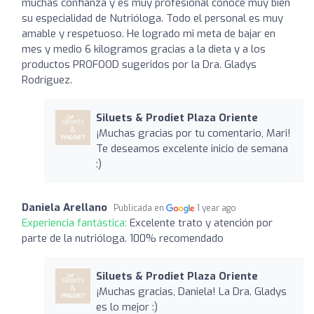
muchas confianza y es muy profesional conoce muy bien
su especialidad de Nutrióloga. Todo el personal es muy
amable y respetuoso. He logrado mi meta de bajar en
mes y medio 6 kilogramos gracias a la dieta y a los
productos PROFOOD sugeridos por la Dra. Gladys
Rodríguez.
Siluets & Prodiet Plaza Oriente
¡Muchas gracias por tu comentario, Mari!
Te deseamos excelente inicio de semana
:)
Daniela Arellano
Publicada en
1 year ago
Experiencia fantástica:
Excelente trato y atención por
parte de la nutrióloga. 100% recomendado
Siluets & Prodiet Plaza Oriente
¡Muchas gracias, Daniela! La Dra. Gladys
es lo mejor :)