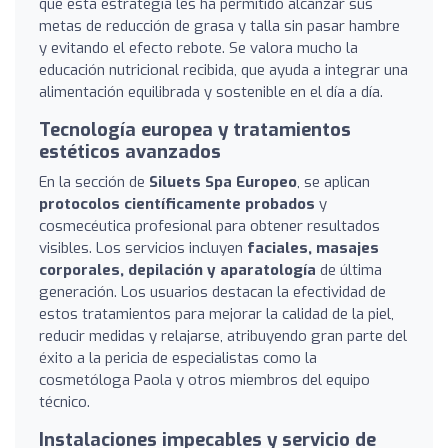
que esta estrategia les ha permitido alcanzar sus
metas de reducción de grasa y talla sin pasar hambre
y evitando el efecto rebote. Se valora mucho la
educación nutricional recibida, que ayuda a integrar una
alimentación equilibrada y sostenible en el día a día.
Tecnología europea y tratamientos
estéticos avanzados
En la sección de
Siluets Spa Europeo
, se aplican
protocolos científicamente probados
y
cosmecéutica profesional para obtener resultados
visibles. Los servicios incluyen
faciales, masajes
corporales, depilación y aparatología
de última
generación. Los usuarios destacan la efectividad de
estos tratamientos para mejorar la calidad de la piel,
reducir medidas y relajarse, atribuyendo gran parte del
éxito a la pericia de especialistas como la
cosmetóloga Paola y otros miembros del equipo
técnico.
Instalaciones impecables y servicio de