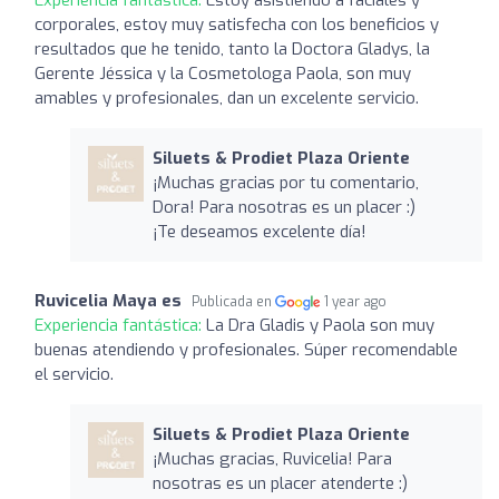
corporales, estoy muy satisfecha con los beneficios y
resultados que he tenido, tanto la Doctora Gladys, la
Gerente Jéssica y la Cosmetologa Paola, son muy
amables y profesionales, dan un excelente servicio.
Siluets & Prodiet Plaza Oriente
¡Muchas gracias por tu comentario,
Dora! Para nosotras es un placer :)
¡Te deseamos excelente día!
Ruvicelia Maya es
Publicada en
1 year ago
Experiencia fantástica:
La Dra Gladis y Paola son muy
buenas atendiendo y profesionales. Súper recomendable
el servicio.
Siluets & Prodiet Plaza Oriente
¡Muchas gracias, Ruvicelia! Para
nosotras es un placer atenderte :)