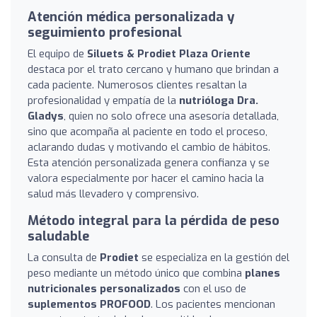
Atención médica personalizada y
seguimiento profesional
El equipo de
Siluets & Prodiet Plaza Oriente
destaca por el trato cercano y humano que brindan a
cada paciente. Numerosos clientes resaltan la
profesionalidad y empatía de la
nutrióloga Dra.
Gladys
, quien no solo ofrece una asesoría detallada,
sino que acompaña al paciente en todo el proceso,
aclarando dudas y motivando el cambio de hábitos.
Esta atención personalizada genera confianza y se
valora especialmente por hacer el camino hacia la
salud más llevadero y comprensivo.
Método integral para la pérdida de peso
saludable
La consulta de
Prodiet
se especializa en la gestión del
peso mediante un método único que combina
planes
nutricionales personalizados
con el uso de
suplementos PROFOOD
. Los pacientes mencionan