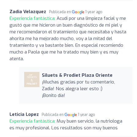
Zadia Velazquez
Publicada en
1 year ago
Experiencia fantástica:
Acudí por una limpieza facial y me
gustó que me hicieron un buen diagnóstico de mi piel y
me recomendaron el tratamiento que necesitaba y hasta
ahorita me ha mejorado mucho, voy a la mitad del
tratamiento y va bastante bien. En especial recomiendo
mucho a Paola que me ha tratado muy bien y es muy
atenta.
Siluets & Prodiet Plaza Oriente
¡Muchas gracias por tu comentario,
Zadia! Nos alegra leer esto :)
¡Bonito día!
Leticia Lopez
Publicada en
1 year ago
Experiencia fantástica:
Muy buen servicio, la nutriologa
es muy profesional. Los resultados son muy buenos