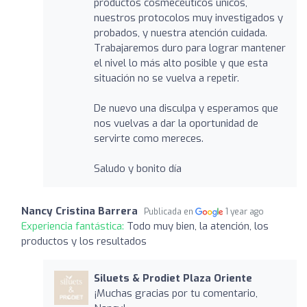
productos cosmecéuticos únicos,
nuestros protocolos muy investigados y
probados, y nuestra atención cuidada.
Trabajaremos duro para lograr mantener
el nivel lo más alto posible y que esta
situación no se vuelva a repetir.
De nuevo una disculpa y esperamos que
nos vuelvas a dar la oportunidad de
servirte como mereces.
Saludo y bonito día
Nancy Cristina Barrera
Publicada en
1 year ago
Experiencia fantástica:
Todo muy bien, la atención, los
productos y los resultados
Siluets & Prodiet Plaza Oriente
¡Muchas gracias por tu comentario,