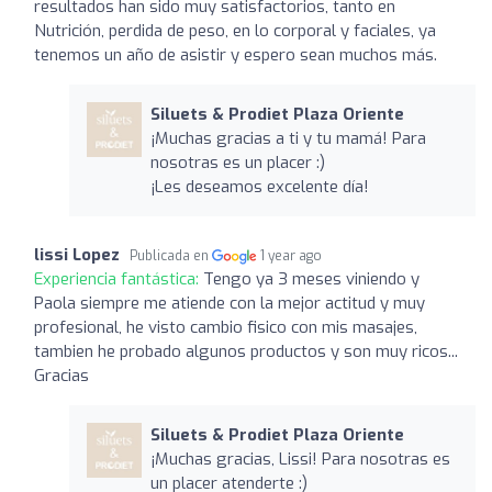
resultados han sido muy satisfactorios, tanto en
Nutrición, perdida de peso, en lo corporal y faciales, ya
tenemos un año de asistir y espero sean muchos más.
Siluets & Prodiet Plaza Oriente
¡Muchas gracias a ti y tu mamá! Para
nosotras es un placer :)
¡Les deseamos excelente día!
lissi Lopez
Publicada en
1 year ago
Experiencia fantástica:
Tengo ya 3 meses viniendo y
Paola siempre me atiende con la mejor actitud y muy
profesional, he visto cambio fisico con mis masajes,
tambien he probado algunos productos y son muy ricos...
Gracias
Siluets & Prodiet Plaza Oriente
¡Muchas gracias, Lissi! Para nosotras es
un placer atenderte :)