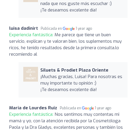
nada que nos guste más escuchar :)
¡Te deseamos excelente día!
luisa dadinirt
Publicada en
1 year ago
Experiencia fantástica:
Me parece que tiene un buen
servicio, explican y te valoran bien, los suplementos muy
ricos, he tenido resultados desde la primera consulta.lo
recomiendo al
Siluets & Prodiet Plaza Oriente
¡Muchas gracias, Luisa! Para nosotras es
muy importante tu opinión :)
¡Te deseamos excelente día!
Maria de Lourdes Ruiz
Publicada en
1 year ago
Experiencia fantástica:
Nos sentimos muy contentas mi
mamá y yo, con la atención recibida por la Cosmetóloga
Paola y la Dra Gladys, excelentes personas y también los