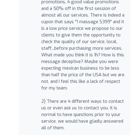
promotions, 4 good value promotions
and a 50% off in the first session of
almost all our services. There is indeed a
cupon that says "1 massage $399" and it
is a low price service we propose to our
clients to give them the opportunity to
check the quality of our service, local,
staff...before purchasing more services.
What made you think it is 1h? How is this
message deceptive? Maybe you were
expecting mexican business to be less
than half the price of the USA but we are
not, and I feel this like a lack of respect
for my team.
2) There are 4 different ways to contact
us or even ask us to contact you. It is
normal to have questions prior to your
service, we would have gladly answered
all of them.