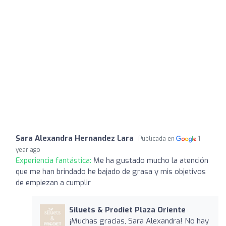
Sara Alexandra Hernandez Lara
Publicada en
1
year ago
Experiencia fantástica:
Me ha gustado mucho la atención
que me han brindado he bajado de grasa y mis objetivos
de empiezan a cumplir
Siluets & Prodiet Plaza Oriente
¡Muchas gracias, Sara Alexandra! No hay