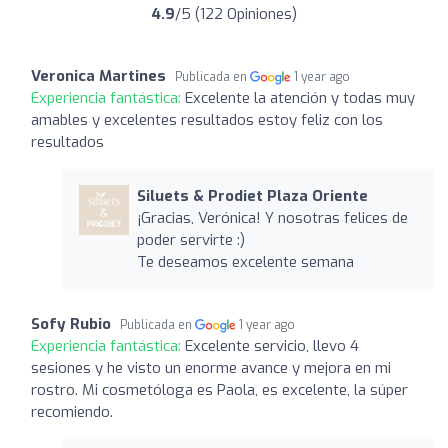
4.9
/5 (122 Opiniones)
Veronica Martines
Publicada en
1 year ago
Experiencia fantástica:
Excelente la atención y todas muy
amables y excelentes resultados estoy feliz con los
resultados
Siluets & Prodiet Plaza Oriente
¡Gracias, Verónica! Y nosotras felices de
poder servirte :)
Te deseamos excelente semana
Sofy Rubio
Publicada en
1 year ago
Experiencia fantástica:
Excelente servicio, llevo 4
sesiones y he visto un enorme avance y mejora en mi
rostro. Mi cosmetóloga es Paola, es excelente, la súper
recomiendo.