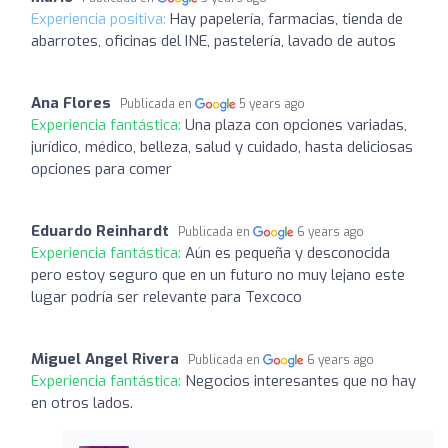
Experiencia positiva:
Hay papelería, farmacias, tienda de
abarrotes, oficinas del INE, pastelería, lavado de autos
Ana Flores
Publicada en
5 years ago
Experiencia fantástica:
Una plaza con opciones variadas,
jurídico, médico, belleza, salud y cuidado, hasta deliciosas
opciones para comer
Eduardo Reinhardt
Publicada en
6 years ago
Experiencia fantástica:
Aún es pequeña y desconocida
pero estoy seguro que en un futuro no muy lejano este
lugar podría ser relevante para Texcoco
Miguel Angel Rivera
Publicada en
6 years ago
Experiencia fantástica:
Negocios interesantes que no hay
en otros lados.