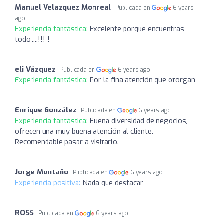
Manuel Velazquez Monreal
Publicada en
6 years
ago
Experiencia fantástica:
Excelente porque encuentras
todo.....!!!!!
eli Vázquez
Publicada en
6 years ago
Experiencia fantástica:
Por la fina atención que otorgan
Enrique González
Publicada en
6 years ago
Experiencia fantástica:
Buena diversidad de negocios,
ofrecen una muy buena atención al cliente.
Recomendable pasar a visitarlo.
Jorge Montaño
Publicada en
6 years ago
Experiencia positiva:
Nada que destacar
ROSS
Publicada en
6 years ago