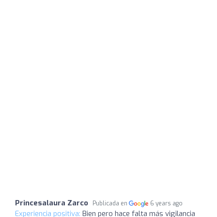
Princesalaura Zarco
Publicada en
6 years ago
Experiencia positiva:
Bien pero hace falta más vigilancia