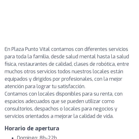
En Plaza Punto Vital contamos con diferentes servicios
para toda la familia, desde salud mental hasta la salud
física, restaurantes de calidad, clases de robótica, entre
muchos otros servicios todos nuestros locales están
equipados y dirigidos por profesionales, con la mejor
atención para lograr tu satisfacción.
Contamos con locales disponibles para su renta, con
espacios adecuados que se pueden utilizar como
consultorios, despachos o locales para negocios y
servicios orientados a mejorar la calidad de vida.
Horario de apertura
Domingo: 8h-22h