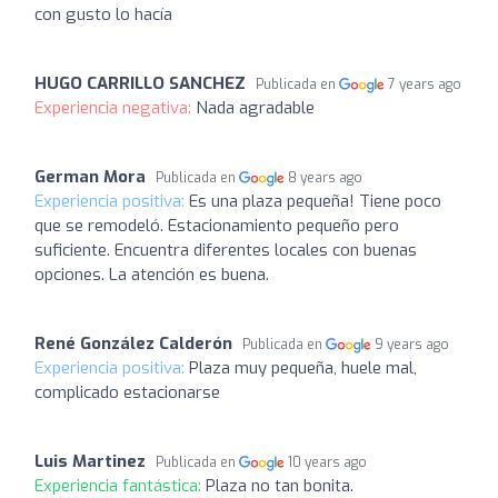
con gusto lo hacía
HUGO CARRILLO SANCHEZ
Publicada en
7 years ago
Experiencia negativa:
Nada agradable
German Mora
Publicada en
8 years ago
Experiencia positiva:
Es una plaza pequeña! Tiene poco
que se remodeló. Estacionamiento pequeño pero
suficiente. Encuentra diferentes locales con buenas
opciones. La atención es buena.
René González Calderón
Publicada en
9 years ago
Experiencia positiva:
Plaza muy pequeña, huele mal,
complicado estacionarse
Luis Martinez
Publicada en
10 years ago
Experiencia fantástica:
Plaza no tan bonita.