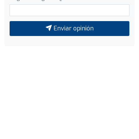
Enviar opinión