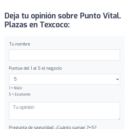
Deja tu opinión sobre Punto Vital.
Plazas en Texcoco:
Tu nombre
Puntúa del 1 al 5 el negocio
1 = Malo
5 = Excelente
Pregunta de seguridad: ¿Cuánto suman 7+5?