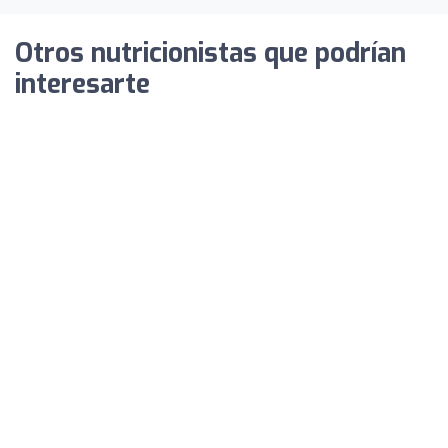
Otros nutricionistas que podrían
interesarte