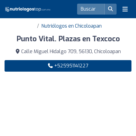
Nutriólogos en Chicoloapan
Punto Vital. Plazas en Texcoco
Calle Miguel Hidalgo 709, 56130, Chicoloapan
+525951141227