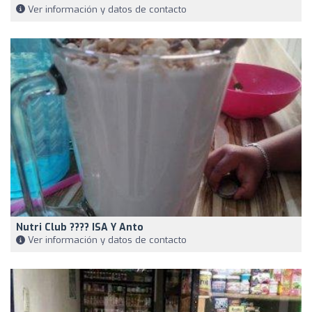
Ver información y datos de contacto
Nutri Club ???? ISA Y Anto
Ver información y datos de contacto