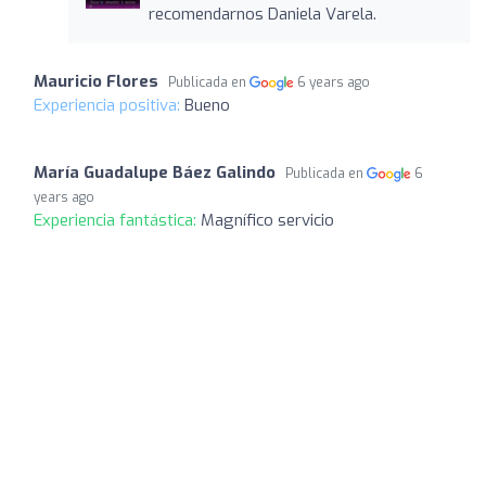
recomendarnos Daniela Varela.
Mauricio Flores
Publicada en
6 years ago
Experiencia positiva:
Bueno
María Guadalupe Báez Galindo
Publicada en
6
years ago
Experiencia fantástica:
Magnífico servicio