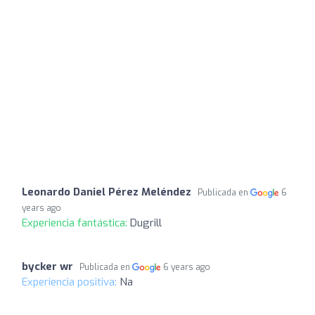
Leonardo Daniel Pérez Meléndez
Publicada en
6
years ago
Experiencia fantástica:
Dugrill
bycker wr
Publicada en
6 years ago
Experiencia positiva:
Na