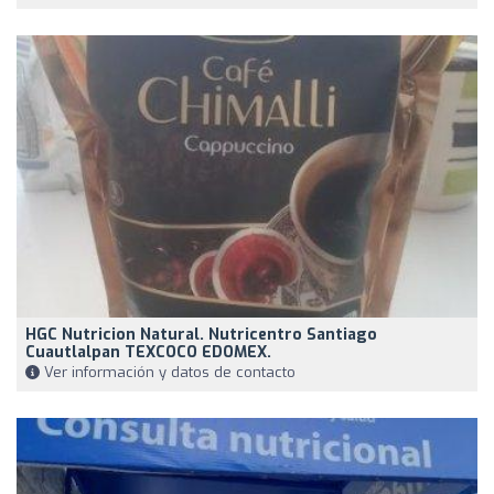
HGC Nutricion Natural. Nutricentro Santiago
Cuautlalpan TEXCOCO EDOMEX.
Ver información y datos de contacto