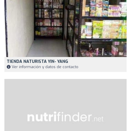
TIENDA NATURISTA YIN- YANG
Ver información y datos de contacto