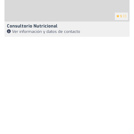
5
(1)
Consultorio Nutricional
Ver información y datos de contacto