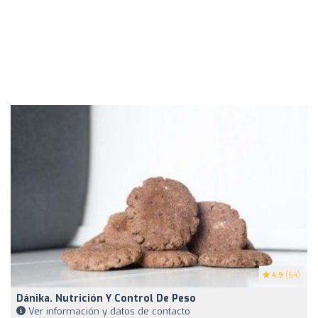
4.9
(64)
Dánika. Nutrición Y Control De Peso
Ver información y datos de contacto