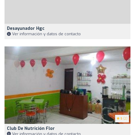
Desayunador Hgc
Ver información y datos de contacto
5
(2)
Club De Nutrición Flor
Ver información y datos de contacto