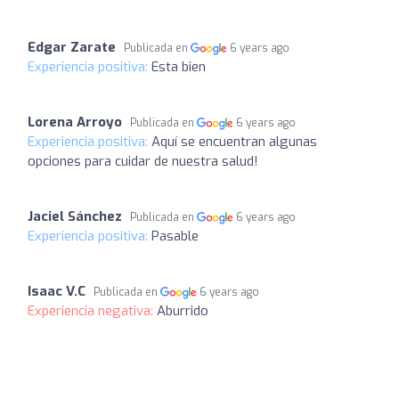
Edgar Zarate
Publicada en
6 years ago
Experiencia positiva:
Esta bien
Lorena Arroyo
Publicada en
6 years ago
Experiencia positiva:
Aquí se encuentran algunas
opciones para cuidar de nuestra salud!
Jaciel Sánchez
Publicada en
6 years ago
Experiencia positiva:
Pasable
Isaac V.C
Publicada en
6 years ago
Experiencia negativa:
Aburrido