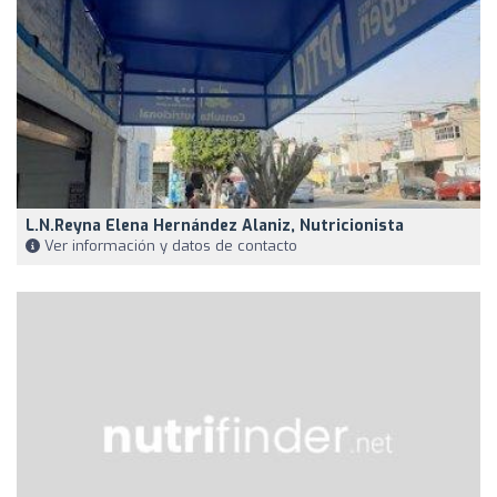
L.N.Reyna Elena Hernández Alaniz, Nutricionista
Ver información y datos de contacto