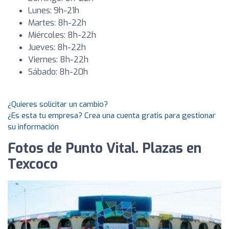
Lunes: 9h-21h
Martes: 8h-22h
Miércoles: 8h-22h
Jueves: 8h-22h
Viernes: 8h-22h
Sábado: 8h-20h
¿Quieres solicitar un cambio?
¿Es esta tu empresa? Crea una cuenta gratis para gestionar
su información
Fotos de Punto Vital. Plazas en
Texcoco