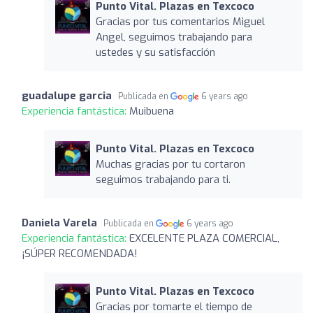
Punto Vital. Plazas en Texcoco
Gracias por tus comentarios Miguel
Angel, seguimos trabajando para
ustedes y su satisfacción
guadalupe garcia
Publicada en
6 years ago
Experiencia fantástica:
Muibuena
Punto Vital. Plazas en Texcoco
Muchas gracias por tu cortaron
seguimos trabajando para ti.
Daniela Varela
Publicada en
6 years ago
Experiencia fantástica:
EXCELENTE PLAZA COMERCIAL,
¡SÚPER RECOMENDADA!
Punto Vital. Plazas en Texcoco
Gracias por tomarte el tiempo de