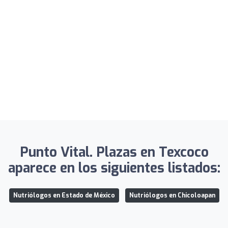
Punto Vital. Plazas en Texcoco
aparece en los siguientes listados:
Nutriólogos en Estado de México
Nutriólogos en Chicoloapan