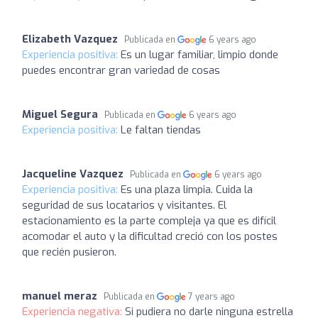
Elizabeth Vazquez
Publicada en
6 years ago
Experiencia positiva:
Es un lugar familiar, limpio donde
puedes encontrar gran variedad de cosas
Miguel Segura
Publicada en
6 years ago
Experiencia positiva:
Le faltan tiendas
Jacqueline Vazquez
Publicada en
6 years ago
Experiencia positiva:
Es una plaza limpia. Cuida la
seguridad de sus locatarios y visitantes. El
estacionamiento es la parte compleja ya que es difícil
acomodar el auto y la dificultad creció con los postes
que recién pusieron.
manuel meraz
Publicada en
7 years ago
Experiencia negativa:
Si pudiera no darle ninguna estrella