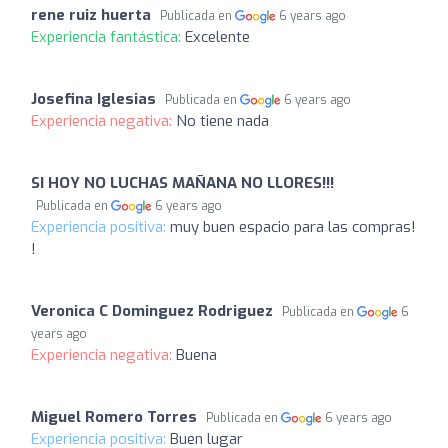
rene ruiz huerta
Publicada en
6 years ago
Experiencia fantástica:
Excelente
Josefina Iglesias
Publicada en
6 years ago
Experiencia negativa:
No tiene nada
SI HOY NO LUCHAS MAÑANA NO LLORES!!!
Publicada en
6 years ago
Experiencia positiva:
muy buen espacio para las compras!
!
Veronica C Dominguez Rodriguez
Publicada en
6
years ago
Experiencia negativa:
Buena
Miguel Romero Torres
Publicada en
6 years ago
Experiencia positiva:
Buen lugar