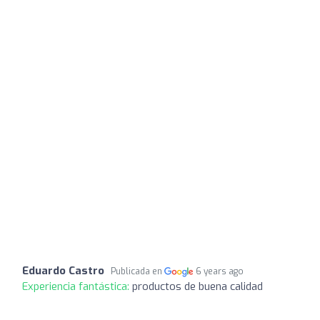
Eduardo Castro
Publicada en
6 years ago
Experiencia fantástica:
productos de buena calidad