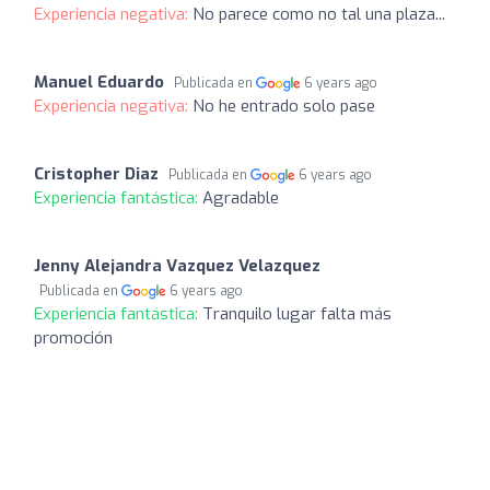
Experiencia negativa:
No parece como no tal una plaza...
Manuel Eduardo
Publicada en
6 years ago
Experiencia negativa:
No he entrado solo pase
Cristopher Diaz
Publicada en
6 years ago
Experiencia fantástica:
Agradable
Jenny Alejandra Vazquez Velazquez
Publicada en
6 years ago
Experiencia fantástica:
Tranquilo lugar falta más
promoción