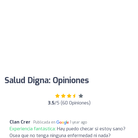
Salud Digna: Opiniones
3.5
/5 (60 Opiniones)
Clan Crer
Publicada en
1 year ago
Experiencia fantástica:
Hay puedo checar si estoy sano?
Osea que no tenga ninguna enfermedad ni nada?