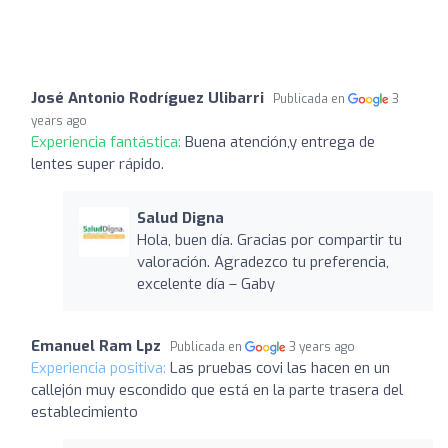
José Antonio Rodríguez Ulibarri
Publicada en
3
years ago
Experiencia fantástica:
Buena atención,y entrega de
lentes super rápido.
Salud Digna
Hola, buen día. Gracias por compartir tu
valoración. Agradezco tu preferencia,
excelente día – Gaby
Emanuel Ram Lpz
Publicada en
3 years ago
Experiencia positiva:
Las pruebas covi las hacen en un
callejón muy escondido que está en la parte trasera del
establecimiento