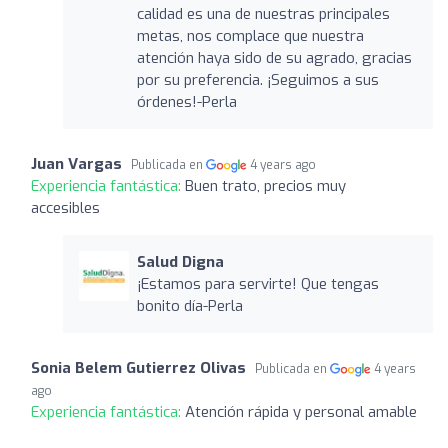
calidad es una de nuestras principales
metas, nos complace que nuestra
atención haya sido de su agrado, gracias
por su preferencia. ¡Seguimos a sus
órdenes!-Perla
Juan Vargas
Publicada en
4 years ago
Experiencia fantástica:
Buen trato, precios muy
accesibles
Salud Digna
¡Estamos para servirte! Que tengas
bonito día-Perla
Sonia Belem Gutierrez Olivas
Publicada en
4 years
ago
Experiencia fantástica:
Atención rápida y personal amable