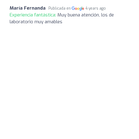
María Fernanda
Publicada en
4 years ago
Experiencia fantástica:
Muy buena atención, los de
laboratorio muy amables