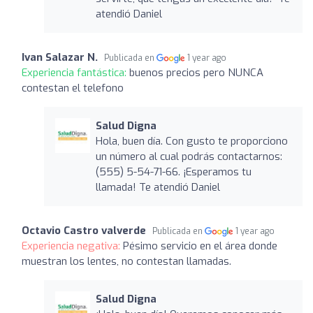
atendió Daniel
Ivan Salazar N.
Publicada en
1 year ago
Experiencia fantástica:
buenos precios pero NUNCA
contestan el telefono
Salud Digna
Hola, buen día. Con gusto te proporciono
un número al cual podrás contactarnos:
(555) 5-54-71-66. ¡Esperamos tu
llamada! Te atendió Daniel
Octavio Castro valverde
Publicada en
1 year ago
Experiencia negativa:
Pésimo servicio en el área donde
muestran los lentes, no contestan llamadas.
Salud Digna