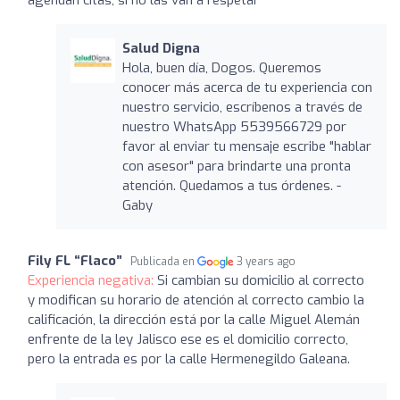
Salud Digna
Hola, buen día, Dogos. Queremos
conocer más acerca de tu experiencia con
nuestro servicio, escríbenos a través de
nuestro WhatsApp 5539566729 por
favor al enviar tu mensaje escribe "hablar
con asesor" para brindarte una pronta
atención. Quedamos a tus órdenes. -
Gaby
Fily FL “Flaco”
Publicada en
3 years ago
Experiencia negativa:
Si cambian su domicilio al correcto
y modifican su horario de atención al correcto cambio la
calificación, la dirección está por la calle Miguel Alemán
enfrente de la ley Jalisco ese es el domicilio correcto,
pero la entrada es por la calle Hermenegildo Galeana.