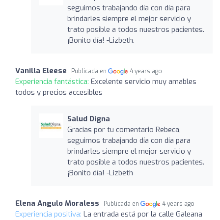
seguimos trabajando día con día para
brindarles siempre el mejor servicio y
trato posible a todos nuestros pacientes.
¡Bonito día! -Lizbeth.
Vanilla Eleese
Publicada en
4 years ago
Experiencia fantástica:
Excelente servicio muy amables
todos y precios accesibles
Salud Digna
Gracias por tu comentario Rebeca,
seguimos trabajando día con día para
brindarles siempre el mejor servicio y
trato posible a todos nuestros pacientes.
¡Bonito día! -Lizbeth
Elena Angulo Moraless
Publicada en
4 years ago
Experiencia positiva:
La entrada está por la calle Galeana