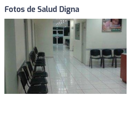
Fotos de Salud Digna