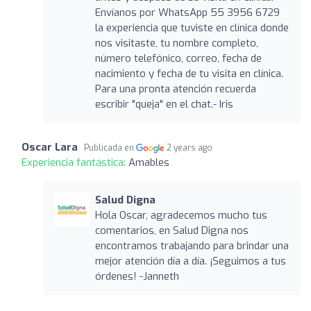
Envíanos por WhatsApp 55 3956 6729
la experiencia que tuviste en clínica donde
nos visitaste, tu nombre completo,
número telefónico, correo, fecha de
nacimiento y fecha de tu visita en clínica.
Para una pronta atención recuerda
escribir "queja" en el chat.- Iris
Oscar Lara
Publicada en
2 years ago
Experiencia fantástica:
Amables
Salud Digna
Hola Oscar, agradecemos mucho tus
comentarios, en Salud Digna nos
encontramos trabajando para brindar una
mejor atención día a día. ¡Seguimos a tus
órdenes! -Janneth