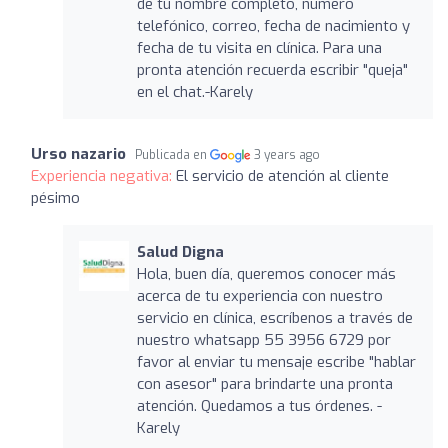
de tu nombre completo, número
telefónico, correo, fecha de nacimiento y
fecha de tu visita en clínica. Para una
pronta atención recuerda escribir "queja"
en el chat.-Karely
Urso nazario
Publicada en
3 years ago
Experiencia negativa:
El servicio de atención al cliente
pésimo
Salud Digna
Hola, buen día, queremos conocer más
acerca de tu experiencia con nuestro
servicio en clínica, escríbenos a través de
nuestro whatsapp 55 3956 6729 por
favor al enviar tu mensaje escribe "hablar
con asesor" para brindarte una pronta
atención. Quedamos a tus órdenes. -
Karely