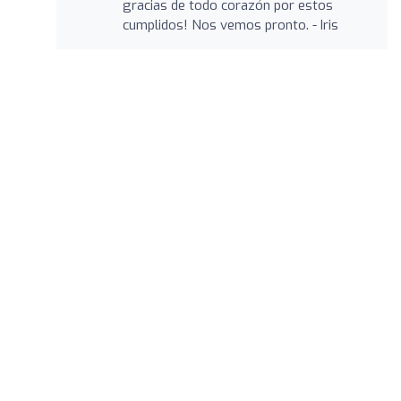
gracias de todo corazón por estos
cumplidos! Nos vemos pronto. - Iris