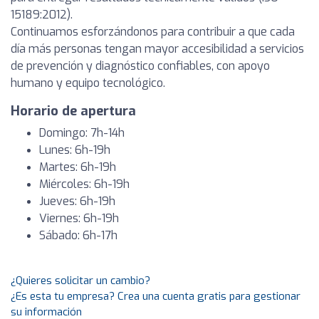
15189:2012).
Continuamos esforzándonos para contribuir a que cada
día más personas tengan mayor accesibilidad a servicios
de prevención y diagnóstico confiables, con apoyo
humano y equipo tecnológico.
Horario de apertura
Domingo: 7h-14h
Lunes: 6h-19h
Martes: 6h-19h
Miércoles: 6h-19h
Jueves: 6h-19h
Viernes: 6h-19h
Sábado: 6h-17h
¿Quieres solicitar un cambio?
¿Es esta tu empresa? Crea una cuenta gratis para gestionar
su información