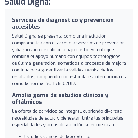
Salud Digna:
Servicios de diagnóstico y prevención
accesibles
Salud Digna se presenta como una institución
comprometida con el acceso a servicios de prevención
y diagnóstico de calidad a bajo costo. Su enfoque
combina el apoyo humano con equipos tecnológicos
de última generación, sometidos a procesos de mejora
continua para garantizar la validez técnica de los
resultados, cumpliendo con estándares internacionales
como la norma ISO 15189:2012.
Amplia gama de estudios clínicos y
oftálmicos
La oferta de servicios es integral, cubriendo diversas
necesidades de salud y bienestar. Entre las principales
especialidades y áreas de atención se encuentran:
Estudios clínicos de laboratorio.