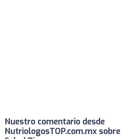
Nuestro comentario desde
NutriologosTOP.com.mx sobre