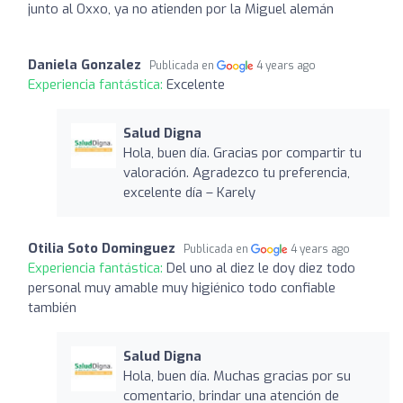
junto al Oxxo, ya no atienden por la Miguel alemán
Daniela Gonzalez
Publicada en
4 years ago
Experiencia fantástica:
Excelente
Salud Digna
Hola, buen día. Gracias por compartir tu
valoración. Agradezco tu preferencia,
excelente día – Karely
Otilia Soto Dominguez
Publicada en
4 years ago
Experiencia fantástica:
Del uno al diez le doy diez todo
personal muy amable muy higiénico todo confiable
también
Salud Digna
Hola, buen día. Muchas gracias por su
comentario, brindar una atención de