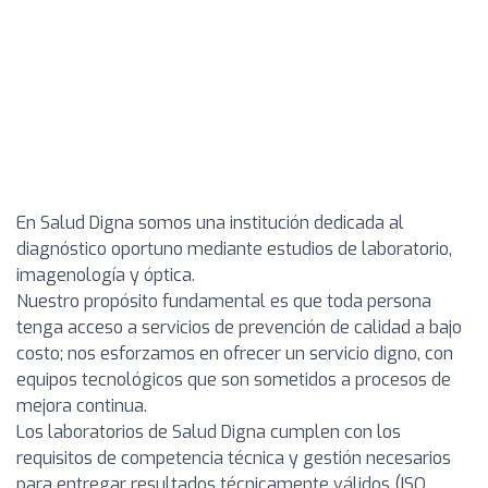
En Salud Digna somos una institución dedicada al
diagnóstico oportuno mediante estudios de laboratorio,
imagenología y óptica.
Nuestro propósito fundamental es que toda persona
tenga acceso a servicios de prevención de calidad a bajo
costo; nos esforzamos en ofrecer un servicio digno, con
equipos tecnológicos que son sometidos a procesos de
mejora continua.
Los laboratorios de Salud Digna cumplen con los
requisitos de competencia técnica y gestión necesarios
para entregar resultados técnicamente válidos (ISO