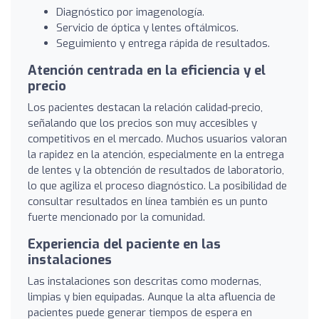
Diagnóstico por imagenología.
Servicio de óptica y lentes oftálmicos.
Seguimiento y entrega rápida de resultados.
Atención centrada en la eficiencia y el
precio
Los pacientes destacan la relación calidad-precio,
señalando que los precios son muy accesibles y
competitivos en el mercado. Muchos usuarios valoran
la rapidez en la atención, especialmente en la entrega
de lentes y la obtención de resultados de laboratorio,
lo que agiliza el proceso diagnóstico. La posibilidad de
consultar resultados en línea también es un punto
fuerte mencionado por la comunidad.
Experiencia del paciente en las
instalaciones
Las instalaciones son descritas como modernas,
limpias y bien equipadas. Aunque la alta afluencia de
pacientes puede generar tiempos de espera en