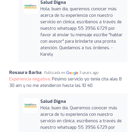
Salud Digna
Hola, buen día, queremos conocer más
acerca de tu experiencia con nuestro
servicio en clínica, escríbenos a través de
nuestro whatsapp 55 3956 6729 por
favor al enviar tu mensaje escribe "hablar
con asesor" para brindarte una pronta
atención. Quedamos a tus órdenes. -
Karely
Rosaura Barba
Publicada en
3 years ago
Experiencia negativa:
Pésimo servicio yo tenia cita alas 8
30 am y no me atendieron hasta las 10 40
Salud Digna
Hola, buen día. Queremos conocer más
acerca de tu experiencia con nuestro
servicio en clínica, escríbenos a través de
nuestro whatsapp 55 3956 6729 por