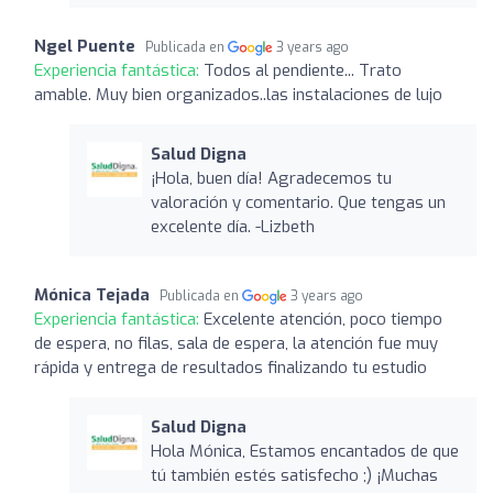
Ngel Puente
Publicada en
3 years ago
Experiencia fantástica:
Todos al pendiente... Trato
amable. Muy bien organizados..las instalaciones de lujo
Salud Digna
¡Hola, buen día! Agradecemos tu
valoración y comentario. Que tengas un
excelente día. -Lizbeth
Mónica Tejada
Publicada en
3 years ago
Experiencia fantástica:
Excelente atención, poco tiempo
de espera, no filas, sala de espera, la atención fue muy
rápida y entrega de resultados finalizando tu estudio
Salud Digna
Hola Mónica, Estamos encantados de que
tú también estés satisfecho ;) ¡Muchas