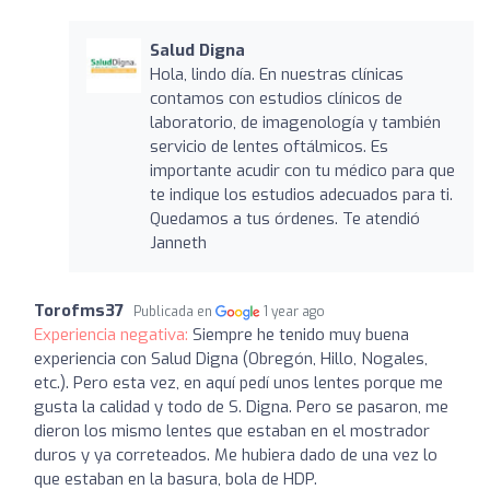
Salud Digna
Hola, lindo día. En nuestras clínicas
contamos con estudios clínicos de
laboratorio, de imagenología y también
servicio de lentes oftálmicos. Es
importante acudir con tu médico para que
te indique los estudios adecuados para ti.
Quedamos a tus órdenes. Te atendió
Janneth
Torofms37
Publicada en
1 year ago
Experiencia negativa:
Siempre he tenido muy buena
experiencia con Salud Digna (Obregón, Hillo, Nogales,
etc.). Pero esta vez, en aquí pedí unos lentes porque me
gusta la calidad y todo de S. Digna. Pero se pasaron, me
dieron los mismo lentes que estaban en el mostrador
duros y ya correteados. Me hubiera dado de una vez lo
que estaban en la basura, bola de HDP.