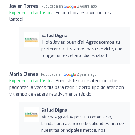
Javier Torres
Publicada en
2 years ago
Experiencia fantástica:
En una hora estuvieron mis
lentes!
Salud Digna
¡Hola Javier, buen día! Agradecemos tu
preferencia. ¡Estamos para servirte, que
tengas un excelente día! -Lizbeth
Maria Elenes
Publicada en
2 years ago
Experiencia fantástica:
Buen sistema de atención a los
pacientes, a veces fila para recibir cierto tipo de atención
y tiempo de espera relativamente rápido
Salud Digna
Muchas gracias por tu comentario,
brindar una atención de calidad es una de
nuestras principales metas, nos