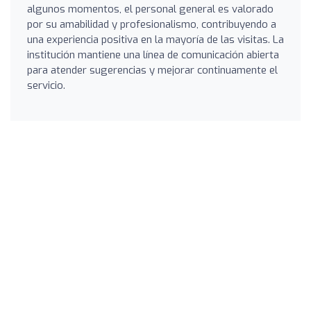
algunos momentos, el personal general es valorado
por su amabilidad y profesionalismo, contribuyendo a
una experiencia positiva en la mayoría de las visitas. La
institución mantiene una línea de comunicación abierta
para atender sugerencias y mejorar continuamente el
servicio.