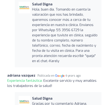
Salud Digna
Hola, buen día. Tomando en cuenta la
valoración que nos has brindado,
queremos conocer más a cerca de tu
experiencia en nuestra clínica. Envíanos
por WhatsApp 55 3956 6729 la
experiencia que tuviste en clínica, seguido
de tu nombre completo, número
telefónico, correo, fecha de nacimiento y
fecha de tu visita en clínica. Para una
pronta atención recuerda escribir "queja"
en el chat.-Karely
adriana vazquez
Publicada en
4 years ago
Experiencia fantástica:
Excelente servicio y muy amables
los trabajadores de la salud!
Salud Digna
Gracias por tu comentario Adriana,