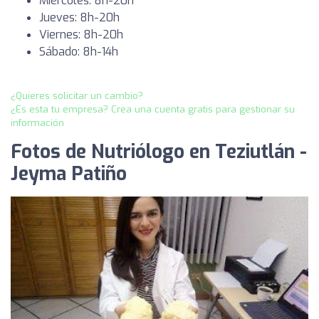
Miércoles: 8h-20h
Jueves: 8h-20h
Viernes: 8h-20h
Sábado: 8h-14h
¿Quieres solicitar un cambio?
¿Es esta tu empresa? Crea una cuenta gratis para gestionar su
información
Fotos de Nutriólogo en Teziutlán -
Jeyma Patiño