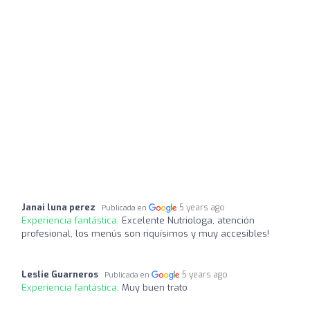
Janai luna perez
5 years ago
Publicada en
Experiencia fantástica:
Excelente Nutriologa, atención
profesional, los menús son riquísimos y muy accesibles!
Leslie Guarneros
5 years ago
Publicada en
Experiencia fantástica:
Muy buen trato