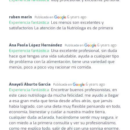
ruben marin
6 years ago
Publicada en
Experiencia fantástica:
Los menús son excelentes y
satisfactorios La atención de la Nutriologa es de primera
Ana Paola López Hernández
6 years ago
Publicada en
Experiencia fantástica:
Una excelente profesional, sin duda
hace que tengas una vida saludable, ayuda a cualquier tipo
de problema con la alimentación, tiene una variedad que
menús, poco a poco voy racionar mi comida.
Anayeli Aburto Garcia
6 years ago
Publicada en
Experiencia fantástica:
Encontrar buenos profesionistas, en
este caso nutrióloga da mucha felicidad, me ayudo a llegar
a esa gran meta que tenia desde años atrás, que jamás
había logrado, con una dieta muy flexible pensando en todo,
economía, bienestar y cuidar a nuestra madre tierra,
cualquier duda aclarada, haciéndome sentir muy segura, ir
con miedo a la primera consulta y ver su profesionalismo,
como me explico todo, salir de ahí con una sonrisa enorme,