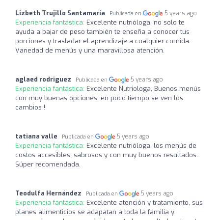
Lizbeth Trujillo Santamaría
5 years ago
Publicada en
Experiencia fantástica:
Excelente nutrióloga, no solo te
ayuda a bajar de peso también te enseña a conocer tus
porciones y trasladar el aprendizaje a cualquier comida.
Variedad de menús y una maravillosa atención.
aglaed rodriguez
5 years ago
Publicada en
Experiencia fantástica:
Excelente Nutriologa, Buenos menús
con muy buenas opciones, en poco tiempo se ven los
cambios !
tatiana valle
5 years ago
Publicada en
Experiencia fantástica:
Excelente nutrióloga, los menús de
costos accesibles, sabrosos y con muy buenos resultados.
Súper recomendada.
Teodulfa Hernández
5 years ago
Publicada en
Experiencia fantástica:
Excelente atención y tratamiento, sus
planes alimenticios se adapatan a toda la familia y