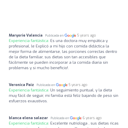
Maryorie Valencia
5 years ago
Publicada en
Experiencia fantástica:
Es una doctora muy empática y
profesional, le Explicó a mi hijo con comida didáctica la
mejor forma de alimentarse, las porciones correctas dentro
de la dieta familiar, sus dietas son tan accesibles que
fácilmente se pueden incorporar a la comida diaria sin
problemas y si mucho beneficio!.
Veronica Paiz
5 years ago
Publicada en
Experiencia fantástica:
Un seguimiento puntual, y la dieta
muy fácil de seguir, mi familia está feliz bajando de peso sin
esfuerzos exaustivos.
blanca elena salazar
6 years ago
Publicada en
Experiencia fantástica:
Excelente nutriologa , sus dietas ricas