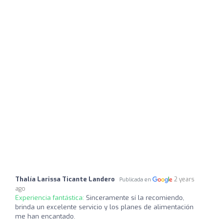
Thalía Larissa Ticante Landero
2 years
Publicada en
ago
Experiencia fantástica:
Sinceramente sí la recomiendo,
brinda un excelente servicio y los planes de alimentación
me han encantado.