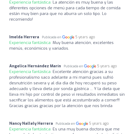
Experiencia fantástica:
La atención es muy buena y las
diferentes opciones de menú para cada tiempo de comida
están muy bien para que no aburra un solo tipo. Lo
recomiendo!
Imelda Herrera
5 years ago
Publicada en
Experiencia fantástica:
Muy buena atención, excelentes
menús, económicos y variados.
Angelica Hernández Marín
5 years ago
Publicada en
Experiencia fantástica:
Excelente atención gracias a su
profesionalismo saco adelante a mi mamá pues sufrió
desnutrición severa y al día día de hoy recuperó su peso
adecuado y lleva dieta por sonda gástrica ... Y la dieta que
lleva mi hijo por control de peso ví resultados inmediatos sin
sacrificar los alimentos que está acostumbrado a comer!!!
Gracias gracias gracias por la atención que nos brinda
Nancy Nallely Herrera
5 years ago
Publicada en
Experiencia fantástica:
Es una muy buena doctora que me