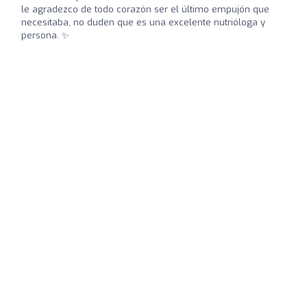
le agradezco de todo corazón ser el último empujón que
necesitaba, no duden que es una excelente nutrióloga y
persona. ✨