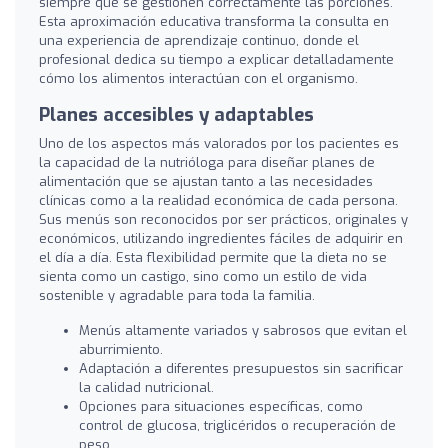
siempre que se gestionen correctamente las porciones.
Esta aproximación educativa transforma la consulta en
una experiencia de aprendizaje continuo, donde el
profesional dedica su tiempo a explicar detalladamente
cómo los alimentos interactúan con el organismo.
Planes accesibles y adaptables
Uno de los aspectos más valorados por los pacientes es
la capacidad de la nutrióloga para diseñar planes de
alimentación que se ajustan tanto a las necesidades
clínicas como a la realidad económica de cada persona.
Sus menús son reconocidos por ser prácticos, originales y
económicos, utilizando ingredientes fáciles de adquirir en
el día a día. Esta flexibilidad permite que la dieta no se
sienta como un castigo, sino como un estilo de vida
sostenible y agradable para toda la familia.
Menús altamente variados y sabrosos que evitan el
aburrimiento.
Adaptación a diferentes presupuestos sin sacrificar
la calidad nutricional.
Opciones para situaciones específicas, como
control de glucosa, triglicéridos o recuperación de
peso.