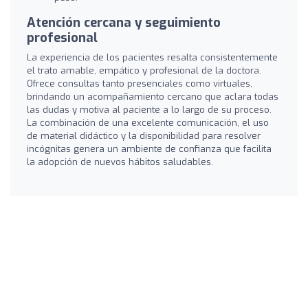
Atención cercana y seguimiento
profesional
La experiencia de los pacientes resalta consistentemente
el trato amable, empático y profesional de la doctora.
Ofrece consultas tanto presenciales como virtuales,
brindando un acompañamiento cercano que aclara todas
las dudas y motiva al paciente a lo largo de su proceso.
La combinación de una excelente comunicación, el uso
de material didáctico y la disponibilidad para resolver
incógnitas genera un ambiente de confianza que facilita
la adopción de nuevos hábitos saludables.