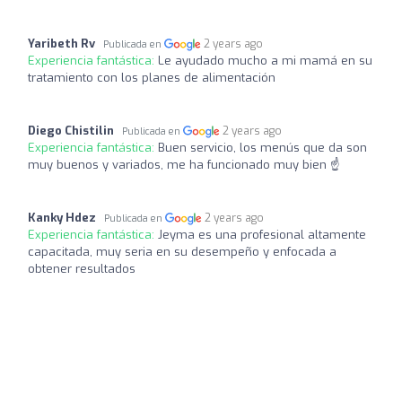
Yaribeth Rv
2 years ago
Publicada en
Experiencia fantástica:
Le ayudado mucho a mi mamá en su
tratamiento con los planes de alimentación
Diego Chistilin
2 years ago
Publicada en
Experiencia fantástica:
Buen servicio, los menús que da son
muy buenos y variados, me ha funcionado muy bien ☝️
Kanky Hdez
2 years ago
Publicada en
Experiencia fantástica:
Jeyma es una profesional altamente
capacitada, muy seria en su desempeño y enfocada a
obtener resultados