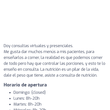
Doy consultas virtuales y presenciales.
Me gusta dar muchos menús a mis pacientes, para
enseñarlos a comer, la realidad es que podemos comer
de todo pero hay que controlar las porciones, y esto te lo
enseño en consulta. La nutrición es un pilar de la vida,
dale el peso que tiene, asiste a consulta de nutrición.
Horario de apertura
Domingo: (closed)
Lunes: 8h-20h
Martes: 8h-20h