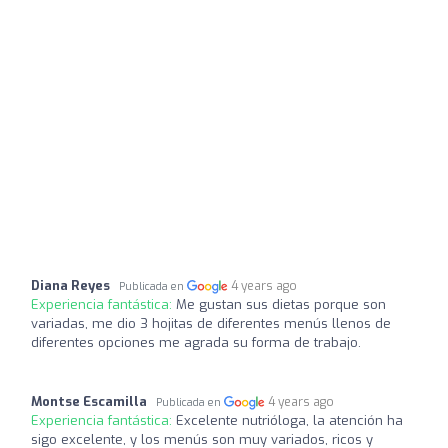
Diana Reyes
4 years ago
Publicada en
Experiencia fantástica:
Me gustan sus dietas porque son
variadas, me dio 3 hojitas de diferentes menús llenos de
diferentes opciones me agrada su forma de trabajo.
Montse Escamilla
4 years ago
Publicada en
Experiencia fantástica:
Excelente nutrióloga, la atención ha
sigo excelente, y los menús son muy variados, ricos y