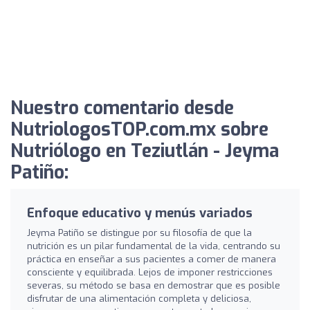
Nuestro comentario desde
NutriologosTOP.com.mx sobre
Nutriólogo en Teziutlán - Jeyma
Patiño:
Enfoque educativo y menús variados
Jeyma Patiño se distingue por su filosofía de que la
nutrición es un pilar fundamental de la vida, centrando su
práctica en enseñar a sus pacientes a comer de manera
consciente y equilibrada. Lejos de imponer restricciones
severas, su método se basa en demostrar que es posible
disfrutar de una alimentación completa y deliciosa,