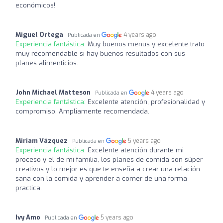
económicos!
Miguel Ortega
4 years ago
Publicada en
Experiencia fantástica:
Muy buenos menus y excelente trato
muy recomendable si hay buenos resultados con sus
planes alimenticios.
John Michael Matteson
4 years ago
Publicada en
Experiencia fantástica:
Excelente atención, profesionalidad y
compromiso. Ampliamente recomendada.
Miriam Vázquez
5 years ago
Publicada en
Experiencia fantástica:
Excelente atención durante mi
proceso y el de mi familia, los planes de comida son súper
creativos y lo mejor es que te enseña a crear una relación
sana con la comida y aprender a comer de una forma
practica.
Ivy Amo
5 years ago
Publicada en