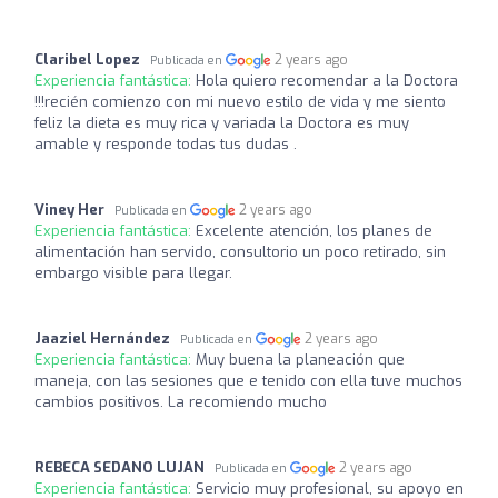
Claribel Lopez
2 years ago
Publicada en
Experiencia fantástica:
Hola quiero recomendar a la Doctora
!!!recién comienzo con mi nuevo estilo de vida y me siento
feliz la dieta es muy rica y variada la Doctora es muy
amable y responde todas tus dudas .
Viney Her
2 years ago
Publicada en
Experiencia fantástica:
Excelente atención, los planes de
alimentación han servido, consultorio un poco retirado, sin
embargo visible para llegar.
Jaaziel Hernández
2 years ago
Publicada en
Experiencia fantástica:
Muy buena la planeación que
maneja, con las sesiones que e tenido con ella tuve muchos
cambios positivos. La recomiendo mucho
REBECA SEDANO LUJAN
2 years ago
Publicada en
Experiencia fantástica:
Servicio muy profesional, su apoyo en