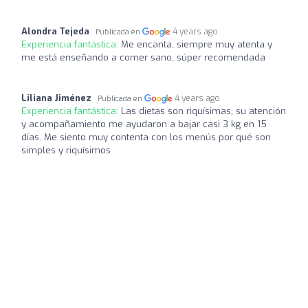
Alondra Tejeda
4 years ago
Publicada en
Experiencia fantástica:
Me encanta, siempre muy atenta y
me está enseñando a comer sano, súper recomendada
Liliana Jiménez
4 years ago
Publicada en
Experiencia fantástica:
Las dietas son riquísimas, su atención
y acompañamiento me ayudaron a bajar casi 3 kg en 15
días. Me siento muy contenta con los menús por qué son
simples y riquísimos