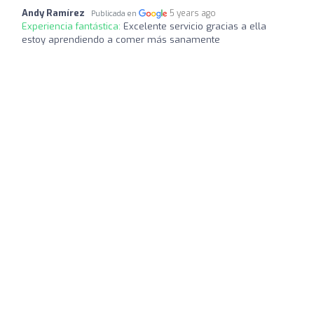
Andy Ramírez
5 years ago
Publicada en
Experiencia fantástica:
Excelente servicio gracias a ella
estoy aprendiendo a comer más sanamente