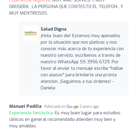
GROSERA , LA PERSONA QUE CONTESTO EL TELEFON , Y
MUY MENTIROSOS
Salud Digna
¡Hola, buen día! Estamos muy apenados
por la situación que nos platicas y nos
conocer más acerca de tu experiencia con
nuestro servicio, escríbenos a través de
nuestro WhatsApp 55 3956 6729. Por
favor al enviar tu mensaje escribe "hablar
con asesor" para brindarte una pronta
atención. ¡Seguimos a tus órdenes! -
Daniela
Manuel Padilla
Publicada en
2 years ago
Experiencia fantástica:
Es muy buen lugar para estudios
clínicos en general recomendado atienden muy bien y
muy amables