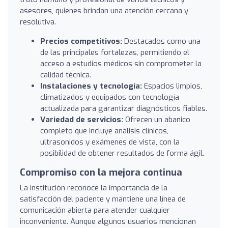
asesores, quienes brindan una atención cercana y
resolutiva.
Precios competitivos:
Destacados como una
de las principales fortalezas, permitiendo el
acceso a estudios médicos sin comprometer la
calidad técnica.
Instalaciones y tecnología:
Espacios limpios,
climatizados y equipados con tecnología
actualizada para garantizar diagnósticos fiables.
Variedad de servicios:
Ofrecen un abanico
completo que incluye análisis clínicos,
ultrasonidos y exámenes de vista, con la
posibilidad de obtener resultados de forma ágil.
Compromiso con la mejora continua
La institución reconoce la importancia de la
satisfacción del paciente y mantiene una línea de
comunicación abierta para atender cualquier
inconveniente. Aunque algunos usuarios mencionan