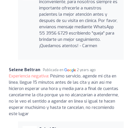
inconveniente, para nosotros siempre es
importante ofrecerle a nuestros
pacientes la mejor atención antes y
después de su visita en clínica. Por favor,
envíanos mensaje mediante WhatsApp
55 3956 6729 escribiendo "queja" para
brindarte un mejor seguimiento.
¡Quedamos atentos! - Carmen
Selene Beltran
Publicada en
2 years ago
Experiencia negativa:
Pésimo servicio, agende mi cita en
línea, llegue 15 minutos antes de las cita y aún así me
hicieron esperar una hora y media para a final de cuentas
cancelarme la cita porque ya no alcanzarían a atenderme,
no le veo el sentido a agendar en línea si igual te hacen
esperar muchísimo y hasta te cancelan, no recomiendo
este lugar