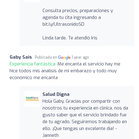
Consulta precios, preparaciones y
agenda tu cita ingresando a
bit.ly/UltrasonidoSD
Linda tarde. Te atendió Iris
Gaby Sais
Publicada en
1 year ago
Experiencia fantástica:
Me encanta el servicio hay me
hice todos mis analisis de mi embarazo y todo muy
económico me encanta
Salud Digna
Hola Gaby. Gracias por compartir con
nosotros tu experiencia en clínica, nos da
gusto saber que el servicio brindado fue
de tu agrado. Seguiremos trabajando en
ello. ¡Que tengas un excelente día! -
Janneth