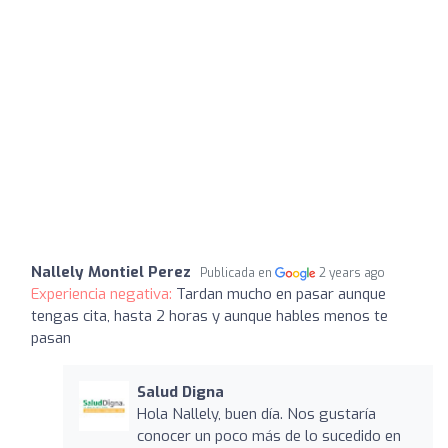
Nallely Montiel Perez
Publicada en
2 years ago
Experiencia negativa:
Tardan mucho en pasar aunque
tengas cita, hasta 2 horas y aunque hables menos te
pasan
Salud Digna
Hola Nallely, buen día. Nos gustaría
conocer un poco más de lo sucedido en