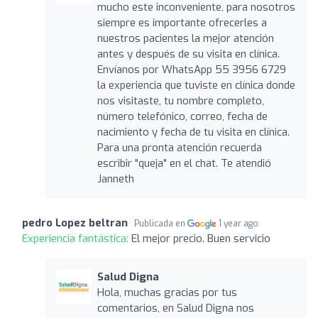
mucho este inconveniente, para nosotros
siempre es importante ofrecerles a
nuestros pacientes la mejor atención
antes y después de su visita en clínica.
Envíanos por WhatsApp 55 3956 6729
la experiencia que tuviste en clínica donde
nos visitaste, tu nombre completo,
número telefónico, correo, fecha de
nacimiento y fecha de tu visita en clínica.
Para una pronta atención recuerda
escribir "queja" en el chat. Te atendió
Janneth
pedro Lopez beltran
Publicada en
1 year ago
Experiencia fantástica:
El mejor precio. Buen servicio
Salud Digna
Hola, muchas gracias por tus
comentarios, en Salud Digna nos