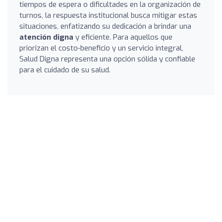
tiempos de espera o dificultades en la organización de
turnos, la respuesta institucional busca mitigar estas
situaciones, enfatizando su dedicación a brindar una
atención digna
y eficiente. Para aquellos que
priorizan el costo-beneficio y un servicio integral,
Salud Digna representa una opción sólida y confiable
para el cuidado de su salud.