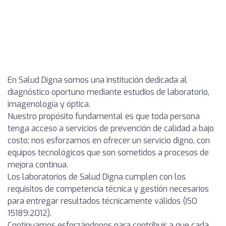
En Salud Digna somos una institución dedicada al
diagnóstico oportuno mediante estudios de laboratorio,
imagenología y óptica.
Nuestro propósito fundamental es que toda persona
tenga acceso a servicios de prevención de calidad a bajo
costo; nos esforzamos en ofrecer un servicio digno, con
equipos tecnológicos que son sometidos a procesos de
mejora continua.
Los laboratorios de Salud Digna cumplen con los
requisitos de competencia técnica y gestión necesarios
para entregar resultados técnicamente válidos (ISO
15189:2012).
Continuamos esforzándonos para contribuir a que cada