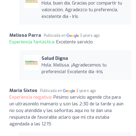
Hola, buen día. Gracias por compartir tu
valoración. Agradezco tu preferencia,
excelente día - Iris
Melissa Parra
Publicada en
3 years ago
Experiencia fantástica:
Excelente servicio
Salud Digna
Hola, Melissa. ¡Agradecemos tu
preferencia! Excelente día -Iris
Maria Sixtos
Publicada en
3 years ago
Experiencia negativa:
Pésimo servicio agende cita para
un ultrasonido mamario y son las 2:30 de la tarde y aún
no soy atendida y las señoritas aquí no te dan una
respuesta de favorable aclaro que mi cita estaba
agendada a las 12:15