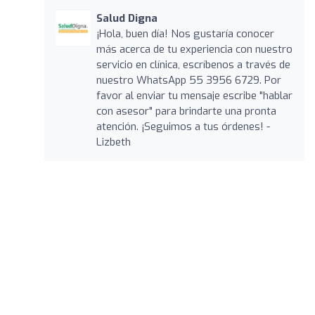
Salud Digna
¡Hola, buen día! Nos gustaría conocer
más acerca de tu experiencia con nuestro
servicio en clínica, escríbenos a través de
nuestro WhatsApp 55 3956 6729. Por
favor al enviar tu mensaje escribe "hablar
con asesor" para brindarte una pronta
atención. ¡Seguimos a tus órdenes! -
Lizbeth