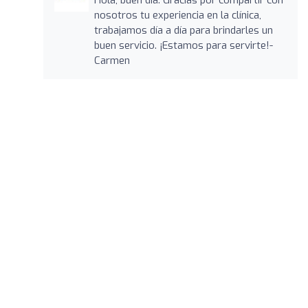
nosotros tu experiencia en la clínica,
trabajamos día a día para brindarles un
buen servicio. ¡Estamos para servirte!-
Carmen