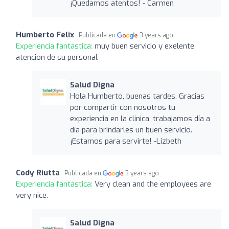
¡Quedamos atentos! - Carmen
Humberto Felix
Publicada en
3 years ago
Experiencia fantástica:
muy buen servicio y exelente
atencion de su personal
Salud Digna
Hola Humberto, buenas tardes. Gracias
por compartir con nosotros tu
experiencia en la clínica, trabajamos día a
día para brindarles un buen servicio.
¡Estamos para servirte! -Lizbeth
Cody Riutta
Publicada en
3 years ago
Experiencia fantástica:
Very clean and the employees are
very nice.
Salud Digna