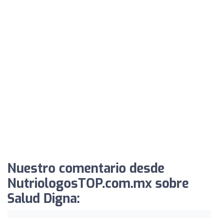
Nuestro comentario desde
NutriologosTOP.com.mx sobre
Salud Digna: