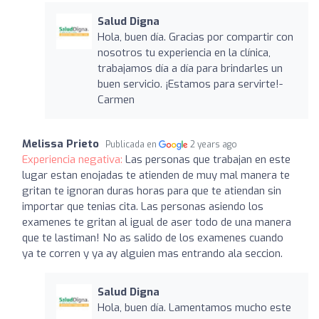
Salud Digna
Hola, buen día. Gracias por compartir con
nosotros tu experiencia en la clínica,
trabajamos día a día para brindarles un
buen servicio. ¡Estamos para servirte!-
Carmen
Melissa Prieto
Publicada en
2 years ago
Experiencia negativa:
Las personas que trabajan en este
lugar estan enojadas te atienden de muy mal manera te
gritan te ignoran duras horas para que te atiendan sin
importar que tenias cita. Las personas asiendo los
examenes te gritan al igual de aser todo de una manera
que te lastiman! No as salido de los examenes cuando
ya te corren y ya ay alguien mas entrando ala seccion.
Salud Digna
Hola, buen día. Lamentamos mucho este