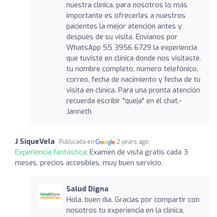
nuestra clínica, para nosotros lo más
importante es ofrecerles a nuestros
pacientes la mejor atención antes y
después de su visita. Envíanos por
WhatsApp 55 3956 6729 la experiencia
que tuviste en clínica donde nos visitaste,
tu nombre completo, número telefónico,
correo, fecha de nacimiento y fecha de tu
visita en clínica. Para una pronta atención
recuerda escribir "queja" en el chat.-
Janneth
J SiqueVela
Publicada en
2 years ago
Experiencia fantástica:
Examen de vista gratis cada 3
meses, precios accesibles, muy buen servicio.
Salud Digna
Hola, buen día. Gracias por compartir con
nosotros tu experiencia en la clínica,