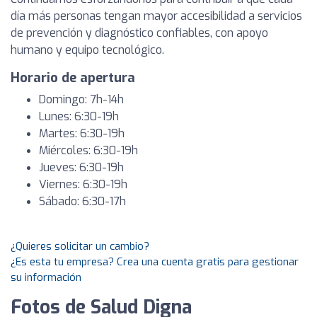
día más personas tengan mayor accesibilidad a servicios
de prevención y diagnóstico confiables, con apoyo
humano y equipo tecnológico.
Horario de apertura
Domingo: 7h-14h
Lunes: 6:30-19h
Martes: 6:30-19h
Miércoles: 6:30-19h
Jueves: 6:30-19h
Viernes: 6:30-19h
Sábado: 6:30-17h
¿Quieres solicitar un cambio?
¿Es esta tu empresa? Crea una cuenta gratis para gestionar
su información
Fotos de Salud Digna