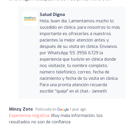
Salud Digna
Hola, buen día. Lamentamos mucho lo
sucedido en clínica, para nosotros lo más
importante es ofrecerles a nuestros
pacientes la mejor atención antes y
después de su visita en clínica. Envíanos
por WhatsApp 55 3956 6729 la
experiencia que tuviste en clínica donde
nos visitaste, tu nombre completo,
número telefónico, correo, fecha de
nacimiento y fecha de tu visita en clínica.
Para una pronta atención recuerda
escribir "queja" en el chat.- Janneth
Minzy Zoto
Publicada en
1 year ago
Experiencia negativa:
Muy mala información, los
resultados no son de confianza