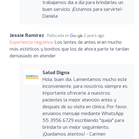
trabajamos día a día para brindarles un
buen servicio. ¡Estamos para servirte!-
Daniela
Jessie Ramirez
Publicada en
2 years ago
Experiencia negativa:
Los lentes de antes eran mucho
más estéticos y bonitos que los de ahora parte te tardan
demasiado en atender
Salud Digna
Hola, buen día. Lamentamos mucho este
inconveniente, para nosotros siempre es
importante ofrecerle a nuestros
pacientes la mejor atención antes y
después de su visita en clínica. Por favor,
envíanos mensaje mediante WhatsApp
55 3956 6729 escribiendo "queja" para
brindarte un mejor seguimiento.
¡Quedamos atentos! - Carmen