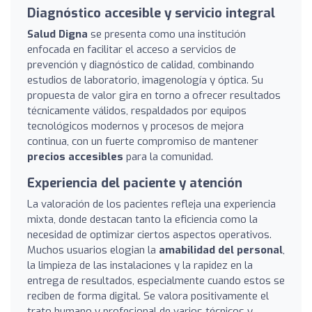
Diagnóstico accesible y servicio integral
Salud Digna
se presenta como una institución
enfocada en facilitar el acceso a servicios de
prevención y diagnóstico de calidad, combinando
estudios de laboratorio, imagenología y óptica. Su
propuesta de valor gira en torno a ofrecer resultados
técnicamente válidos, respaldados por equipos
tecnológicos modernos y procesos de mejora
continua, con un fuerte compromiso de mantener
precios accesibles
para la comunidad.
Experiencia del paciente y atención
La valoración de los pacientes refleja una experiencia
mixta, donde destacan tanto la eficiencia como la
necesidad de optimizar ciertos aspectos operativos.
Muchos usuarios elogian la
amabilidad del personal
,
la limpieza de las instalaciones y la rapidez en la
entrega de resultados, especialmente cuando estos se
reciben de forma digital. Se valora positivamente el
trato humano y profesional de varios técnicos y