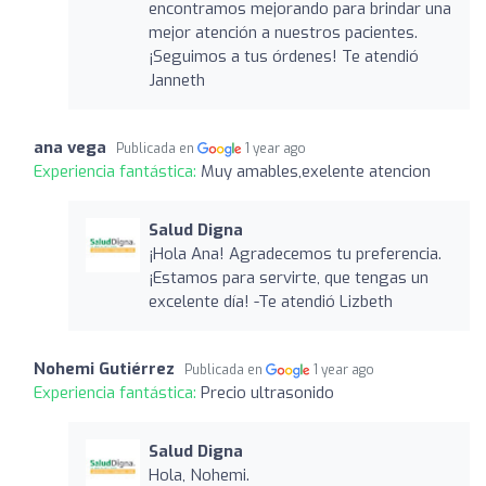
encontramos mejorando para brindar una
mejor atención a nuestros pacientes.
¡Seguimos a tus órdenes! Te atendió
Janneth
ana vega
Publicada en
1 year ago
Experiencia fantástica:
Muy amables,exelente atencion
Salud Digna
¡Hola Ana! Agradecemos tu preferencia.
¡Estamos para servirte, que tengas un
excelente día! -Te atendió Lizbeth
Nohemi Gutiérrez
Publicada en
1 year ago
Experiencia fantástica:
Precio ultrasonido
Salud Digna
Hola, Nohemi.