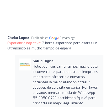
Cheko Lopez
Publicada en
3 years ago
Experiencia negativa:
2 horas esperando para aserse un
ultrasonido es mucho tiempo de espera
Salud Digna
Hola, buen día. Lamentamos mucho este
inconveniente, para nosotros siempre es
importante ofrecerle a nuestros
pacientes la mejor atención antes y
después de su visita en clínica. Por favor,
envíanos mensaje mediante WhatsApp
55 3956 6729 escribiendo "queja" para
brindarte un mejor seguimiento.