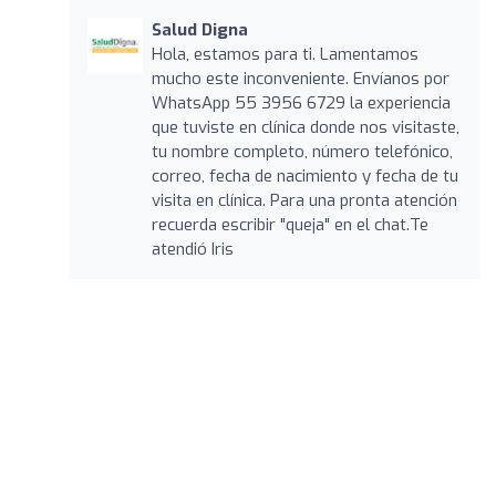
Salud Digna
Hola, estamos para ti. Lamentamos
mucho este inconveniente. Envíanos por
WhatsApp 55 3956 6729 la experiencia
que tuviste en clínica donde nos visitaste,
tu nombre completo, número telefónico,
correo, fecha de nacimiento y fecha de tu
visita en clínica. Para una pronta atención
recuerda escribir "queja" en el chat.Te
atendió Iris