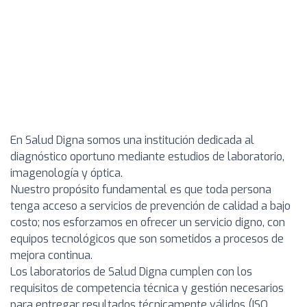
En Salud Digna somos una institución dedicada al
diagnóstico oportuno mediante estudios de laboratorio,
imagenología y óptica.
Nuestro propósito fundamental es que toda persona
tenga acceso a servicios de prevención de calidad a bajo
costo; nos esforzamos en ofrecer un servicio digno, con
equipos tecnológicos que son sometidos a procesos de
mejora continua.
Los laboratorios de Salud Digna cumplen con los
requisitos de competencia técnica y gestión necesarios
para entregar resultados técnicamente válidos (ISO