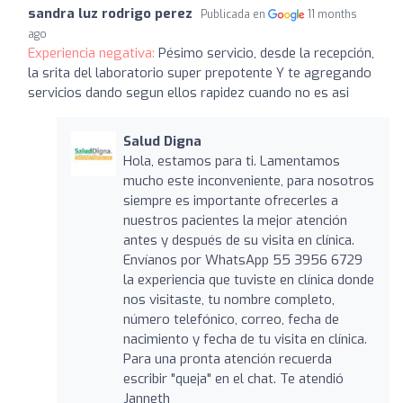
sandra luz rodrigo perez
Publicada en
11 months
ago
Experiencia negativa:
Pésimo servicio, desde la recepción,
la srita del laboratorio super prepotente Y te agregando
servicios dando segun ellos rapidez cuando no es asi
Salud Digna
Hola, estamos para ti. Lamentamos
mucho este inconveniente, para nosotros
siempre es importante ofrecerles a
nuestros pacientes la mejor atención
antes y después de su visita en clínica.
Envíanos por WhatsApp 55 3956 6729
la experiencia que tuviste en clínica donde
nos visitaste, tu nombre completo,
número telefónico, correo, fecha de
nacimiento y fecha de tu visita en clínica.
Para una pronta atención recuerda
escribir "queja" en el chat. Te atendió
Janneth