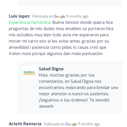
Luis lopez
Publicada en
11 months ago
Experiencia fantástica:
Buena tencion donde quiera hice
preguntas de mis dudas muy amables se portaron hice
mis estudios muy bien todo asta me esperaron para
mover mi carro eso si les avise antes gracias por su
amavilidad i paciencia como pidas ls casas creó que
traten nose porqué algunos dan mala puntuación
Salud Digna
Hola, muchas gracias por tus
comentarios, en Salud Digna nos
encontramos mejorando para brindar una
mejor atención a nuestros pacientes.
¡Seguimos a tus órdenes! Te atendió
Janneth
Arleth Renteria
Publicada en
11 months ago