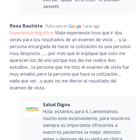
Janneth
Rosa Bautista
Publicada en
1 year ago
Experiencia negativa:
Mala experiencia tuve que ir dos
veces para los resultados de un examen de vista … y la
persona encargada de hacer la cotización es una persona
muy desposta ……por más que le explique que solo me
aparecen los de uno porque ese día me realice dos
estudios…la persona que me hizo el examen de vista fue
muy amable..pero la persona que hace la cotización…
nada que ver…y pues no me dieron el resultado del
examen de vista..
Salud Digna
Hola, estamos para ti. Lamentamos
mucho este inconveniente, para nosotros
siempre es importante ofrecerles a
nuestros pacientes la mejor atención
antes y después de su visita en clínica.