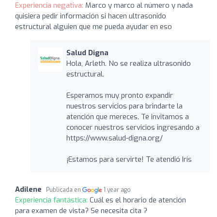
Experiencia negativa:
Marco y marco al número y nada
quisiera pedir información si hacen ultrasonido
estructural alguien que me pueda ayudar en eso
Salud Digna
Hola, Arleth. No se realiza ultrasonido
estructural.
Esperamos muy pronto expandir
nuestros servicios para brindarte la
atención que mereces. Te invitamos a
conocer nuestros servicios ingresando a
https://www.salud-digna.org/
¡Estamos para servirte! Te atendió Iris
Adilene
Publicada en
1 year ago
Experiencia fantástica:
Cuál es el horario de atención
para examen de vista? Se necesita cita ?