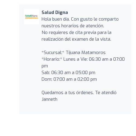
Salud Digna
Hola buen día. Con gusto le comparto
nuestros horarios de atención.
No requieres de cita previa para la
realización del examen de la vista.
*Sucursal:* Tijuana Matamoros
*Horario:* Lunes a Vie: 06:30 am a 07:00
pm
Sab: 06:30 am a 05:00 pm
Dom: 07:00 am a 02:00 pm
Quedamos a tus órdenes. Te atendió
Janneth