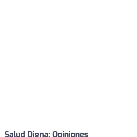
Salud Digna: Opiniones