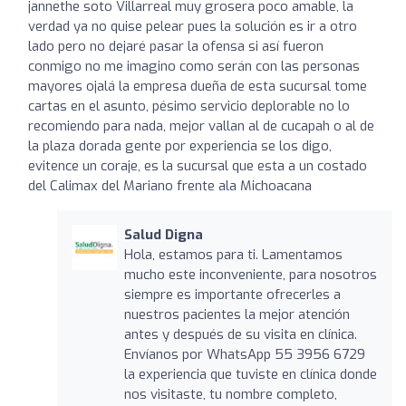
jannethe soto Villarreal muy grosera poco amable, la
verdad ya no quise pelear pues la solución es ir a otro
lado pero no dejaré pasar la ofensa si así fueron
conmigo no me imagino como serán con las personas
mayores ojalá la empresa dueña de esta sucursal tome
cartas en el asunto, pésimo servicio deplorable no lo
recomiendo para nada, mejor vallan al de cucapah o al de
la plaza dorada gente por experiencia se los digo,
evitence un coraje, es la sucursal que esta a un costado
del Calimax del Mariano frente ala Michoacana
Salud Digna
Hola, estamos para ti. Lamentamos
mucho este inconveniente, para nosotros
siempre es importante ofrecerles a
nuestros pacientes la mejor atención
antes y después de su visita en clínica.
Envíanos por WhatsApp 55 3956 6729
la experiencia que tuviste en clínica donde
nos visitaste, tu nombre completo,