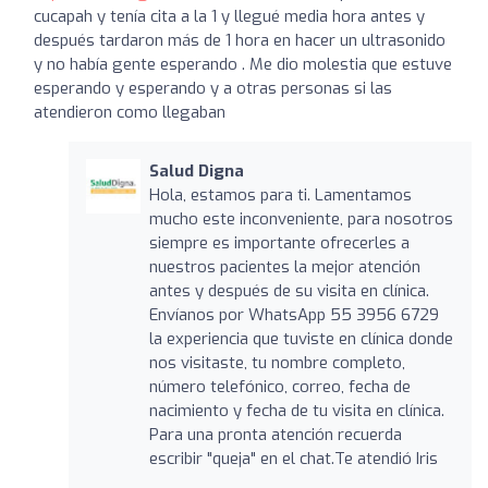
cucapah y tenía cita a la 1 y llegué media hora antes y
después tardaron más de 1 hora en hacer un ultrasonido
y no había gente esperando . Me dio molestia que estuve
esperando y esperando y a otras personas si las
atendieron como llegaban
Salud Digna
Hola, estamos para ti. Lamentamos
mucho este inconveniente, para nosotros
siempre es importante ofrecerles a
nuestros pacientes la mejor atención
antes y después de su visita en clínica.
Envíanos por WhatsApp 55 3956 6729
la experiencia que tuviste en clínica donde
nos visitaste, tu nombre completo,
número telefónico, correo, fecha de
nacimiento y fecha de tu visita en clínica.
Para una pronta atención recuerda
escribir "queja" en el chat.Te atendió Iris