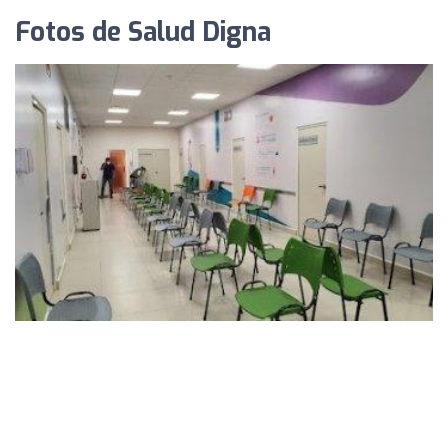
Fotos de Salud Digna