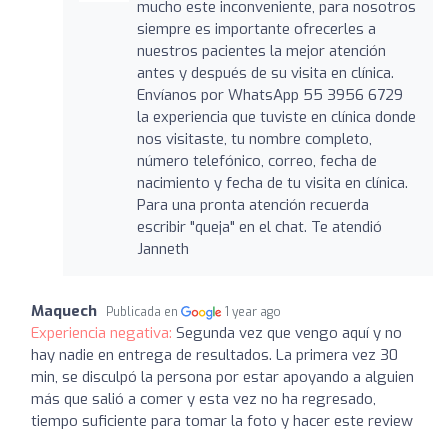
mucho este inconveniente, para nosotros
siempre es importante ofrecerles a
nuestros pacientes la mejor atención
antes y después de su visita en clínica.
Envíanos por WhatsApp 55 3956 6729
la experiencia que tuviste en clínica donde
nos visitaste, tu nombre completo,
número telefónico, correo, fecha de
nacimiento y fecha de tu visita en clínica.
Para una pronta atención recuerda
escribir "queja" en el chat. Te atendió
Janneth
Maquech
Publicada en
1 year ago
Experiencia negativa:
Segunda vez que vengo aquí y no
hay nadie en entrega de resultados. La primera vez 30
min, se disculpó la persona por estar apoyando a alguien
más que salió a comer y esta vez no ha regresado,
tiempo suficiente para tomar la foto y hacer este review