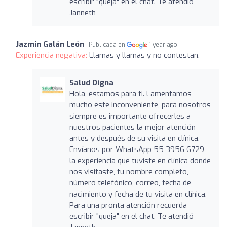
escribir "queja" en el chat. Te atendió
Janneth
Jazmin Galán León
Publicada en
1 year ago
Experiencia negativa:
Llamas y llamas y no contestan.
Salud Digna
Hola, estamos para ti. Lamentamos
mucho este inconveniente, para nosotros
siempre es importante ofrecerles a
nuestros pacientes la mejor atención
antes y después de su visita en clínica.
Envíanos por WhatsApp 55 3956 6729
la experiencia que tuviste en clínica donde
nos visitaste, tu nombre completo,
número telefónico, correo, fecha de
nacimiento y fecha de tu visita en clínica.
Para una pronta atención recuerda
escribir "queja" en el chat. Te atendió