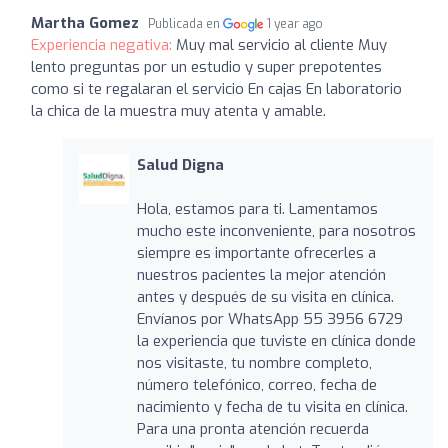
Martha Gomez
Publicada en
1 year ago
Experiencia negativa:
Muy mal servicio al cliente Muy
lento preguntas por un estudio y super prepotentes
como si te regalaran el servicio En cajas En laboratorio
la chica de la muestra muy atenta y amable.
Salud Digna
Hola, estamos para ti. Lamentamos
mucho este inconveniente, para nosotros
siempre es importante ofrecerles a
nuestros pacientes la mejor atención
antes y después de su visita en clínica.
Envíanos por WhatsApp 55 3956 6729
la experiencia que tuviste en clínica donde
nos visitaste, tu nombre completo,
número telefónico, correo, fecha de
nacimiento y fecha de tu visita en clínica.
Para una pronta atención recuerda