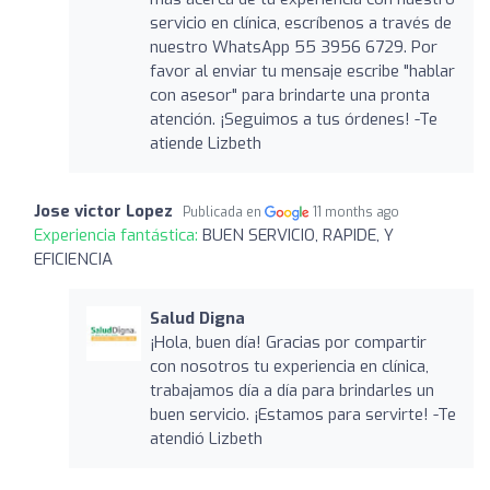
servicio en clínica, escríbenos a través de
nuestro WhatsApp 55 3956 6729. Por
favor al enviar tu mensaje escribe "hablar
con asesor" para brindarte una pronta
atención. ¡Seguimos a tus órdenes! -Te
atiende Lizbeth
Jose victor Lopez
Publicada en
11 months ago
Experiencia fantástica:
BUEN SERVICIO, RAPIDE, Y
EFICIENCIA
Salud Digna
¡Hola, buen día! Gracias por compartir
con nosotros tu experiencia en clínica,
trabajamos día a día para brindarles un
buen servicio. ¡Estamos para servirte! -Te
atendió Lizbeth