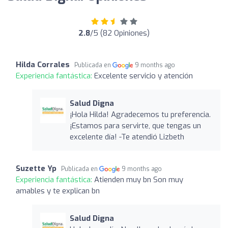
2.8
/5 (82 Opiniones)
Hilda Corrales
Publicada en
9 months ago
Experiencia fantástica:
Excelente servicio y atención
Salud Digna
¡Hola Hilda! Agradecemos tu preferencia.
¡Estamos para servirte, que tengas un
excelente día! -Te atendió Lizbeth
Suzette Yp
Publicada en
9 months ago
Experiencia fantástica:
Atienden muy bn Son muy
amables y te explican bn
Salud Digna