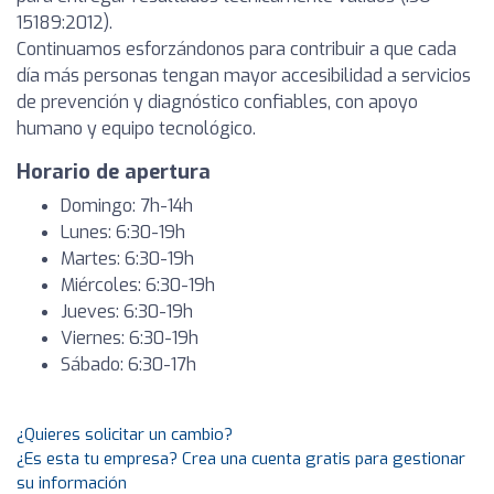
15189:2012).
Continuamos esforzándonos para contribuir a que cada
día más personas tengan mayor accesibilidad a servicios
de prevención y diagnóstico confiables, con apoyo
humano y equipo tecnológico.
Horario de apertura
Domingo: 7h-14h
Lunes: 6:30-19h
Martes: 6:30-19h
Miércoles: 6:30-19h
Jueves: 6:30-19h
Viernes: 6:30-19h
Sábado: 6:30-17h
¿Quieres solicitar un cambio?
¿Es esta tu empresa? Crea una cuenta gratis para gestionar
su información