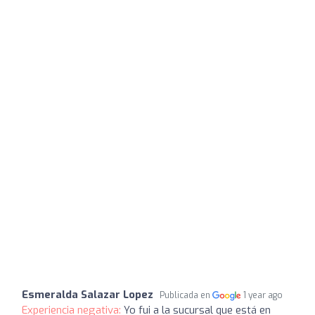
Esmeralda Salazar Lopez
Publicada en
1 year ago
Experiencia negativa:
Yo fui a la sucursal que está en