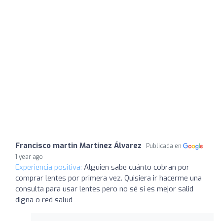
Francisco martin Martínez Álvarez
Publicada en
1 year ago
Experiencia positiva:
Alguien sabe cuánto cobran por
comprar lentes por primera vez. Quisiera ir hacerme una
consulta para usar lentes pero no sé si es mejor salid
digna o red salud