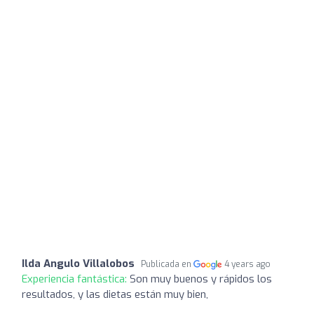
Ilda Angulo Villalobos
Publicada en
4 years ago
Experiencia fantástica:
Son muy buenos y rápidos los
resultados, y las dietas están muy bien,