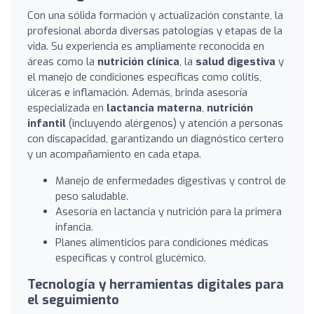
Con una sólida formación y actualización constante, la
profesional aborda diversas patologías y etapas de la
vida. Su experiencia es ampliamente reconocida en
áreas como la
nutrición clínica
, la
salud digestiva
y
el manejo de condiciones específicas como colitis,
úlceras e inflamación. Además, brinda asesoría
especializada en
lactancia materna
,
nutrición
infantil
(incluyendo alérgenos) y atención a personas
con discapacidad, garantizando un diagnóstico certero
y un acompañamiento en cada etapa.
Manejo de enfermedades digestivas y control de
peso saludable.
Asesoría en lactancia y nutrición para la primera
infancia.
Planes alimenticios para condiciones médicas
específicas y control glucémico.
Tecnología y herramientas digitales para
el seguimiento