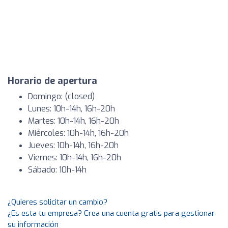
Horario de apertura
Domingo: (closed)
Lunes: 10h-14h, 16h-20h
Martes: 10h-14h, 16h-20h
Miércoles: 10h-14h, 16h-20h
Jueves: 10h-14h, 16h-20h
Viernes: 10h-14h, 16h-20h
Sábado: 10h-14h
¿Quieres solicitar un cambio?
¿Es esta tu empresa? Crea una cuenta gratis para gestionar
su información