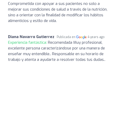
Comprometida con apoyar a sus pacientes no solo a
mejorar sus condiciones de salud a través de la nutrición,
sino a orientar con la finalidad de modificar los hábitos
alimenticios y estilo de vida.
Diana Navarro Gutierrez
Publicada en
4 years ago
Experiencia fantástica:
Recomendada Muy profesional,
excelente persona caracterizándose por una manera de
enseñar muy entendible.. Responsable en su horario de
trabajo y atenta a ayudarte a resolver todas tus dudas..