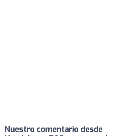
Nuestro comentario desde