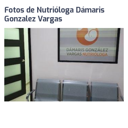
Fotos de Nutrióloga Dámaris
Gonzalez Vargas