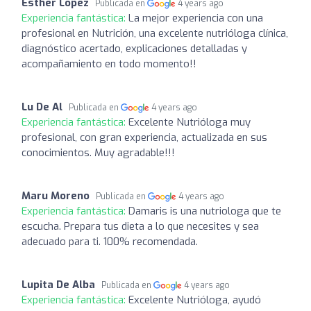
Esther Lopez
Publicada en
4 years ago
Experiencia fantástica:
La mejor experiencia con una
profesional en Nutrición, una excelente nutrióloga clínica,
diagnóstico acertado, explicaciones detalladas y
acompañamiento en todo momento!!
Lu De Al
Publicada en
4 years ago
Experiencia fantástica:
Excelente Nutrióloga muy
profesional, con gran experiencia, actualizada en sus
conocimientos. Muy agradable!!!
Maru Moreno
Publicada en
4 years ago
Experiencia fantástica:
Damaris is una nutriologa que te
escucha. Prepara tus dieta a lo que necesites y sea
adecuado para ti. 100% recomendada.
Lupita De Alba
Publicada en
4 years ago
Experiencia fantástica:
Excelente Nutrióloga, ayudó