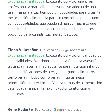
Experiencia fantástica:
Excelente servicio, una gran
profesional y maravillosa persona, se adecua de una
gran manera a tus tiempos y necesidades para crear la
mejor opción alimenticia para tu control de peso, cuenta
con especialidades que pueden dirigirse más a lo que
necesitas, lo que la convierte en una de las mejores
opciones para cumplir tus metas. Saludos
Elena Villaseñor
Publicada en
4 years ago
Experiencia fantástica:
Excelente servicio en variedad de
especialidades: Mi primera consulta fue para asesoría de
lactancia materna, más adelante para nutrición infantil
con especificaciones de alergia a algunos alimentos
tanto para mi bebé como para mi fue la mejor
orientación que recibimos. Y para temas de alimentación
balanceada familiar también excelente atención y
asesorías.
Rene Rodarte
Publicada en
4 years ago