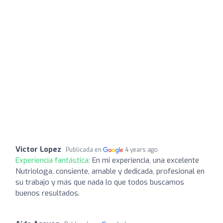
Victor Lopez
Publicada en
4 years ago
Experiencia fantástica:
En mi experiencia, una excelente
Nutriologa, consiente, amable y dedicada, profesional en
su trabajo y más que nada lo que todos buscamos
buenos resultados.