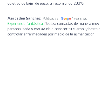
objetivo de bajar de peso; la recomiendo 200%.
Mercedes Sanchez
Publicada en
4 years ago
Experiencia fantástica:
Realiza consultas de manera muy
personalizada y eso ayuda a conocer tu cuerpo, y hasta a
controlar enfermedades por medio de la alimentación