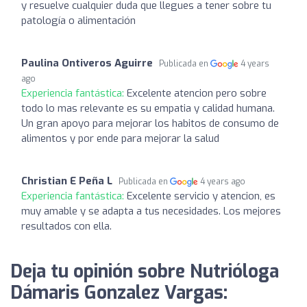
y resuelve cualquier duda que llegues a tener sobre tu
patología o alimentación
Paulina Ontiveros Aguirre
Publicada en
4 years
ago
Experiencia fantástica:
Excelente atencion pero sobre
todo lo mas relevante es su empatia y calidad humana.
Un gran apoyo para mejorar los habitos de consumo de
alimentos y por ende para mejorar la salud
Christian E Peña L
Publicada en
4 years ago
Experiencia fantástica:
Excelente servicio y atencion, es
muy amable y se adapta a tus necesidades. Los mejores
resultados con ella.
Deja tu opinión sobre Nutrióloga
Dámaris Gonzalez Vargas: