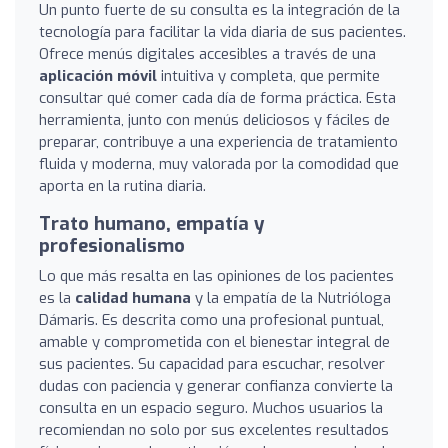
Un punto fuerte de su consulta es la integración de la
tecnología para facilitar la vida diaria de sus pacientes.
Ofrece menús digitales accesibles a través de una
aplicación móvil
intuitiva y completa, que permite
consultar qué comer cada día de forma práctica. Esta
herramienta, junto con menús deliciosos y fáciles de
preparar, contribuye a una experiencia de tratamiento
fluida y moderna, muy valorada por la comodidad que
aporta en la rutina diaria.
Trato humano, empatía y
profesionalismo
Lo que más resalta en las opiniones de los pacientes
es la
calidad humana
y la empatía de la Nutrióloga
Dámaris. Es descrita como una profesional puntual,
amable y comprometida con el bienestar integral de
sus pacientes. Su capacidad para escuchar, resolver
dudas con paciencia y generar confianza convierte la
consulta en un espacio seguro. Muchos usuarios la
recomiendan no solo por sus excelentes resultados