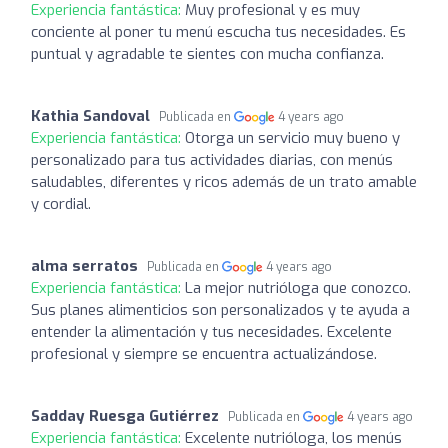
Experiencia fantástica:
Muy profesional y es muy
conciente al poner tu menú escucha tus necesidades. Es
puntual y agradable te sientes con mucha confianza.
Kathia Sandoval
Publicada en
4 years ago
Experiencia fantástica:
Otorga un servicio muy bueno y
personalizado para tus actividades diarias, con menús
saludables, diferentes y ricos además de un trato amable
y cordial.
alma serratos
Publicada en
4 years ago
Experiencia fantástica:
La mejor nutrióloga que conozco.
Sus planes alimenticios son personalizados y te ayuda a
entender la alimentación y tus necesidades. Excelente
profesional y siempre se encuentra actualizándose.
Sadday Ruesga Gutiérrez
Publicada en
4 years ago
Experiencia fantástica:
Excelente nutrióloga, los menús