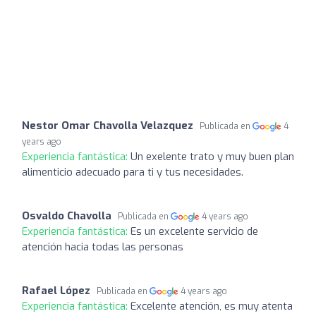
Nestor Omar Chavolla Velazquez
Publicada en
4
years ago
Experiencia fantástica:
Un exelente trato y muy buen plan
alimenticio adecuado para ti y tus necesidades.
Osvaldo Chavolla
Publicada en
4 years ago
Experiencia fantástica:
Es un excelente servicio de
atención hacia todas las personas
Rafael López
Publicada en
4 years ago
Experiencia fantástica:
Excelente atención, es muy atenta