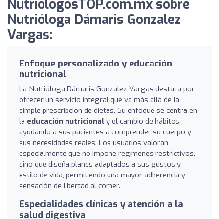
NutriologosTOP.com.mx sobre
Nutrióloga Dámaris Gonzalez
Vargas:
Enfoque personalizado y educación
nutricional
La Nutrióloga Dámaris Gonzalez Vargas destaca por
ofrecer un servicio integral que va más allá de la
simple prescripción de dietas. Su enfoque se centra en
la
educación nutricional
y el cambio de hábitos,
ayudando a sus pacientes a comprender su cuerpo y
sus necesidades reales. Los usuarios valoran
especialmente que no impone regímenes restrictivos,
sino que diseña planes adaptados a sus gustos y
estilo de vida, permitiendo una mayor adherencia y
sensación de libertad al comer.
Especialidades clínicas y atención a la
salud digestiva