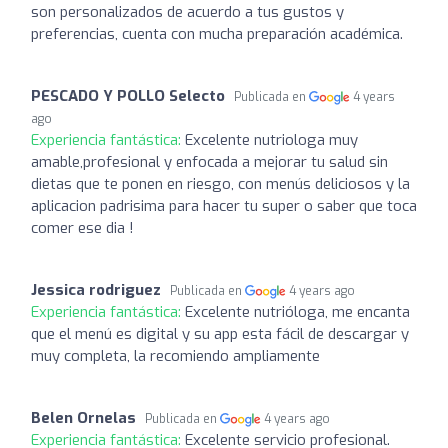
son personalizados de acuerdo a tus gustos y
preferencias, cuenta con mucha preparación académica.
PESCADO Y POLLO Selecto
Publicada en
4 years
ago
Experiencia fantástica:
Excelente nutriologa muy
amable,profesional y enfocada a mejorar tu salud sin
dietas que te ponen en riesgo, con menús deliciosos y la
aplicacion padrisima para hacer tu super o saber que toca
comer ese dia !
Jessica rodriguez
Publicada en
4 years ago
Experiencia fantástica:
Excelente nutrióloga, me encanta
que el menú es digital y su app esta fácil de descargar y
muy completa, la recomiendo ampliamente
Belen Ornelas
Publicada en
4 years ago
Experiencia fantástica:
Excelente servicio profesional.