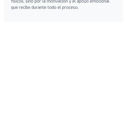
físicos, sino por la motivación y el apoyo emocional
que recibe durante todo el proceso.