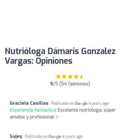
Nutrióloga Dámaris Gonzalez
Vargas: Opiniones
5
/5 (54 Opiniones)
Graciela Casillas
Publicada en
4 years ago
Experiencia fantástica:
Excelente nutrióloga, súper
amable y profesional ✨
Sujey
Publicada en
4 years ago