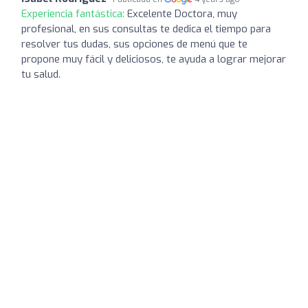
Experiencia fantástica:
Excelente Doctora, muy
profesional, en sus consultas te dedica el tiempo para
resolver tus dudas, sus opciones de menú que te
propone muy fácil y deliciosos, te ayuda a lograr mejorar
tu salud.