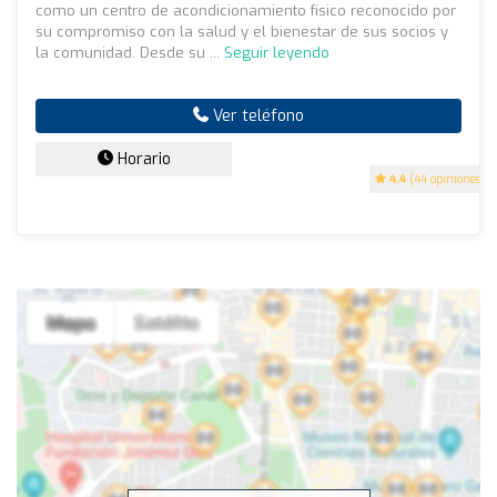
como un centro de acondicionamiento físico reconocido por
su compromiso con la salud y el bienestar de sus socios y
la comunidad. Desde su ...
Seguir leyendo
Ver teléfono
Horario
4.4
(44 opiniones)