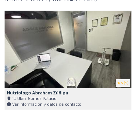
5
(5)
Nutriologo Abraham Zúñiga
10,0km, Gómez Palacio
Ver información y datos de contacto