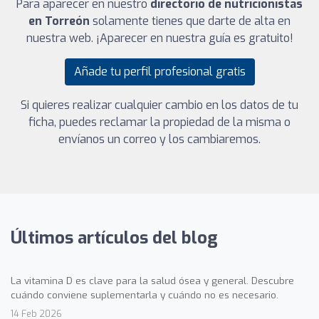
Para aparecer en nuestro
directorio de nutricionistas
en Torreón
solamente tienes que darte de alta en
nuestra web. ¡Aparecer en nuestra guía es gratuito!
Añade tu perfil profesional gratis
Si quieres realizar cualquier cambio en los datos de tu
ficha, puedes reclamar la propiedad de la misma o
envíanos un correo y los cambiaremos.
Últimos artículos del blog
La vitamina D es clave para la salud ósea y general. Descubre
cuándo conviene suplementarla y cuándo no es necesario.
14 Feb 2026