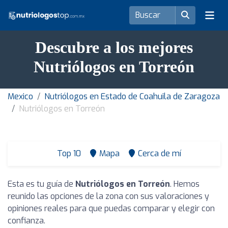
Descubre a los mejores
Nutriólogos en Torreón
Mexico
Nutriólogos en Estado de Coahuila de Zaragoza
Nutriólogos en Torreón
Top 10
Mapa
Cerca de mí
Esta es tu guía de
Nutriólogos en Torreón
. Hemos
reunido las opciones de la zona con sus valoraciones y
opiniones reales para que puedas comparar y elegir con
confianza.