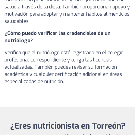
salud a través de la dieta. También proporcionan apoyo y
motivación para adoptar y mantener hábitos alimenticios
saludables.
¿Cómo puedo verificar las credenciales de un
nutriólogo?
Verifica que el nutriólogo esté registrado en el colegio
profesional correspondiente y tenga las licencias
actualizadas. También puedes revisar su formación
académica y cualquier certificación adicional en áreas
especializadas de nutrición.
¿Eres nutricionista en Torreón?