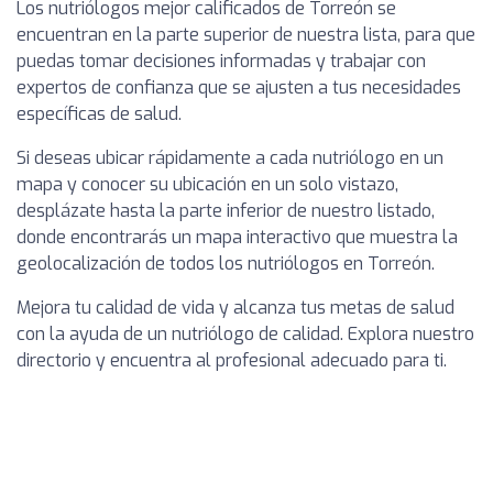
Los nutriólogos mejor calificados de Torreón se
encuentran en la parte superior de nuestra lista, para que
puedas tomar decisiones informadas y trabajar con
expertos de confianza que se ajusten a tus necesidades
específicas de salud.
Si deseas ubicar rápidamente a cada nutriólogo en un
mapa y conocer su ubicación en un solo vistazo,
desplázate hasta la parte inferior de nuestro listado,
donde encontrarás un mapa interactivo que muestra la
geolocalización de todos los nutriólogos en Torreón.
Mejora tu calidad de vida y alcanza tus metas de salud
con la ayuda de un nutriólogo de calidad. Explora nuestro
directorio y encuentra al profesional adecuado para ti.