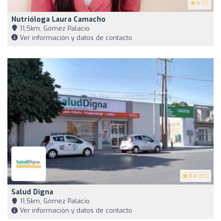
5
(5)
Nutrióloga Laura Camacho
11,5km, Gómez Palacio
Ver información y datos de contacto
3.4
(65)
Salud Digna
11,5km, Gómez Palacio
Ver información y datos de contacto