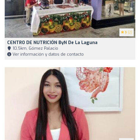
5
(2)
CENTRO DE NUTRICIÓN ByN De La Laguna
10,5km, Gómez Palacio
Ver información y datos de contacto