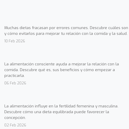
Muchas dietas fracasan por errores comunes. Descubre cuáles son
y cómo evitarlos para mejorar tu relación con la comida y la salud.
10 Feb 2026
La alimentación consciente ayuda a mejorar la relación con la
comida. Descubre qué es, sus beneficios y cómo empezar a
practicarla.
06 Feb 2026
La alimentación influye en la fertilidad femenina y masculina.
Descubre cómo una dieta equilibrada puede favorecer la
concepción.
02 Feb 2026