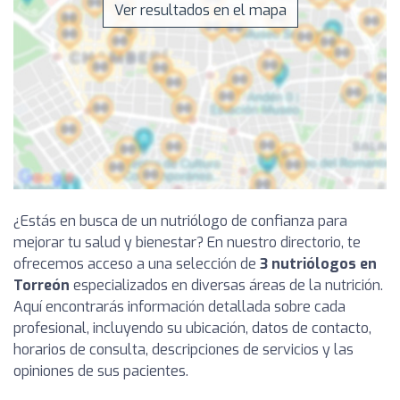
Ver resultados en el mapa
¿Estás en busca de un nutriólogo de confianza para
mejorar tu salud y bienestar? En nuestro directorio, te
ofrecemos acceso a una selección de
3 nutriólogos en
Torreón
especializados en diversas áreas de la nutrición.
Aquí encontrarás información detallada sobre cada
profesional, incluyendo su ubicación, datos de contacto,
horarios de consulta, descripciones de servicios y las
opiniones de sus pacientes.