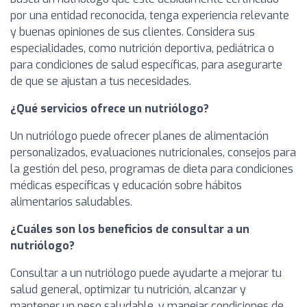
por una entidad reconocida, tenga experiencia relevante
y buenas opiniones de sus clientes. Considera sus
especialidades, como nutrición deportiva, pediátrica o
para condiciones de salud específicas, para asegurarte
de que se ajustan a tus necesidades.
¿Qué servicios ofrece un nutriólogo?
Un nutriólogo puede ofrecer planes de alimentación
personalizados, evaluaciones nutricionales, consejos para
la gestión del peso, programas de dieta para condiciones
médicas específicas y educación sobre hábitos
alimentarios saludables.
¿Cuáles son los beneficios de consultar a un
nutriólogo?
Consultar a un nutriólogo puede ayudarte a mejorar tu
salud general, optimizar tu nutrición, alcanzar y
mantener un peso saludable, y manejar condiciones de