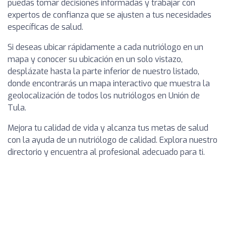
puedas tomar decisiones informadas y trabajar con
expertos de confianza que se ajusten a tus necesidades
específicas de salud.
Si deseas ubicar rápidamente a cada nutriólogo en un
mapa y conocer su ubicación en un solo vistazo,
desplázate hasta la parte inferior de nuestro listado,
donde encontrarás un mapa interactivo que muestra la
geolocalización de todos los nutriólogos en Unión de
Tula.
Mejora tu calidad de vida y alcanza tus metas de salud
con la ayuda de un nutriólogo de calidad. Explora nuestro
directorio y encuentra al profesional adecuado para ti.