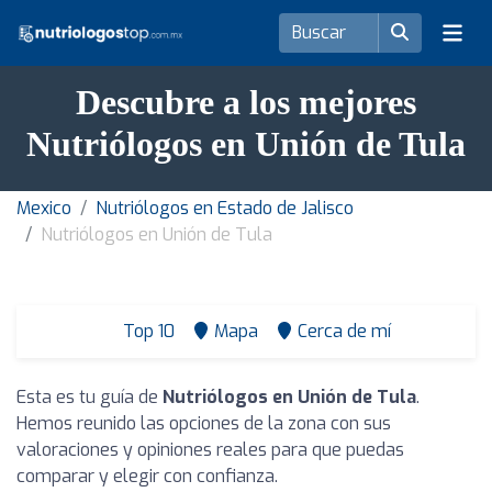
Descubre a los mejores
Nutriólogos en Unión de Tula
Mexico
Nutriólogos en Estado de Jalisco
Nutriólogos en Unión de Tula
Top 10
Mapa
Cerca de mí
Esta es tu guía de
Nutriólogos en Unión de Tula
.
Hemos reunido las opciones de la zona con sus
valoraciones y opiniones reales para que puedas
comparar y elegir con confianza.