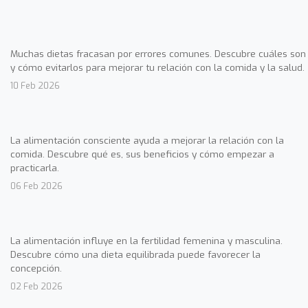
Muchas dietas fracasan por errores comunes. Descubre cuáles son
y cómo evitarlos para mejorar tu relación con la comida y la salud.
10 Feb 2026
La alimentación consciente ayuda a mejorar la relación con la
comida. Descubre qué es, sus beneficios y cómo empezar a
practicarla.
06 Feb 2026
La alimentación influye en la fertilidad femenina y masculina.
Descubre cómo una dieta equilibrada puede favorecer la
concepción.
02 Feb 2026