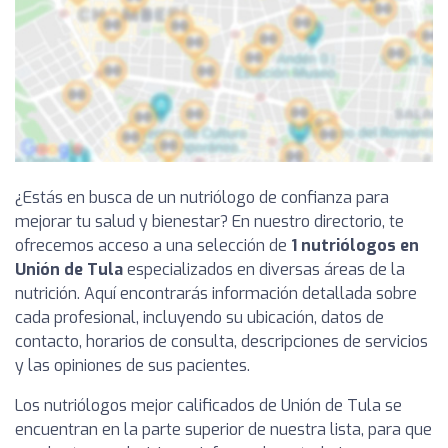
¿Estás en busca de un nutriólogo de confianza para
mejorar tu salud y bienestar? En nuestro directorio, te
ofrecemos acceso a una selección de
1 nutriólogos en
Unión de Tula
especializados en diversas áreas de la
nutrición. Aquí encontrarás información detallada sobre
cada profesional, incluyendo su ubicación, datos de
contacto, horarios de consulta, descripciones de servicios
y las opiniones de sus pacientes.
Los nutriólogos mejor calificados de Unión de Tula se
encuentran en la parte superior de nuestra lista, para que