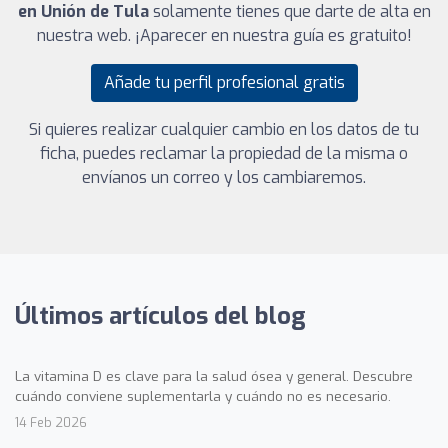
en Unión de Tula
solamente tienes que darte de alta en
nuestra web. ¡Aparecer en nuestra guía es gratuito!
Añade tu perfil profesional gratis
Si quieres realizar cualquier cambio en los datos de tu
ficha, puedes reclamar la propiedad de la misma o
envíanos un correo y los cambiaremos.
Últimos artículos del blog
La vitamina D es clave para la salud ósea y general. Descubre
cuándo conviene suplementarla y cuándo no es necesario.
14 Feb 2026