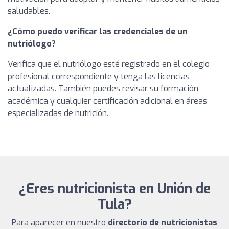
saludables.
¿Cómo puedo verificar las credenciales de un
nutriólogo?
Verifica que el nutriólogo esté registrado en el colegio
profesional correspondiente y tenga las licencias
actualizadas. También puedes revisar su formación
académica y cualquier certificación adicional en áreas
especializadas de nutrición.
¿Eres nutricionista en Unión de
Tula?
Para aparecer en nuestro
directorio de nutricionistas