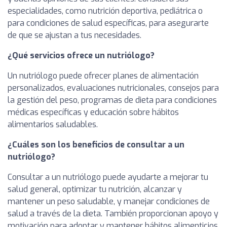
especialidades, como nutrición deportiva, pediátrica o
para condiciones de salud específicas, para asegurarte
de que se ajustan a tus necesidades.
¿Qué servicios ofrece un nutriólogo?
Un nutriólogo puede ofrecer planes de alimentación
personalizados, evaluaciones nutricionales, consejos para
la gestión del peso, programas de dieta para condiciones
médicas específicas y educación sobre hábitos
alimentarios saludables.
¿Cuáles son los beneficios de consultar a un
nutriólogo?
Consultar a un nutriólogo puede ayudarte a mejorar tu
salud general, optimizar tu nutrición, alcanzar y
mantener un peso saludable, y manejar condiciones de
salud a través de la dieta. También proporcionan apoyo y
motivación para adoptar y mantener hábitos alimenticios