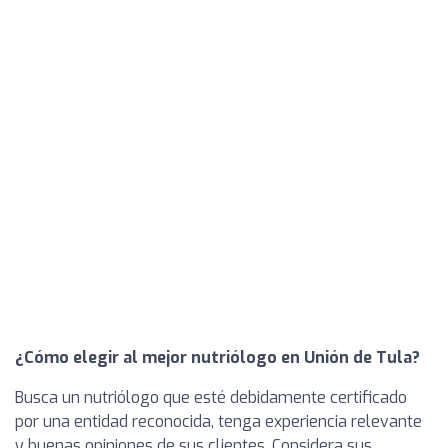
¿Cómo elegir al mejor nutriólogo en Unión de Tula?
Busca un nutriólogo que esté debidamente certificado
por una entidad reconocida, tenga experiencia relevante
y buenas opiniones de sus clientes. Considera sus