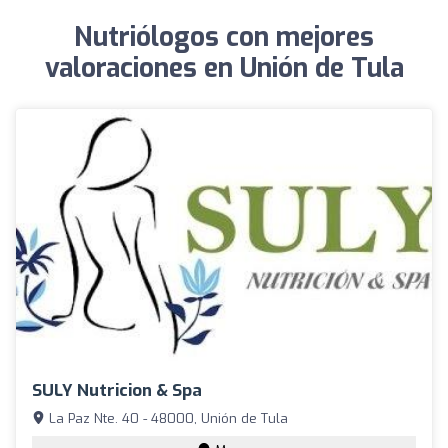
Nutriólogos con mejores
valoraciones en Unión de Tula
SULY Nutricion & Spa
La Paz Nte. 40 - 48000, Unión de Tula