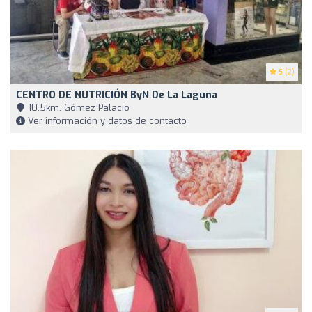
5
(2)
CENTRO DE NUTRICIÓN ByN De La Laguna
10,5km, Gómez Palacio
Ver información y datos de contacto