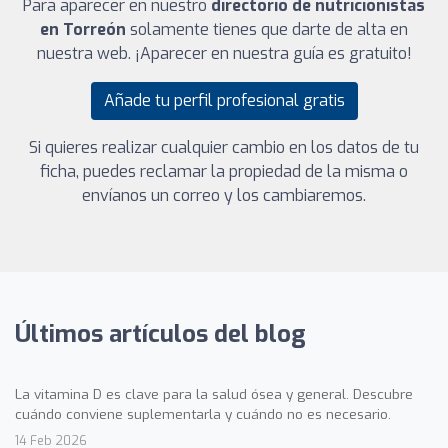
Para aparecer en nuestro
directorio de nutricionistas
en Torreón
solamente tienes que darte de alta en
nuestra web. ¡Aparecer en nuestra guía es gratuito!
Añade tu perfil profesional gratis
Si quieres realizar cualquier cambio en los datos de tu
ficha, puedes reclamar la propiedad de la misma o
envíanos un correo y los cambiaremos.
Últimos artículos del blog
La vitamina D es clave para la salud ósea y general. Descubre
cuándo conviene suplementarla y cuándo no es necesario.
14 Feb 2026