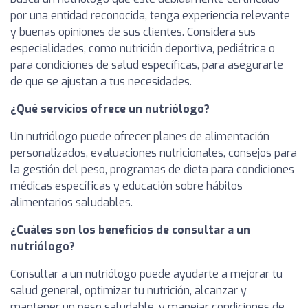
por una entidad reconocida, tenga experiencia relevante
y buenas opiniones de sus clientes. Considera sus
especialidades, como nutrición deportiva, pediátrica o
para condiciones de salud específicas, para asegurarte
de que se ajustan a tus necesidades.
¿Qué servicios ofrece un nutriólogo?
Un nutriólogo puede ofrecer planes de alimentación
personalizados, evaluaciones nutricionales, consejos para
la gestión del peso, programas de dieta para condiciones
médicas específicas y educación sobre hábitos
alimentarios saludables.
¿Cuáles son los beneficios de consultar a un
nutriólogo?
Consultar a un nutriólogo puede ayudarte a mejorar tu
salud general, optimizar tu nutrición, alcanzar y
mantener un peso saludable, y manejar condiciones de