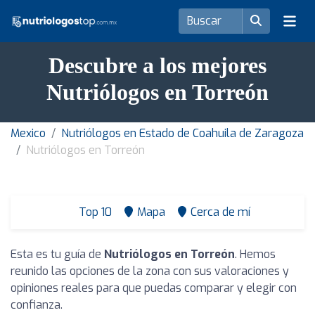
Descubre a los mejores
Nutriólogos en Torreón
Mexico
Nutriólogos en Estado de Coahuila de Zaragoza
Nutriólogos en Torreón
Top 10
Mapa
Cerca de mí
Esta es tu guía de
Nutriólogos en Torreón
. Hemos
reunido las opciones de la zona con sus valoraciones y
opiniones reales para que puedas comparar y elegir con
confianza.