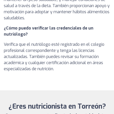
salud a través de la dieta. También proporcionan apoyo y
motivación para adoptar y mantener hábitos alimenticios
saludables.
¿Cómo puedo verificar las credenciales de un
nutriólogo?
Verifica que el nutriólogo esté registrado en el colegio
profesional correspondiente y tenga las licencias
actualizadas. También puedes revisar su formación
académica y cualquier certificación adicional en áreas
especializadas de nutrición.
¿Eres nutricionista en Torreón?