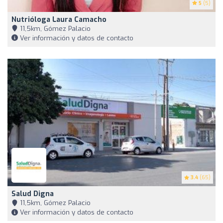
5
(5)
Nutrióloga Laura Camacho
11,5km, Gómez Palacio
Ver información y datos de contacto
3.4
(65)
Salud Digna
11,5km, Gómez Palacio
Ver información y datos de contacto