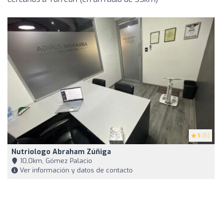
5
(5)
Nutriologo Abraham Zúñiga
10,0km, Gómez Palacio
Ver información y datos de contacto