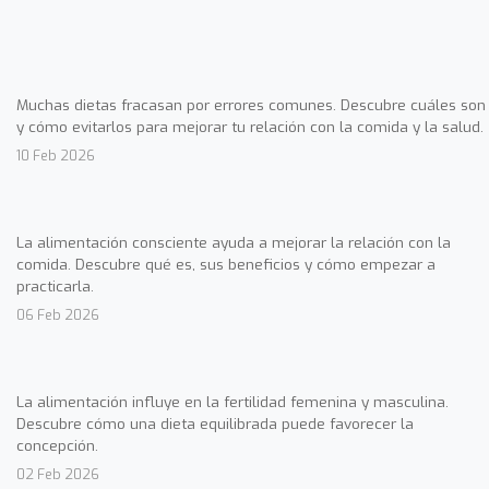
Muchas dietas fracasan por errores comunes. Descubre cuáles son
y cómo evitarlos para mejorar tu relación con la comida y la salud.
10 Feb 2026
La alimentación consciente ayuda a mejorar la relación con la
comida. Descubre qué es, sus beneficios y cómo empezar a
practicarla.
06 Feb 2026
La alimentación influye en la fertilidad femenina y masculina.
Descubre cómo una dieta equilibrada puede favorecer la
concepción.
02 Feb 2026