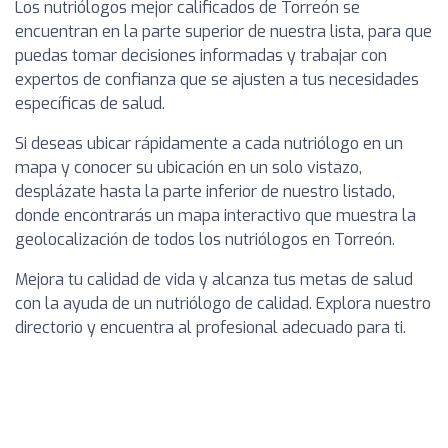
Los nutriólogos mejor calificados de Torreón se
encuentran en la parte superior de nuestra lista, para que
puedas tomar decisiones informadas y trabajar con
expertos de confianza que se ajusten a tus necesidades
específicas de salud.
Si deseas ubicar rápidamente a cada nutriólogo en un
mapa y conocer su ubicación en un solo vistazo,
desplázate hasta la parte inferior de nuestro listado,
donde encontrarás un mapa interactivo que muestra la
geolocalización de todos los nutriólogos en Torreón.
Mejora tu calidad de vida y alcanza tus metas de salud
con la ayuda de un nutriólogo de calidad. Explora nuestro
directorio y encuentra al profesional adecuado para ti.