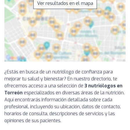
Ver resultados en el mapa
¿Estás en busca de un nutriólogo de confianza para
mejorar tu salud y bienestar? En nuestro directorio, te
ofrecemos acceso a una selección de
3 nutriólogos en
Torreón
especializados en diversas áreas de la nutrición.
Aquí encontrarás información detallada sobre cada
profesional, incluyendo su ubicación, datos de contacto,
horarios de consulta, descripciones de servicios y las
opiniones de sus pacientes.