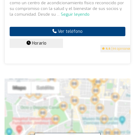
como un centro de acondicionamiento físico reconocido por
su compromiso con la salud y el bienestar de sus socios y
la comunidad. Desde su ...
Seguir leyendo
Ver teléfono
Horario
4.4
(44 opiniones)