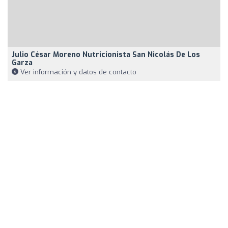
Julio César Moreno Nutricionista San Nicolás De Los
Garza
Ver información y datos de contacto