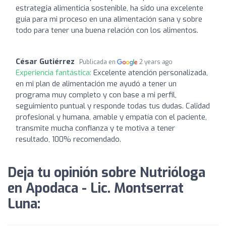
estrategia alimenticia sostenible, ha sido una excelente
guia para mi proceso en una alimentación sana y sobre
todo para tener una buena relación con los alimentos.
César Gutiérrez
Publicada en
2 years ago
Experiencia fantástica:
Excelente atención personalizada,
en mi plan de alimentación me ayudó a tener un
programa muy completo y con base a mi perfil,
seguimiento puntual y responde todas tus dudas. Calidad
profesional y humana, amable y empatía con el paciente,
transmite mucha confianza y te motiva a tener
resultado, 100% recomendado.
Deja tu opinión sobre Nutrióloga
en Apodaca - Lic. Montserrat
Luna: