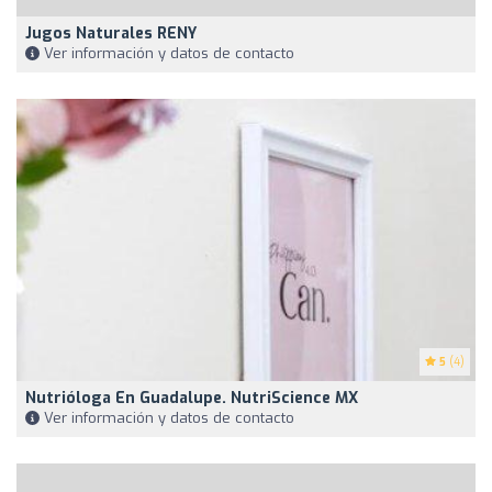
Jugos Naturales RENY
Ver información y datos de contacto
5
(4)
Nutrióloga En Guadalupe. NutriScience MX
Ver información y datos de contacto