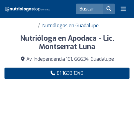
Nutriólogos en Guadalupe
Nutrióloga en Apodaca - Lic.
Montserrat Luna
Av. Independencia 161, 66634, Guadalupe
81 1633 1349