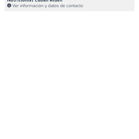
Nutritionist Cuban Alden
Ver información y datos de contacto