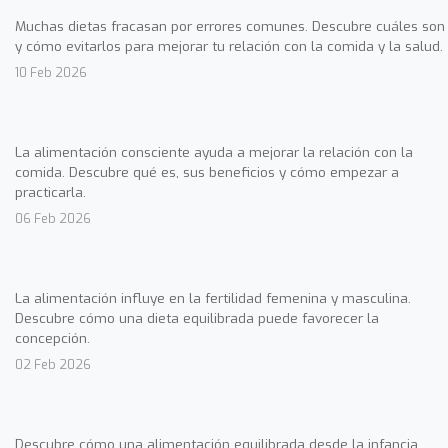
Muchas dietas fracasan por errores comunes. Descubre cuáles son
y cómo evitarlos para mejorar tu relación con la comida y la salud.
10 Feb 2026
La alimentación consciente ayuda a mejorar la relación con la
comida. Descubre qué es, sus beneficios y cómo empezar a
practicarla.
06 Feb 2026
La alimentación influye en la fertilidad femenina y masculina.
Descubre cómo una dieta equilibrada puede favorecer la
concepción.
02 Feb 2026
Descubre cómo una alimentación equilibrada desde la infancia