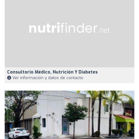
Consultorio Médico, Nutrición Y Diabetes
Ver información y datos de contacto