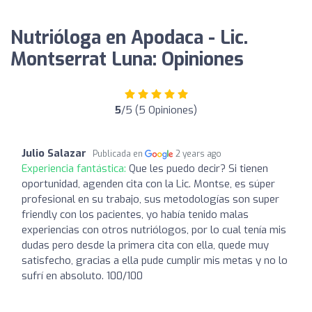
Nutrióloga en Apodaca - Lic.
Montserrat Luna: Opiniones
5
/5 (5 Opiniones)
Julio Salazar
Publicada en
2 years ago
Experiencia fantástica:
Que les puedo decir? Si tienen
oportunidad, agenden cita con la Lic. Montse, es súper
profesional en su trabajo, sus metodologías son super
friendly con los pacientes, yo había tenido malas
experiencias con otros nutriólogos, por lo cual tenía mis
dudas pero desde la primera cita con ella, quede muy
satisfecho, gracias a ella pude cumplir mis metas y no lo
sufrí en absoluto. 100/100