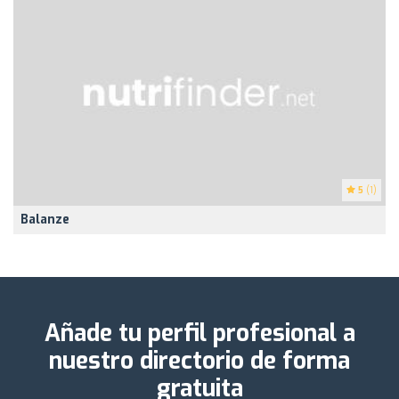
5
(1)
Balanze
Añade tu perfil profesional a
nuestro directorio de forma
gratuita