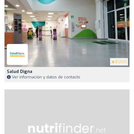
3
(200)
Salud Digna
Ver información y datos de contacto