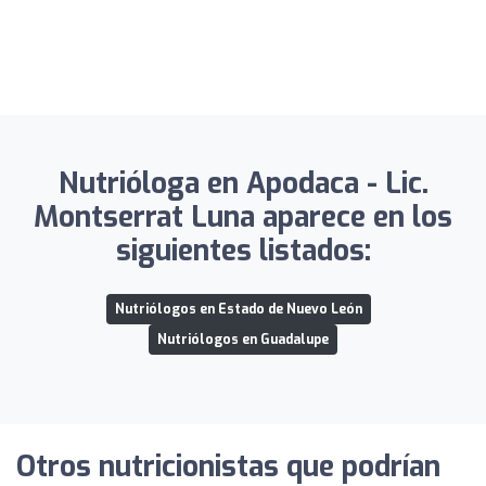
Nutrióloga en Apodaca - Lic.
Montserrat Luna aparece en los
siguientes listados:
Nutriólogos en Estado de Nuevo León
Nutriólogos en Guadalupe
Otros nutricionistas que podrían