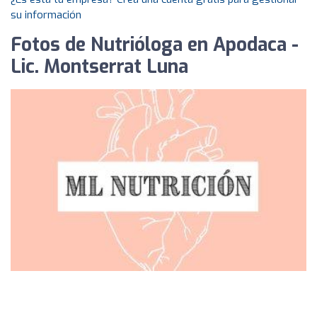
su información
Fotos de Nutrióloga en Apodaca -
Lic. Montserrat Luna