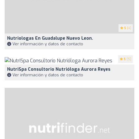
5
(4)
Nutriologas En Guadalupe Nuevo Leon.
Ver información y datos de contacto
5
(5)
NutriSpa Consultorio Nutrióloga Aurora Reyes
Ver información y datos de contacto