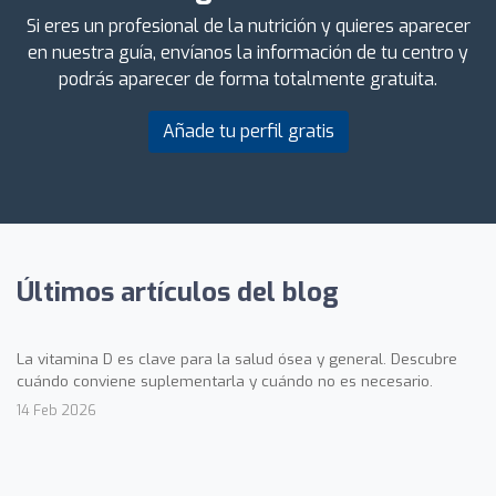
Si eres un profesional de la nutrición y quieres aparecer
en nuestra guía, envíanos la información de tu centro y
podrás aparecer de forma totalmente gratuita.
Añade tu perfil gratis
Últimos artículos del blog
La vitamina D es clave para la salud ósea y general. Descubre
cuándo conviene suplementarla y cuándo no es necesario.
14 Feb 2026