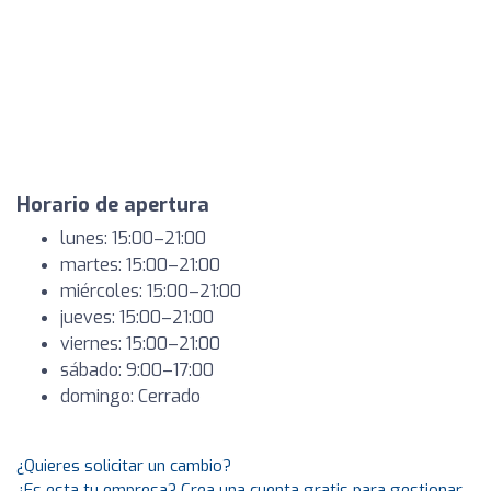
Horario de apertura
lunes: 15:00–21:00
martes: 15:00–21:00
miércoles: 15:00–21:00
jueves: 15:00–21:00
viernes: 15:00–21:00
sábado: 9:00–17:00
domingo: Cerrado
¿Quieres solicitar un cambio?
¿Es esta tu empresa? Crea una cuenta gratis para gestionar