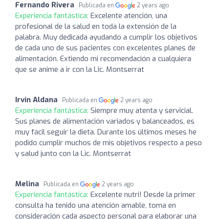
Fernando Rivera
Publicada en
2 years ago
Experiencia fantástica:
Excelente atención, una
profesional de la salud en toda la extensión de la
palabra. Muy dedicada ayudando a cumplir los objetivos
de cada uno de sus pacientes con excelentes planes de
alimentación. Extiendo mi recomendación a cualquiera
que se anime a ir con la Lic. Montserrat
Irvin Aldana
Publicada en
2 years ago
Experiencia fantástica:
Siempre muy atenta y servicial.
Sus planes de alimentación variados y balanceados, es
muy fácil seguir la dieta. Durante los últimos meses he
podido cumplir muchos de mis objetivos respecto a peso
y salud junto con la Lic. Montserrat
Melina
Publicada en
2 years ago
Experiencia fantástica:
Excelente nutri! Desde la primer
consulta ha tenido una atención amable, toma en
consideración cada aspecto personal para elaborar una