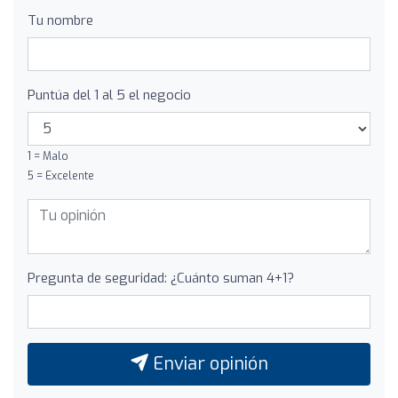
Tu nombre
Puntúa del 1 al 5 el negocio
1 = Malo
5 = Excelente
Pregunta de seguridad: ¿Cuánto suman 4+1?
Enviar opinión