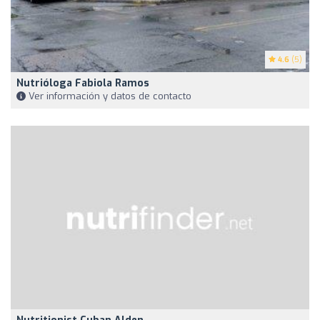
4.6
(5)
Nutrióloga Fabiola Ramos
Ver información y datos de contacto