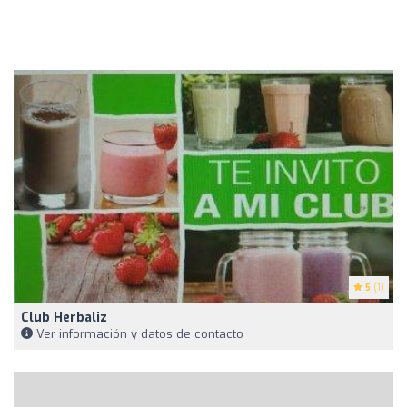
5
(1)
Club Herbaliz
Ver información y datos de contacto