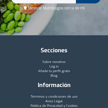
Mostrar Nutriólogos cerca de mí
Secciones
Sobre nosotros
Log in
Añade tu perfil gratis
Blog
Información
Términos y condiciones de uso
Aviso Legal
Política de Privacidad y Cookies