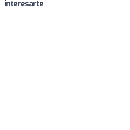
interesarte