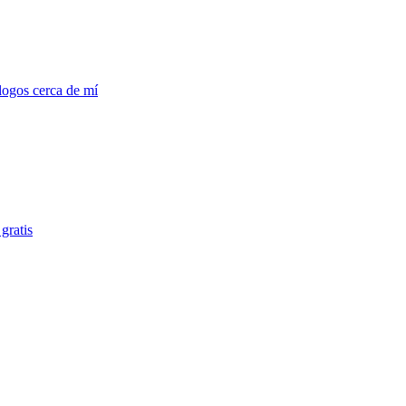
logos cerca de mí
gratis