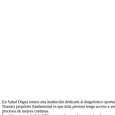
En Salud Digna somos una institución dedicada al diagnóstico oportun
Nuestro propósito fundamental es que toda persona tenga acceso a ser
procesos de mejora continua.