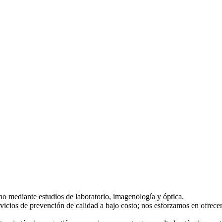
o mediante estudios de laboratorio, imagenología y óptica.
vicios de prevención de calidad a bajo costo; nos esforzamos en ofrece