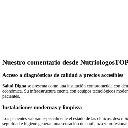
Nuestro comentario desde NutriologosTOP
Acceso a diagnósticos de calidad a precios accesibles
Salud Digna
se presenta como una institución comprometida con democr
económica. Su infraestructura cuenta con equipos tecnológicos modern
pacientes.
Instalaciones modernas y limpieza
Los pacientes valoran especialmente el estado de las clínicas, descri
seguridad e higiene generan una sensación de confianza y profesionali