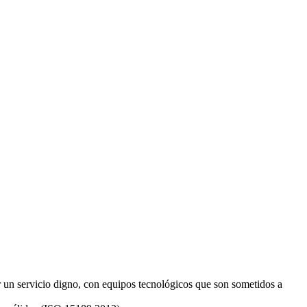
r un servicio digno, con equipos tecnológicos que son sometidos a