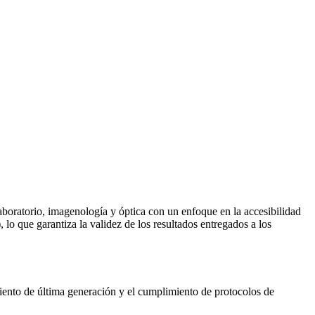
aboratorio, imagenología y óptica con un enfoque en la accesibilidad
 que garantiza la validez de los resultados entregados a los
iento de última generación y el cumplimiento de protocolos de