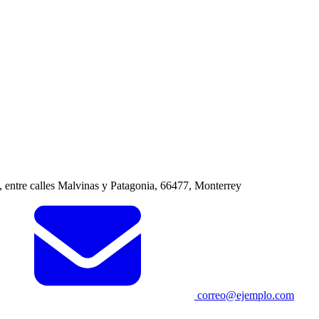
entre calles Malvinas y Patagonia, 66477, Monterrey
correo@ejemplo.com