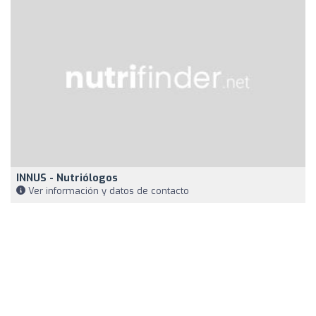
INNUS - Nutriólogos
Ver información y datos de contacto