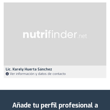
Lic. Karely Huerta Sánchez
Ver información y datos de contacto
Añade tu perfil profesional a