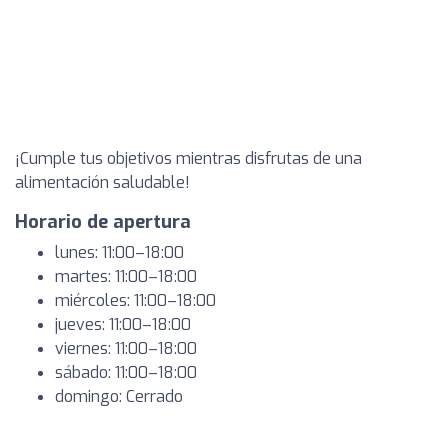
¡Cumple tus objetivos mientras disfrutas de una
alimentación saludable!
Horario de apertura
lunes: 11:00–18:00
martes: 11:00–18:00
miércoles: 11:00–18:00
jueves: 11:00–18:00
viernes: 11:00–18:00
sábado: 11:00–18:00
domingo: Cerrado