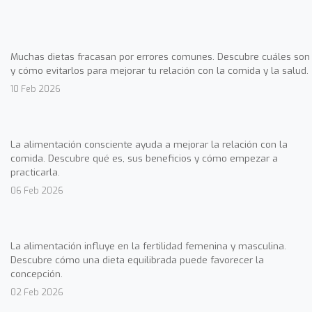
Muchas dietas fracasan por errores comunes. Descubre cuáles son
y cómo evitarlos para mejorar tu relación con la comida y la salud.
10 Feb 2026
La alimentación consciente ayuda a mejorar la relación con la
comida. Descubre qué es, sus beneficios y cómo empezar a
practicarla.
06 Feb 2026
La alimentación influye en la fertilidad femenina y masculina.
Descubre cómo una dieta equilibrada puede favorecer la
concepción.
02 Feb 2026