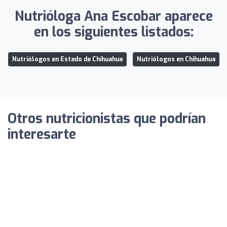
Nutrióloga Ana Escobar aparece
en los siguientes listados:
Nutriólogos en Estado de Chihuahua
Nutriólogos en Chihuahua
Otros nutricionistas que podrían
interesarte