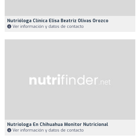
Nutrióloga Clínica Elisa Beatriz Olivas Orozco
Ver información y datos de contacto
Nutriologa En Chihuahua Monitor Nutricional
Ver información y datos de contacto