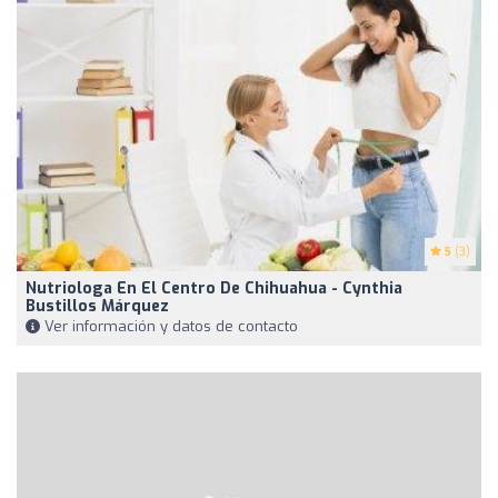
5
(3)
Nutriologa En El Centro De Chihuahua - Cynthia
Bustillos Márquez
Ver información y datos de contacto