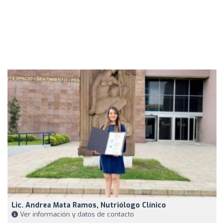
Lic. Andrea Mata Ramos, Nutriólogo Clínico
Ver información y datos de contacto