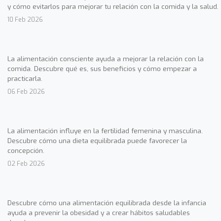
y cómo evitarlos para mejorar tu relación con la comida y la salud.
10 Feb 2026
La alimentación consciente ayuda a mejorar la relación con la
comida. Descubre qué es, sus beneficios y cómo empezar a
practicarla.
06 Feb 2026
La alimentación influye en la fertilidad femenina y masculina.
Descubre cómo una dieta equilibrada puede favorecer la
concepción.
02 Feb 2026
Descubre cómo una alimentación equilibrada desde la infancia
ayuda a prevenir la obesidad y a crear hábitos saludables