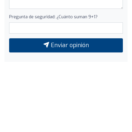
Pregunta de seguridad: ¿Cuánto suman 9+1?
Enviar opinión