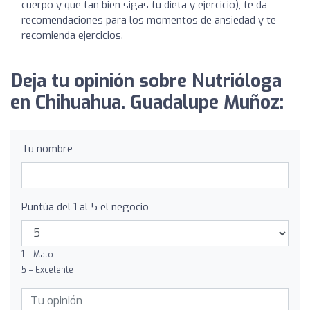
cuerpo y que tan bien sigas tu dieta y ejercicio), te da
recomendaciones para los momentos de ansiedad y te
recomienda ejercicios.
Deja tu opinión sobre Nutrióloga
en Chihuahua. Guadalupe Muñoz:
Tu nombre
Puntúa del 1 al 5 el negocio
1 = Malo
5 = Excelente