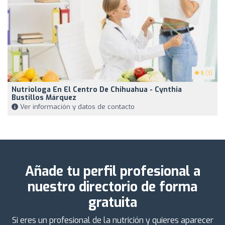
5
(3)
Nutriologa En El Centro De Chihuahua - Cynthia
Bustillos Márquez
Ver información y datos de contacto
Añade tu perfil profesional a
nuestro directorio de forma
gratuita
Si eres un profesional de la nutrición y quieres aparecer