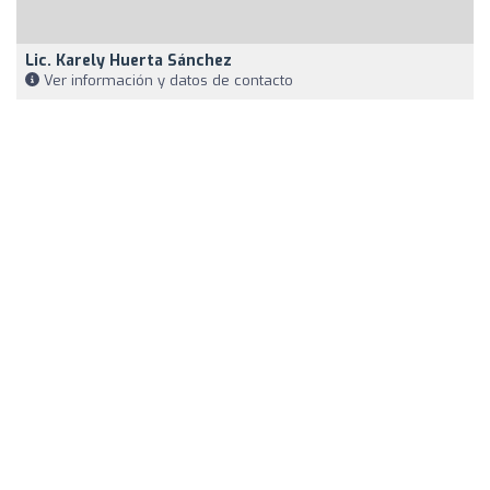
Lic. Karely Huerta Sánchez
Ver información y datos de contacto