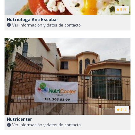
5
(5)
Nutrióloga Ana Escobar
Ver información y datos de contacto
5
(3)
Nutricenter
Ver información y datos de contacto