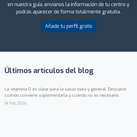
en nuestra guía, envíanos la información de tu centro y
podrás aparecer de forma totalmente gratuita.
Añade tu perfil gratis
Últimos artículos del blog
La vitamina D es clave para la salud ósea y general. Descubre
cuándo conviene suplementarla y cuándo no es necesario.
14 Feb 2026