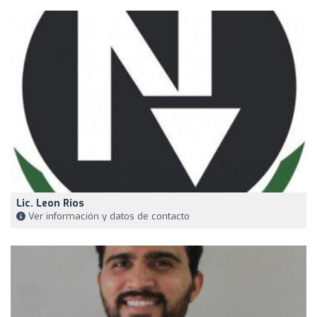
Lic. Leon Rios
Ver información y datos de contacto