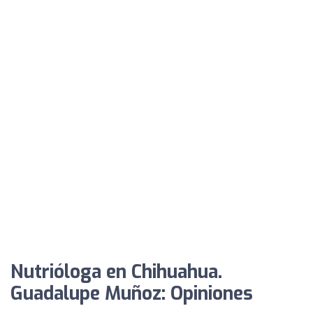
Nutrióloga en Chihuahua.
Guadalupe Muñoz: Opiniones