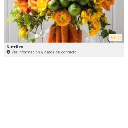
5
(5)
Nutrilev
Ver información y datos de contacto