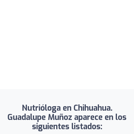
Nutrióloga en Chihuahua.
Guadalupe Muñoz aparece en los
siguientes listados: