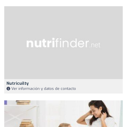
Nutricuilty
Ver información y datos de contacto