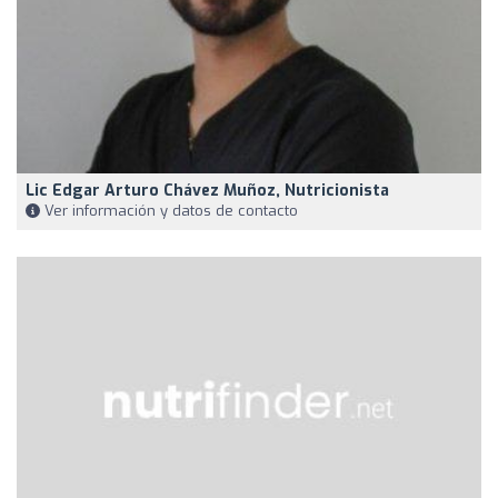
Lic Edgar Arturo Chávez Muñoz, Nutricionista
Ver información y datos de contacto