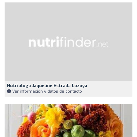
Nutrióloga Jaqueline Estrada Lozoya
Ver información y datos de contacto