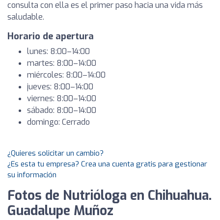
consulta con ella es el primer paso hacia una vida más
saludable.
Horario de apertura
lunes: 8:00–14:00
martes: 8:00–14:00
miércoles: 8:00–14:00
jueves: 8:00–14:00
viernes: 8:00–14:00
sábado: 8:00–14:00
domingo: Cerrado
¿Quieres solicitar un cambio?
¿Es esta tu empresa? Crea una cuenta gratis para gestionar
su información
Fotos de Nutrióloga en Chihuahua.
Guadalupe Muñoz