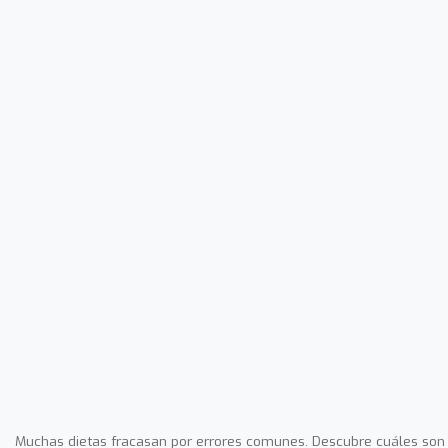
Muchas dietas fracasan por errores comunes. Descubre cuáles son