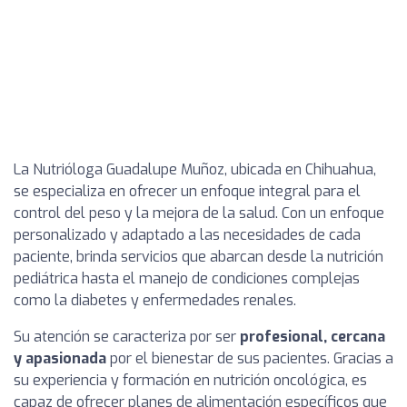
La Nutrióloga Guadalupe Muñoz, ubicada en Chihuahua,
se especializa en ofrecer un enfoque integral para el
control del peso y la mejora de la salud. Con un enfoque
personalizado y adaptado a las necesidades de cada
paciente, brinda servicios que abarcan desde la nutrición
pediátrica hasta el manejo de condiciones complejas
como la diabetes y enfermedades renales.
Su atención se caracteriza por ser
profesional, cercana
y apasionada
por el bienestar de sus pacientes. Gracias a
su experiencia y formación en nutrición oncológica, es
capaz de ofrecer planes de alimentación específicos que