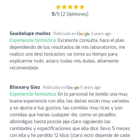
5
/5 (2 Opiniones)
Guadalupe muñoz
Publicada en
3 years ago
Experiencia fantástica:
Excelente consulta, hace el plan
dependiendo de los resultados de mis laboratorios, me
realizo una desi toxicacion, se toma su tiempo para
explicarme todo, aclaro todas mis dudas, altamente
recomendada
Blissary Glez
Publicada en
5 years ago
Experiencia fantástica:
En lo personal he tenido una muy
buena experiencia con ella, las dietas están muy variadas
y se ajusta a tus gustos, las comidas muy ricas y son
comidas que harías cualquier día, como un picadillo,
albóndigas hasta pozole jaja claro siguiendo las
cantidades y especificaciones que ella dice, llevo 5 meses
con ella y he perdido 12 kilos (claro esto depende de cada