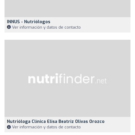
INNUS - Nutriólogos
Ver información y datos de contacto
Nutrióloga Clínica Elisa Beatriz Olivas Orozco
Ver información y datos de contacto