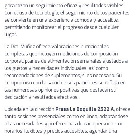
garantizan un seguimiento eficaz y resultados visibles.
Con el uso de tecnología, el seguimiento de los pacientes
se convierte en una experiencia cómoda y accesible,
permitiendo monitorear el progreso desde cualquier
lugar.
La Dra. Muñoz ofrece valoraciones nutricionales
completas que incluyen mediciones de composición
corporal, planes de alimentación semanales ajustados a
los gustos y necesidades individuales, así como
recomendaciones de suplementos, si es necesario. Su
compromiso con la salud de sus pacientes se refleja en
las numerosas opiniones positivas que destacan su
dedicación y resultados efectivos.
Ubicada en la dirección
Presa La Boquilla 2522 A
, ofrece
tanto sesiones presenciales como en línea, adaptándose
a las necesidades y preferencias de cada persona. Con
horarios flexibles y precios accesibles, agendar una