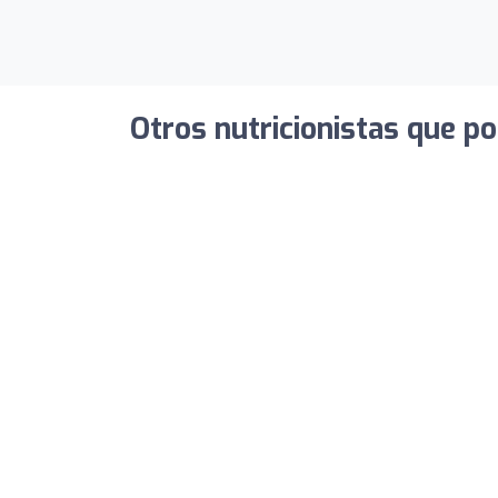
Otros nutricionistas que po