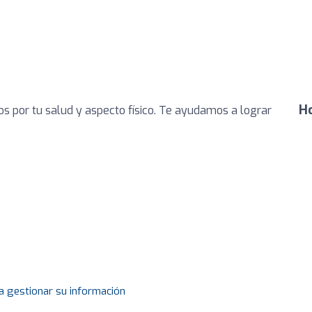
Ho
s por tu salud y aspecto físico. Te ayudamos a lograr
a gestionar su información