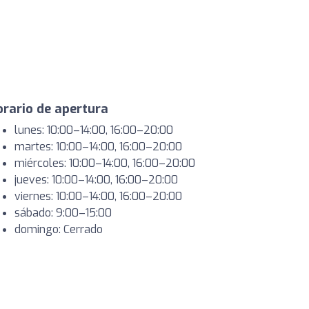
rario de apertura
lunes: 10:00–14:00, 16:00–20:00
martes: 10:00–14:00, 16:00–20:00
miércoles: 10:00–14:00, 16:00–20:00
jueves: 10:00–14:00, 16:00–20:00
viernes: 10:00–14:00, 16:00–20:00
sábado: 9:00–15:00
domingo: Cerrado