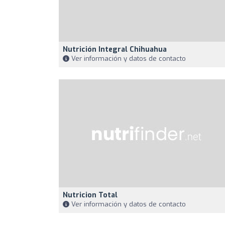
Nutrición Integral Chihuahua
Ver información y datos de contacto
Nutricion Total
Ver información y datos de contacto