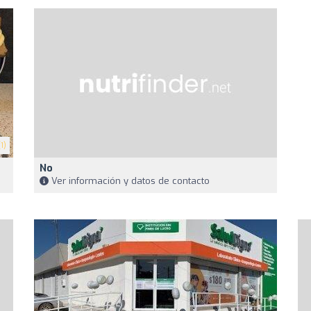
1)
No
Ver información y datos de contacto