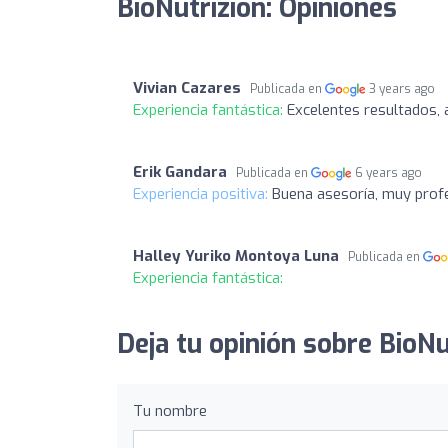
BioNutrizión: Opiniones
Vivian Cazares
Publicada en
3 years ago
Experiencia fantástica:
Excelentes resultados, 
Erik Gandara
Publicada en
6 years ago
Experiencia positiva:
Buena asesoría, muy profe
Halley Yuriko Montoya Luna
Publicada en
Experiencia fantástica:
Deja tu opinión sobre BioNu
Tu nombre