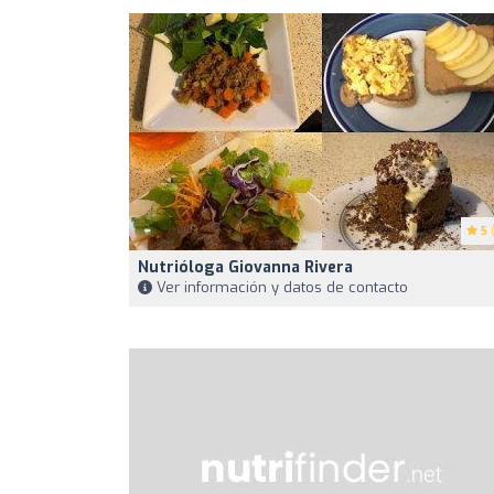
5
(
Nutrióloga Giovanna Rivera
Ver información y datos de contacto