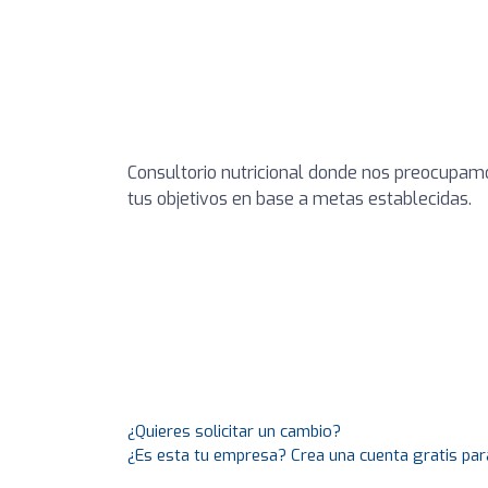
Consultorio nutricional donde nos preocupamo
tus objetivos en base a metas establecidas.
¿Quieres solicitar un cambio?
¿Es esta tu empresa? Crea una cuenta gratis par