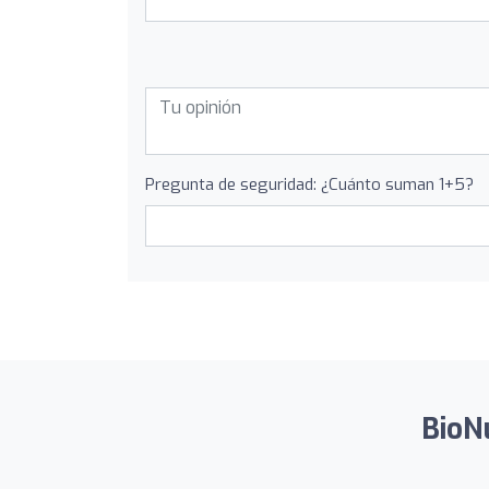
Pregunta de seguridad: ¿Cuánto suman 1+5?
BioNu