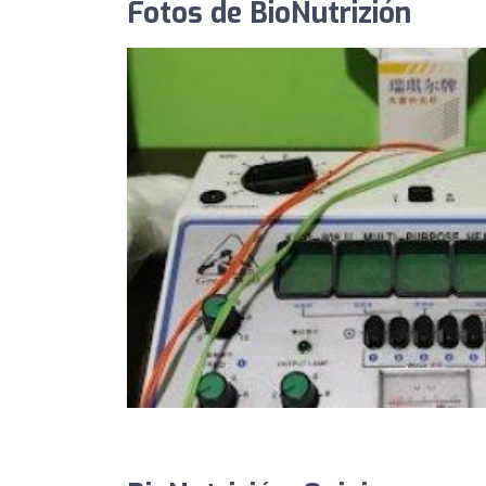
Fotos de BioNutrizión