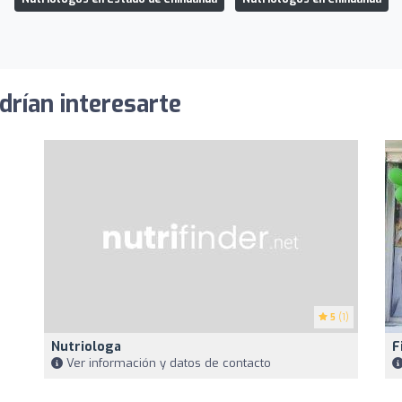
drían interesarte
5
(1)
Nutriologa
F
Ver información y datos de contacto