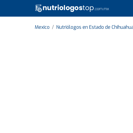
Mexico
Nutriólogos en Estado de Chihuahu