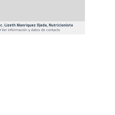
ic. Lizeth Manriquez Ojeda, Nutricionista
Ver información y datos de contacto