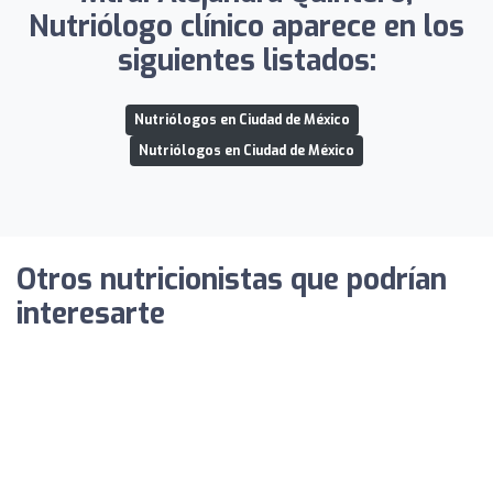
Nutriólogo clínico aparece en los
siguientes listados:
Nutriólogos en Ciudad de México
Nutriólogos en Ciudad de México
Otros nutricionistas que podrían
interesarte