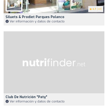
4.7
(48)
Siluets & Prodiet Parques Polanco
Ver información y datos de contacto
Club De Nutrición "Paty"
Ver información y datos de contacto