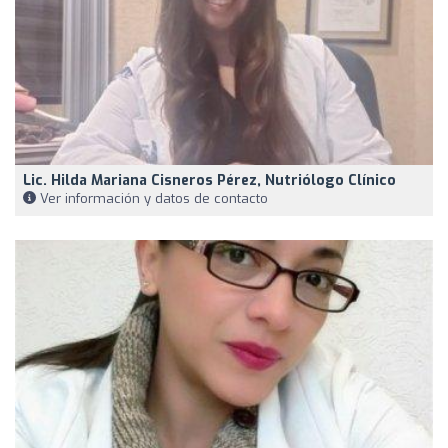
Lic. Hilda Mariana Cisneros Pérez, Nutriólogo Clínico
Ver información y datos de contacto