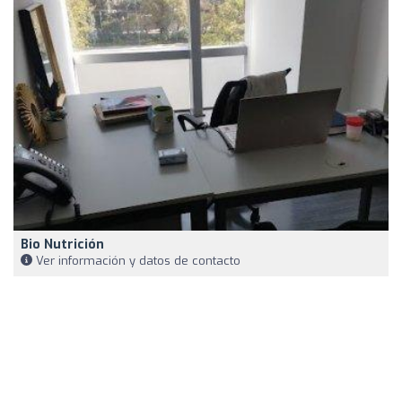
Bio Nutrición
Ver información y datos de contacto