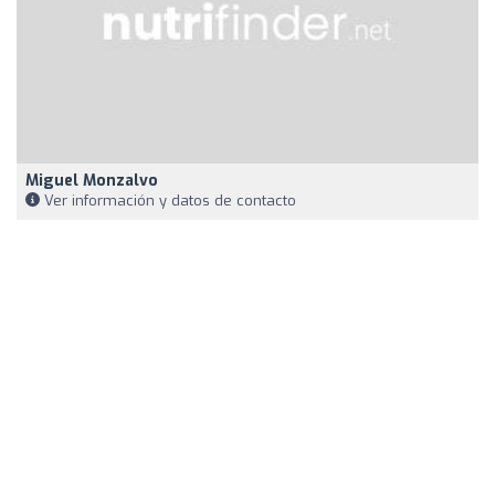
Miguel Monzalvo
Ver información y datos de contacto