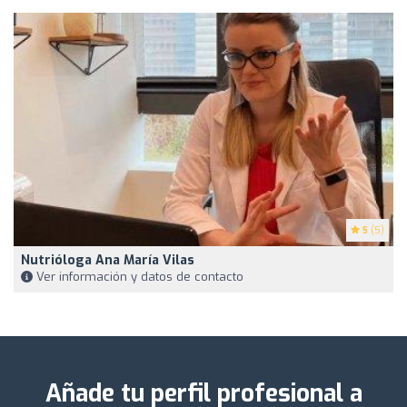
5
(5)
Nutrióloga Ana María Vilas
Ver información y datos de contacto
Añade tu perfil profesional a