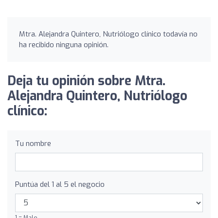
Mtra. Alejandra Quintero, Nutriólogo clínico todavía no
ha recibido ninguna opinión.
Deja tu opinión sobre Mtra.
Alejandra Quintero, Nutriólogo
clínico:
Tu nombre
Puntúa del 1 al 5 el negocio
1 = Malo