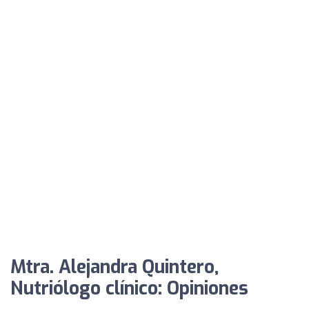
Mtra. Alejandra Quintero,
Nutriólogo clínico: Opiniones