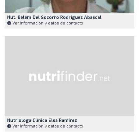
Nut. Belém Del Socorro Rodríguez Abascal
Ver información y datos de contacto
Nutriologa Clínica Elsa Ramirez
Ver información y datos de contacto