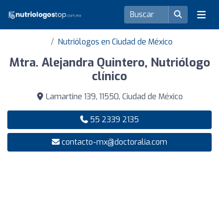
Nutriólogos en Ciudad de México
Mtra. Alejandra Quintero, Nutriólogo
clínico
Lamartine 139, 11550, Ciudad de México
55 2339 2135
contacto-mx@doctoralia.com