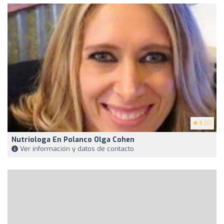
5
(5)
Nutriologa En Polanco Olga Cohen
Ver información y datos de contacto