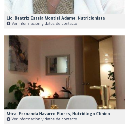
Lic. Beatriz Estela Montiel Adame, Nutricionista
Ver información y datos de contacto
Mtra. Fernanda Navarro Flores, Nutriólogo Clínico
Ver información y datos de contacto