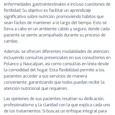
enfermedades gastrointestinales e incluso cuestiones de
fertilidad. Su objetivo es facilitar un aprendizaje
significativo sobre nutrición, promoviendo hábitos que
sean fáciles de mantener a lo largo del tiempo. Esto se
lleva a cabo en un ambiente cálido y seguro, donde cada
paciente se siente acompañado durante su proceso de
cambio.
Además, se ofrecen diferentes modalidades de atención,
incluyendo consultas presenciales en sus consultorios en
Polanco y Naucalpan, así como consultas en línea desde
la comodidad del hogar. Esta flexibilidad permite a los
pacientes acceder a sus servicios de manera
conveniente, garantizando que todos puedan recibir la
atención nutricional que requieren.
Las opiniones de sus pacientes resaltan su dedicación,
profesionalismo y la claridad con la que explica cada uno
de los tratamientos. Si buscas un enfoque integral para