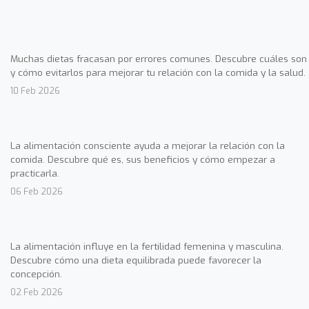
Muchas dietas fracasan por errores comunes. Descubre cuáles son
y cómo evitarlos para mejorar tu relación con la comida y la salud.
10 Feb 2026
La alimentación consciente ayuda a mejorar la relación con la
comida. Descubre qué es, sus beneficios y cómo empezar a
practicarla.
06 Feb 2026
La alimentación influye en la fertilidad femenina y masculina.
Descubre cómo una dieta equilibrada puede favorecer la
concepción.
02 Feb 2026