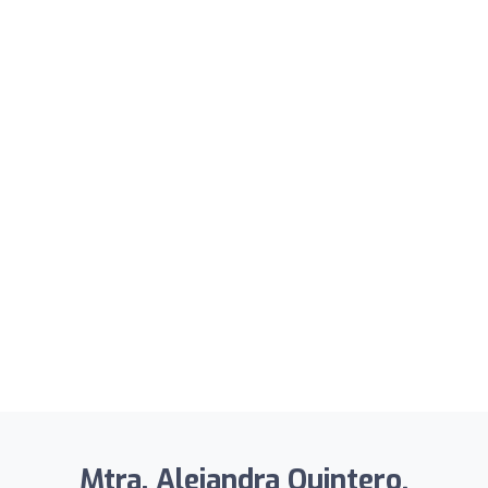
Mtra. Alejandra Quintero,