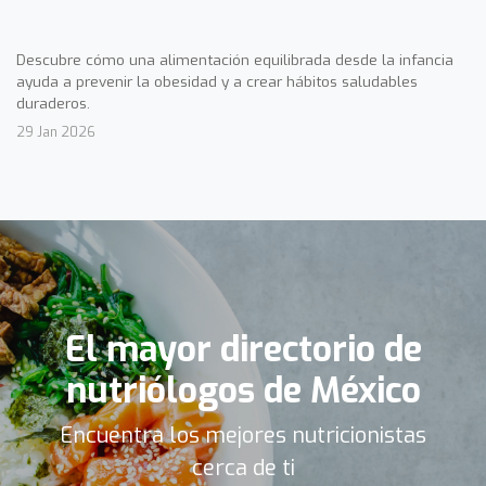
Descubre cómo una alimentación equilibrada desde la infancia
ayuda a prevenir la obesidad y a crear hábitos saludables
duraderos.
29 Jan 2026
El mayor directorio de
nutriólogos de México
Encuentra los mejores nutricionistas
cerca de ti