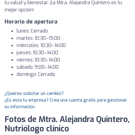
tu salud y bienestar, ¡la Mtra. Alejandra Quintero es tu
mejor opción!
Horario de apertura
lunes: Cerrado
martes: 10:30–15:00
miércoles: 10:30–14:00
jueves: 10:30–14:00
viernes: 10:30–14:00
sábado: 9:00–14:00
domingo: Cerrado
¿Quieres solicitar un cambio?
¿Es esta tu empresa? Crea una cuenta gratis para gestionar
su información
Fotos de Mtra. Alejandra Quintero,
Nutriólogo clínico