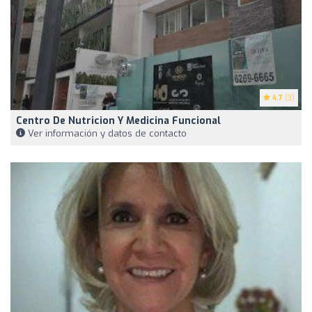
4.7
(3)
Centro De Nutricion Y Medicina Funcional
Ver información y datos de contacto