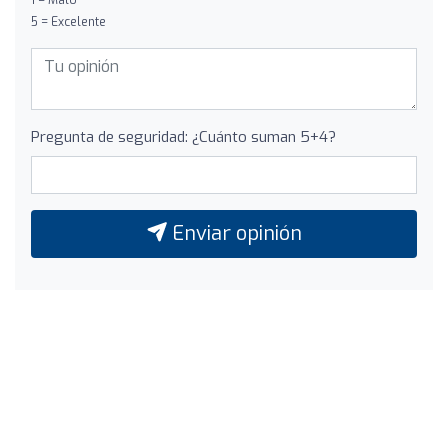
5 = Excelente
Pregunta de seguridad: ¿Cuánto suman 5+4?
Enviar opinión