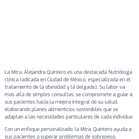
La Mtra. Alejandra Quintero es una destacada Nutrióloga
clínica radicada en Ciudad de México, especializada en el
tratamiento de la obesidad y la delgadez. Su labor va
más allá de simples consultas; se compromete a guiar a
sus pacientes hacia la mejora integral de su salud,
elaborando planes alimenticios sostenibles que se
adaptan a las necesidades particulares de cada individuo.
Con un enfoque personalizado, la Mtra. Quintero ayuda a
sus pacientes a superar problemas de sobrepeso,