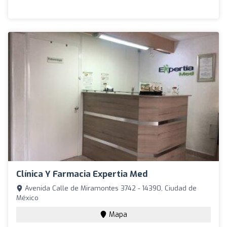
Clínica Y Farmacia Expertia Med
Avenida Calle de Miramontes 3742 - 14390, Ciudad de
México
Mapa