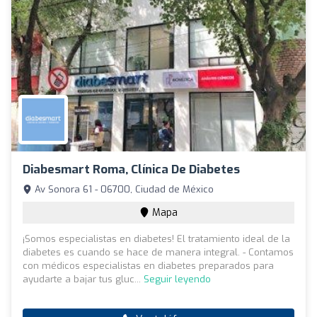
Diabesmart Roma, Clínica De Diabetes
Av Sonora 61 - 06700, Ciudad de México
Mapa
¡Somos especialistas en diabetes! El tratamiento ideal de la
diabetes es cuando se hace de manera integral. - Contamos
con médicos especialistas en diabetes preparados para
ayudarte a bajar tus gluc...
Seguir leyendo