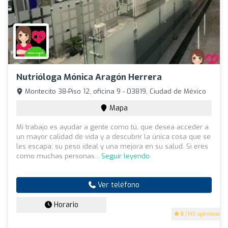
Nutrióloga Mónica Aragón Herrera
Montecito 38-Piso 12, oficina 9 - 03819, Ciudad de México
Mapa
Mi trabajo es ayudar a gente como tú, que desea acceder a
un mayor calidad de vida y a descubrir la única cosa que se
les escapa: su peso ideal y una mejora en su salud. Si eres
como muchas personas...
Seguir leyendo
Ver teléfono
Horario
5
(145 opiniones)