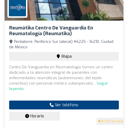
Reumátika Centro De Vanguardia En
Reumatología (Reumatika)
Pentatorre, Periferico Sur lateral) #4225 - 14210, Ciudad
de México
Mapa
Centro De Vanguardia en Reumatología Somos un centro
dedicado a la atención integral de pacientes con
enfermedades reumáticas (autoinmunes, del tejido
conectivo) con personal médico subespecializ...
Seguir
leyendo
Ver teléfono
Horario
5
(133 opiniones)