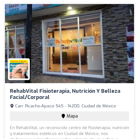
RehabVital Fisioterapia, Nutrición Y Belleza
Facial/Corporal
Carr. Picacho-Ajusco 545 - 14200, Ciudad de México
Mapa
En RehabVital, un reconocido centro de fisioterapia, nutrición
y tratamientos estéticos en Ciudad de México, nos