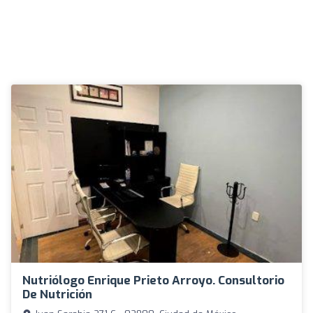
Nutriólogo Enrique Prieto Arroyo. Consultorio
De Nutrición