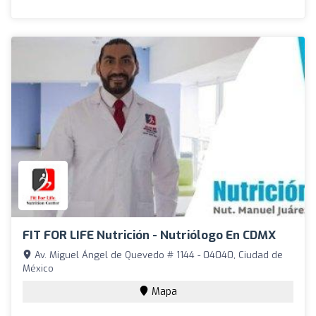
FIT FOR LIFE Nutrición - Nutriólogo En CDMX
Av. Miguel Ángel de Quevedo # 1144 - 04040, Ciudad de
México
Mapa