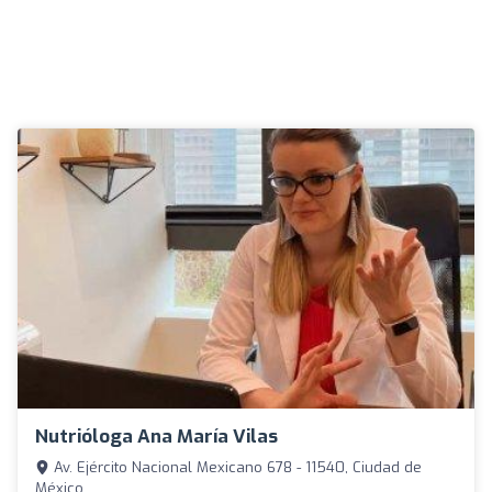
Nutrióloga Ana María Vilas
Av. Ejército Nacional Mexicano 678 - 11540, Ciudad de
México