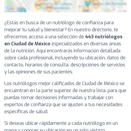
¿Estás en busca de un nutriólogo de confianza para
mejorar tu salud y bienestar? En nuestro directorio, te
ofrecemos acceso a una selección de
443 nutriólogos
en Ciudad de México
especializados en diversas áreas
de la nutrición. Aquí encontrarás información detallada
sobre cada profesional, incluyendo su ubicación, datos de
contacto, horarios de consulta, descripciones de servicios
y las opiniones de sus pacientes.
Los nutriólogos mejor calificados de Ciudad de México se
encuentran en la parte superior de nuestra lista, para que
puedas tomar decisiones informadas y trabajar con
expertos de confianza que se ajusten a tus necesidades
específicas de salud.
Si deseas ubicar rápidamente a cada nutriólogo en un
mapa y conocer su ubicación en un solo vistazo,