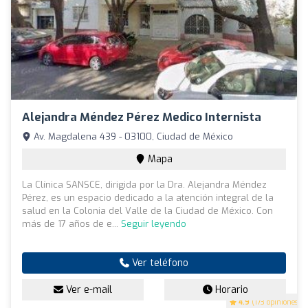
Alejandra Méndez Pérez Medico Internista
Av. Magdalena 439 - 03100, Ciudad de México
Mapa
La Clínica SANSCE, dirigida por la Dra. Alejandra Méndez
Pérez, es un espacio dedicado a la atención integral de la
salud en la Colonia del Valle de la Ciudad de México. Con
más de 17 años de e...
Seguir leyendo
Ver teléfono
Ver e-mail
Horario
4.9
(173 opiniones)