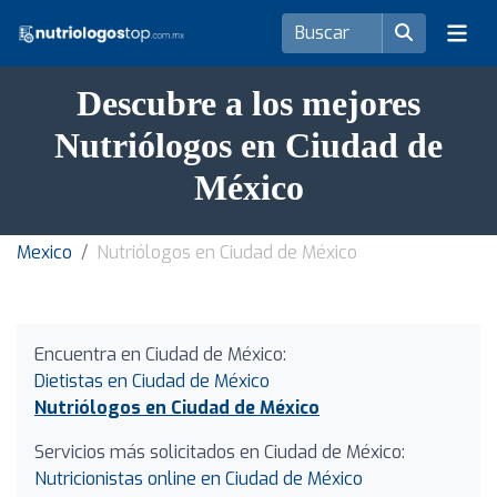
Descubre a los mejores
Nutriólogos en Ciudad de
México
Mexico
Nutriólogos en Ciudad de México
Encuentra en Ciudad de México:
Dietistas en Ciudad de México
Nutriólogos en Ciudad de México
Servicios más solicitados en Ciudad de México:
Nutricionistas online en Ciudad de México