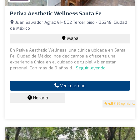
Petiva Aesthetic Wellness Santa Fe
Juan Salvador Agraz 61- 502 Tercer piso - 05348, Ciudad
de México
Mapa
En Petiva Aesthetic Wellness, una clínica ubicada en Santa
Fe, Ciudad de México, nos dedicamos a ofrecerte una
experiencia única en el cuidado de tu piel y bienestar
personal. Con más de 9 años d...
Seguir leyendo
Ver teléfono
Horario
4.8
(197 opiniones)