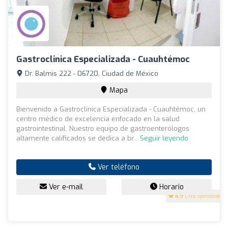
Gastroclinica Especializada - Cuauhtémoc
Dr. Balmis 222 - 06720, Ciudad de México
Mapa
Bienvenido a Gastroclinica Especializada - Cuauhtémoc, un
centro médico de excelencia enfocado en la salud
gastrointestinal. Nuestro equipo de gastroenterólogos
altamente calificados se dedica a br...
Seguir leyendo
Ver teléfono
Ver e-mail
Horario
4.9
(198 opiniones)