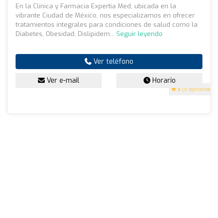
En la Clínica y Farmacia Expertia Med, ubicada en la
vibrante Ciudad de México, nos especializamos en ofrecer
tratamientos integrales para condiciones de salud como la
Diabetes, Obesidad, Dislipidem...
Seguir leyendo
Ver teléfono
Ver e-mail
Horario
5
(5 opiniones)