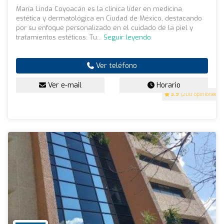
María Linda Coyoacán es la clínica líder en medicina
estética y dermatológica en Ciudad de México, destacando
por su enfoque personalizado en el cuidado de la piel y
tratamientos estéticos. Tu...
Seguir leyendo
Ver teléfono
Ver e-mail
Horario
3.9
(200 opiniones)