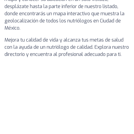
desplázate hasta la parte inferior de nuestro listado,
donde encontrarás un mapa interactivo que muestra la
geolocalización de todos los nutriólogos en Ciudad de
México.
Mejora tu calidad de vida y alcanza tus metas de salud
con la ayuda de un nutriólogo de calidad. Explora nuestro
directorio y encuentra al profesional adecuado para ti.