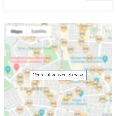
Ver resultados en el mapa