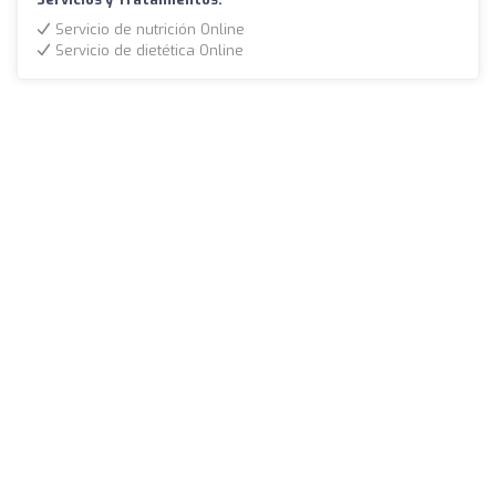
Servicio de nutrición Online
Servicio de dietética Online