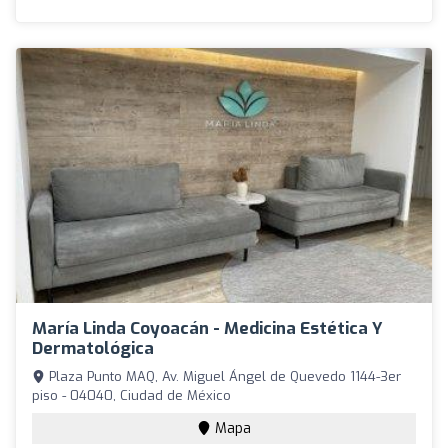
María Linda Coyoacán - Medicina Estética Y
Dermatológica
Plaza Punto MAQ, Av. Miguel Ángel de Quevedo 1144-3er
piso - 04040, Ciudad de México
Mapa