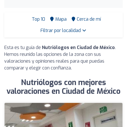
Top 10
Mapa
Cerca de mí
Filtrar por localidad
Esta es tu guía de
Nutriólogos en Ciudad de México
.
Hemos reunido las opciones de la zona con sus
valoraciones y opiniones reales para que puedas
comparar y elegir con confianza.
Nutriólogos con mejores
valoraciones en Ciudad de México