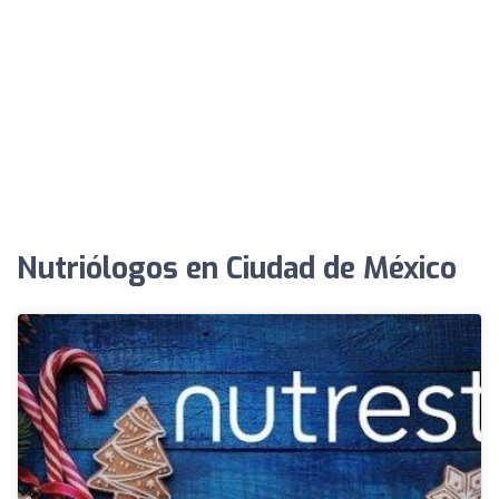
Nutriólogos en Ciudad de México