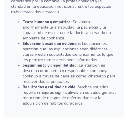
caracteriza por la cercanía, la profesionalidad y la
claridad en la educación nutricional. Entre los aspectos
más destacados destacan:
Trato humano y empático:
Se valora
enormemente la amabilidad, la paciencia y la
capacidad de escucha de la doctora, creando un
ambiente de confianza.
Educación basada en evidencia:
Los pacientes
aprecian que las explicaciones sean didácticas,
claras y estén sustentadas científicamente, lo que
les permite tomar decisiones informadas.
Seguimiento y disponibilidad:
La atención es
descrita como atenta y responsable, con apoyo
continuo a través de canales como WhatsApp para
resolver dudas puntuales.
Resultados y calidad de vida:
Muchos usuarios
reportan mejoras significativas en su salud general,
reducción de riesgos de enfermedades y la
adquisición de hábitos duraderos.