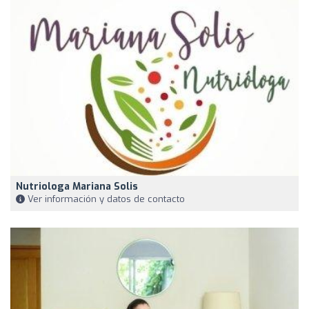
Nutriologa Mariana Solis
Ver información y datos de contacto