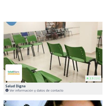
2.9
(126)
Salud Digna
Ver información y datos de contacto