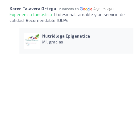
Karen Talavera Ortega
4 years ago
Publicada en
Experiencia fantástica:
Profesional, amable y un servicio de
calidad. Recomendable 100%
Nutrióloga Epigenética
Mil gracias