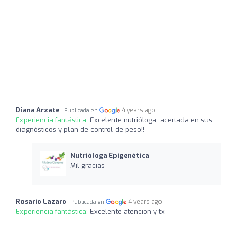
Diana Arzate
4 years ago
Publicada en
Experiencia fantástica:
Excelente nutrióloga, acertada en sus
diagnósticos y plan de control de peso!!
Nutrióloga Epigenética
Mil gracias
Rosario Lazaro
4 years ago
Publicada en
Experiencia fantástica:
Excelente atencion y tx