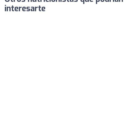
interesarte