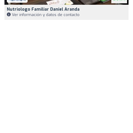
Nutriologo Familiar Daniel Aranda
Ver información y datos de contacto