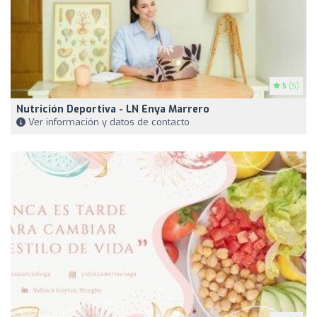
5
(5)
Nutrición Deportiva - LN Enya Marrero
Ver información y datos de contacto