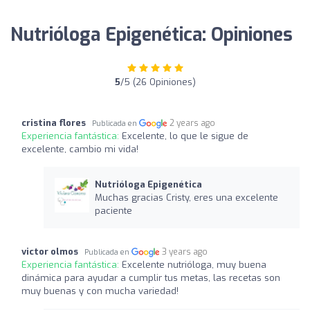
Nutrióloga Epigenética: Opiniones
5
/5 (26 Opiniones)
cristina flores
2 years ago
Publicada en
Experiencia fantástica:
Excelente, lo que le sigue de
excelente, cambio mi vida!
Nutrióloga Epigenética
Muchas gracias Cristy, eres una excelente
paciente
victor olmos
3 years ago
Publicada en
Experiencia fantástica:
Excelente nutrióloga, muy buena
dinámica para ayudar a cumplir tus metas, las recetas son
muy buenas y con mucha variedad!