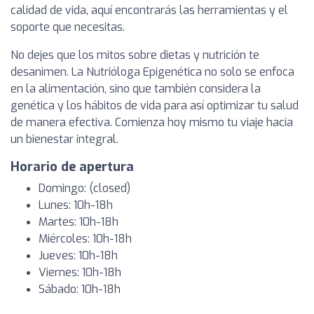
calidad de vida, aquí encontrarás las herramientas y el
soporte que necesitas.
No dejes que los mitos sobre dietas y nutrición te
desanimen. La Nutrióloga Epigenética no solo se enfoca
en la alimentación, sino que también considera la
genética y los hábitos de vida para así optimizar tu salud
de manera efectiva. Comienza hoy mismo tu viaje hacia
un bienestar integral.
Horario de apertura
Domingo: (closed)
Lunes: 10h-18h
Martes: 10h-18h
Miércoles: 10h-18h
Jueves: 10h-18h
Viernes: 10h-18h
Sábado: 10h-18h