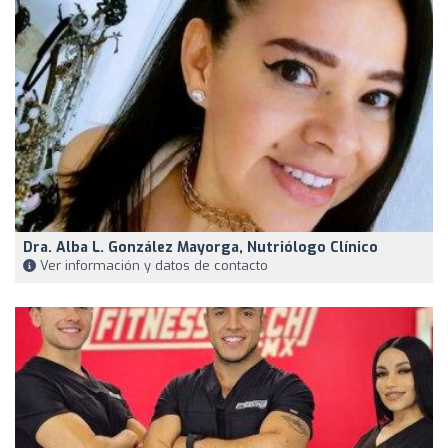
Dra. Alba L. González Mayorga, Nutriólogo Clínico
Ver información y datos de contacto