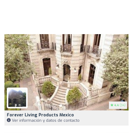
4.4
(34)
Forever Living Products Mexico
Ver información y datos de contacto