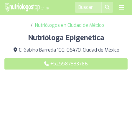
Nutriólogos en Ciudad de México
Nutrióloga Epigenética
C. Gabino Barreda 100, 06470, Ciudad de México
+525587933786