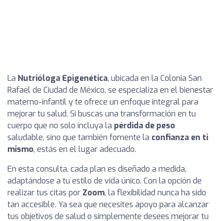
La
Nutrióloga Epigenética
, ubicada en la Colonia San
Rafael de Ciudad de México, se especializa en el bienestar
materno-infantil y te ofrece un enfoque integral para
mejorar tu salud. Si buscas una transformación en tu
cuerpo que no solo incluya la
pérdida de peso
saludable, sino que también fomente la
confianza en ti
mismo
, estás en el lugar adecuado.
En esta consulta, cada plan es diseñado a medida,
adaptándose a tu estilo de vida único. Con la opción de
realizar tus citas por
Zoom
, la flexibilidad nunca ha sido
tan accesible. Ya sea que necesites apoyo para alcanzar
tus objetivos de salud o simplemente desees mejorar tu