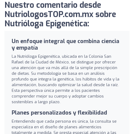
Nuestro comentario desde
NutriologosTOP.com.mx sobre
Nutrióloga Epigenética:
Un enfoque integral que combina ciencia
y empatía
La Nutrióloga Epigenética, ubicada en la Colonia San
Rafael de la Ciudad de México, se distingue por ofrecer
una atención que va más allá de la simple prescripción
de dietas. Su metodología se basa en un análisis
profundo que integra la genética, los hábitos de vida y la
alimentación, buscando optimizar la salud desde la raíz.
Esta perspectiva única permite a los pacientes
comprender mejor su cuerpo y adoptar cambios
sostenibles a largo plazo.
Planes personalizados y flexibilidad
Entendiendo que cada persona es única, la consulta se
especializa en el diseño de planes alimenticios
totalmente a medida. Se presta especial atención a las