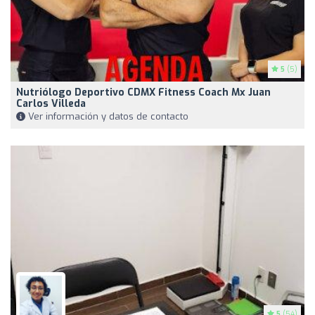
5
(5)
Nutriólogo Deportivo CDMX Fitness Coach Mx Juan
Carlos Villeda
Ver información y datos de contacto
5
(54)