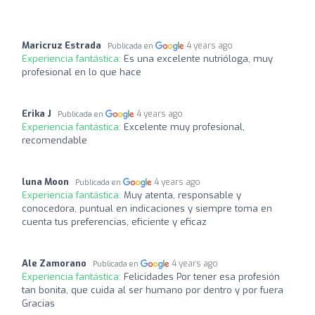
Maricruz Estrada
4 years ago
Publicada en
Experiencia fantástica:
Es una excelente nutrióloga, muy
profesional en lo que hace
Erika J
4 years ago
Publicada en
Experiencia fantástica:
Excelente muy profesional,
recomendable
luna Moon
4 years ago
Publicada en
Experiencia fantástica:
Muy atenta, responsable y
conocedora, puntual en indicaciones y siempre toma en
cuenta tus preferencias, eficiente y eficaz
Ale Zamorano
4 years ago
Publicada en
Experiencia fantástica:
Felicidades Por tener esa profesión
tan bonita, que cuida al ser humano por dentro y por fuera
Gracias