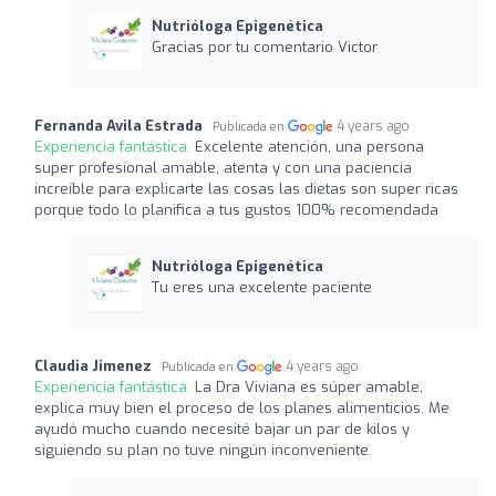
Nutrióloga Epigenética
Gracias por tu comentario Victor
Fernanda Avila Estrada
4 years ago
Publicada en
Experiencia fantástica:
Excelente atención, una persona
super profesional amable, atenta y con una paciencia
increíble para explicarte las cosas las dietas son super ricas
porque todo lo planifica a tus gustos 100% recomendada
Nutrióloga Epigenética
Tu eres una excelente paciente
Claudia Jimenez
4 years ago
Publicada en
Experiencia fantástica:
La Dra Viviana es súper amable,
explica muy bien el proceso de los planes alimenticios. Me
ayudó mucho cuando necesité bajar un par de kilos y
siguiendo su plan no tuve ningún inconveniente.