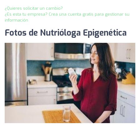
¿Quieres solicitar un cambio?
¿Es esta tu empresa? Crea una cuenta gratis para gestionar su
información
Fotos de Nutrióloga Epigenética