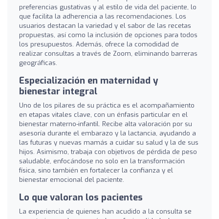
preferencias gustativas y al estilo de vida del paciente, lo
que facilita la adherencia a las recomendaciones. Los
usuarios destacan la variedad y el sabor de las recetas
propuestas, así como la inclusión de opciones para todos
los presupuestos. Además, ofrece la comodidad de
realizar consultas a través de Zoom, eliminando barreras
geográficas.
Especialización en maternidad y
bienestar integral
Uno de los pilares de su práctica es el acompañamiento
en etapas vitales clave, con un énfasis particular en el
bienestar materno-infantil. Recibe alta valoración por su
asesoría durante el embarazo y la lactancia, ayudando a
las futuras y nuevas mamás a cuidar su salud y la de sus
hijos. Asimismo, trabaja con objetivos de pérdida de peso
saludable, enfocándose no solo en la transformación
física, sino también en fortalecer la confianza y el
bienestar emocional del paciente.
Lo que valoran los pacientes
La experiencia de quienes han acudido a la consulta se