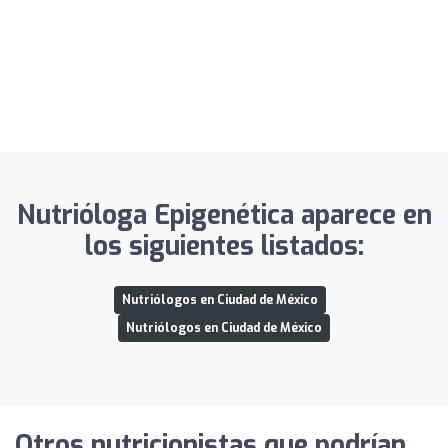
Nutrióloga Epigenética aparece en
los siguientes listados:
Nutriólogos en Ciudad de México
Nutriólogos en Ciudad de México
Otros nutricionistas que podrían