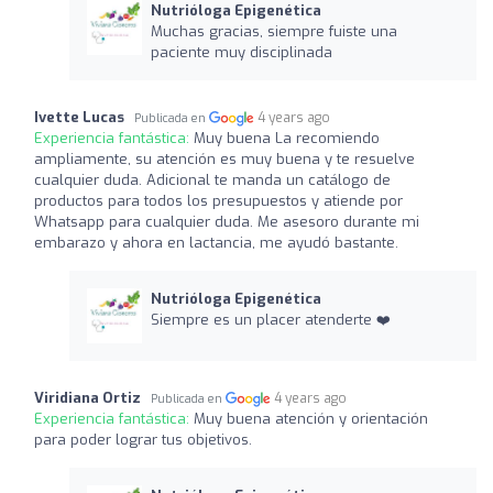
Nutrióloga Epigenética
Muchas gracias, siempre fuiste una
paciente muy disciplinada
Ivette Lucas
4 years ago
Publicada en
Experiencia fantástica:
Muy buena La recomiendo
ampliamente, su atención es muy buena y te resuelve
cualquier duda. Adicional te manda un catálogo de
productos para todos los presupuestos y atiende por
Whatsapp para cualquier duda. Me asesoro durante mi
embarazo y ahora en lactancia, me ayudó bastante.
Nutrióloga Epigenética
Siempre es un placer atenderte ❤️
Viridiana Ortiz
4 years ago
Publicada en
Experiencia fantástica:
Muy buena atención y orientación
para poder lograr tus objetivos.