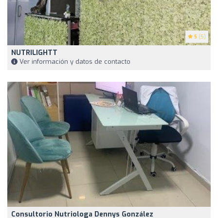
5
(5)
NUTRILIGHTT
Ver información y datos de contacto
Consultorio Nutriologa Dennys González