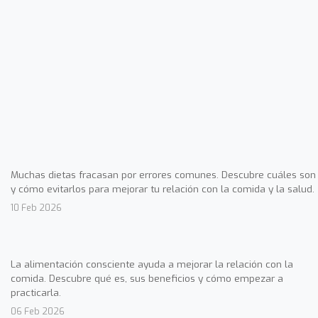
Muchas dietas fracasan por errores comunes. Descubre cuáles son
y cómo evitarlos para mejorar tu relación con la comida y la salud.
10 Feb 2026
La alimentación consciente ayuda a mejorar la relación con la
comida. Descubre qué es, sus beneficios y cómo empezar a
practicarla.
06 Feb 2026