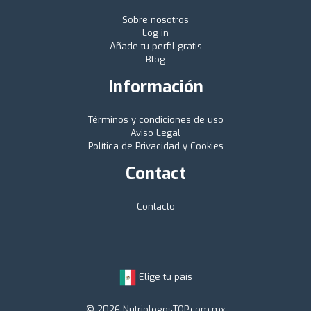
Sobre nosotros
Log in
Añade tu perfil gratis
Blog
Información
Términos y condiciones de uso
Aviso Legal
Política de Privacidad y Cookies
Contact
Contacto
Elige tu país
© 2026 NutriologosTOP.com.mx