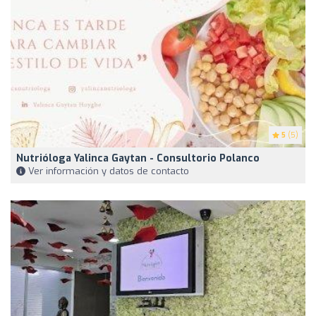
5
(5)
Nutrióloga Yalinca Gaytan - Consultorio Polanco
Ver información y datos de contacto