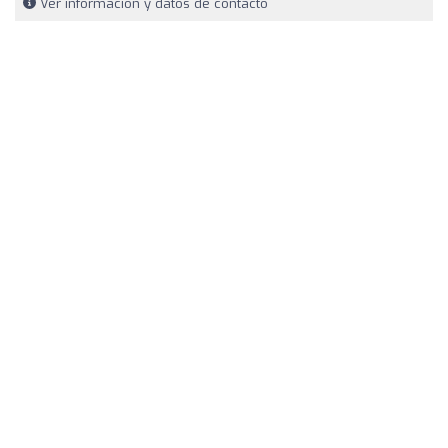
Ver información y datos de contacto