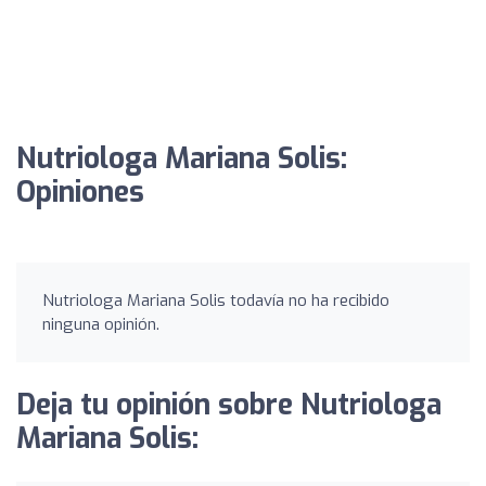
Nutriologa Mariana Solis:
Opiniones
Nutriologa Mariana Solis todavía no ha recibido
ninguna opinión.
Deja tu opinión sobre Nutriologa
Mariana Solis: