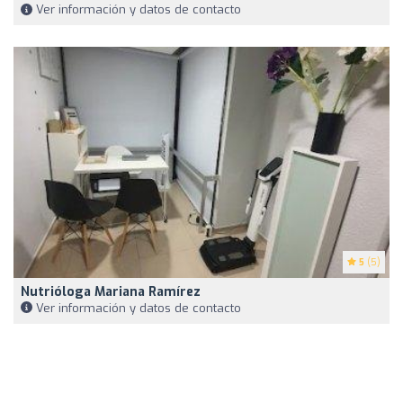
Ver información y datos de contacto
5
(5)
Nutrióloga Mariana Ramírez
Ver información y datos de contacto