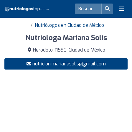
Nutriólogos en Ciudad de México
Nutriologa Mariana Solis
Herodoto, 11590, Ciudad de México
nutricion.marianasolis@gmail.com