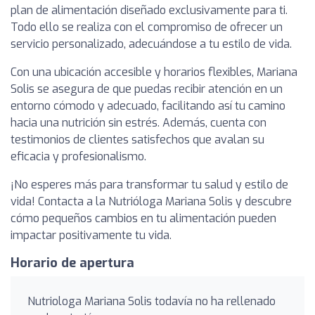
plan de alimentación diseñado exclusivamente para ti.
Todo ello se realiza con el compromiso de ofrecer un
servicio personalizado, adecuándose a tu estilo de vida.
Con una ubicación accesible y horarios flexibles, Mariana
Solis se asegura de que puedas recibir atención en un
entorno cómodo y adecuado, facilitando así tu camino
hacia una nutrición sin estrés. Además, cuenta con
testimonios de clientes satisfechos que avalan su
eficacia y profesionalismo.
¡No esperes más para transformar tu salud y estilo de
vida! Contacta a la Nutrióloga Mariana Solis y descubre
cómo pequeños cambios en tu alimentación pueden
impactar positivamente tu vida.
Horario de apertura
Nutriologa Mariana Solis todavía no ha rellenado