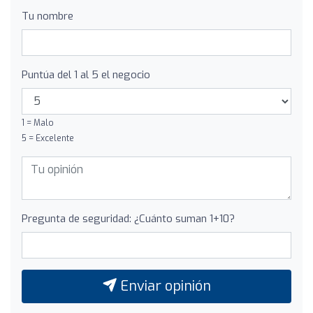
Tu nombre
Puntúa del 1 al 5 el negocio
1 = Malo
5 = Excelente
Pregunta de seguridad: ¿Cuánto suman 1+10?
Enviar opinión