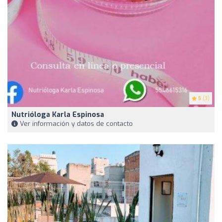
5
(3)
Nutrióloga Karla Espinosa
Ver información y datos de contacto