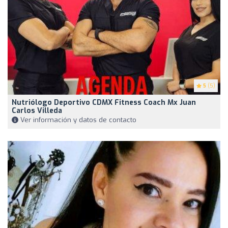
5
(5)
Nutriólogo Deportivo CDMX Fitness Coach Mx Juan
Carlos Villeda
Ver información y datos de contacto