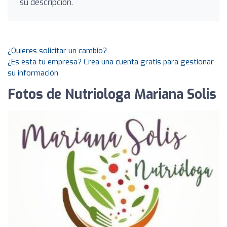
su descripción.
¿Quieres solicitar un cambio?
¿Es esta tu empresa? Crea una cuenta gratis para gestionar
su información
Fotos de Nutriologa Mariana Solis