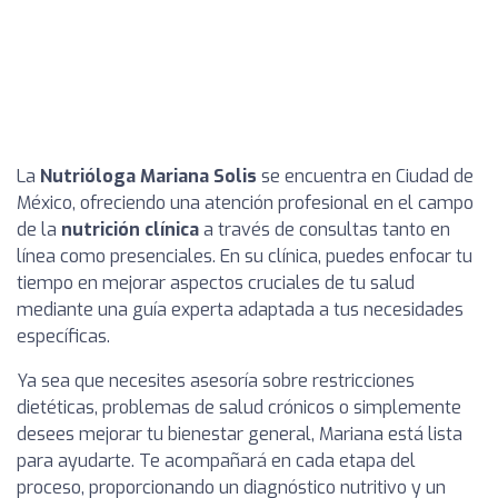
La
Nutrióloga Mariana Solis
se encuentra en Ciudad de
México, ofreciendo una atención profesional en el campo
de la
nutrición clínica
a través de consultas tanto en
línea como presenciales. En su clínica, puedes enfocar tu
tiempo en mejorar aspectos cruciales de tu salud
mediante una guía experta adaptada a tus necesidades
específicas.
Ya sea que necesites asesoría sobre restricciones
dietéticas, problemas de salud crónicos o simplemente
desees mejorar tu bienestar general, Mariana está lista
para ayudarte. Te acompañará en cada etapa del
proceso, proporcionando un diagnóstico nutritivo y un