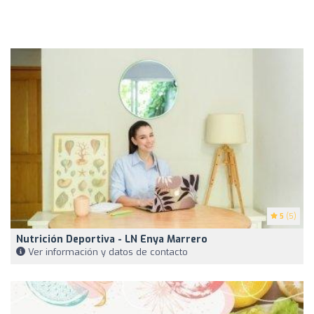
5
(5)
Nutrición Deportiva - LN Enya Marrero
Ver información y datos de contacto