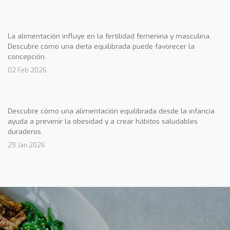
La alimentación influye en la fertilidad femenina y masculina.
Descubre cómo una dieta equilibrada puede favorecer la
concepción.
02 Feb 2026
Descubre cómo una alimentación equilibrada desde la infancia
ayuda a prevenir la obesidad y a crear hábitos saludables
duraderos.
29 Jan 2026