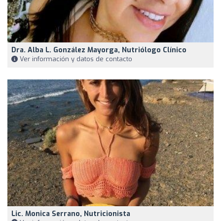
Dra. Alba L. González Mayorga, Nutriólogo Clínico
Ver información y datos de contacto
Lic. Monica Serrano, Nutricionista