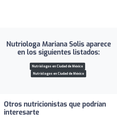
Nutriologa Mariana Solis aparece
en los siguientes listados:
Nutriólogos en Ciudad de México
Nutriólogos en Ciudad de México
Otros nutricionistas que podrían
interesarte