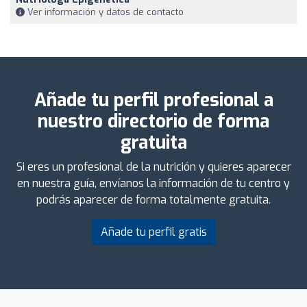
Ver información y datos de contacto
Añade tu perfil profesional a
nuestro directorio de forma
gratuita
Si eres un profesional de la nutrición y quieres aparecer
en nuestra guía, envíanos la información de tu centro y
podrás aparecer de forma totalmente gratuita.
Añade tu perfil gratis