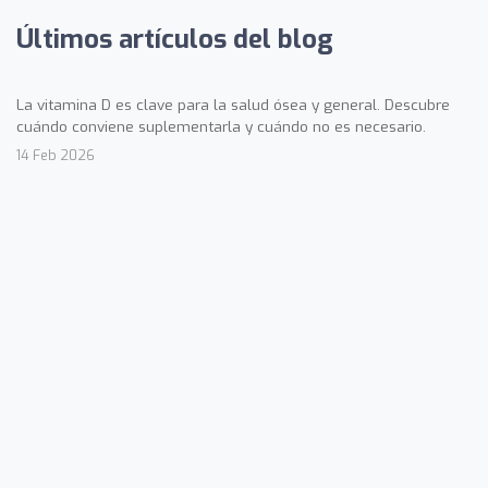
Últimos artículos del blog
La vitamina D es clave para la salud ósea y general. Descubre
cuándo conviene suplementarla y cuándo no es necesario.
14 Feb 2026