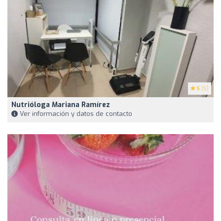
5
(5)
Nutrióloga Mariana Ramírez
Ver información y datos de contacto