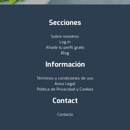
Secciones
Sobre nosotros
Log in
Añade tu perfil gratis
Blog
Información
Términos y condiciones de uso
Aviso Legal
Política de Privacidad y Cookies
Contact
Contacto