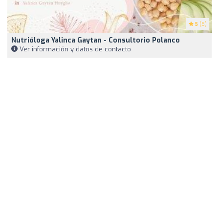
5
(5)
Nutrióloga Yalinca Gaytan - Consultorio Polanco
Ver información y datos de contacto