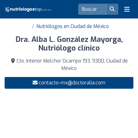
Nutriólogos en Ciudad de México
Dra. Alba L. González Mayorga,
Nutriólogo clínico
Cto. Interior Melchor Ocampo 193, 11300, Ciudad de
México
contacto-mx@doctoralia.com