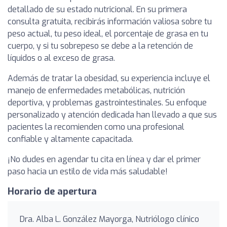
detallado de su estado nutricional. En su primera
consulta gratuita, recibirás información valiosa sobre tu
peso actual, tu peso ideal, el porcentaje de grasa en tu
cuerpo, y si tu sobrepeso se debe a la retención de
líquidos o al exceso de grasa.
Además de tratar la obesidad, su experiencia incluye el
manejo de enfermedades metabólicas, nutrición
deportiva, y problemas gastrointestinales. Su enfoque
personalizado y atención dedicada han llevado a que sus
pacientes la recomienden como una profesional
confiable y altamente capacitada.
¡No dudes en agendar tu cita en línea y dar el primer
paso hacia un estilo de vida más saludable!
Horario de apertura
Dra. Alba L. González Mayorga, Nutriólogo clínico