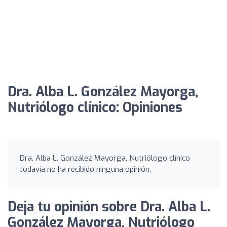
Dra. Alba L. González Mayorga,
Nutriólogo clínico: Opiniones
Dra. Alba L. González Mayorga, Nutriólogo clínico
todavía no ha recibido ninguna opinión.
Deja tu opinión sobre Dra. Alba L.
González Mayorga, Nutriólogo