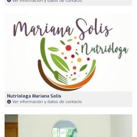
Ver información y datos de contacto
Nutriologa Mariana Solis
Ver información y datos de contacto