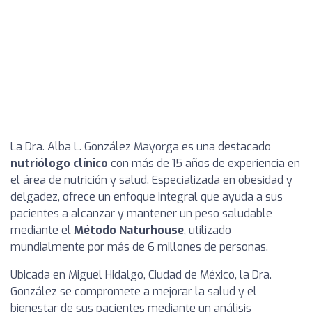
La Dra. Alba L. González Mayorga es una destacado
nutriólogo clínico
con más de 15 años de experiencia en
el área de nutrición y salud. Especializada en obesidad y
delgadez, ofrece un enfoque integral que ayuda a sus
pacientes a alcanzar y mantener un peso saludable
mediante el
Método Naturhouse
, utilizado
mundialmente por más de 6 millones de personas.
Ubicada en Miguel Hidalgo, Ciudad de México, la Dra.
González se compromete a mejorar la salud y el
bienestar de sus pacientes mediante un análisis