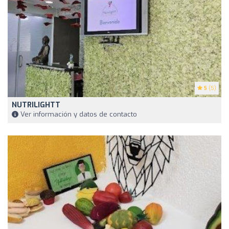
5
(5)
NUTRILIGHTT
Ver información y datos de contacto