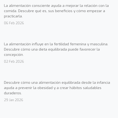
La alimentación consciente ayuda a mejorar la relación con la
comida. Descubre qué es, sus beneficios y cómo empezar a
practicarla.
06 Feb 2026
La alimentación influye en la fertilidad femenina y masculina.
Descubre cómo una dieta equilibrada puede favorecer la
concepción.
02 Feb 2026
Descubre cómo una alimentación equilibrada desde la infancia
ayuda a prevenir la obesidad y a crear hábitos saludables
duraderos.
29 Jan 2026