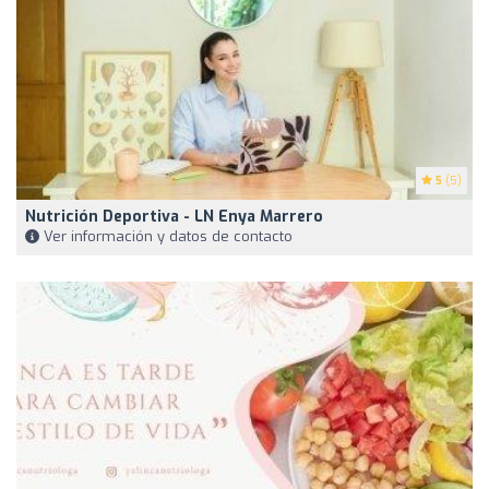
5
(5)
Nutrición Deportiva - LN Enya Marrero
Ver información y datos de contacto