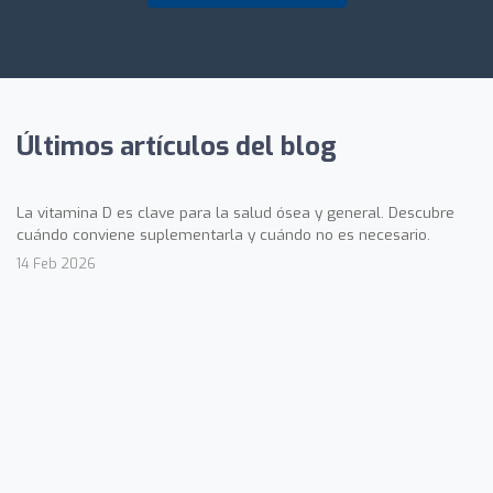
Últimos artículos del blog
La vitamina D es clave para la salud ósea y general. Descubre
cuándo conviene suplementarla y cuándo no es necesario.
14 Feb 2026