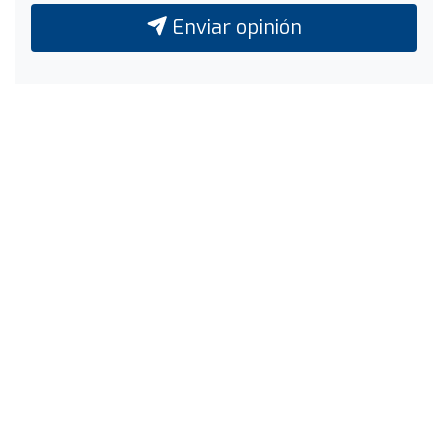
Enviar opinión