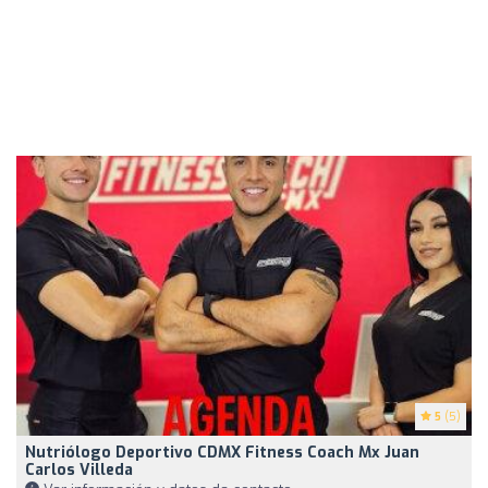
5
(5)
Nutriólogo Deportivo CDMX Fitness Coach Mx Juan
Carlos Villeda