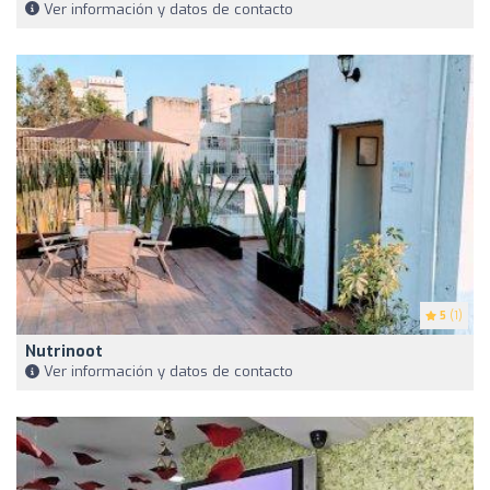
Ver información y datos de contacto
5
(1)
Nutrinoot
Ver información y datos de contacto