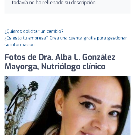
todavía no ha rellenado su descripción.
¿Quieres solicitar un cambio?
¿Es esta tu empresa? Crea una cuenta gratis para gestionar
su información
Fotos de Dra. Alba L. González
Mayorga, Nutriólogo clínico