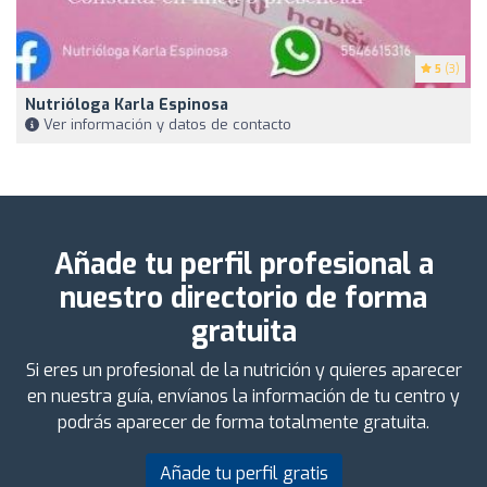
5
(3)
Nutrióloga Karla Espinosa
Ver información y datos de contacto
Añade tu perfil profesional a
nuestro directorio de forma
gratuita
Si eres un profesional de la nutrición y quieres aparecer
en nuestra guía, envíanos la información de tu centro y
podrás aparecer de forma totalmente gratuita.
Añade tu perfil gratis