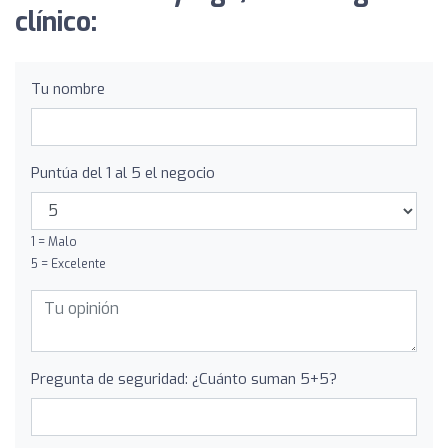
clínico:
Tu nombre
Puntúa del 1 al 5 el negocio
1 = Malo
5 = Excelente
Pregunta de seguridad: ¿Cuánto suman 5+5?