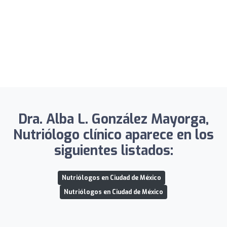
Dra. Alba L. González Mayorga,
Nutriólogo clínico aparece en los
siguientes listados:
Nutriólogos en Ciudad de México
Nutriólogos en Ciudad de México