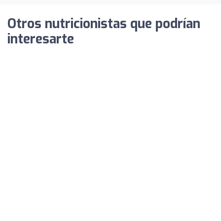
Otros nutricionistas que podrían
interesarte