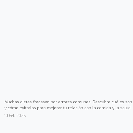
Muchas dietas fracasan por errores comunes. Descubre cuáles son
y cómo evitarlos para mejorar tu relación con la comida y la salud.
10 Feb 2026