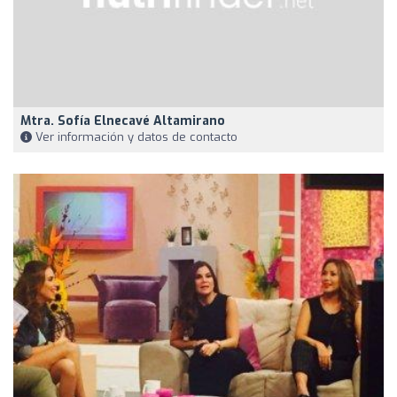
Mtra. Sofía Elnecavé Altamirano
Ver información y datos de contacto