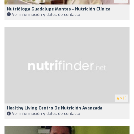
Nutrióloga Guadalupe Montes - Nutrición Clínica
Ver información y datos de contacto
5
(1)
Healthy Living Centro De Nutrición Avanzada
Ver información y datos de contacto