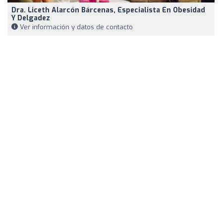
Dra. Liceth Alarcón Bárcenas, Especialista En Obesidad
Y Delgadez
Ver información y datos de contacto