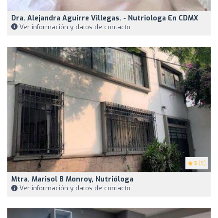
Dra. Alejandra Aguirre Villegas. - Nutriologa En CDMX
Ver información y datos de contacto
5
(5)
Mtra. Marisol B Monroy, Nutrióloga
Ver información y datos de contacto