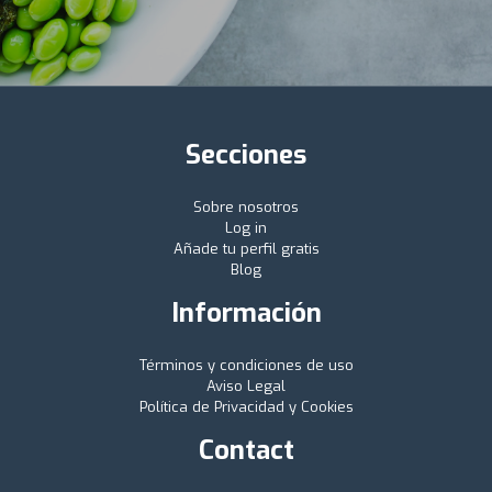
Secciones
Sobre nosotros
Log in
Añade tu perfil gratis
Blog
Información
Términos y condiciones de uso
Aviso Legal
Política de Privacidad y Cookies
Contact