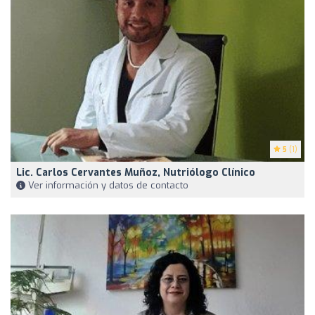
5
(1)
Lic. Carlos Cervantes Muñoz, Nutriólogo Clínico
Ver información y datos de contacto