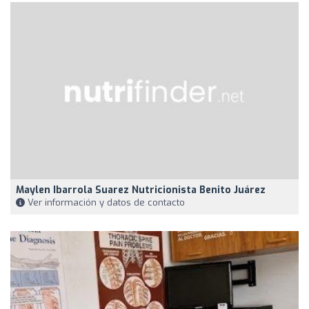
Maylen Ibarrola Suarez Nutricionista Benito Juárez
Ver información y datos de contacto