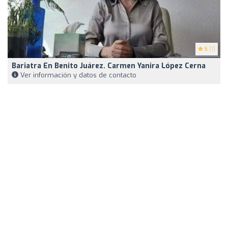
5
(1)
Bariatra En Benito Juárez. Carmen Yanira López Cerna
Ver información y datos de contacto