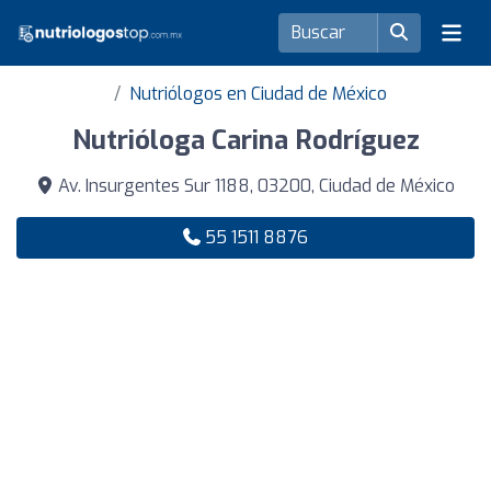
Nutriólogos en Ciudad de México
Nutrióloga Carina Rodríguez
Av. Insurgentes Sur 1188, 03200, Ciudad de México
55 1511 8876