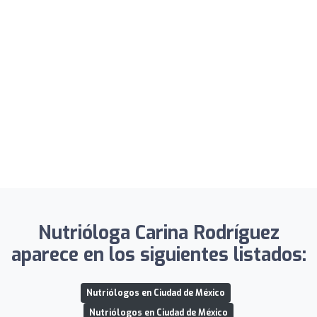
Nutrióloga Carina Rodríguez
aparece en los siguientes listados:
Nutriólogos en Ciudad de México
Nutriólogos en Ciudad de México