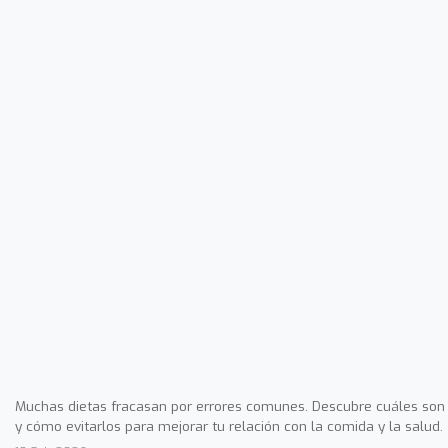
Muchas dietas fracasan por errores comunes. Descubre cuáles son
y cómo evitarlos para mejorar tu relación con la comida y la salud.