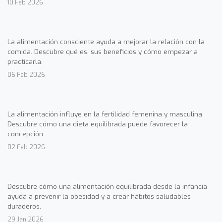
10 Feb 2026
La alimentación consciente ayuda a mejorar la relación con la
comida. Descubre qué es, sus beneficios y cómo empezar a
practicarla.
06 Feb 2026
La alimentación influye en la fertilidad femenina y masculina.
Descubre cómo una dieta equilibrada puede favorecer la
concepción.
02 Feb 2026
Descubre cómo una alimentación equilibrada desde la infancia
ayuda a prevenir la obesidad y a crear hábitos saludables
duraderos.
29 Jan 2026