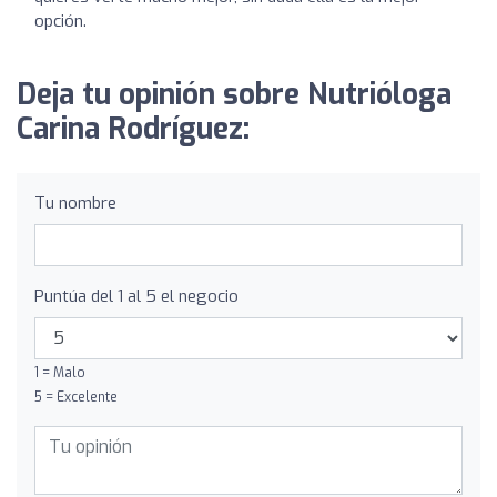
opción.
Deja tu opinión sobre Nutrióloga
Carina Rodríguez:
Tu nombre
Puntúa del 1 al 5 el negocio
1 = Malo
5 = Excelente