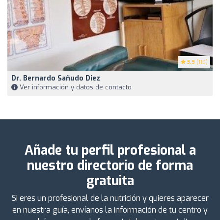
3.9
(119)
Dr. Bernardo Sañudo Diez
Ver información y datos de contacto
Añade tu perfil profesional a
nuestro directorio de forma
gratuita
Si eres un profesional de la nutrición y quieres aparecer
en nuestra guía, envíanos la información de tu centro y