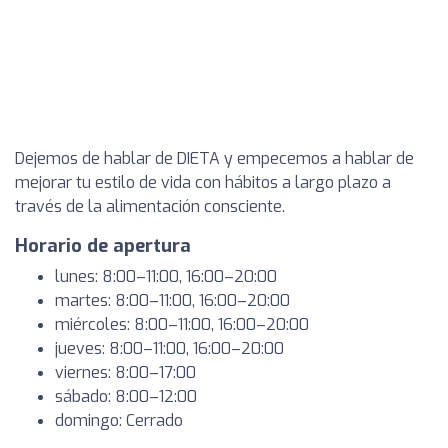
Dejemos de hablar de DIETA y empecemos a hablar de
mejorar tu estilo de vida con hábitos a largo plazo a
través de la alimentación consciente.
Horario de apertura
lunes: 8:00–11:00, 16:00–20:00
martes: 8:00–11:00, 16:00–20:00
miércoles: 8:00–11:00, 16:00–20:00
jueves: 8:00–11:00, 16:00–20:00
viernes: 8:00–17:00
sábado: 8:00–12:00
domingo: Cerrado