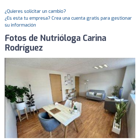
¿Quieres solicitar un cambio?
¿Es esta tu empresa? Crea una cuenta gratis para gestionar
su información
Fotos de Nutrióloga Carina
Rodríguez