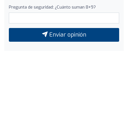
Pregunta de seguridad: ¿Cuánto suman 8+9?
Enviar opinión