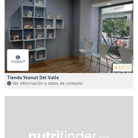
4.2
(27)
Tienda Ysonut Del Valle
Ver información y datos de contacto