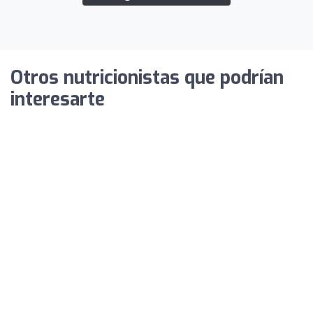
Otros nutricionistas que podrían
interesarte