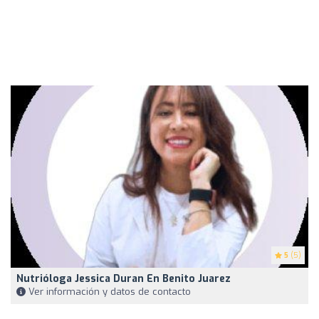
5
(5)
Nutrióloga Jessica Duran En Benito Juarez
Ver información y datos de contacto