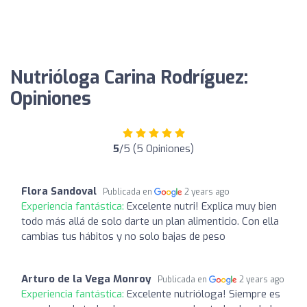
Nutrióloga Carina Rodríguez:
Opiniones
5
/5 (5 Opiniones)
Flora Sandoval
Publicada en
2 years ago
Experiencia fantástica:
Excelente nutri! Explica muy bien
todo más allá de solo darte un plan alimenticio. Con ella
cambias tus hábitos y no solo bajas de peso
Arturo de la Vega Monroy
Publicada en
2 years ago
Experiencia fantástica:
Excelente nutrióloga! Siempre es