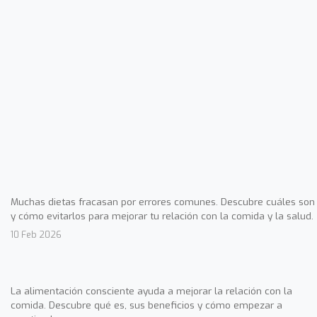
Muchas dietas fracasan por errores comunes. Descubre cuáles son
y cómo evitarlos para mejorar tu relación con la comida y la salud.
10 Feb 2026
La alimentación consciente ayuda a mejorar la relación con la
comida. Descubre qué es, sus beneficios y cómo empezar a