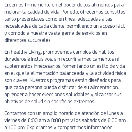
Creemos firmemente en el poder de los alimentos para
mejorar la calidad de vida. Por ello, ofrecemos consultas
tanto presenciales como en línea, adecuadas a las
necesidades de cada cliente, permitiendo un acceso fácil
y cómodo a nuestra vasta gama de servicios en
diferentes sucursales.
En healthy Living, promovemos cambios de hábitos
duraderos e inclusivos, sin recurrir a medicamentos ni
suplementos innecesarios, fomentando un estilo de vida
en el que la alimentación balanceada y la actividad física
son claves. Nuestros programas están diseñados para
que cada persona pueda disfrutar de su alimentación,
aprender a hacer elecciones saludables y alcanzar sus
objetivos de salud sin sacrificios extremos.
Contamos con un amplio horario de atención de lunes a
viernes de 8:00 am a 8:00 pm y los sábados de 8:00 am
a 1:00 pm. Exploramos y compartimos información