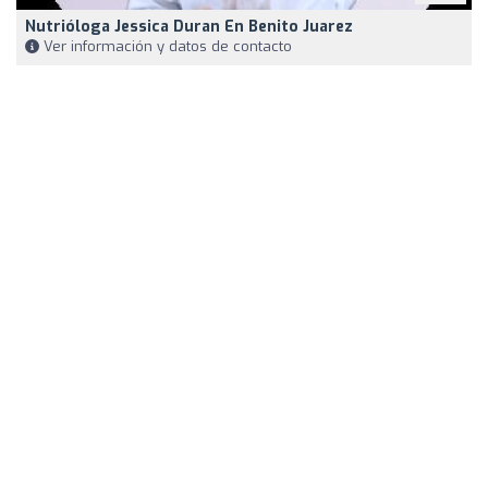
Nutrióloga Jessica Duran En Benito Juarez
Ver información y datos de contacto