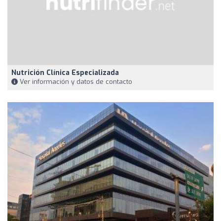
Nutrición Clínica Especializada
Ver información y datos de contacto