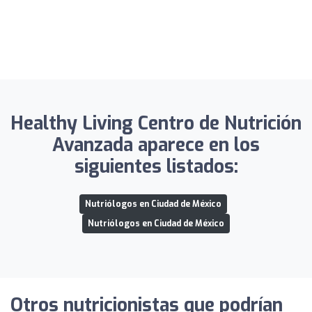
Healthy Living Centro de Nutrición
Avanzada aparece en los
siguientes listados:
Nutriólogos en Ciudad de México
Nutriólogos en Ciudad de México
Otros nutricionistas que podrían