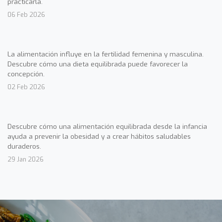
practicarla.
06 Feb 2026
La alimentación influye en la fertilidad femenina y masculina.
Descubre cómo una dieta equilibrada puede favorecer la
concepción.
02 Feb 2026
Descubre cómo una alimentación equilibrada desde la infancia
ayuda a prevenir la obesidad y a crear hábitos saludables
duraderos.
29 Jan 2026