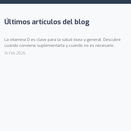
Últimos artículos del blog
La vitamina D es clave para la salud ósea y general. Descubre
cuándo conviene suplementarla y cuándo no es necesario.
14 Feb 2026