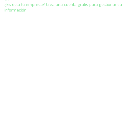
¿Es esta tu empresa? Crea una cuenta gratis para gestionar su
información