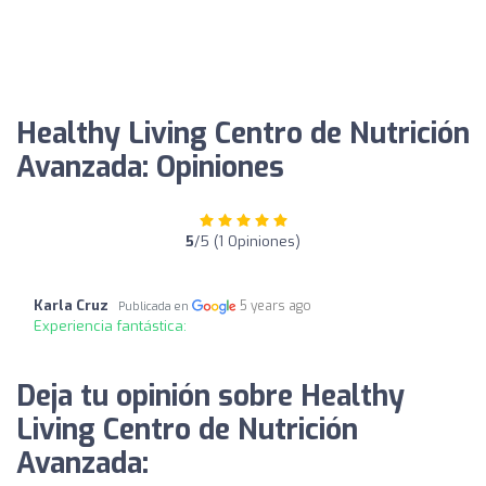
Healthy Living Centro de Nutrición
Avanzada: Opiniones
5
/5 (1 Opiniones)
Karla Cruz
5 years ago
Publicada en
Experiencia fantástica:
Deja tu opinión sobre Healthy
Living Centro de Nutrición
Avanzada: