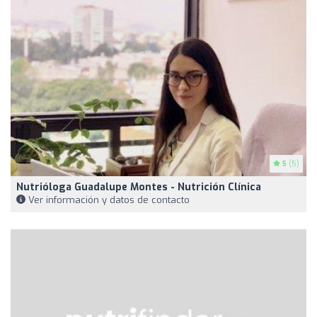
5
(5)
Nutrióloga Guadalupe Montes - Nutrición Clínica
Ver información y datos de contacto