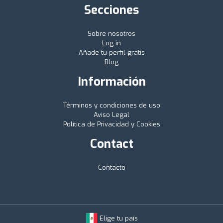
Secciones
Sobre nosotros
Log in
Añade tu perfil gratis
Blog
Información
Términos y condiciones de uso
Aviso Legal
Política de Privacidad y Cookies
Contact
Contacto
Elige tu país