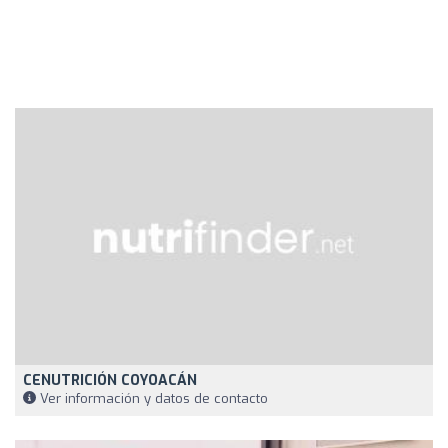
CENUTRICIÓN COYOACÁN
Ver información y datos de contacto