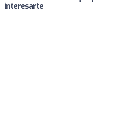
interesarte