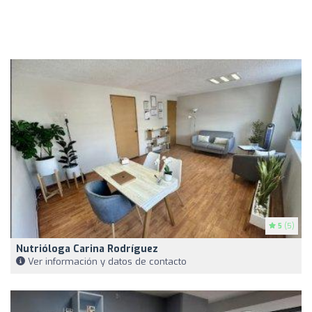
5
(5)
Nutrióloga Carina Rodríguez
Ver información y datos de contacto