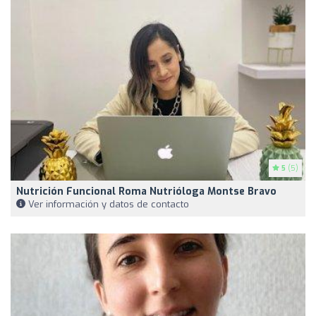
5
(5)
Nutrición Funcional Roma Nutrióloga Montse Bravo
Ver información y datos de contacto