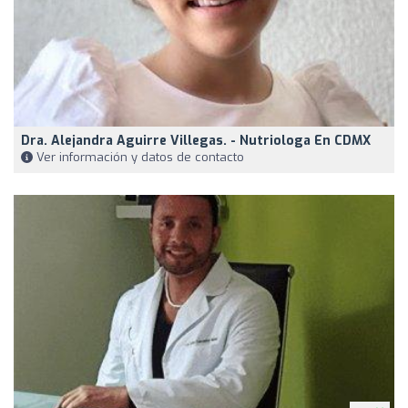
Dra. Alejandra Aguirre Villegas. - Nutriologa En CDMX
Ver información y datos de contacto