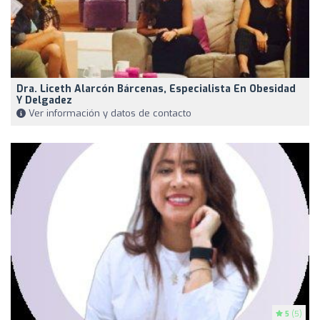
Dra. Liceth Alarcón Bárcenas, Especialista En Obesidad
Y Delgadez
Ver información y datos de contacto
5
(5)