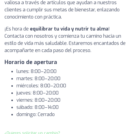
valiosa a través de artículos que ayudan a nuestros
clientes a cumplir sus metas de bienestar, enlazando
conocimiento con práctica.
¡Es hora de
equilibrar tu vida y nutrir tu alma
!
Contacta con nosotros y comienza tu camino hacia un
estilo de vida más saludable. Estaremos encantados de
acompañarte en cada paso del proceso.
Horario de apertura
lunes: 8:00–20:00
martes: 8:00–20:00
miércoles: 8:00–20:00
jueves: 8:00–20:00
viernes: 8:00–20:00
sábado: 8:00–14:00
domingo: Cerrado
¿Quieres solicitar un cambio?