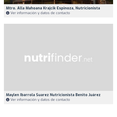
Mtro. Alla Mahoana Krajcik Espinoza, Nutricionista
Ver información y datos de contacto
Maylen Ibarrola Suarez Nutricionista Benito Juárez
Ver información y datos de contacto