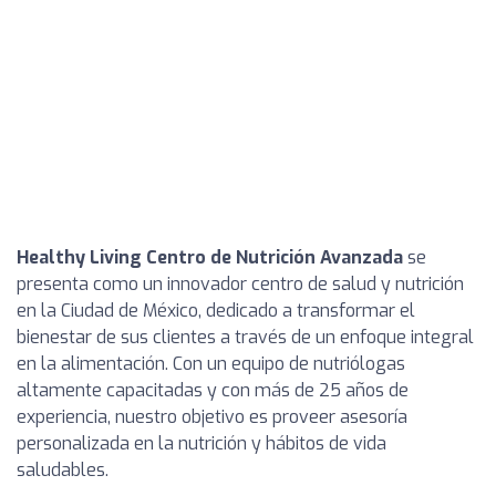
Healthy Living Centro de Nutrición Avanzada
se
presenta como un innovador centro de salud y nutrición
en la Ciudad de México, dedicado a transformar el
bienestar de sus clientes a través de un enfoque integral
en la alimentación. Con un equipo de nutriólogas
altamente capacitadas y con más de 25 años de
experiencia, nuestro objetivo es proveer asesoría
personalizada en la nutrición y hábitos de vida
saludables.