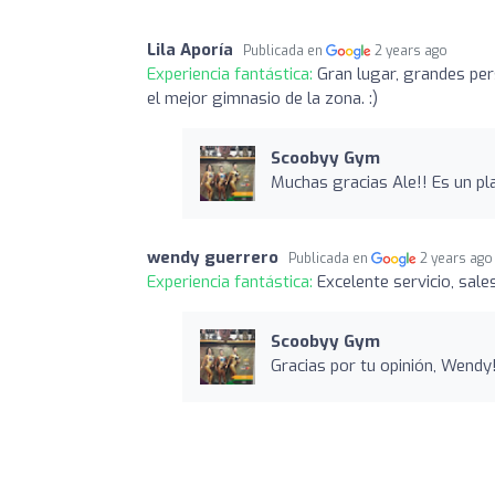
Lila Aporía
Publicada en
2 years ago
Experiencia fantástica:
Gran lugar, grandes pers
el mejor gimnasio de la zona. :)
Scoobyy Gym
Muchas gracias Ale!! Es un pl
wendy guerrero
Publicada en
2 years ago
Experiencia fantástica:
Excelente servicio, sal
Scoobyy Gym
Gracias por tu opinión, Wendy!