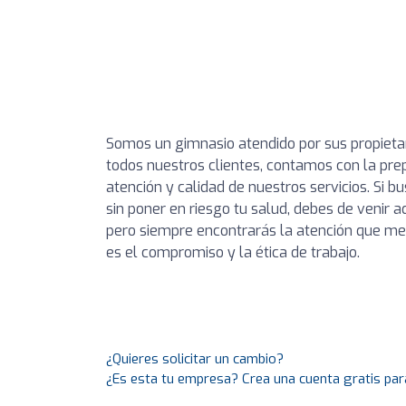
Somos un gimnasio atendido por sus propietar
todos nuestros clientes, contamos con la pre
atención y calidad de nuestros servicios. Si 
sin poner en riesgo tu salud, debes de venir
pero siempre encontrarás la atención que mer
es el compromiso y la ética de trabajo.
¿Quieres solicitar un cambio?
¿Es esta tu empresa? Crea una cuenta gratis par