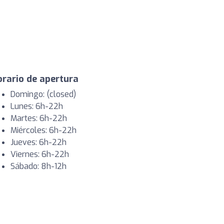
rario de apertura
Domingo: (closed)
Lunes: 6h-22h
Martes: 6h-22h
Miércoles: 6h-22h
Jueves: 6h-22h
Viernes: 6h-22h
Sábado: 8h-12h