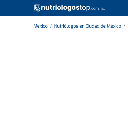
Mexico
Nutriólogos en Ciudad de México