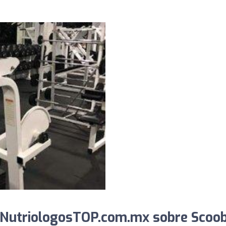
 NutriologosTOP.com.mx sobre Scoo