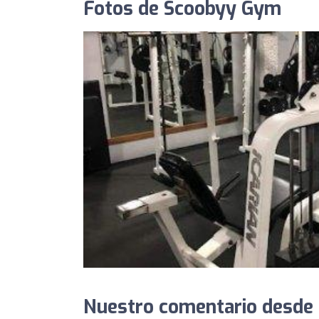
Fotos de Scoobyy Gym
Nuestro comentario desde