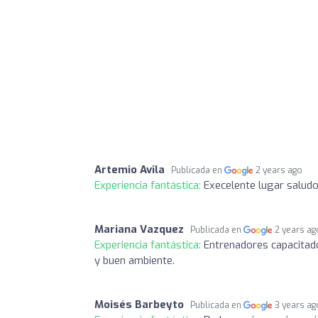
Artemio Avila
Publicada en
2 years ago
Experiencia fantástica:
Execelente lugar saludo
Mariana Vazquez
Publicada en
2 years ag
Experiencia fantástica:
Entrenadores capacitado
y buen ambiente.
Moisés Barbeyto
Publicada en
3 years ag