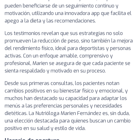
pueden beneficiarse de un seguimiento continuo y
motivación, utilizando una innovadora app que facilita el
apego a la dieta y las recomendaciones.
Los testimonios revelan que sus estrategias no solo
promueven la reducción de peso, sino también la mejora
del rendimiento físico, ideal para deportistas y personas
activas. Con un enfoque amable, comprensivo y
profesional, Marien se asegura de que cada paciente se
sienta respaldado y motivado en su proceso.
Desde sus primeras consultas, los pacientes notan
cambios positivos en su bienestar físico y emocional, y
muchos han destacado su capacidad para adaptar los
menús a las preferencias personales y necesidades
dietéticas. La Nutrióloga Marien Fernández es, sin duda,
una elección destacada para quienes buscan un cambio
positivo en su salud y estilo de vida.