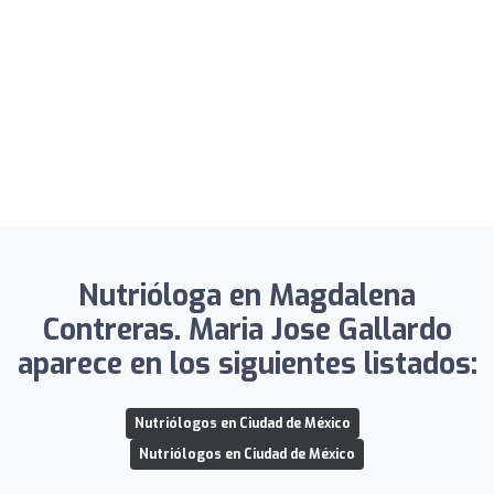
Nutrióloga en Magdalena
Contreras. Maria Jose Gallardo
aparece en los siguientes listados:
Nutriólogos en Ciudad de México
Nutriólogos en Ciudad de México