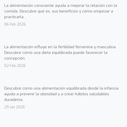
La alimentación consciente ayuda a mejorar la relación con la
comida. Descubre qué es, sus beneficios y cómo empezar a
practicarla.
06 Feb 2026
La alimentación influye en la fertilidad femenina y masculina.
Descubre cómo una dieta equilibrada puede favorecer la
concepción.
02 Feb 2026
Descubre cómo una alimentación equilibrada desde la infancia
ayuda a prevenir la obesidad y a crear hábitos saludables
duraderos.
29 Jan 2026