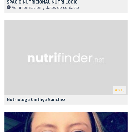
SPACIO NUTRICIONAL NUTRI LOGIC
Ver información y datos de contacto
5
(1)
Nutrióloga Cinthya Sanchez