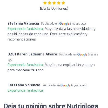
5
/5 (3 Opiniones)
Stefanía Valencia
Publicada en
3 years ago
Experiencia fantástica:
Muy atenta a las necesidades y
posibilidades de cada uno. Excelente explicación y
recomendaciones
0281 Karen Ledesma Alvaro
Publicada en
5 years
ago
Experiencia fantástica:
Muy buena explicación y apoyo
para mantenerte sano.
Estefano Valencia
Publicada en
6 years ago
Experiencia fantástica:
Deja tu opinión sobre Nutrióloga