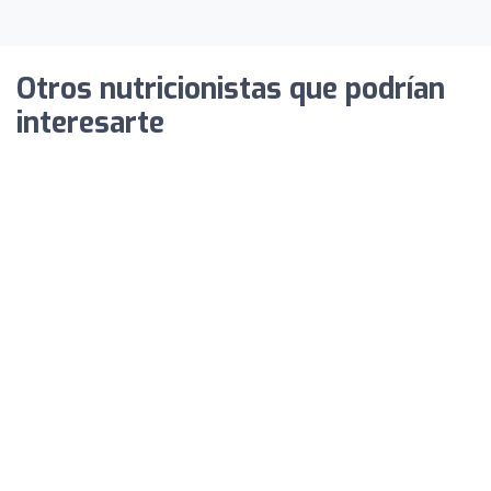
Otros nutricionistas que podrían
interesarte