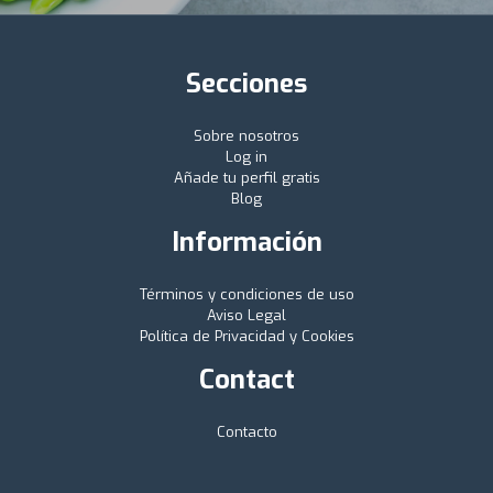
Secciones
Sobre nosotros
Log in
Añade tu perfil gratis
Blog
Información
Términos y condiciones de uso
Aviso Legal
Política de Privacidad y Cookies
Contact
Contacto