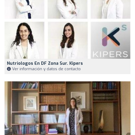
Nutriologos En DF Zona Sur. Kipers
Ver información y datos de contacto