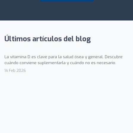
Últimos artículos del blog
La vitamina D es clave para la salud ósea y general. Descubre
cuándo conviene suplementarla y cuándo no es necesario.
14 Feb 2026