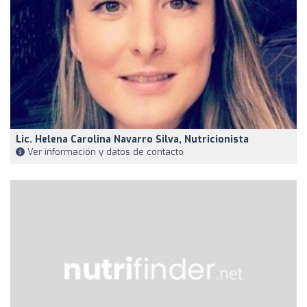
Lic. Helena Carolina Navarro Silva, Nutricionista
Ver información y datos de contacto