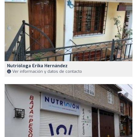
Nutrióloga Erika Hernández
Ver información y datos de contacto