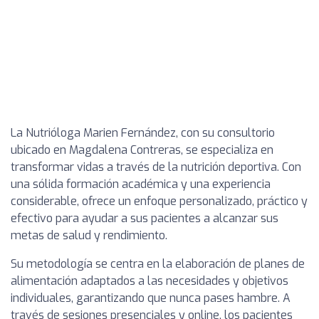
La Nutrióloga Marien Fernández, con su consultorio
ubicado en Magdalena Contreras, se especializa en
transformar vidas a través de la nutrición deportiva. Con
una sólida formación académica y una experiencia
considerable, ofrece un enfoque personalizado, práctico y
efectivo para ayudar a sus pacientes a alcanzar sus
metas de salud y rendimiento.
Su metodología se centra en la elaboración de planes de
alimentación adaptados a las necesidades y objetivos
individuales, garantizando que nunca pases hambre. A
través de sesiones presenciales y online, los pacientes