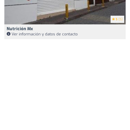
5
(5)
Nutrición Mx
Ver información y datos de contacto