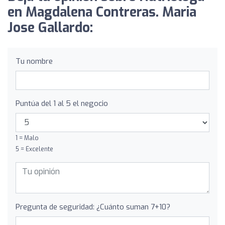
en Magdalena Contreras. Maria
Jose Gallardo:
Tu nombre
Puntúa del 1 al 5 el negocio
1 = Malo
5 = Excelente
Pregunta de seguridad: ¿Cuánto suman 7+10?