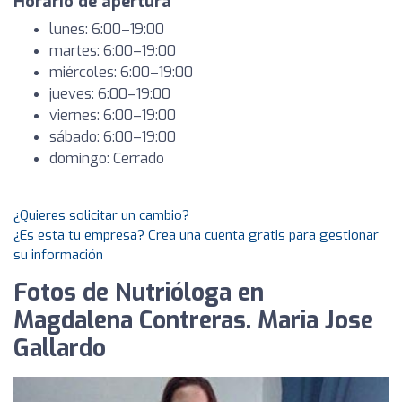
Horario de apertura
lunes: 6:00–19:00
martes: 6:00–19:00
miércoles: 6:00–19:00
jueves: 6:00–19:00
viernes: 6:00–19:00
sábado: 6:00–19:00
domingo: Cerrado
¿Quieres solicitar un cambio?
¿Es esta tu empresa? Crea una cuenta gratis para gestionar
su información
Fotos de Nutrióloga en
Magdalena Contreras. Maria Jose
Gallardo