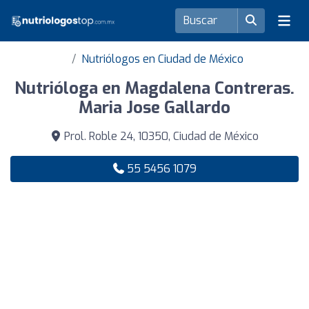
Nutriólogos en Ciudad de México
Nutrióloga en Magdalena Contreras.
Maria Jose Gallardo
Prol. Roble 24, 10350, Ciudad de México
55 5456 1079