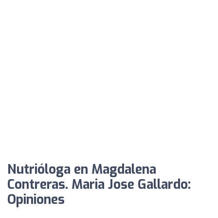
Nutrióloga en Magdalena
Contreras. Maria Jose Gallardo:
Opiniones