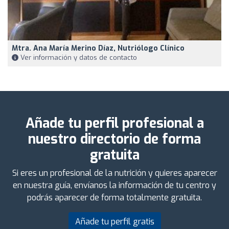
Mtra. Ana María Merino Díaz, Nutriólogo Clínico
Ver información y datos de contacto
Añade tu perfil profesional a
nuestro directorio de forma
gratuita
Si eres un profesional de la nutrición y quieres aparecer
en nuestra guía, envíanos la información de tu centro y
podrás aparecer de forma totalmente gratuita.
Añade tu perfil gratis