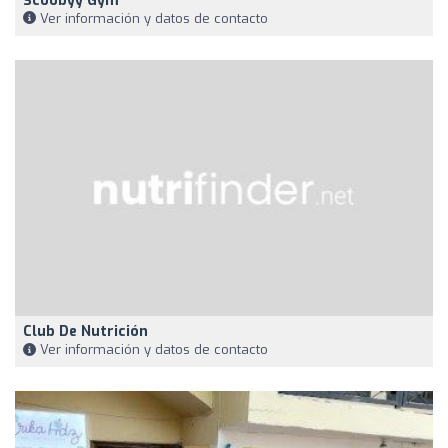
Scoobyy Gym
Ver información y datos de contacto
Club De Nutrición
Ver información y datos de contacto