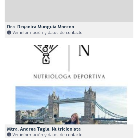
Dra. Deyanira Munguia Moreno
Ver información y datos de contacto
Mtra. Andrea Tagle, Nutricionista
Ver información y datos de contacto