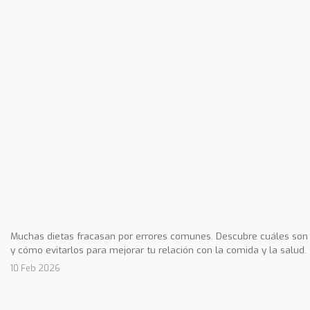
Muchas dietas fracasan por errores comunes. Descubre cuáles son
y cómo evitarlos para mejorar tu relación con la comida y la salud.
10 Feb 2026