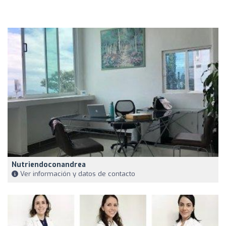
Nutriendoconandrea
Ver información y datos de contacto