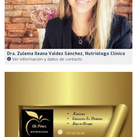
Dra. Zulema Ileana Valdez Sánchez, Nutriólogo Clínico
Ver información y datos de contacto