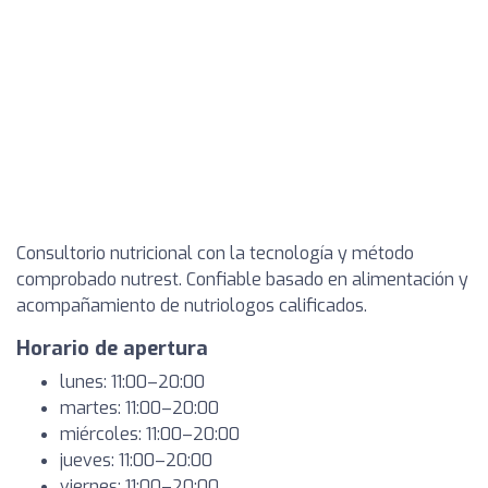
Consultorio nutricional con la tecnología y método
comprobado nutrest. Confiable basado en alimentación y
acompañamiento de nutriologos calificados.
Horario de apertura
lunes: 11:00–20:00
martes: 11:00–20:00
miércoles: 11:00–20:00
jueves: 11:00–20:00
viernes: 11:00–20:00