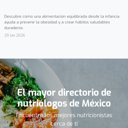
Descubre cómo una alimentación equilibrada desde la infancia
ayuda a prevenir la obesidad y a crear hábitos saludables
duraderos.
29 Jan 2026
El mayor directorio de
nutriólogos de México
Encuentra los mejores nutricionistas
cerca de ti