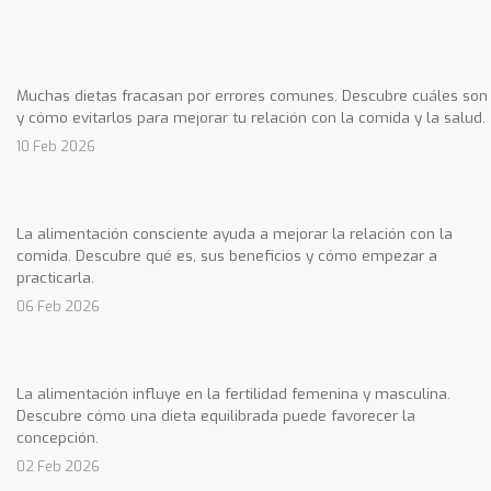
Muchas dietas fracasan por errores comunes. Descubre cuáles son
y cómo evitarlos para mejorar tu relación con la comida y la salud.
10 Feb 2026
La alimentación consciente ayuda a mejorar la relación con la
comida. Descubre qué es, sus beneficios y cómo empezar a
practicarla.
06 Feb 2026
La alimentación influye en la fertilidad femenina y masculina.
Descubre cómo una dieta equilibrada puede favorecer la
concepción.
02 Feb 2026