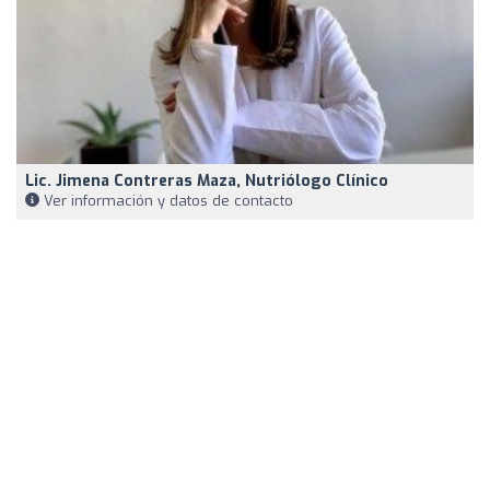
Lic. Jimena Contreras Maza, Nutriólogo Clínico
Ver información y datos de contacto