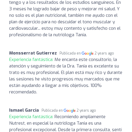
tengo y a los resultados de los estudios sanguíneos. En
3 meses he logrado bajar de peso y mejorar mi salud. Y
no solo es el plan nutricional, también me ayudo con el
plan de ejercicio para no descuidar el tono muscular y
cardiovascular... estoy muy contento y satisfecho con el
profesionalismo de la nutrióloga Tania.
Monsserrat Gutierrez
Publicada en
2 years ago
Experiencia fantástica:
Me encanta este consultorio, la
atención y seguimiento de la Dra. Tania es excelente su
trato es muy profesional. El plan está muy rico y durante
las sesiones he visto progresos muy marcados que me
están ayudando a llegar a mis objetivos. 100%
recomendado.
Ismael Garcia
Publicada en
2 years ago
Experiencia fantástica:
Recomiendo ampliamente
Nutrest, en especial la nutrióloga Tania es una
profesional excepcional. Desde la primera consulta, sentí