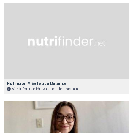
Nutricion Y Estetica Balance
Ver información y datos de contacto