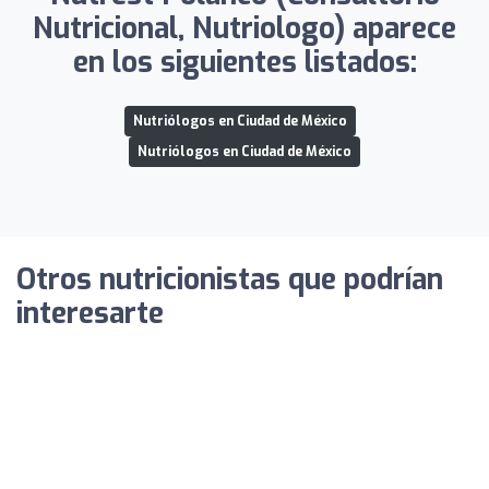
Nutricional, Nutriologo) aparece
en los siguientes listados:
Nutriólogos en Ciudad de México
Nutriólogos en Ciudad de México
Otros nutricionistas que podrían
interesarte