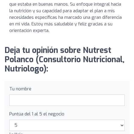
que estaba en buenas manos. Su enfoque integral hacia
la nutrición y su capacidad para adaptar el plan a mis
necesidades específicas ha marcado una gran diferencia
en mi vida. Estoy más saludable y feliz gracias a su
orientación experta.
Deja tu opinión sobre Nutrest
Polanco (Consultorio Nutricional,
Nutriologo):
Tu nombre
Puntúa del 1 al 5 el negocio