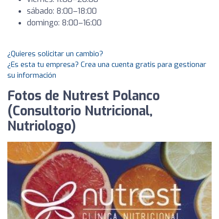
sábado: 8:00–18:00
domingo: 8:00–16:00
¿Quieres solicitar un cambio?
¿Es esta tu empresa? Crea una cuenta gratis para gestionar
su información
Fotos de Nutrest Polanco
(Consultorio Nutricional,
Nutriologo)