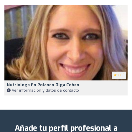
5
(5)
Nutriologa En Polanco Olga Cohen
Ver información y datos de contacto
Añade tu perfil profesional a