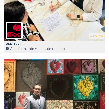
4.9
(69)
VERITest
Ver información y datos de contacto