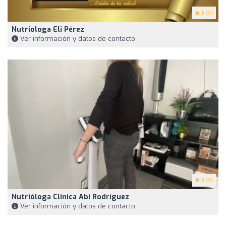
5
(5)
Nutriologa Eli Pérez
Ver información y datos de contacto
5
(5)
Nutrióloga Clinica Abi Rodríguez
Ver información y datos de contacto