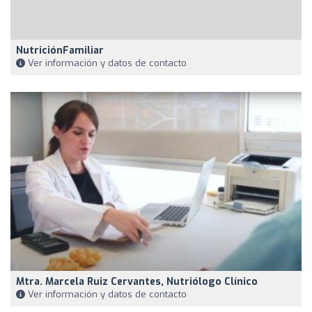
NutriciónFamiliar
Ver información y datos de contacto
Mtra. Marcela Ruiz Cervantes, Nutriólogo Clínico
Ver información y datos de contacto