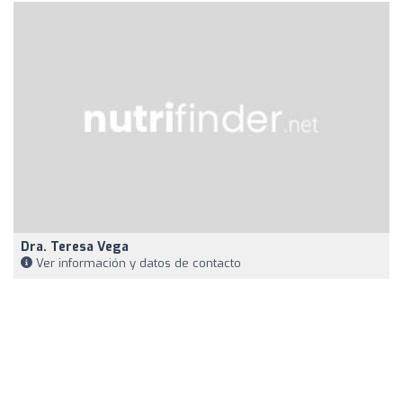
Dra. Teresa Vega
Ver información y datos de contacto