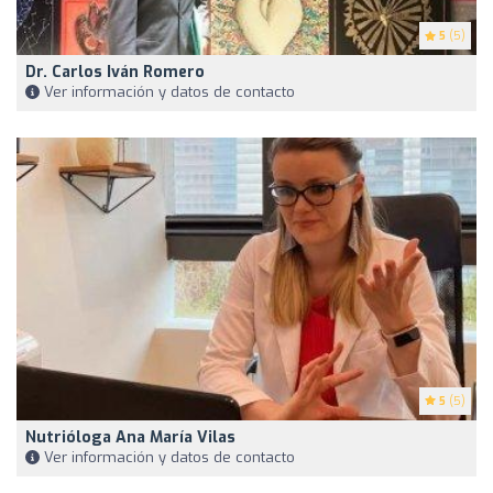
5
(5)
Dr. Carlos Iván Romero
Ver información y datos de contacto
5
(5)
Nutrióloga Ana María Vilas
Ver información y datos de contacto