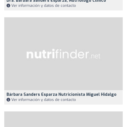
Dra. Bárbara Sanders Esparza, Nutriólogo Clínico
Ver información y datos de contacto
Bárbara Sanders Esparza Nutricionista Miguel Hidalgo
Ver información y datos de contacto