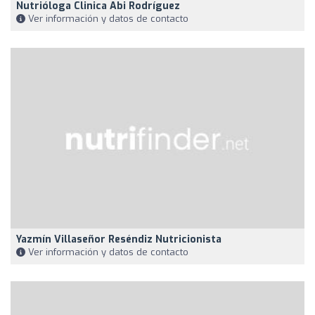
Nutrióloga Clinica Abi Rodríguez
Ver información y datos de contacto
Yazmín Villaseñor Reséndiz Nutricionista
Ver información y datos de contacto