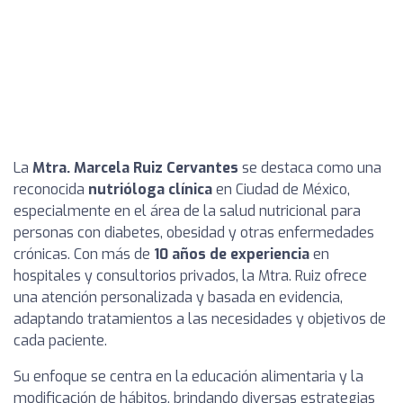
La
Mtra. Marcela Ruiz Cervantes
se destaca como una
reconocida
nutrióloga clínica
en Ciudad de México,
especialmente en el área de la salud nutricional para
personas con diabetes, obesidad y otras enfermedades
crónicas. Con más de
10 años de experiencia
en
hospitales y consultorios privados, la Mtra. Ruiz ofrece
una atención personalizada y basada en evidencia,
adaptando tratamientos a las necesidades y objetivos de
cada paciente.
Su enfoque se centra en la educación alimentaria y la
modificación de hábitos, brindando diversas estrategias