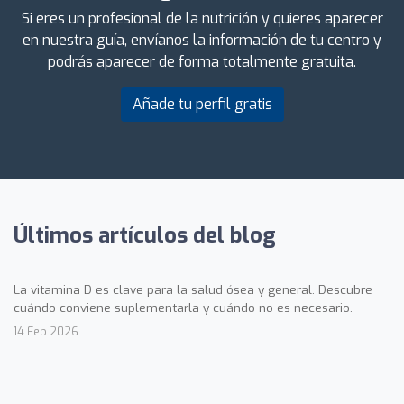
Si eres un profesional de la nutrición y quieres aparecer
en nuestra guía, envíanos la información de tu centro y
podrás aparecer de forma totalmente gratuita.
Añade tu perfil gratis
Últimos artículos del blog
La vitamina D es clave para la salud ósea y general. Descubre
cuándo conviene suplementarla y cuándo no es necesario.
14 Feb 2026