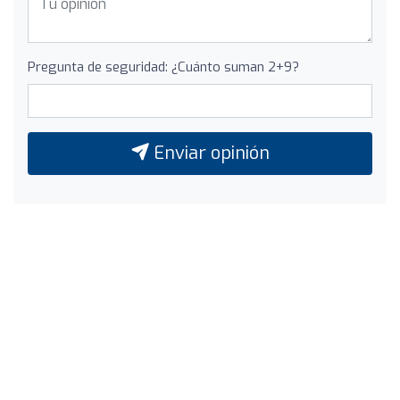
Pregunta de seguridad: ¿Cuánto suman 2+9?
Enviar opinión