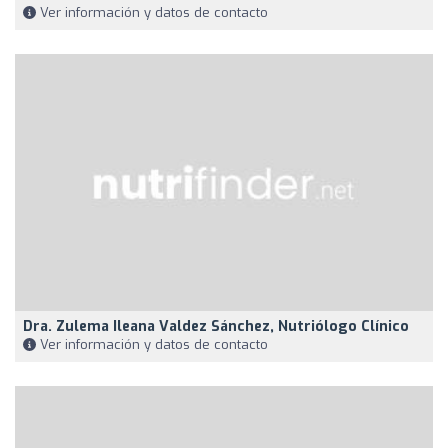
Ver información y datos de contacto
Dra. Zulema Ileana Valdez Sánchez, Nutriólogo Clínico
Ver información y datos de contacto