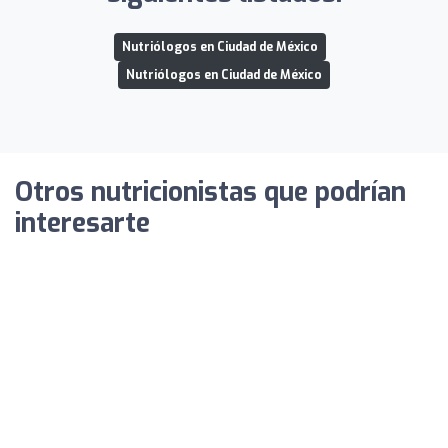
Nutriólogos en Ciudad de México
Nutriólogos en Ciudad de México
Otros nutricionistas que podrían
interesarte