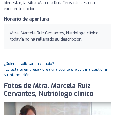
bienestar, la Mtra. Marcela Ruiz Cervantes es una
excelente opción.
Horario de apertura
Mtra. Marcela Ruiz Cervantes, Nutriólogo clínico
todavía no ha rellenado su descripción.
¿Quieres solicitar un cambio?
¿Es esta tu empresa? Crea una cuenta gratis para gestionar
su información
Fotos de Mtra. Marcela Ruiz
Cervantes, Nutriólogo clínico