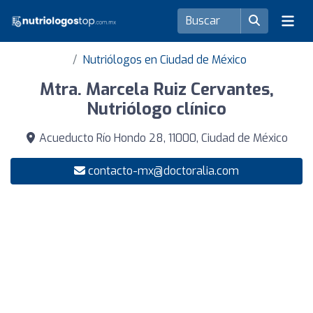
Nutriólogos en Ciudad de México
Mtra. Marcela Ruiz Cervantes,
Nutriólogo clínico
Acueducto Río Hondo 28, 11000, Ciudad de México
contacto-mx@doctoralia.com