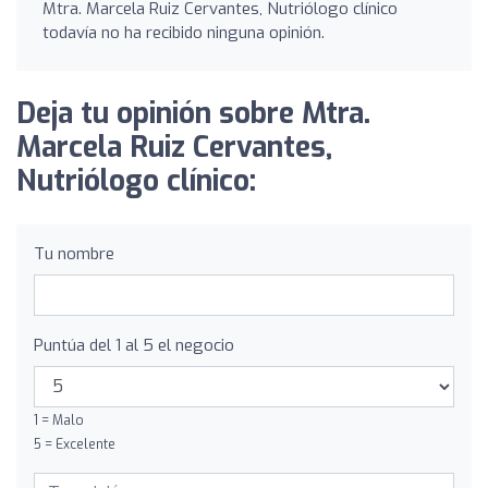
Mtra. Marcela Ruiz Cervantes, Nutriólogo clínico
todavía no ha recibido ninguna opinión.
Deja tu opinión sobre Mtra.
Marcela Ruiz Cervantes,
Nutriólogo clínico:
Tu nombre
Puntúa del 1 al 5 el negocio
1 = Malo
5 = Excelente