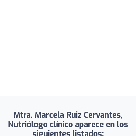
Mtra. Marcela Ruiz Cervantes,
Nutriólogo clínico aparece en los
siguientes listados: