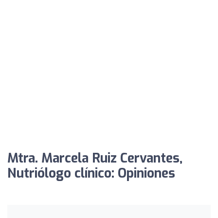
Mtra. Marcela Ruiz Cervantes,
Nutriólogo clínico: Opiniones