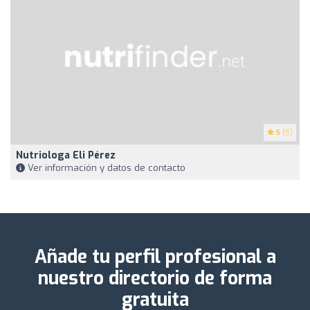
5
(5)
Nutriologa Eli Pérez
Ver información y datos de contacto
Añade tu perfil profesional a
nuestro directorio de forma
gratuita