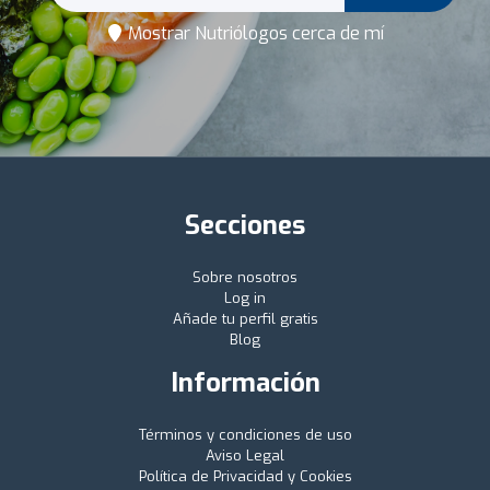
Mostrar Nutriólogos cerca de mí
Secciones
Sobre nosotros
Log in
Añade tu perfil gratis
Blog
Información
Términos y condiciones de uso
Aviso Legal
Política de Privacidad y Cookies