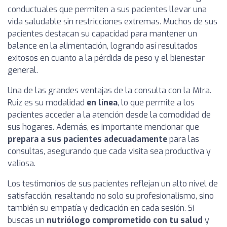
conductuales que permiten a sus pacientes llevar una
vida saludable sin restricciones extremas. Muchos de sus
pacientes destacan su capacidad para mantener un
balance en la alimentación, logrando así resultados
exitosos en cuanto a la pérdida de peso y el bienestar
general.
Una de las grandes ventajas de la consulta con la Mtra.
Ruiz es su modalidad
en línea
, lo que permite a los
pacientes acceder a la atención desde la comodidad de
sus hogares. Además, es importante mencionar que
prepara a sus pacientes adecuadamente
para las
consultas, asegurando que cada visita sea productiva y
valiosa.
Los testimonios de sus pacientes reflejan un alto nivel de
satisfacción, resaltando no solo su profesionalismo, sino
también su empatía y dedicación en cada sesión. Si
buscas un
nutriólogo comprometido con tu salud
y