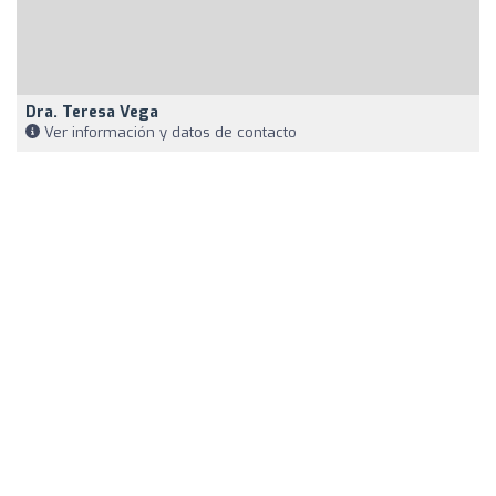
Dra. Teresa Vega
Ver información y datos de contacto