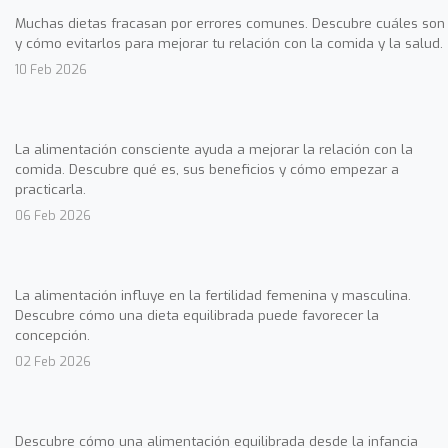
Muchas dietas fracasan por errores comunes. Descubre cuáles son
y cómo evitarlos para mejorar tu relación con la comida y la salud.
10 Feb 2026
La alimentación consciente ayuda a mejorar la relación con la
comida. Descubre qué es, sus beneficios y cómo empezar a
practicarla.
06 Feb 2026
La alimentación influye en la fertilidad femenina y masculina.
Descubre cómo una dieta equilibrada puede favorecer la
concepción.
02 Feb 2026
Descubre cómo una alimentación equilibrada desde la infancia