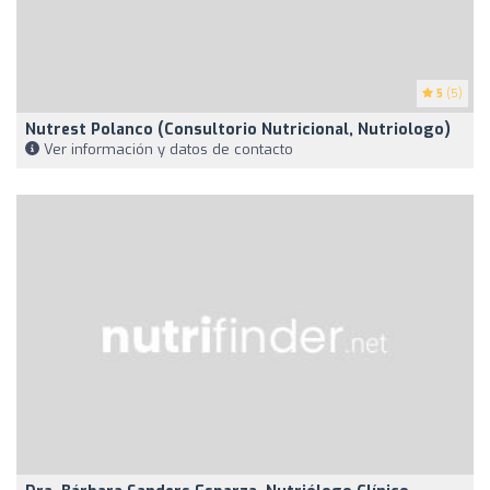
5
(5)
Nutrest Polanco (Consultorio Nutricional, Nutriologo)
Ver información y datos de contacto