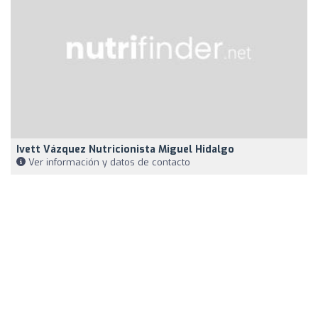
Ivett Vázquez Nutricionista Miguel Hidalgo
Ver información y datos de contacto