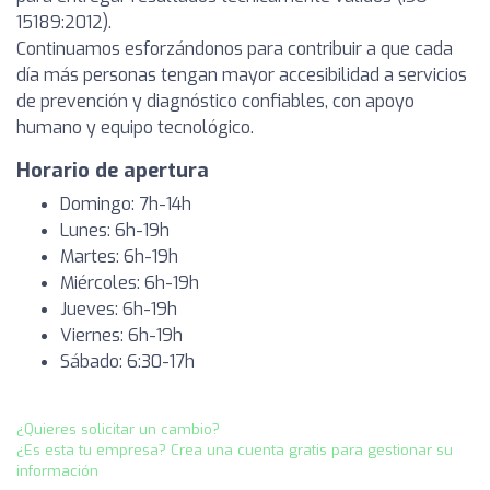
15189:2012).
Continuamos esforzándonos para contribuir a que cada
día más personas tengan mayor accesibilidad a servicios
de prevención y diagnóstico confiables, con apoyo
humano y equipo tecnológico.
Horario de apertura
Domingo: 7h-14h
Lunes: 6h-19h
Martes: 6h-19h
Miércoles: 6h-19h
Jueves: 6h-19h
Viernes: 6h-19h
Sábado: 6:30-17h
¿Quieres solicitar un cambio?
¿Es esta tu empresa? Crea una cuenta gratis para gestionar su
información