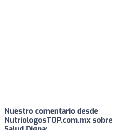
Nuestro comentario desde
NutriologosTOP.com.mx sobre
Salud Digna: