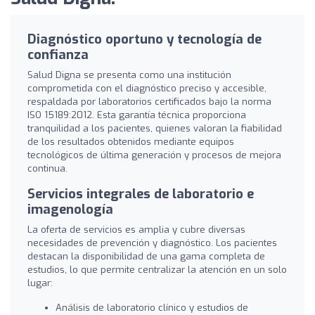
Diagnóstico oportuno y tecnología de
confianza
Salud Digna se presenta como una institución
comprometida con el diagnóstico preciso y accesible,
respaldada por laboratorios certificados bajo la norma
ISO 15189:2012. Esta garantía técnica proporciona
tranquilidad a los pacientes, quienes valoran la fiabilidad
de los resultados obtenidos mediante equipos
tecnológicos de última generación y procesos de mejora
continua.
Servicios integrales de laboratorio e
imagenología
La oferta de servicios es amplia y cubre diversas
necesidades de prevención y diagnóstico. Los pacientes
destacan la disponibilidad de una gama completa de
estudios, lo que permite centralizar la atención en un solo
lugar:
Análisis de laboratorio clínico y estudios de