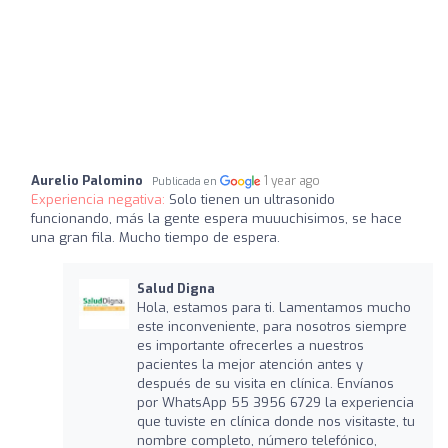
Aurelio Palomino
1 year ago
Publicada en
Experiencia negativa:
Solo tienen un ultrasonido
funcionando, más la gente espera muuuchisimos, se hace
una gran fila. Mucho tiempo de espera.
Salud Digna
Hola, estamos para ti. Lamentamos mucho
este inconveniente, para nosotros siempre
es importante ofrecerles a nuestros
pacientes la mejor atención antes y
después de su visita en clínica. Envíanos
por WhatsApp 55 3956 6729 la experiencia
que tuviste en clínica donde nos visitaste, tu
nombre completo, número telefónico,