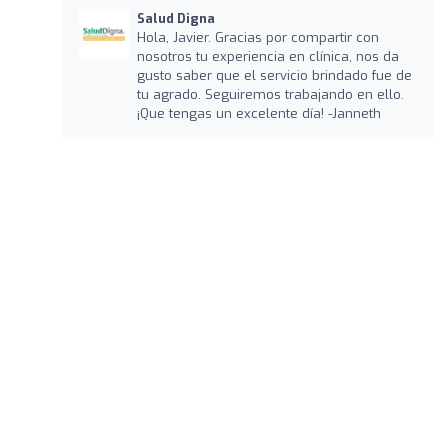
Salud Digna
Hola, Javier. Gracias por compartir con
nosotros tu experiencia en clínica, nos da
gusto saber que el servicio brindado fue de
tu agrado. Seguiremos trabajando en ello.
¡Que tengas un excelente día! -Janneth