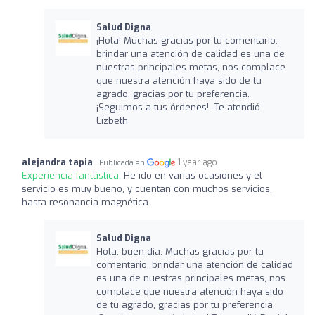
Salud Digna
¡Hola! Muchas gracias por tu comentario,
brindar una atención de calidad es una de
nuestras principales metas, nos complace
que nuestra atención haya sido de tu
agrado, gracias por tu preferencia.
¡Seguimos a tus órdenes! -Te atendió
Lizbeth
alejandra tapia
1 year ago
Publicada en
Experiencia fantástica:
He ido en varias ocasiones y el
servicio es muy bueno, y cuentan con muchos servicios,
hasta resonancia magnética
Salud Digna
Hola, buen día. Muchas gracias por tu
comentario, brindar una atención de calidad
es una de nuestras principales metas, nos
complace que nuestra atención haya sido
de tu agrado, gracias por tu preferencia.