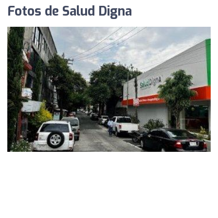
Fotos de Salud Digna