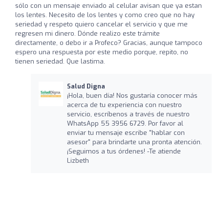
sólo con un mensaje enviado al celular avisan que ya estan
los lentes. Necesito de los lentes y como creo que no hay
seriedad y respeto quiero cancelar el servicio y que me
regresen mi dinero. Dónde realizo este trámite
directamente, o debo ir a Profeco? Gracias, aunque tampoco
espero una respuesta por este medio porque, repito, no
tienen seriedad. Que lastima.
Salud Digna
¡Hola, buen día! Nos gustaría conocer más
acerca de tu experiencia con nuestro
servicio, escríbenos a través de nuestro
WhatsApp 55 3956 6729. Por favor al
enviar tu mensaje escribe "hablar con
asesor" para brindarte una pronta atención.
¡Seguimos a tus órdenes! -Te atiende
Lizbeth