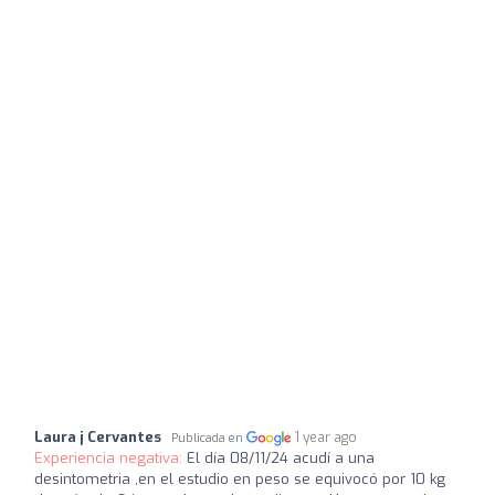
Laura j Cervantes
1 year ago
Publicada en
Experiencia negativa:
El día 08/11/24 acudí a una
desintometria ,en el estudio en peso se equivocó por 10 kg