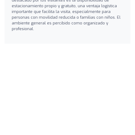
destacado por los visitantes es la disponibilidad de
estacionamiento propio y gratuito, una ventaja logística
importante que facilita la visita, especialmente para
personas con movilidad reducida o familias con niños. El
ambiente general es percibido como organizado y
profesional.