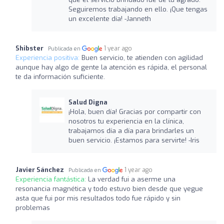
Seguiremos trabajando en ello. ¡Que tengas
un excelente día! -Janneth
Shibster
1 year ago
Publicada en
Experiencia positiva:
Buen servicio, te atienden con agilidad
aunque hay algo de gente la atención es rápida, el personal
te da información suficiente.
Salud Digna
¡Hola, buen día! Gracias por compartir con
nosotros tu experiencia en la clínica,
trabajamos día a día para brindarles un
buen servicio. ¡Estamos para servirte! -Iris
Javier Sánchez
1 year ago
Publicada en
Experiencia fantástica:
La verdad fui a aserme una
resonancia magnética y todo estuvo bien desde que yegue
asta que fui por mis resultados todo fue rápido y sin
problemas