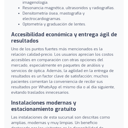
imagenología.
Resonancia magnética, ultrasonidos y radiografías.
Densitometría ósea, mastografía y
electrocardiogramas.
Optometría y graduación de lentes.
Accesibilidad económica y entrega ágil de
resultados
Uno de los puntos fuertes más mencionados es la
relación calidad-precio. Los usuarios aprecian los costos
accesibles en comparación con otras opciones del
mercado, especialmente en paquetes de análisis y
servicios de óptica. Además, la agilidad en la entrega de
resultados es un factor clave de satisfacción; muchos
pacientes comentan la conveniencia de recibir sus
resultados por WhatsApp el mismo día o al día siguiente,
evitando traslados innecesarios.
Instalaciones modernas y
estacionamiento gratuito
Las instalaciones de esta sucursal son descritas como
amplias, modernas y muy limpias. Un beneficio