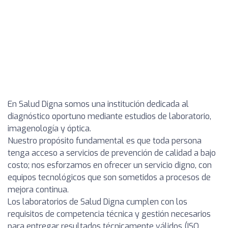
En Salud Digna somos una institución dedicada al
diagnóstico oportuno mediante estudios de laboratorio,
imagenología y óptica.
Nuestro propósito fundamental es que toda persona
tenga acceso a servicios de prevención de calidad a bajo
costo; nos esforzamos en ofrecer un servicio digno, con
equipos tecnológicos que son sometidos a procesos de
mejora continua.
Los laboratorios de Salud Digna cumplen con los
requisitos de competencia técnica y gestión necesarios
para entregar resultados técnicamente válidos (ISO