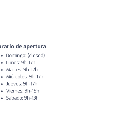
rario de apertura
Domingo: (closed)
Lunes: 9h-17h
Martes: 9h-17h
Miércoles: 9h-17h
Jueves: 9h-17h
Viernes: 9h-15h
Sábado: 9h-13h