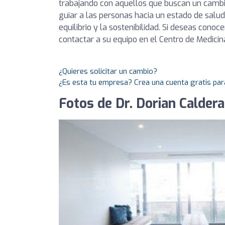
trabajando con aquellos que buscan un cambio 
guiar a las personas hacia un estado de salu
equilibrio y la sostenibilidad. Si deseas con
contactar a su equipo en el Centro de Medicin
¿Quieres solicitar un cambio?
¿Es esta tu empresa? Crea una cuenta gratis par
Fotos de Dr. Dorian Calder