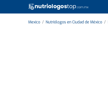
Mexico
Nutriólogos en Ciudad de México