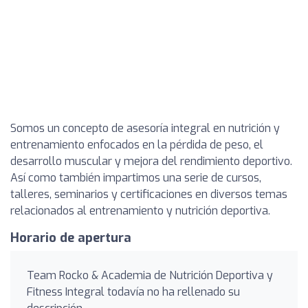
Somos un concepto de asesoría integral en nutrición y
entrenamiento enfocados en la pérdida de peso, el
desarrollo muscular y mejora del rendimiento deportivo.
Así como también impartimos una serie de cursos,
talleres, seminarios y certificaciones en diversos temas
relacionados al entrenamiento y nutrición deportiva.
Horario de apertura
Team Rocko & Academia de Nutrición Deportiva y
Fitness Integral todavía no ha rellenado su