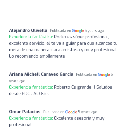
Alejandro Olivella
Publicada en
5 years ago
Experiencia fantástica:
Rocko es súper profesional,
excelente servicio, el te va a guiar para que alcances tu
meta de una manera clara amistosa y muy profesional.
Lo recomiendo ampliamente
Ariana Michell Caraveo García
Publicada en
5
years ago
Experiencia fantástica:
Roberto Es grande !! Saludos
desde PDC . At Osiel
Omar Palacios
Publicada en
5 years ago
Experiencia fantástica:
Excelente asesoría y muy
profesional