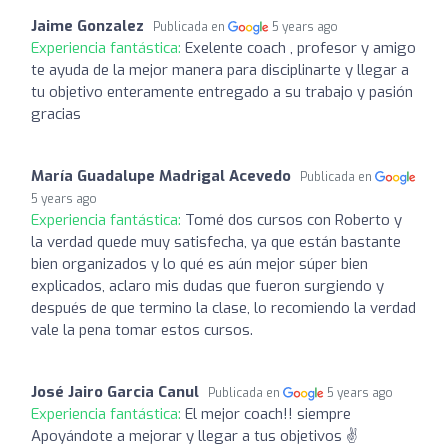
Jaime Gonzalez
Publicada en
5 years ago
Experiencia fantástica:
Exelente coach , profesor y amigo
te ayuda de la mejor manera para disciplinarte y llegar a
tu objetivo enteramente entregado a su trabajo y pasión
gracias
María Guadalupe Madrigal Acevedo
Publicada en
5 years ago
Experiencia fantástica:
Tomé dos cursos con Roberto y
la verdad quede muy satisfecha, ya que están bastante
bien organizados y lo qué es aún mejor súper bien
explicados, aclaro mis dudas que fueron surgiendo y
después de que termino la clase, lo recomiendo la verdad
vale la pena tomar estos cursos.
José Jairo Garcia Canul
Publicada en
5 years ago
Experiencia fantástica:
El mejor coach!! siempre
Apoyándote a mejorar y llegar a tus objetivos ✌️