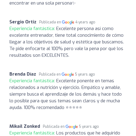
encontrar en una sola persona✨
Sergio Ortiz
Publicada en
4 years ago
Experiencia fantástica:
Excelente persona así como
excelente entrenador, tiene total conocimiento de cómo
llegar a los objetivos de salud y estética que buscamos.
Te pide enfocarte al 100% pero vale la pena por qué los
resultados son EXCELENTES.
Brenda Díaz
Publicada en
5 years ago
Experiencia fantástica:
Excelente ponente en temas
relacionados a nutrición y ejercicio. Empático y amable,
siempre busca el aprendizaje de los demás y hace todo
lo posible para que sus temas sean claros y de mucha
ayuda. 100% recomendado ⭐⭐⭐⭐⭐
Mikail Zonked
Publicada en
5 years ago
Experiencia fantástica:
Los productos que he adquirido