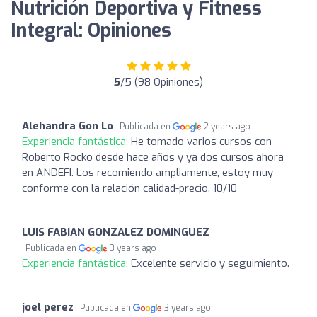
Nutrición Deportiva y Fitness
Integral: Opiniones
5
/5 (98 Opiniones)
Alehandra Gon Lo
Publicada en
2 years ago
Experiencia fantástica:
He tomado varios cursos con
Roberto Rocko desde hace años y ya dos cursos ahora
en ANDEFI. Los recomiendo ampliamente, estoy muy
conforme con la relación calidad-precio. 10/10
LUIS FABIAN GONZALEZ DOMINGUEZ
Publicada en
3 years ago
Experiencia fantástica:
Excelente servicio y seguimiento.
joel perez
Publicada en
3 years ago