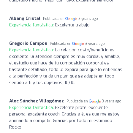
Albany Cristal
Publicada en
3 years ago
Experiencia fantástica:
Excelente trabajo
Gregorio Campos
Publicada en
3 years ago
Experiencia fantástica:
La relación costo/beneficio es
excelente, la atención siempre es muy cordial y amable,
el estudio que hace de tu composición corporal es
bastante detallado, todo lo explica para que lo entiendas
a la perfección y te da un plan que se adapte en todo
sentido a ti y tus objetivos, 10/10.
Alec Sánchez Villagómez
Publicada en
3 years ago
Experiencia fantástica:
Excelente profe, excelente
persona, excelente coach. Gracias a él es que me estoy
animando a competir. Gracias por todo mi estimado
Rocko