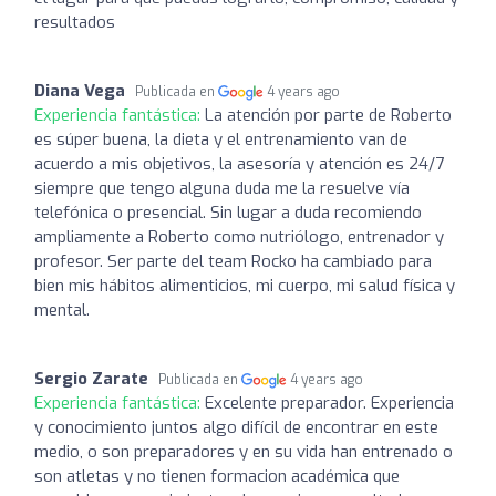
resultados
Diana Vega
Publicada en
4 years ago
Experiencia fantástica:
La atención por parte de Roberto
es súper buena, la dieta y el entrenamiento van de
acuerdo a mis objetivos, la asesoría y atención es 24/7
siempre que tengo alguna duda me la resuelve vía
telefónica o presencial. Sin lugar a duda recomiendo
ampliamente a Roberto como nutriólogo, entrenador y
profesor. Ser parte del team Rocko ha cambiado para
bien mis hábitos alimenticios, mi cuerpo, mi salud física y
mental.
Sergio Zarate
Publicada en
4 years ago
Experiencia fantástica:
Excelente preparador. Experiencia
y conocimiento juntos algo difícil de encontrar en este
medio, o son preparadores y en su vida han entrenado o
son atletas y no tienen formacion académica que