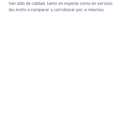
han sido de calidad, tanto en especie como en servicio,
les invito a comparar y corroborar por sí mismos