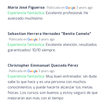
María José Figueroa
Publicada en
3 years ago
Experiencia fantástica:
Excelente profesional. He
avanzado muchísimo
Sebastian Herrera Hernadez “Benito Camelo”
Publicada en
3 years ago
Experiencia fantástica:
Excelente atención, resultados
garantizados! 10/10 siempre.
Christopher Emmanuel Quezada Pérez
Publicada en
3 years ago
Experiencia fantástica:
Muy buen entrenador, sin duda
sabe lo que hace y es una persona con muchos
conocimientos y puede hacerte alcanzar tus metas
físicas. Los cursos son buenos y estoy seguro de que
mejorarán aún más con el tiempo