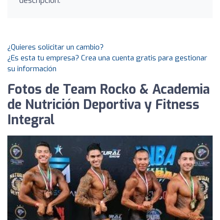
descripción.
¿Quieres solicitar un cambio?
¿Es esta tu empresa? Crea una cuenta gratis para gestionar
su información
Fotos de Team Rocko & Academia
de Nutrición Deportiva y Fitness
Integral