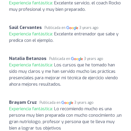
Experiencia fantástica:
Excelente servicio, el coach Rocko
muy profesional y muy bien preparado.
Saúl Cervantes
Publicada en
3 years ago
Experiencia fantástica:
Excelente entrenador que sabe y
predica con el ejemplo.
Natalia Betanzos
Publicada en
3 years ago
Experiencia fantástica:
Los cursos que he tomado han
sido muy claros y me han servido mucho las prácticas
presenciales para mejorar mi técnica de ejercicio viendo
ahora mejores resultados.
Brayam Cruz
Publicada en
3 years ago
Experiencia fantástica:
Lo recomiendo mucho es una
persona muy bien preparada con mucho conocimiento ,un
gran nutriologo, profesor y persona que te lleva muy
bien a lograr tus objetivos