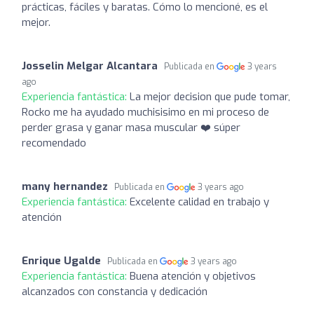
prácticas, fáciles y baratas. Cómo lo mencioné, es el
mejor.
Josselin Melgar Alcantara
Publicada en
3 years
ago
Experiencia fantástica:
La mejor decision que pude tomar,
Rocko me ha ayudado muchisisimo en mi proceso de
perder grasa y ganar masa muscular ❤️ súper
recomendado
many hernandez
Publicada en
3 years ago
Experiencia fantástica:
Excelente calidad en trabajo y
atención
Enrique Ugalde
Publicada en
3 years ago
Experiencia fantástica:
Buena atención y objetivos
alcanzados con constancia y dedicación