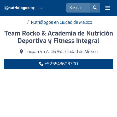
Nutriólogos en Ciudad de México
Team Rocko & Academia de Nutrición
Deportiva y Fitness Integral
Tuxpan 45 A, 06760, Ciudad de México
+525543608300