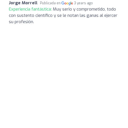
Jorge Morrell
Publicada en
3 years ago
Experiencia fantástica:
Muy serio y comprometido, todo
con sustento científico y se le notan las ganas al ejercer
su profesión.