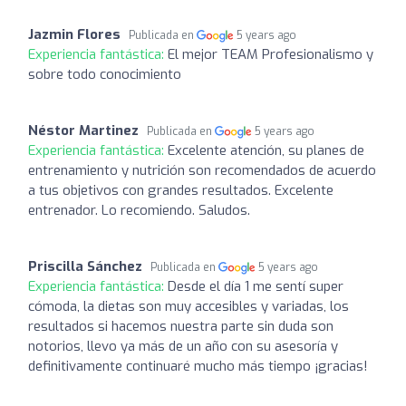
Jazmin Flores
Publicada en
5 years ago
Experiencia fantástica:
El mejor TEAM Profesionalismo y
sobre todo conocimiento
Néstor Martinez
Publicada en
5 years ago
Experiencia fantástica:
Excelente atención, su planes de
entrenamiento y nutrición son recomendados de acuerdo
a tus objetivos con grandes resultados. Excelente
entrenador. Lo recomiendo. Saludos.
Priscilla Sánchez
Publicada en
5 years ago
Experiencia fantástica:
Desde el día 1 me sentí super
cómoda, la dietas son muy accesibles y variadas, los
resultados si hacemos nuestra parte sin duda son
notorios, llevo ya más de un año con su asesoría y
definitivamente continuaré mucho más tiempo ¡gracias!