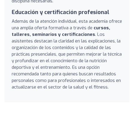
disciplina necesarias.
Educación y certificación profesional
Además de la atención individual, esta academia ofrece
una amplia oferta formativa a través de
cursos,
talleres, seminarios y certificaciones
. Los
asistentes destacan la claridad en las explicaciones, la
organización de los contenidos y la calidad de las
prácticas presenciales, que permiten mejorar la técnica
y profundizar en el conocimiento de la nutrición
deportiva y el entrenamiento. Es una opción
recomendada tanto para quienes buscan resultados
personales como para profesionales o interesados en
actualizarse en el sector de la salud y el fitness.