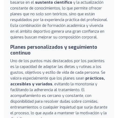
basarse en el
sustento científico
y la actualización
constante de conocimientos, lo que permite ofrecer
planes que no solo son teóricos, sino que están
respaldados por la experiencia práctica del profesional.
Esta combinación de formación académica y vivencia
en el ámbito deportivo genera una gran confianza en
quienes buscan mejorar su composición corporal.
Planes personalizados y seguimiento
continuo
Uno de los puntos más destacados por los pacientes
es la capacidad de adaptar las dietas y rutinas a los
gustos, objetivos y estilo de vida de cada persona. Se
valora especialmente que los planes sean
prácticos,
accesibles y variados
, evitando la monotonía y
facilitando la adherencia al tratamiento. El
acompañamiento es cercano y constante, con
disponibilidad para resolver dudas sobre comidas,
entrenamientos o cualquier inquietud que surja durante
el proceso, lo que ayuda a mantener la motivación y la