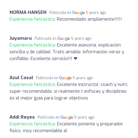
NORMA HANSEN
Publicada en
5 years ago
Experiencia fantástica:
Recomendado ampliamente!!!!!
Juyamaru
Publicada en
5 years ago
Experiencia fantástica:
Excelente asesoría, explicación
sencilla y de calidad. Trato amable, información veraz y
confiable. Excelente servicio!!! ❤
Azul Casal
Publicada en
5 years ago
Experiencia fantástica:
Excelente instructor, coach y nutri,
super recomendable, si realmente t enfocas y disciplinas
es el mejor guía para lograr objetivos
Addi Reyes
Publicada en
5 years ago
Experiencia fantástica:
Excelente ponente y preparador
físico, muy recomendable al