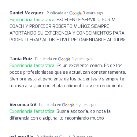
Daniel Vazquez
Publicada en
3 years ago
Experiencia fantástica:
EXCELENTE SERVICIO POR MI
COACH Y PROFESOR ROBERTO MUÑOZ SIEMPRE
APORTANDO SU EXPERIENCIA Y CONOCIMIENTOS PARA
PODER LLEGAR AL OBJETIVO. RECOMENDABLE AL 100%
Tania Ruiz
Publicada en
3 years ago
Experiencia fantástica:
Es un excelente coach. Es de los
pocos profesionistas que se actualizan constantemente.
Siempre esta al pendiente de los pacientes y siempre te
motiva a seguir con el plan alimenticio y entrenamiento.
Verónica GV
Publicada en
3 years ago
Experiencia fantástica:
Buena asesoría, se nota la
diferencia con disciplina, lo recomiendo mucho
val murillo