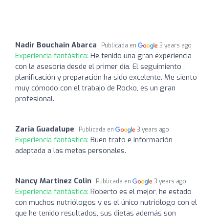
Nadir Bouchain Abarca
Publicada en
3 years ago
Experiencia fantástica:
He tenido una gran experiencia
con la asesoría desde el primer día. El seguimiento ,
planificación y preparación ha sido excelente. Me siento
muy cómodo con el trabajo de Rocko, es un gran
profesional.
Zaria Guadalupe
Publicada en
3 years ago
Experiencia fantástica:
Buen trato e información
adaptada a las metas personales.
Nancy Martinez Colin
Publicada en
3 years ago
Experiencia fantástica:
Roberto es el mejor, he estado
con muchos nutriólogos y es el único nutriólogo con el
que he tenido resultados, sus dietas además son