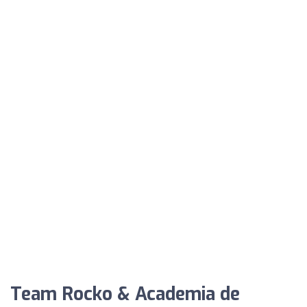
Team Rocko & Academia de