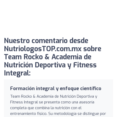
Nuestro comentario desde
NutriologosTOP.com.mx sobre
Team Rocko & Academia de
Nutrición Deportiva y Fitness
Integral:
Formación integral y enfoque científico
Team Rocko & Academia de Nutrición Deportiva y
Fitness Integral se presenta como una asesoría
completa que combina la nutrición con el
entrenamiento físico. Su metodología se distingue por