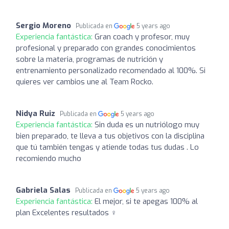
Sergio Moreno
Publicada en
5 years ago
Experiencia fantástica:
Gran coach y profesor, muy
profesional y preparado con grandes conocimientos
sobre la materia, programas de nutrición y
entrenamiento personalizado recomendado al 100%. Si
quieres ver cambios une al Team Rocko.
Nidya Ruiz
Publicada en
5 years ago
Experiencia fantástica:
Sin duda es un nutriólogo muy
bien preparado, te lleva a tus objetivos con la disciplina
que tú también tengas y atiende todas tus dudas . Lo
recomiendo mucho
Gabriela Salas
Publicada en
5 years ago
Experiencia fantástica:
El mejor, si te apegas 100% al
plan Excelentes resultados ‍♀️