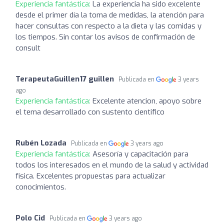
Experiencia fantástica:
La experiencia ha sido excelente
desde el primer día la toma de medidas, la atención para
hacer consultas con respecto a la dieta y las comidas y
los tiempos. Sin contar los avisos de confirmación de
consult
TerapeutaGuillen17 guillen
Publicada en
3 years
ago
Experiencia fantástica:
Excelente atencion, apoyo sobre
el tema desarrollado con sustento cientifico
Rubén Lozada
Publicada en
3 years ago
Experiencia fantástica:
Asesoría y capacitación para
todos los interesados en el mundo de la salud y actividad
física. Excelentes propuestas para actualizar
conocimientos.
Polo Cid
Publicada en
3 years ago