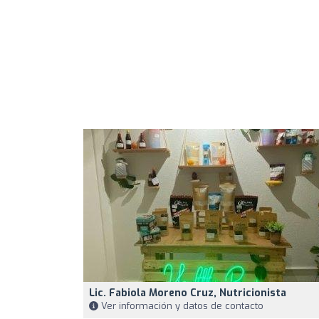
Lic. Fabiola Moreno Cruz, Nutricionista
Ver información y datos de contacto