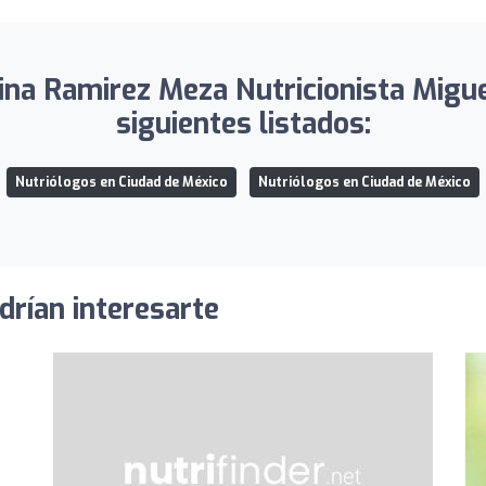
na Ramirez Meza Nutricionista Migue
siguientes listados:
Nutriólogos en Ciudad de México
Nutriólogos en Ciudad de México
drían interesarte