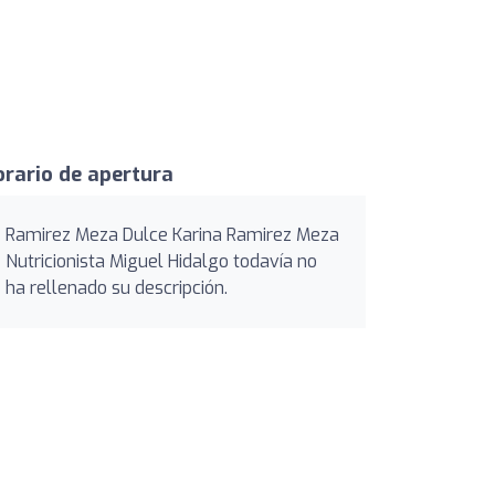
rario de apertura
Ramirez Meza Dulce Karina Ramirez Meza
Nutricionista Miguel Hidalgo todavía no
ha rellenado su descripción.