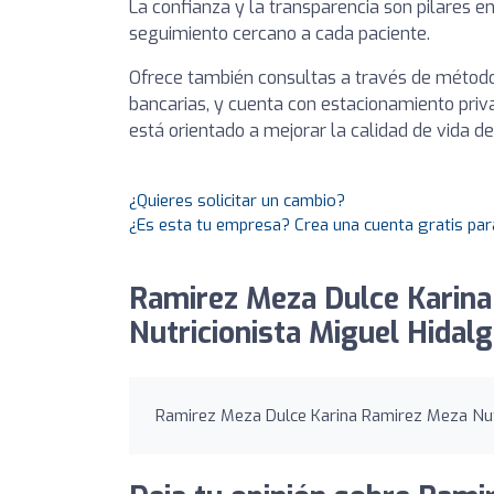
La confianza y la transparencia son pilares e
seguimiento cercano a cada paciente.
Ofrece también consultas a través de métodos
bancarias, y cuenta con estacionamiento priva
está orientado a mejorar la calidad de vida d
¿Quieres solicitar un cambio?
¿Es esta tu empresa? Crea una cuenta gratis par
Ramirez Meza Dulce Karin
Nutricionista Miguel Hidalg
Ramirez Meza Dulce Karina Ramirez Meza Nutri