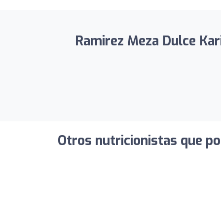
Ramirez Meza Dulce Kari
Otros nutricionistas que po