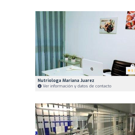
5
(
Nutriologa Mariana Juarez
Ver información y datos de contacto