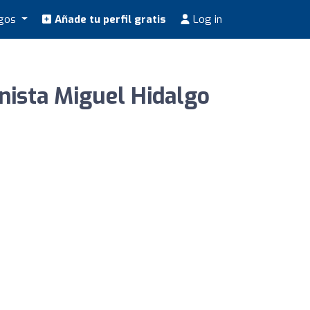
ogos
Añade tu perfil gratis
Log in
nista Miguel Hidalgo