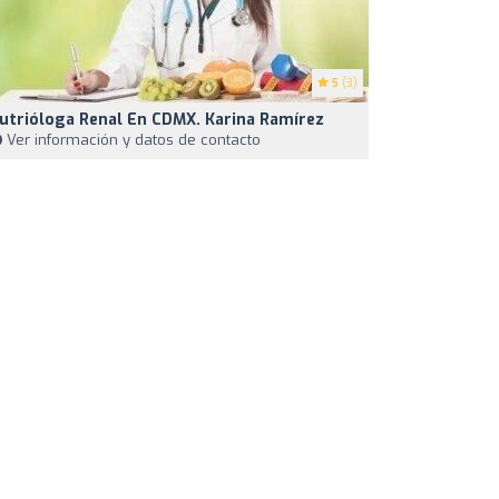
5
(3)
utrióloga Renal En CDMX. Karina Ramírez
Ver información y datos de contacto