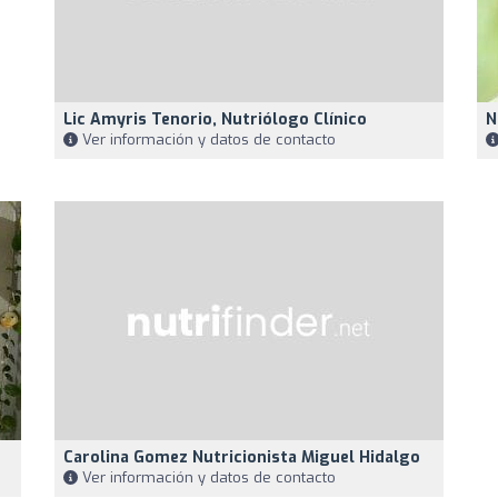
Lic Amyris Tenorio, Nutriólogo Clínico
N
Ver información y datos de contacto
Carolina Gomez Nutricionista Miguel Hidalgo
Ver información y datos de contacto