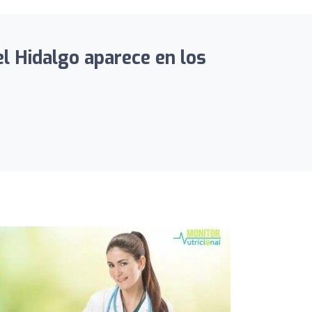
l Hidalgo aparece en los