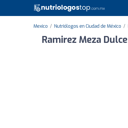
Mexico
Nutriólogos en Ciudad de México
Ramirez Meza Dulce 