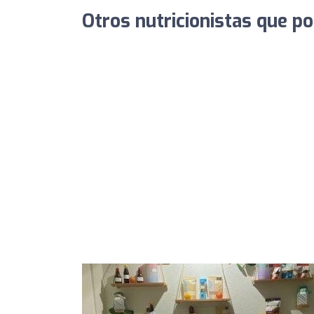
Otros nutricionistas que po