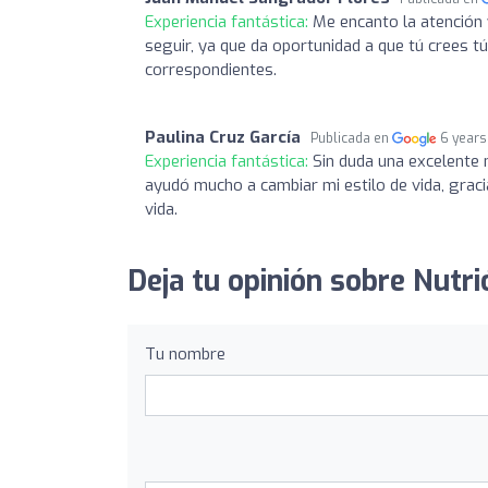
Experiencia fantástica:
Me encanto la atención 
seguir, ya que da oportunidad a que tú crees tú
correspondientes.
Paulina Cruz García
Publicada en
6 years
Experiencia fantástica:
Sin duda una excelente 
ayudó mucho a cambiar mi estilo de vida, grac
vida.
Deja tu opinión sobre Nutr
Tu nombre