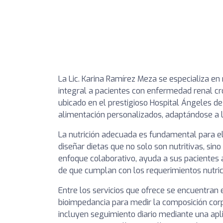
La Lic. Karina Ramírez Meza se especializa en 
integral a pacientes con enfermedad renal cr
ubicado en el prestigioso Hospital Ángeles de
alimentación personalizados, adaptándose a 
La nutrición adecuada es fundamental para el 
diseñar dietas que no solo son nutritivas, sin
enfoque colaborativo, ayuda a sus pacientes
de que cumplan con los requerimientos nutric
Entre los servicios que ofrece se encuentran e
bioimpedancia para medir la composición corp
incluyen seguimiento diario mediante una aplic