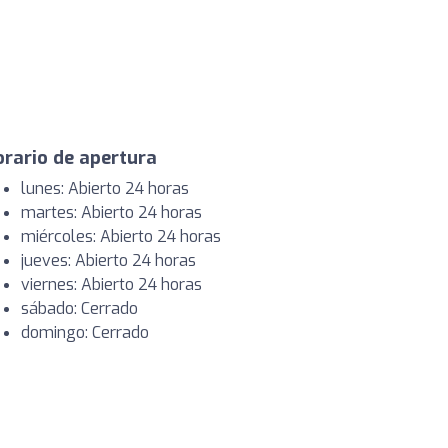
rario de apertura
lunes: Abierto 24 horas
martes: Abierto 24 horas
miércoles: Abierto 24 horas
jueves: Abierto 24 horas
viernes: Abierto 24 horas
sábado: Cerrado
domingo: Cerrado