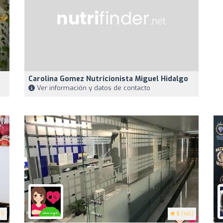
Carolina Gomez Nutricionista Miguel Hidalgo
Ver información y datos de contacto
1)
5
(145)