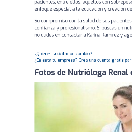
pacientes, entre ellos, aquellos con sobrepeso
enfoque especial a la educación y creación de
Su compromiso con la salud de sus pacientes
confianza y profesionalismo. Si buscas un nut
no dudes en contactar a Karina Ramírez y agen
¿Quieres solicitar un cambio?
¿Es esta tu empresa? Crea una cuenta gratis par
Fotos de Nutrióloga Renal