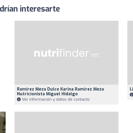
drían interesarte
Ramirez Meza Dulce Karina Ramirez Meza
L
Nutricionista Miguel Hidalgo
Ver información y datos de contacto