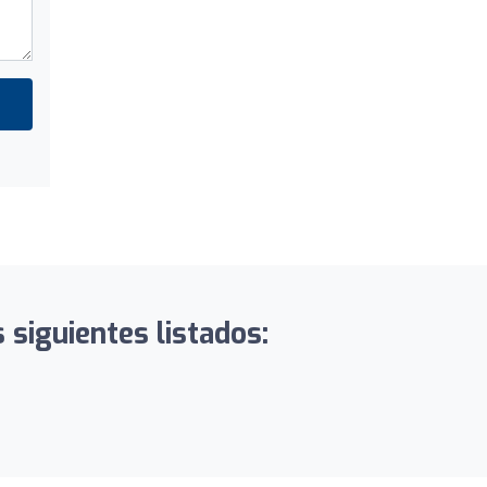
siguientes listados: