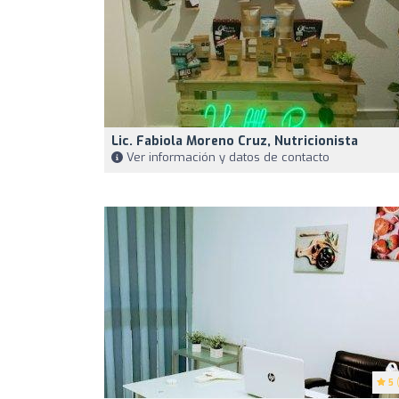
Lic. Fabiola Moreno Cruz, Nutricionista
Ver información y datos de contacto
5
(