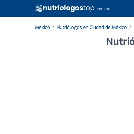
Mexico
Nutriólogos en Ciudad de México
Nutri