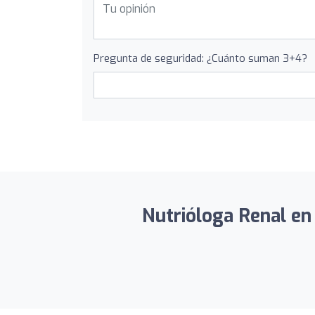
Pregunta de seguridad: ¿Cuánto suman 3+4?
Nutrióloga Renal en