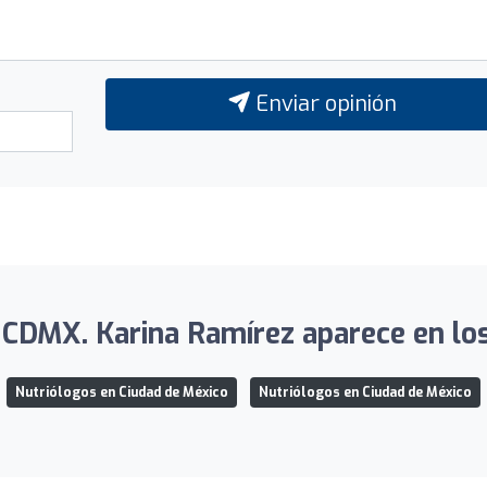
Enviar opinión
 CDMX. Karina Ramírez aparece en los 
Nutriólogos en Ciudad de México
Nutriólogos en Ciudad de México