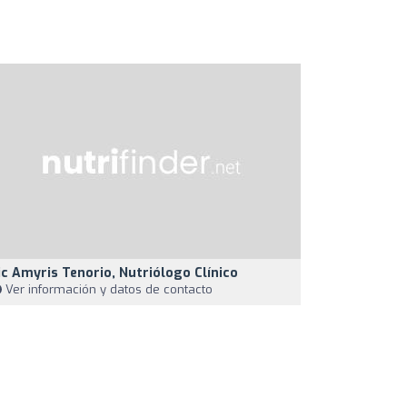
ic Amyris Tenorio, Nutriólogo Clínico
Ver información y datos de contacto