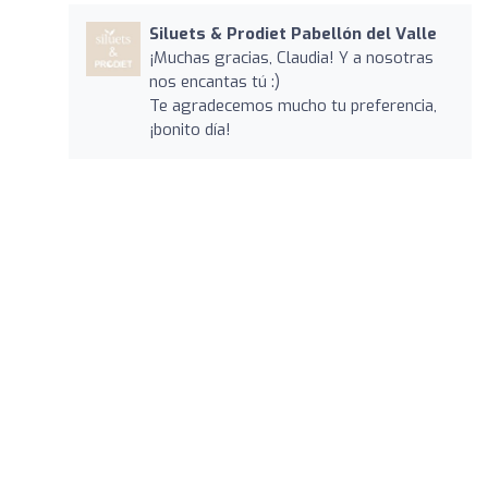
Siluets & Prodiet Pabellón del Valle
¡Muchas gracias, Claudia! Y a nosotras
nos encantas tú :)
Te agradecemos mucho tu preferencia,
¡bonito día!