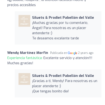
precios accesibles
Siluets & Prodiet Pabellón del Valle
¡Muchas gracias por tu comentario,
Ángel! Para nosotras es un placer
antenderte :)
Te deseamos excelente tarde
Wendy Martínez Morfín
Publicada en
2 years ago
Experiencia fantástica:
Excelente servicio y atención!!!
Muchas gracias!
Siluets & Prodiet Pabellón del Valle
¡Gracias a ti, Wendy! Para nosotras es un
placer atenderte :)
¡Que tengas bonito día!