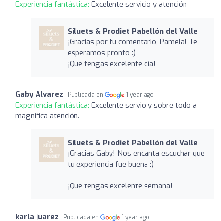
Experiencia fantástica:
Excelente servicio y atención
Siluets & Prodiet Pabellón del Valle
¡Gracias por tu comentario, Pamela! Te
esperamos pronto :)
¡Que tengas excelente día!
Gaby Alvarez
Publicada en
1 year ago
Experiencia fantástica:
Excelente servio y sobre todo a
magnifica atención.
Siluets & Prodiet Pabellón del Valle
¡Gracias Gaby! Nos encanta escuchar que
tu experiencia fue buena :)
¡Que tengas excelente semana!
karla juarez
Publicada en
1 year ago