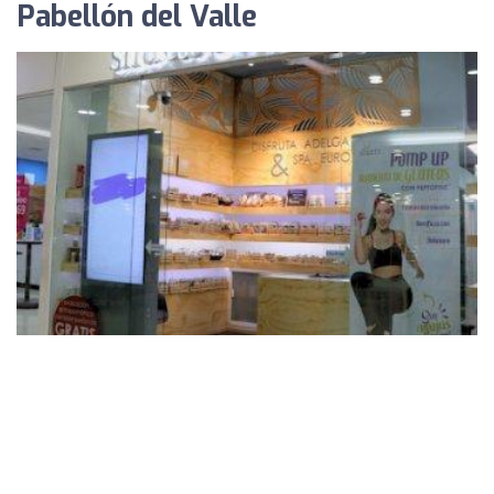
Pabellón del Valle