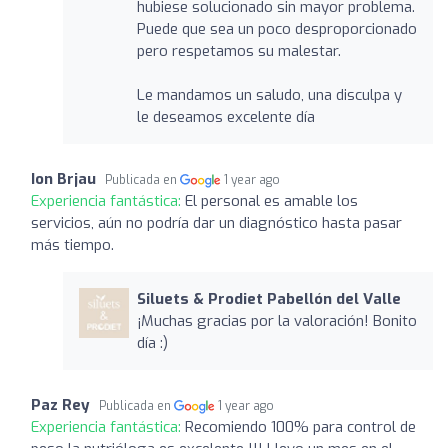
hubiese solucionado sin mayor problema.
Puede que sea un poco desproporcionado
pero respetamos su malestar.
Le mandamos un saludo, una disculpa y
le deseamos excelente día
Ion Brjau
Publicada en
1 year ago
Experiencia fantástica:
El personal es amable los
servicios, aún no podría dar un diagnóstico hasta pasar
más tiempo.
Siluets & Prodiet Pabellón del Valle
¡Muchas gracias por la valoración! Bonito
día :)
Paz Rey
Publicada en
1 year ago
Experiencia fantástica:
Recomiendo 100% para control de