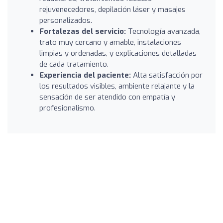
rejuvenecedores, depilación láser y masajes
personalizados.
Fortalezas del servicio:
Tecnología avanzada,
trato muy cercano y amable, instalaciones
limpias y ordenadas, y explicaciones detalladas
de cada tratamiento.
Experiencia del paciente:
Alta satisfacción por
los resultados visibles, ambiente relajante y la
sensación de ser atendido con empatía y
profesionalismo.