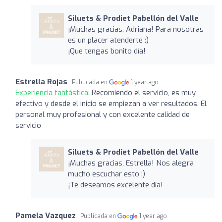
Siluets & Prodiet Pabellón del Valle
¡Muchas gracias, Adriana! Para nosotras
es un placer atenderte :)
¡Que tengas bonito día!
Estrella Rojas
Publicada en
1 year ago
Experiencia fantástica:
Recomiendo el servicio, es muy
efectivo y desde el inicio se empiezan a ver resultados. El
personal muy profesional y con excelente calidad de
servicio
Siluets & Prodiet Pabellón del Valle
¡Muchas gracias, Estrella! Nos alegra
mucho escuchar esto :)
¡Te deseamos excelente día!
Pamela Vazquez
Publicada en
1 year ago