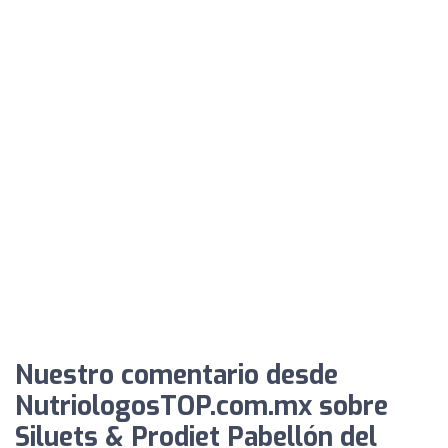
Nuestro comentario desde
NutriologosTOP.com.mx sobre
Siluets & Prodiet Pabellón del