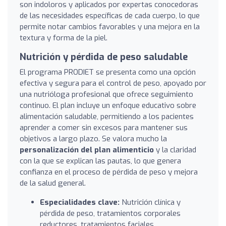
son indoloros y aplicados por expertas conocedoras
de las necesidades específicas de cada cuerpo, lo que
permite notar cambios favorables y una mejora en la
textura y forma de la piel.
Nutrición y pérdida de peso saludable
El programa PRODIET se presenta como una opción
efectiva y segura para el control de peso, apoyado por
una nutrióloga profesional que ofrece seguimiento
continuo. El plan incluye un enfoque educativo sobre
alimentación saludable, permitiendo a los pacientes
aprender a comer sin excesos para mantener sus
objetivos a largo plazo. Se valora mucho la
personalización del plan alimenticio
y la claridad
con la que se explican las pautas, lo que genera
confianza en el proceso de pérdida de peso y mejora
de la salud general.
Especialidades clave:
Nutrición clínica y
pérdida de peso, tratamientos corporales
reductores, tratamientos faciales