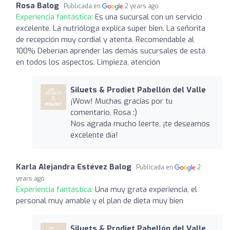
Rosa Balog
Publicada en
2 years ago
Experiencia fantástica:
Es una sucursal con un servicio
excelente. La nutrióloga explica súper bien. La señorita
de recepción muy cordial y atenta. Recomendable al
100% Deberían aprender las demás sucursales de está
en todos los aspectos. Limpieza, atención
Siluets & Prodiet Pabellón del Valle
¡Wow! Muchas gracias por tu
comentario, Rosa :)
Nos agrada mucho leerte, ¡te deseamos
excelente día!
Karla Alejandra Estévez Balog
Publicada en
2
years ago
Experiencia fantástica:
Una muy grata experiencia, el
personal muy amable y el plan de dieta muy bien
Siluets & Prodiet Pabellón del Valle