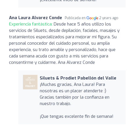
Ana Laura Alvarez Conde
Publicada en
2 years ago
Experiencia fantástica:
Desde hace 5 años utilizo los
servicios de Siluets, desde depilación, faciales, masajes y
tratamientos especializados para mejorar mi figura. Su
personal conocedor del cuidado personal, su amplia
experiencia, su trato amable y personalizado, hace que
cada semana acuda con gusto a mis servicios para
consentirme y cuidarme. Ana Alvarez Conde
Siluets & Prodiet Pabellón del Valle
¡Muchas gracias, Ana Laura! Para
nosotras es un placer atenderte :)
Gracias también por la confianza en
nuestro trabajo.
¡Que tengas excelente fin de semana!