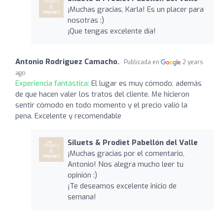
¡Muchas gracias, Karla! Es un placer para
nosotras :)
¡Que tengas excelente día!
Antonio Rodriguez Camacho.
Publicada en
2 years
ago
Experiencia fantástica:
El lugar es muy cómodo, además
de que hacen valer los tratos del cliente. Me hicieron
sentir cómodo en todo momento y el precio valió la
pena. Excelente y recomendable
Siluets & Prodiet Pabellón del Valle
¡Muchas gracias por el comentario,
Antonio! Nos alegra mucho leer tu
opinión :)
¡Te deseamos excelente inicio de
semana!