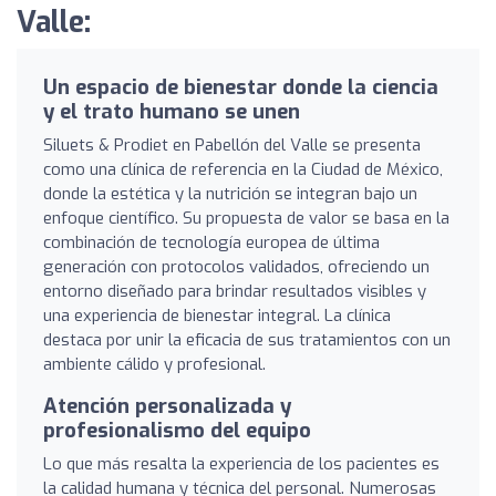
Valle:
Un espacio de bienestar donde la ciencia
y el trato humano se unen
Siluets & Prodiet en Pabellón del Valle se presenta
como una clínica de referencia en la Ciudad de México,
donde la estética y la nutrición se integran bajo un
enfoque científico. Su propuesta de valor se basa en la
combinación de tecnología europea de última
generación con protocolos validados, ofreciendo un
entorno diseñado para brindar resultados visibles y
una experiencia de bienestar integral. La clínica
destaca por unir la eficacia de sus tratamientos con un
ambiente cálido y profesional.
Atención personalizada y
profesionalismo del equipo
Lo que más resalta la experiencia de los pacientes es
la calidad humana y técnica del personal. Numerosas