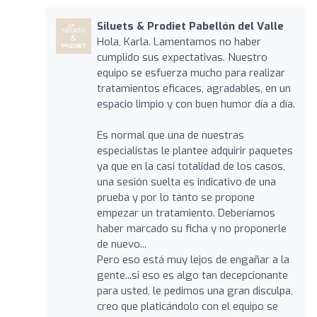
Siluets & Prodiet Pabellón del Valle
Hola, Karla. Lamentamos no haber
cumplido sus expectativas. Nuestro
equipo se esfuerza mucho para realizar
tratamientos eficaces, agradables, en un
espacio limpio y con buen humor día a día.
Es normal que una de nuestras
especialistas le plantee adquirir paquetes
ya que en la casi totalidad de los casos,
una sesión suelta es indicativo de una
prueba y por lo tanto se propone
empezar un tratamiento. Deberíamos
haber marcado su ficha y no proponerle
de nuevo...
Pero eso está muy lejos de engañar a la
gente...si eso es algo tan decepcionante
para usted, le pedimos una gran disculpa,
creo que platicándolo con el equipo se