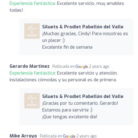
Experiencia fantástica:
Excelente servicio, muy amables
todas!
Siluets & Prodiet Pabellón del Valle
¡Muchas gracias, Cindy! Para nosotras es
un placer :)
Excelente fin de semana
Gerardo Martinez
Publicada en
2 years ago
Experiencia fantástica:
Excelente servicio y atención,
instalaciones cómodas y su personal es de primera.
Siluets & Prodiet Pabellón del Valle
¡Gracias por tu comentario, Gerardo!
Estamos para servirte :)
¡Que tengas excelente día!
Mike Arroyo
Publicada en
2 years ago