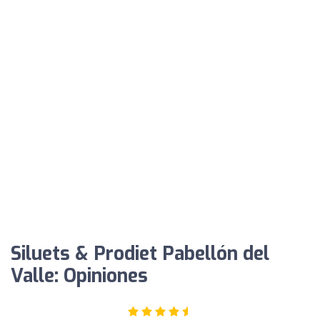
Siluets & Prodiet Pabellón del
Valle: Opiniones