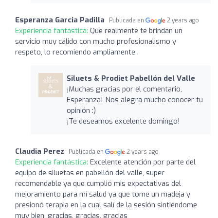
Esperanza Garcia Padilla
Publicada en
2 years ago
Experiencia fantástica:
Que realmente te brindan un
servicio muy cálido con mucho profesionalismo y
respeto, lo recomiendo ampliamente .
Siluets & Prodiet Pabellón del Valle
¡Muchas gracias por el comentario,
Esperanza! Nos alegra mucho conocer tu
opinión :)
¡Te deseamos excelente domingo!
Claudia Perez
Publicada en
2 years ago
Experiencia fantástica:
Excelente atención por parte del
equipo de siluetas en pabellón del valle, super
recomendable ya que cumplió mis expectativas del
mejoramiento para mí salud ya que tome un madeja y
presionó terapia en la cual salí de la sesión sintiéndome
muy bien, gracias, gracias, gracias