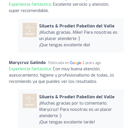
Experiencia fantástica:
Excelente servicio y atención,
super recomendable.
Siluets & Prodiet Pabellón del Valle
¡Muchas gracias, Mike! Para nosotras es
un placer atenderte :)
¡Que tengas excelente día!
Marycruz Galindo
Publicada en
2 years ago
Experiencia fantástica:
Con muy buena atención,
asesoramiento, higiene y profesionalismo de todas...lo
recomiendo ya que puedes ver los resultados
Siluets & Prodiet Pabellón del Valle
¡Muchas gracias por tu comentario,
Marycruz! Para nosotras es un placer
atenderte :)
¡Que tengas excelente tarde!