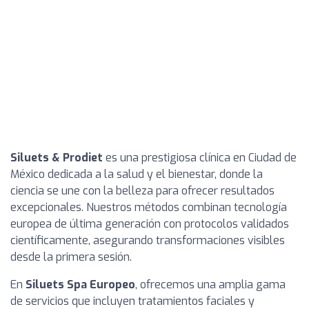
Siluets & Prodiet
es una prestigiosa clínica en Ciudad de
México dedicada a la salud y el bienestar, donde la
ciencia se une con la belleza para ofrecer resultados
excepcionales. Nuestros métodos combinan tecnología
europea de última generación con protocolos validados
científicamente, asegurando transformaciones visibles
desde la primera sesión.
En
Siluets Spa Europeo
, ofrecemos una amplia gama
de servicios que incluyen tratamientos faciales y