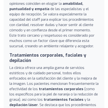
opiniones coinciden en elogiar la
amabilidad,
puntualidad y empatía
de las especialistas y el
equipo de recepción. Se valora especialmente la
capacidad del staff para explicar los procedimientos
con claridad, resolver dudas y hacer sentir al cliente
cómodo y en confianza desde el primer momento.
Este trato cercano y respetuoso es considerado por
muchos como un factor clave que diferencia esta
sucursal, creando un ambiente relajante y acogedor.
Tratamientos corporales, faciales y
depilación
La clínica ofrece una amplia gama de servicios
estéticos y de cuidado personal, todos ellos
enfocados en la satisfacción del cliente y la mejora de
la imagen. Los pacientes mencionan frecuentemente la
efectividad de los
tratamientos corporales
(como
los específicos para la piel de naranja o la reducción de
grasa), así como los
tratamientos faciales
y la
depilación láser
. Se destaca que los procedimientos