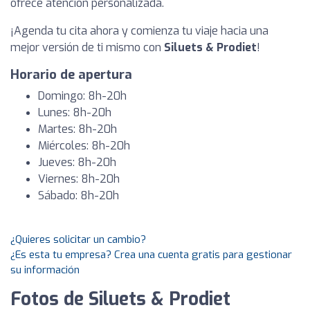
ofrece atención personalizada.
¡Agenda tu cita ahora y comienza tu viaje hacia una
mejor versión de ti mismo con
Siluets & Prodiet
!
Horario de apertura
Domingo: 8h-20h
Lunes: 8h-20h
Martes: 8h-20h
Miércoles: 8h-20h
Jueves: 8h-20h
Viernes: 8h-20h
Sábado: 8h-20h
¿Quieres solicitar un cambio?
¿Es esta tu empresa? Crea una cuenta gratis para gestionar
su información
Fotos de Siluets & Prodiet