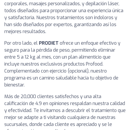
corporales, masajes personalizados, y depilación láser,
todos diseñados para proporcionar una experiencia única
y satisfactoria. Nuestros tratamientos son indoloros y
han sido diseñados por expertos, garantizando así los
mejores resultados.
Por otro lado, el
PRODIET
ofrece un enfoque efectivo y
seguro para la pérdida de peso, permitiendo eliminar
entre 5 a 12 kg al mes, con un plan alimenticio que
incluye nuestros exclusivos productos Profood.
Complementado con ejercicio (opcional), nuestro
programa es un camino saludable hacia tu objetivo de
bienestar.
Más de 20,000 clientes satisfechos y una alta
calificación de 4.9 en opiniones respaldan nuestra calidad
y efectividad. Te invitamos a descubrir el tratamiento que
mejor se adapte a ti visitando cualquiera de nuestras
sucursales, donde cada cliente es apreciado y se le