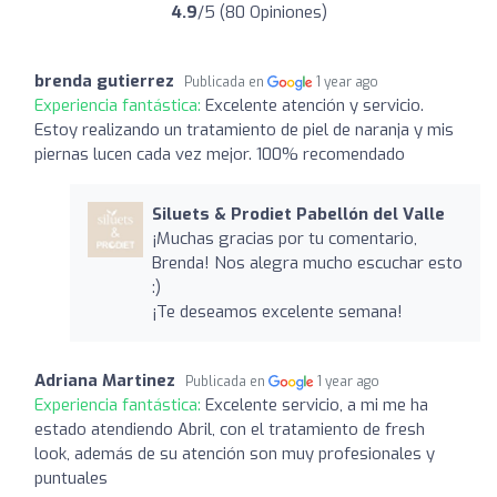
4.9
/5 (80 Opiniones)
brenda gutierrez
Publicada en
1 year ago
Experiencia fantástica:
Excelente atención y servicio.
Estoy realizando un tratamiento de piel de naranja y mis
piernas lucen cada vez mejor. 100% recomendado
Siluets & Prodiet Pabellón del Valle
¡Muchas gracias por tu comentario,
Brenda! Nos alegra mucho escuchar esto
:)
¡Te deseamos excelente semana!
Adriana Martinez
Publicada en
1 year ago
Experiencia fantástica:
Excelente servicio, a mi me ha
estado atendiendo Abril, con el tratamiento de fresh
look, además de su atención son muy profesionales y
puntuales