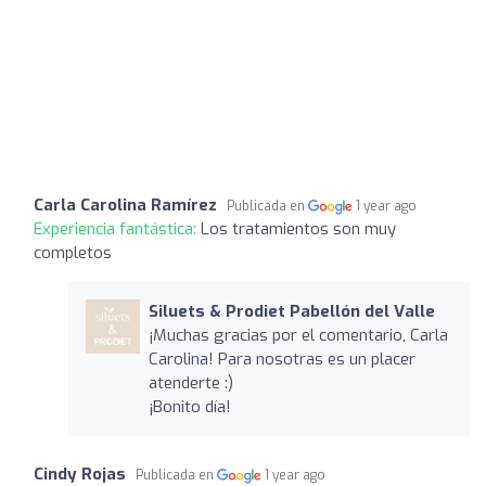
Carla Carolina Ramírez
Publicada en
1 year ago
Experiencia fantástica:
Los tratamientos son muy
completos
Siluets & Prodiet Pabellón del Valle
¡Muchas gracias por el comentario, Carla
Carolina! Para nosotras es un placer
atenderte :)
¡Bonito día!
Cindy Rojas
Publicada en
1 year ago