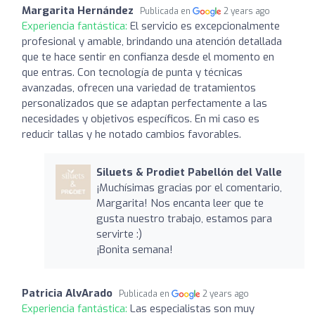
Margarita Hernández
Publicada en
2 years ago
Experiencia fantástica:
El servicio es excepcionalmente
profesional y amable, brindando una atención detallada
que te hace sentir en confianza desde el momento en
que entras. Con tecnología de punta y técnicas
avanzadas, ofrecen una variedad de tratamientos
personalizados que se adaptan perfectamente a las
necesidades y objetivos específicos. En mi caso es
reducir tallas y he notado cambios favorables.
Siluets & Prodiet Pabellón del Valle
¡Muchísimas gracias por el comentario,
Margarita! Nos encanta leer que te
gusta nuestro trabajo, estamos para
servirte :)
¡Bonita semana!
Patricia AlvArado
Publicada en
2 years ago
Experiencia fantástica:
Las especialistas son muy