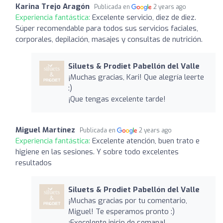
Karina Trejo Aragón
Publicada en
2 years ago
Experiencia fantástica:
Excelente servicio, diez de diez.
Súper recomendable para todos sus servicios faciales,
corporales, depilación, masajes y consultas de nutrición.
Siluets & Prodiet Pabellón del Valle
¡Muchas gracias, Kari! Que alegría leerte
:)
¡Que tengas excelente tarde!
Miguel Martínez
Publicada en
2 years ago
Experiencia fantástica:
Excelente atención, buen trato e
higiene en las sesiones. Y sobre todo excelentes
resultados
Siluets & Prodiet Pabellón del Valle
¡Muchas gracias por tu comentario,
Miguel! Te esperamos pronto :)
¡Execelente inicio de semana!