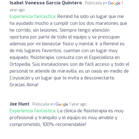
Isabel Vanessa García Quintero
Publicada en
1
year ago
Experiencia fantástica:
Remind ha sido un lugar que me
ha ayudado mucho a cumplir con los dos maratones que
he corrido, sin lesiones. Siempre tengo atención
oportuna por parte de todo el equipo y se preocupan
además por mi bienestar físico y mental. Ir a Remind es
de mis lugares favoritos, cuentan con un lugar muy
equipado, fisioterapia, consulta con el Especialista en
Ortopedia. Sus instalaciones son de fácil acceso y todo el
personal te atiende de maravilla, es un oasis en medio de
Coyoacán y un lugar que te invita a desconectarte.
Gracias Alma!
Joe Hunt
Publicada en
1 year ago
Experiencia fantástica:
La clinica de fisioterapia es muy
profesional y tranquilo y el equipo es muy amable y
comprometido, 100% recomendable!