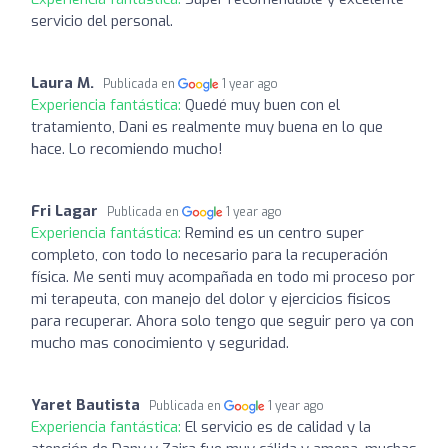
servicio del personal.
Laura M.
Publicada en
1 year ago
Experiencia fantástica:
Quedé muy buen con el
tratamiento, Dani es realmente muy buena en lo que
hace. Lo recomiendo mucho!
Fri Lagar
Publicada en
1 year ago
Experiencia fantástica:
Remind es un centro super
completo, con todo lo necesario para la recuperación
física. Me senti muy acompañada en todo mi proceso por
mi terapeuta, con manejo del dolor y ejercicios fisicos
para recuperar. Ahora solo tengo que seguir pero ya con
mucho mas conocimiento y seguridad.
Yaret Bautista
Publicada en
1 year ago
Experiencia fantástica:
El servicio es de calidad y la