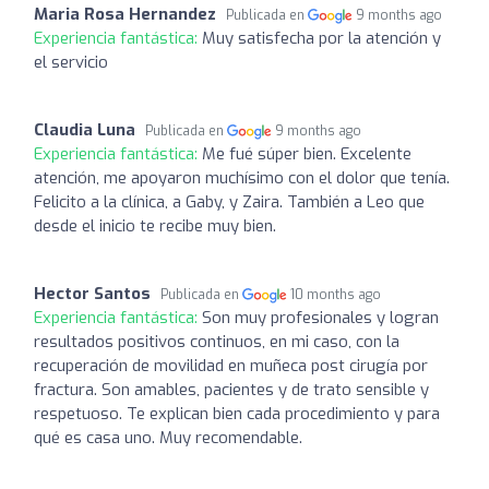
Maria Rosa Hernandez
Publicada en
9 months ago
Experiencia fantástica:
Muy satisfecha por la atención y
el servicio
Claudia Luna
Publicada en
9 months ago
Experiencia fantástica:
Me fué súper bien. Excelente
atención, me apoyaron muchísimo con el dolor que tenía.
Felicito a la clínica, a Gaby, y Zaira. También a Leo que
desde el inicio te recibe muy bien.
Hector Santos
Publicada en
10 months ago
Experiencia fantástica:
Son muy profesionales y logran
resultados positivos continuos, en mi caso, con la
recuperación de movilidad en muñeca post cirugía por
fractura. Son amables, pacientes y de trato sensible y
respetuoso. Te explican bien cada procedimiento y para
qué es casa uno. Muy recomendable.