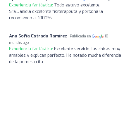
Experiencia fantástica:
Todo estuvo excelente,
Sra.Daniela excelente fisiterapeuta y persona la
recomiendo al 1000%
Ana Sofía Estrada Ramírez
Publicada en
10
months ago
Experiencia fantástica:
Excelente servicio, las chicas muy
amables y explican perfecto. He notado mucha diferencia
de la primera cita