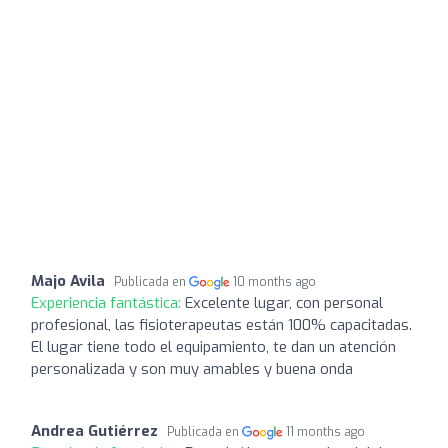
Majo Avila
Publicada en
10 months ago
Experiencia fantástica:
Excelente lugar, con personal
profesional, las fisioterapeutas están 100% capacitadas.
El lugar tiene todo el equipamiento, te dan un atención
personalizada y son muy amables y buena onda
Andrea Gutiérrez
Publicada en
11 months ago