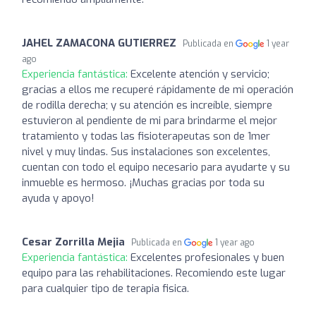
JAHEL ZAMACONA GUTIERREZ
Publicada en
1 year
ago
Experiencia fantástica:
Excelente atención y servicio;
gracias a ellos me recuperé rápidamente de mi operación
de rodilla derecha; y su atención es increíble, siempre
estuvieron al pendiente de mi para brindarme el mejor
tratamiento y todas las fisioterapeutas son de 1mer
nivel y muy lindas. Sus instalaciones son excelentes,
cuentan con todo el equipo necesario para ayudarte y su
inmueble es hermoso. ¡Muchas gracias por toda su
ayuda y apoyo!
Cesar Zorrilla Mejia
Publicada en
1 year ago
Experiencia fantástica:
Excelentes profesionales y buen
equipo para las rehabilitaciones. Recomiendo este lugar
para cualquier tipo de terapia fisica.