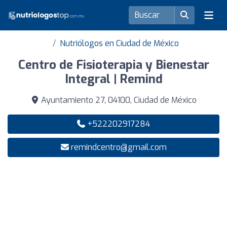
Nutriólogos en Ciudad de México
Centro de Fisioterapia y Bienestar
Integral | Remind
Ayuntamiento 27, 04100, Ciudad de México
+522202917284
remindcentro@gmail.com