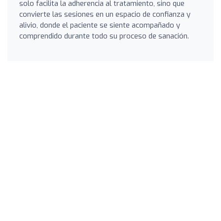
solo facilita la adherencia al tratamiento, sino que
convierte las sesiones en un espacio de confianza y
alivio, donde el paciente se siente acompañado y
comprendido durante todo su proceso de sanación.