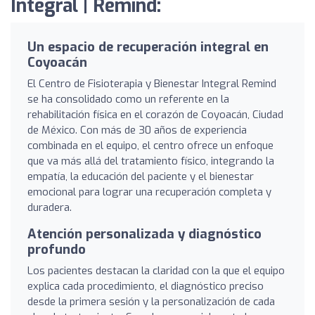
Integral | Remind:
Un espacio de recuperación integral en
Coyoacán
El Centro de Fisioterapia y Bienestar Integral Remind
se ha consolidado como un referente en la
rehabilitación física en el corazón de Coyoacán, Ciudad
de México. Con más de 30 años de experiencia
combinada en el equipo, el centro ofrece un enfoque
que va más allá del tratamiento físico, integrando la
empatía, la educación del paciente y el bienestar
emocional para lograr una recuperación completa y
duradera.
Atención personalizada y diagnóstico
profundo
Los pacientes destacan la claridad con la que el equipo
explica cada procedimiento, el diagnóstico preciso
desde la primera sesión y la personalización de cada