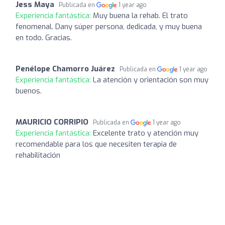
Jess Maya
Publicada en
1 year ago
Experiencia fantástica:
Muy buena la rehab. El trato
fenomenal. Dany súper persona, dedicada, y muy buena
en todo. Gracias.
Penélope Chamorro Juárez
Publicada en
1 year ago
Experiencia fantástica:
La atención y orientación son muy
buenos.
MAURICIO CORRIPIO
Publicada en
1 year ago
Experiencia fantástica:
Excelente trato y atención muy
recomendable para los que necesiten terapia de
rehabilitación