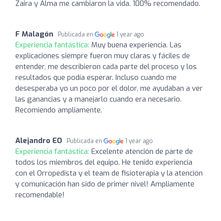
Zaira y Alma me cambiaron la vida. 100% recomendado.
F Malagón
Publicada en
1 year ago
Experiencia fantástica:
Muy buena experiencia. Las
explicaciones siempre fueron muy claras y fáciles de
entender, me describieron cada parte del proceso y los
resultados que podía esperar. Incluso cuando me
desesperaba yo un poco por el dolor, me ayudaban a ver
las ganancias y a manejarlo cuando era necesario.
Recomiendo ampliamente.
Alejandro EO
Publicada en
1 year ago
Experiencia fantástica:
Excelente atención de parte de
todos los miembros del equipo. He tenido experiencia
con el Orropedista y el team de fisioterapia y la atención
y comunicación han sido de primer nivel! Ampliamente
recomendable!