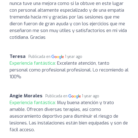
nunca tuve una mejora como si la obtuve en este lugar
con personal altamente especializado y de una empatía
tremenda hacia mí y gracias por las sesiones que me
dieron fueron de gran ayuda y con los ejercicios que me
enseñaron me son muy útiles y satisfactorios en mi vida
cotidiana. Gracias
Teresa
Publicada en
1 year ago
Experiencia fantástica:
Excelente atención, tanto
personal como profesional profesional. Lo recomiendo al
100%
Angie Morales
Publicada en
1 year ago
Experiencia fantástica:
Muy buena atención y trato
amable. Ofrecen diversas terapias, así como
asesoramiento deportivo para disminuir el riesgo de
lesiones. Las instalaciones están bien equipadas y son de
fácil acceso.