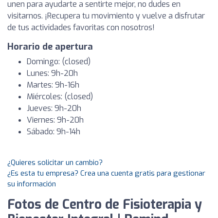
unen para ayudarte a sentirte mejor, no dudes en
visitarnos. ¡Recupera tu movimiento y vuelve a disfrutar
de tus actividades favoritas con nosotros!
Horario de apertura
Domingo: (closed)
Lunes: 9h-20h
Martes: 9h-16h
Miércoles: (closed)
Jueves: 9h-20h
Viernes: 9h-20h
Sábado: 9h-14h
¿Quieres solicitar un cambio?
¿Es esta tu empresa? Crea una cuenta gratis para gestionar
su información
Fotos de Centro de Fisioterapia y