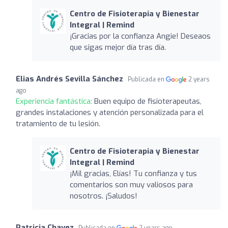
Centro de Fisioterapia y Bienestar
Integral | Remind
¡Gracias por la confianza Angie! Deseaos
que sigas mejor día tras día.
Elias Andrés Sevilla Sánchez
Publicada en
2 years
ago
Experiencia fantástica:
Buen equipo de fisioterapeutas,
grandes instalaciones y atención personalizada para el
tratamiento de tu lesión.
Centro de Fisioterapia y Bienestar
Integral | Remind
¡Mil gracias, Elías! Tu confianza y tus
comentarios son muy valiosos para
nosotros. ¡Saludos!
Patricia Chavez
Publicada en
2 years ago