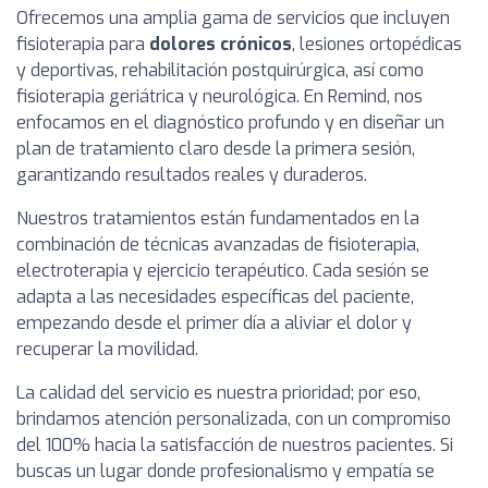
Ofrecemos una amplia gama de servicios que incluyen
fisioterapia para
dolores crónicos
, lesiones ortopédicas
y deportivas, rehabilitación postquirúrgica, así como
fisioterapia geriátrica y neurológica. En Remind, nos
enfocamos en el diagnóstico profundo y en diseñar un
plan de tratamiento claro desde la primera sesión,
garantizando resultados reales y duraderos.
Nuestros tratamientos están fundamentados en la
combinación de técnicas avanzadas de fisioterapia,
electroterapia y ejercicio terapéutico. Cada sesión se
adapta a las necesidades específicas del paciente,
empezando desde el primer día a aliviar el dolor y
recuperar la movilidad.
La calidad del servicio es nuestra prioridad; por eso,
brindamos atención personalizada, con un compromiso
del 100% hacia la satisfacción de nuestros pacientes. Si
buscas un lugar donde profesionalismo y empatía se