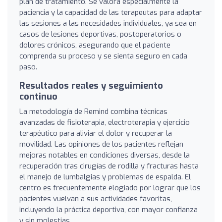
plan de tratamiento. Se valora especialmente la
paciencia y la capacidad de las terapeutas para adaptar
las sesiones a las necesidades individuales, ya sea en
casos de lesiones deportivas, postoperatorios o
dolores crónicos, asegurando que el paciente
comprenda su proceso y se sienta seguro en cada
paso.
Resultados reales y seguimiento
continuo
La metodología de Remind combina técnicas
avanzadas de fisioterapia, electroterapia y ejercicio
terapéutico para aliviar el dolor y recuperar la
movilidad. Las opiniones de los pacientes reflejan
mejoras notables en condiciones diversas, desde la
recuperación tras cirugías de rodilla y fracturas hasta
el manejo de lumbalgias y problemas de espalda. El
centro es frecuentemente elogiado por lograr que los
pacientes vuelvan a sus actividades favoritas,
incluyendo la práctica deportiva, con mayor confianza
y sin molestias.