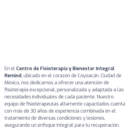
En el
Centro de Fisioterapia y Bienestar Integral
Remind
, ubicado en el corazón de Coyoacán, Ciudad de
México, nos dedicamos a ofrecer una atención de
fisioterapia excepcional, personalizada y adaptada a las
necesidades individuales de cada paciente. Nuestro
equipo de fisioterapeutas altamente capacitados cuenta
con más de 30 años de experiencia combinada en el
tratamiento de diversas condiciones y lesiones,
asegurando un enfoque integral para tu recuperación.