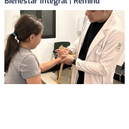
Bienestar Integral | Remind