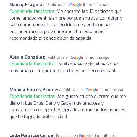
Nancy Fragoso
Publicada en
10 months ago
Experiencia fantástica:
Me encantó las 10 sesiones que
tome, amaba venir siempre porque entraba con dolor y
salía como nueva. Los ejercicios me ayudaron para
entender mi cuerpo y quitarme el miedo. Super
recomendado si tienes dolor de espalda
Alexis González
Publicada en
10 months ago
Experiencia fantástica:
Excelente servicio, el personal
muy amable. Lugar muy bonito. Super recomendable .
Mónica Flores Briones
Publicada en
10 months ago
Experiencia fantástica:
¡Me gustó mucho el trato que me
dieron! Las Dras. Dany y Gaby muy amables y
constantes conmigo. Les agradezco mucho los avances
que he logrado ¡Mil gracias!
Lyda Patricia Cerpa
Publicada en
10 months ago