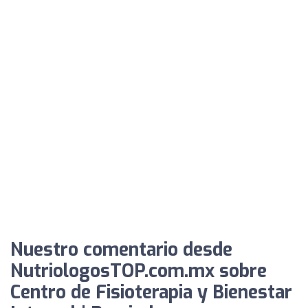
Nuestro comentario desde
NutriologosTOP.com.mx sobre
Centro de Fisioterapia y Bienestar