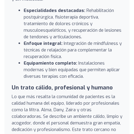
Especialidades destacadas:
Rehabilitación
postquirúrgica, fisioterapia deportiva,
tratamiento de dolores crónicos y
musculoesqueléticos, y recuperación de lesiones
de tendones y articulaciones.
Enfoque integral:
Integración de mindfulness y
técnicas de relajación para complementar la
recuperación física.
Equipamiento completo:
Instalaciones
modernas y bien equipadas que permiten aplicar
diversas terapias con eficacia.
Un trato cálido, profesional y humano
Lo que más resalta la comunidad de pacientes es la
calidad humana del equipo, liderado por profesionales
como la Mtra. Alma, Dany, Zaira y otras
colaboradoras. Se describe un ambiente cálido, limpio y
acogedor, donde el personal demuestra gran empatía,
dedicación y profesionalismo. Este trato cercano no