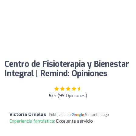
Centro de Fisioterapia y Bienestar
Integral | Remind: Opiniones
5
/5 (99 Opiniones)
Victoria Ornelas
Publicada en
9 months ago
Experiencia fantástica:
Excelente servicio