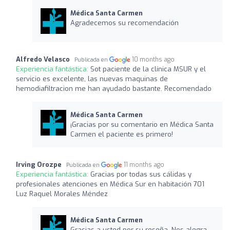
Médica Santa Carmen
Agradecemos su recomendación
Alfredo Velasco
10 months ago
Publicada en
Experiencia fantástica:
Sot paciente de la clínica MSUR y el
servicio es excelente, las nuevas maquinas de
hemodiafiltracion me han ayudado bastante. Recomendado
Médica Santa Carmen
¡Gracias por su comentario en Médica Santa
Carmen el paciente es primero!
Irving Orozpe
11 months ago
Publicada en
Experiencia fantástica:
Gracias por todas sus cálidas y
profesionales atenciones en Médica Sur en habitación 701
Luz Raquel Morales Méndez
Médica Santa Carmen
Gracias a usted por su reseña. Nos alegra