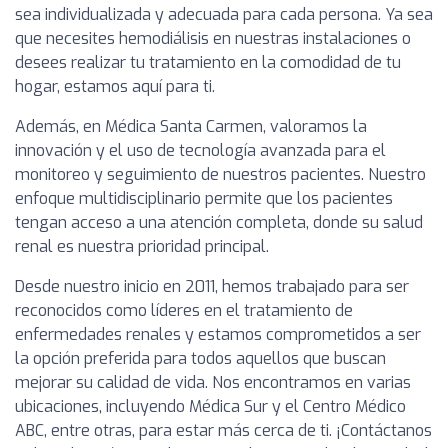
sea individualizada y adecuada para cada persona. Ya sea
que necesites hemodiálisis en nuestras instalaciones o
desees realizar tu tratamiento en la comodidad de tu
hogar, estamos aquí para ti.
Además, en Médica Santa Carmen, valoramos la
innovación y el uso de tecnología avanzada para el
monitoreo y seguimiento de nuestros pacientes. Nuestro
enfoque multidisciplinario permite que los pacientes
tengan acceso a una atención completa, donde su salud
renal es nuestra prioridad principal.
Desde nuestro inicio en 2011, hemos trabajado para ser
reconocidos como líderes en el tratamiento de
enfermedades renales y estamos comprometidos a ser
la opción preferida para todos aquellos que buscan
mejorar su calidad de vida. Nos encontramos en varias
ubicaciones, incluyendo Médica Sur y el Centro Médico
ABC, entre otras, para estar más cerca de ti. ¡Contáctanos