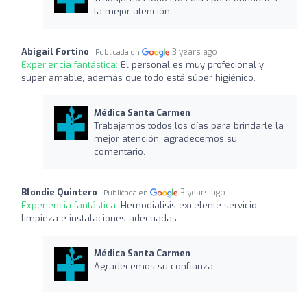
la mejor atención
Abigail Fortino
3 years ago
Publicada en
Experiencia fantástica:
El personal es muy profecional y
súper amable, además que todo está súper higiénico.
Médica Santa Carmen
Trabajamos todos los días para brindarle la
mejor atención, agradecemos su
comentario.
Blondie Quintero
3 years ago
Publicada en
Experiencia fantástica:
Hemodialisis excelente servicio,
limpieza e instalaciones adecuadas.
Médica Santa Carmen
Agradecemos su confianza