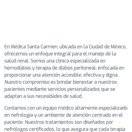
En Médica Santa Carmen, ubicada en la Ciudad de México,
ofrecemos un enfoque integral para el manejo de la
salud renal. Somos una clínica especializada en
hemodiálisis y terapia de diálisis peritoneal, enfocada en
proporcionar una atención accesible, efectiva y digna.
Nuestro compromiso es brindar bienestar a nuestros
pacientes mediante servicios personalizados que se
adaptan a sus necesidades de salud.
Contamos con un equipo médico altamente especializado
en nefrología y un ambiente de atención centrado en el
paciente. Nuestros tratamientos son diseñados por
nefrólogos certificados, lo que asegura que cada terapia