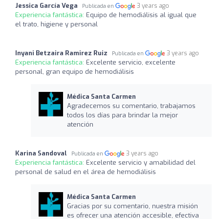
Jessica García Vega
3 years ago
Publicada en
Experiencia fantástica:
Equipo de hemodiálisis al igual que
el trato, higiene y personal
Inyani Betzaira Ramirez Ruiz
3 years ago
Publicada en
Experiencia fantástica:
Excelente servicio, excelente
personal, gran equipo de hemodiálisis
Médica Santa Carmen
Agradecemos su comentario, trabajamos
todos los días para brindar la mejor
atención
Karina Sandoval
3 years ago
Publicada en
Experiencia fantástica:
Excelente servicio y amabilidad del
personal de salud en el área de hemodiálisis
Médica Santa Carmen
Gracias por su comentario, nuestra misión
es ofrecer una atención accesible, efectiva