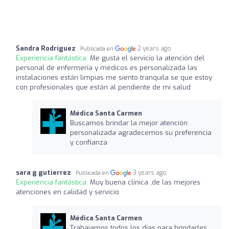
Sandra Rodríguez
2 years ago
Publicada en
Experiencia fantástica:
Me gusta el servicio la atención del
personal de enfermería y médicos es personalizada las
instalaciones están limpias me siento tranquila se que estoy
con profesionales que están al pendiente de mi salud
Médica Santa Carmen
Buscamos brindar la mejor atención
personalizada agradecemos su preferencia
y confianza
sara g gutierrez
3 years ago
Publicada en
Experiencia fantástica:
Muy buena clínica ,de las mejores
atenciones en calidad y servicio
Médica Santa Carmen
Trabajamos todos los días para brindarles