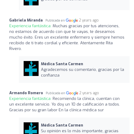
Gabriela Miranda
2 years ago
Publicada en
Experiencia fantástica:
Muchas gracias por tus atenciones,
no estamos de acuerdo con que te vayas, te deseamos
mucho éxito. Eres un excelente enfermero y siempre hemos
recibido de ti trato cordial y eficiente. Atentamente Rita
Rivero.
Médica Santa Carmen
Agradecemos su comentario, gracias por la
confianza
Armando Romero
2 years ago
Publicada en
Experiencia fantástica:
Recomiendo la clínica, cuentan con
un excelente servicio. Yo doy un 10 de calificación a todos.
Gracias por su gran labor En la clínica médica sur
Médica Santa Carmen
Su opinión es lo más importante, gracias