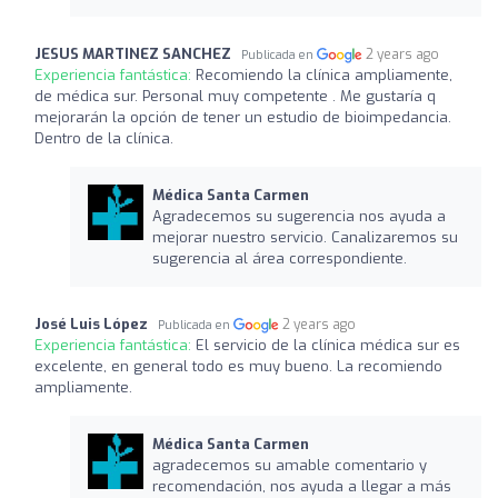
JESUS MARTINEZ SANCHEZ
2 years ago
Publicada en
Experiencia fantástica:
Recomiendo la clínica ampliamente,
de médica sur. Personal muy competente . Me gustaría q
mejorarán la opción de tener un estudio de bioimpedancia.
Dentro de la clínica.
Médica Santa Carmen
Agradecemos su sugerencia nos ayuda a
mejorar nuestro servicio. Canalizaremos su
sugerencia al área correspondiente.
José Luis López
2 years ago
Publicada en
Experiencia fantástica:
El servicio de la clínica médica sur es
excelente, en general todo es muy bueno. La recomiendo
ampliamente.
Médica Santa Carmen
agradecemos su amable comentario y
recomendación, nos ayuda a llegar a más