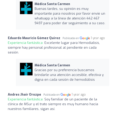
Médica Santa Carmen
Buenas tardes, su opinión es muy
importante para nosotros por favor envíe un
whatsapp a la línea de atención 442 467
9497 para poder dar seguimiento a su caso.
Eduardo Mauricio Gómez Quiroz
1 year ago
Publicada en
Experiencia fantástica:
Excelente lugar para Hemodialisis,
siempre hay personal profesional al pendiente en cada
sesión.
Médica Santa Carmen
Gracias por su preferencia buscamos
brindarle una atención accesible, efectiva y
digna en cada sesión de hemodiálisis
Andres Jhair Orozpe
1 year ago
Publicada en
Experiencia fantástica:
Soy familiar de un paciente de la
clínica de MSur y el trato siempre es muy humano hacía
nuestros familiares, sigan así.