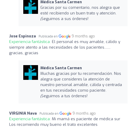
Médica Santa Carmen
Gracias por su comentario, nos alegra que
esté recibiendo un buen trato y atención.
¡Seguimos a sus órdenes!
Jose Espinoza
9 months ago
Publicada en
Experiencia fantástica:
El personal es muy amable, cálido y
siempre atento a las necesidades de los pacientes.......
gracias, gracias
Médica Santa Carmen
Muchas gracias por tu recomendación. Nos
alegra que consideres la atención de
nuestro personal amable, cálida y centrada
en tus necesidades como paciente.
¡Seguimos a tus órdenes!
VIRGINIA Nava
9 months ago
Publicada en
Experiencia fantástica:
Mi mamá es paciente de médica sur
Los recomiendo muy bueno el trato excelentes