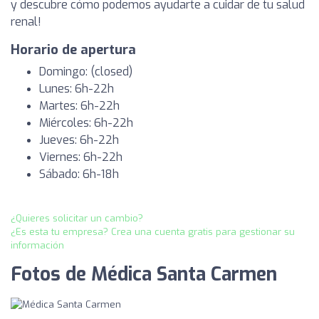
y descubre cómo podemos ayudarte a cuidar de tu salud
renal!
Horario de apertura
Domingo: (closed)
Lunes: 6h-22h
Martes: 6h-22h
Miércoles: 6h-22h
Jueves: 6h-22h
Viernes: 6h-22h
Sábado: 6h-18h
¿Quieres solicitar un cambio?
¿Es esta tu empresa? Crea una cuenta gratis para gestionar su
información
Fotos de Médica Santa Carmen