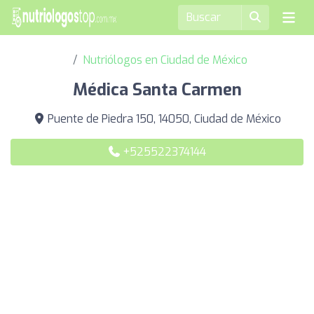
Nutriólogos en Ciudad de México
Médica Santa Carmen
Puente de Piedra 150, 14050, Ciudad de México
+525522374144