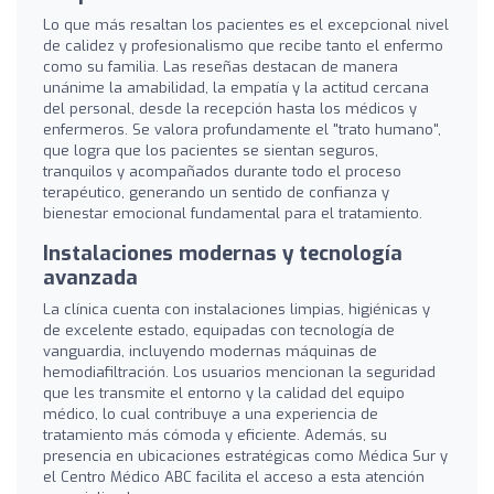
Lo que más resaltan los pacientes es el excepcional nivel
de calidez y profesionalismo que recibe tanto el enfermo
como su familia. Las reseñas destacan de manera
unánime la amabilidad, la empatía y la actitud cercana
del personal, desde la recepción hasta los médicos y
enfermeros. Se valora profundamente el "trato humano",
que logra que los pacientes se sientan seguros,
tranquilos y acompañados durante todo el proceso
terapéutico, generando un sentido de confianza y
bienestar emocional fundamental para el tratamiento.
Instalaciones modernas y tecnología
avanzada
La clínica cuenta con instalaciones limpias, higiénicas y
de excelente estado, equipadas con tecnología de
vanguardia, incluyendo modernas máquinas de
hemodiafiltración. Los usuarios mencionan la seguridad
que les transmite el entorno y la calidad del equipo
médico, lo cual contribuye a una experiencia de
tratamiento más cómoda y eficiente. Además, su
presencia en ubicaciones estratégicas como Médica Sur y
el Centro Médico ABC facilita el acceso a esta atención