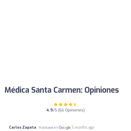
Médica Santa Carmen: Opiniones
4.9
/5 (66 Opiniones)
Carlos Zapata
5 months ago
Publicada en