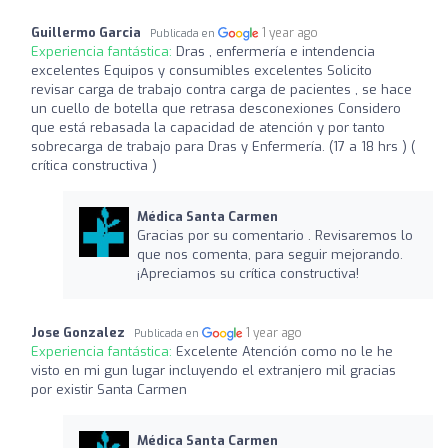
Guillermo Garcia
1 year ago
Publicada en
Experiencia fantástica:
Dras , enfermería e intendencia
excelentes Equipos y consumibles excelentes Solicito
revisar carga de trabajo contra carga de pacientes , se hace
un cuello de botella que retrasa desconexiones Considero
que está rebasada la capacidad de atención y por tanto
sobrecarga de trabajo para Dras y Enfermería. (17 a 18 hrs ) (
crítica constructiva )
Médica Santa Carmen
Gracias por su comentario . Revisaremos lo
que nos comenta, para seguir mejorando.
¡Apreciamos su crítica constructiva!
Jose Gonzalez
1 year ago
Publicada en
Experiencia fantástica:
Excelente Atención como no le he
visto en mi gun lugar incluyendo el extranjero mil gracias
por existir Santa Carmen
Médica Santa Carmen