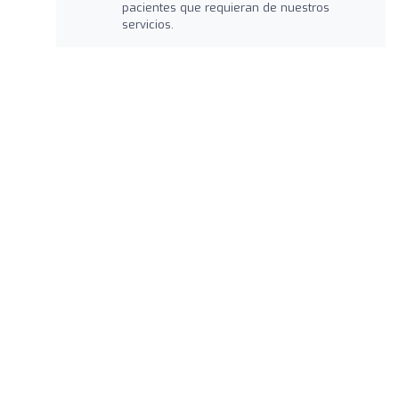
pacientes que requieran de nuestros
servicios.