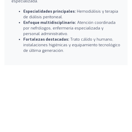
especializada.
Especialidades principales:
Hemodiálisis y terapia
de diálisis peritoneal.
Enfoque multidisciplinario:
Atención coordinada
por nefrólogos, enfermería especializada y
personal administrativo.
Fortalezas destacadas:
Trato cálido y humano,
instalaciones higiénicas y equipamiento tecnológico
de última generación.