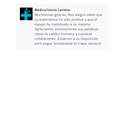
Médica Santa Carmen
Muchísimas gracias. Nos alegra saber que
su experiencia ha sido positiva y que el
equipo ha contribuido a su mejoría.
Apreciamos sinceramente sus palabras
sobre la calidez humana y nuestras
instalaciones. ¡Estamos a su disposición
para seguir brindándole el mejor servicio!