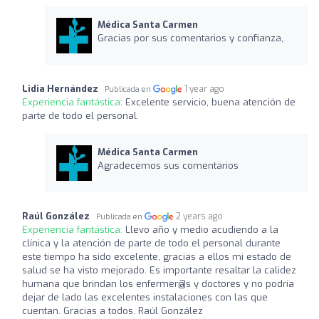
Médica Santa Carmen
Gracias por sus comentarios y confianza,
Lidia Hernández
1 year ago
Publicada en
Experiencia fantástica:
Excelente servicio, buena atención de
parte de todo el personal.
Médica Santa Carmen
Agradecemos sus comentarios
Raúl González
2 years ago
Publicada en
Experiencia fantástica:
Llevo año y medio acudiendo a la
clínica y la atención de parte de todo el personal durante
este tiempo ha sido excelente, gracias a ellos mi estado de
salud se ha visto mejorado. Es importante resaltar la calidez
humana que brindan los enfermer@s y doctores y no podría
dejar de lado las excelentes instalaciones con las que
cuentan. Gracias a todos. Raúl González