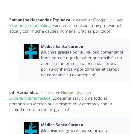
Samantha Hernandez Espinoza
1 year ago
Publicada en
Experiencia fantástica:
Excelente atencion, muy profesional,
etica y con mucha calidez humana! Gracias por todo!!
Médica Santa Carmen
¡Muchas gracias por su valioso comentario!
Nos llena de orgullo saber que recibió una
atención tan profesional y cálida. ¡Gracias
por su confianza y por tomarse el tiempo
de compartir su experiencia!
Lili Hernández
1 year ago
Publicada en
Experiencia fantástica:
Excelente servicio de todo el
personal en Médica sur, siempre muy atentos y con la
actitud de dar lo mejor, gracias!
Médica Santa Carmen
¡Muchísimas gracias por su amable