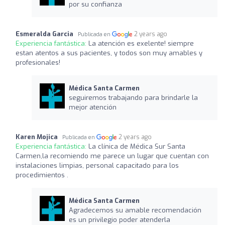
por su confianza
Esmeralda Garcia
2 years ago
Publicada en
Experiencia fantástica:
La atención es exelente! siempre
estan atentos a sus pacientes, y todos son muy amables y
profesionales!
Médica Santa Carmen
seguiremos trabajando para brindarle la
mejor atención
Karen Mojica
2 years ago
Publicada en
Experiencia fantástica:
La clínica de Médica Sur Santa
Carmen,la recomiendo me parece un lugar que cuentan con
instalaciones limpias, personal capacitado para los
procedimientos .
Médica Santa Carmen
Agradecemos su amable recomendación
es un privilegio poder atenderla