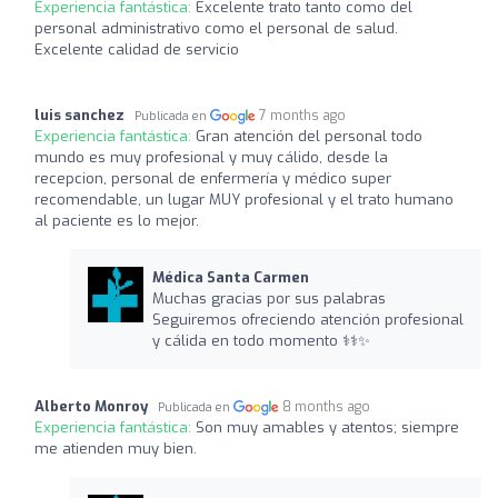
Experiencia fantástica:
Excelente trato tanto como del
personal administrativo como el personal de salud.
Excelente calidad de servicio
luis sanchez
7 months ago
Publicada en
Experiencia fantástica:
Gran atención del personal todo
mundo es muy profesional y muy cálido, desde la
recepcion, personal de enfermería y médico super
recomendable, un lugar MUY profesional y el trato humano
al paciente es lo mejor.
Médica Santa Carmen
Muchas gracias por sus palabras
Seguiremos ofreciendo atención profesional
y cálida en todo momento ‍⚕️‍⚕️✨
Alberto Monroy
8 months ago
Publicada en
Experiencia fantástica:
Son muy amables y atentos; siempre
me atienden muy bien.