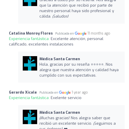
que la atención que recibió por parte de
nuestro personal haya sido profesional y
cálida. ¡Saludos!
Catalina Monroy Flores
11 months ago
Publicada en
Experiencia fantástica:
Excelente atención, personal
calificado, excelentes instalaciones
Médica Santa Carmen
Hola, gracias por su reseña ⭐⭐⭐⭐⭐. Nos
alegra que nuestra atención y calidad haya
cumplido con sus expectativas.
Gerardo Xicale
1 year ago
Publicada en
Experiencia fantástica:
Exelente servicio
Médica Santa Carmen
¡Muchas gracias! Nos alegra saber que
recibió un excelente servicio. ¡Seguimos a
sus órdenes! ❤️