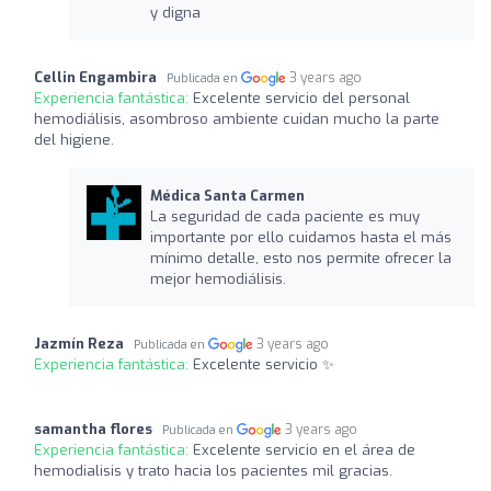
y digna
Cellin Engambira
3 years ago
Publicada en
Experiencia fantástica:
Excelente servicio del personal
hemodiálisis, asombroso ambiente cuidan mucho la parte
del higiene.
Médica Santa Carmen
La seguridad de cada paciente es muy
importante por ello cuidamos hasta el más
mínimo detalle, esto nos permite ofrecer la
mejor hemodiálisis.
Jazmín Reza
3 years ago
Publicada en
Experiencia fantástica:
Excelente servicio ✨
samantha flores
3 years ago
Publicada en
Experiencia fantástica:
Excelente servicio en el área de
hemodialisis y trato hacia los pacientes mil gracias.