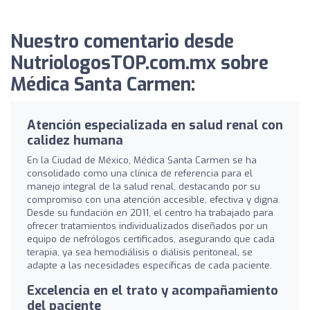
Nuestro comentario desde
NutriologosTOP.com.mx sobre
Médica Santa Carmen:
Atención especializada en salud renal con
calidez humana
En la Ciudad de México, Médica Santa Carmen se ha
consolidado como una clínica de referencia para el
manejo integral de la salud renal, destacando por su
compromiso con una atención accesible, efectiva y digna.
Desde su fundación en 2011, el centro ha trabajado para
ofrecer tratamientos individualizados diseñados por un
equipo de nefrólogos certificados, asegurando que cada
terapia, ya sea hemodiálisis o diálisis peritoneal, se
adapte a las necesidades específicas de cada paciente.
Excelencia en el trato y acompañamiento
del paciente