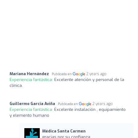
Mariana Hernández
2 years ago
Publicada en
Experiencia fantástica:
Excelente atención y personal de la
clínica.
Guillermo Garcia Aviña
2 years ago
Publicada en
Experiencia fantástica:
Excelente instalación , equipamiento
y elemento humano
Médica Santa Carmen
gracias por su confianza