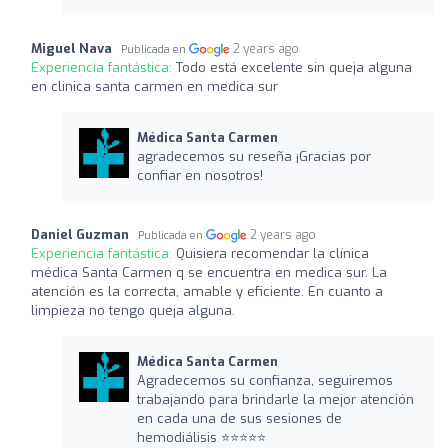
Miguel Nava
2 years ago
Publicada en
Experiencia fantástica:
Todo está excelente sin queja alguna
en clinica santa carmen en medica sur
Médica Santa Carmen
agradecemos su reseña ¡Gracias por
confiar en nosotros!
Daniel Guzman
2 years ago
Publicada en
Experiencia fantástica:
Quisiera recomendar la clínica
médica Santa Carmen q se encuentra en medica sur. La
atención es la correcta, amable y eficiente. En cuanto a
limpieza no tengo queja alguna.
Médica Santa Carmen
Agradecemos su confianza, seguiremos
trabajando para brindarle la mejor atención
en cada una de sus sesiones de
hemodiálisis ⭐️⭐️⭐️⭐️⭐️