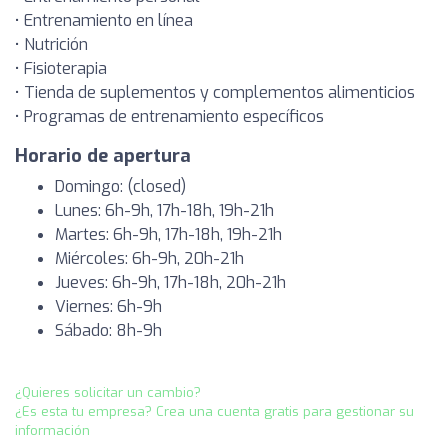
• Entrenamiento en línea
• Nutrición
• Fisioterapia
• Tienda de suplementos y complementos alimenticios
• Programas de entrenamiento específicos
Horario de apertura
Domingo: (closed)
Lunes: 6h-9h, 17h-18h, 19h-21h
Martes: 6h-9h, 17h-18h, 19h-21h
Miércoles: 6h-9h, 20h-21h
Jueves: 6h-9h, 17h-18h, 20h-21h
Viernes: 6h-9h
Sábado: 8h-9h
¿Quieres solicitar un cambio?
¿Es esta tu empresa? Crea una cuenta gratis para gestionar su
información