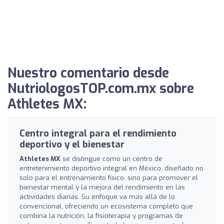
Nuestro comentario desde
NutriologosTOP.com.mx sobre
Athletes MX:
Centro integral para el rendimiento
deportivo y el bienestar
Athletes MX
se distingue como un centro de
entretenimiento deportivo integral en México, diseñado no
solo para el entrenamiento físico, sino para promover el
bienestar mental y la mejora del rendimiento en las
actividades diarias. Su enfoque va más allá de lo
convencional, ofreciendo un ecosistema completo que
combina la nutrición, la fisioterapia y programas de