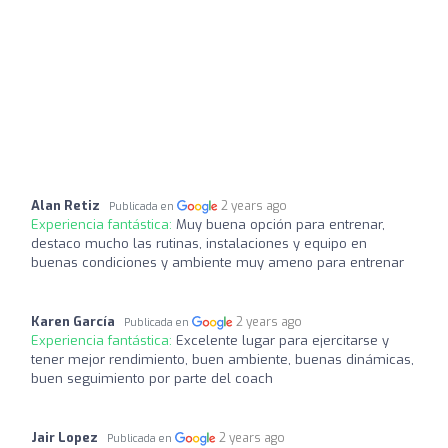
Alan Retiz
2 years ago
Publicada en
Experiencia fantástica:
Muy buena opción para entrenar,
destaco mucho las rutinas, instalaciones y equipo en
buenas condiciones y ambiente muy ameno para entrenar
Karen García
2 years ago
Publicada en
Experiencia fantástica:
Excelente lugar para ejercitarse y
tener mejor rendimiento, buen ambiente, buenas dinámicas,
buen seguimiento por parte del coach
Jair Lopez
2 years ago
Publicada en