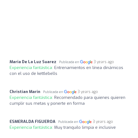
Maria De La Luz Suarez
3 years ago
Publicada en
Experiencia fantástica:
Entrenamientos en línea dinámicos
con el uso de kettlebells
Christian Marin
3 years ago
Publicada en
Experiencia fantástica:
Recomendado para quienes quieren
cumplir sus metas y ponerte en forma
ESMERALDA FIGUEROA
3 years ago
Publicada en
Experiencia fantástica:
Muy tranquilo limpia e inclusive