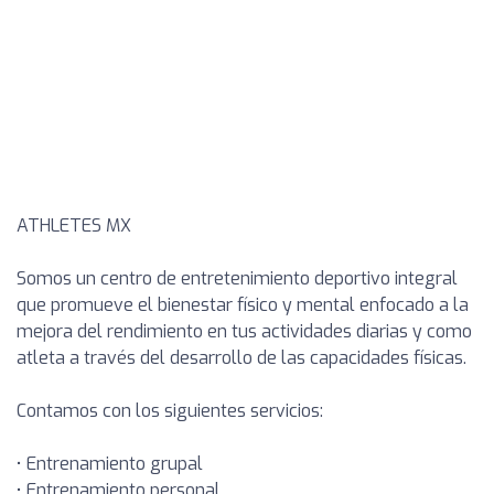
ATHLETES MX
Somos un centro de entretenimiento deportivo integral
que promueve el bienestar físico y mental enfocado a la
mejora del rendimiento en tus actividades diarias y como
atleta a través del desarrollo de las capacidades físicas.
Contamos con los siguientes servicios:
• Entrenamiento grupal
• Entrenamiento personal