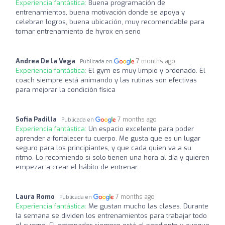
Experiencia fantástica:
Buena programación de
entrenamientos, buena motivación donde se apoya y
celebran logros, buena ubicación, muy recomendable para
tomar entrenamiento de hyrox en serio
Andrea De la Vega
7 months ago
Publicada en
Experiencia fantástica:
El gym es muy limpio y ordenado. El
coach siempre está animando y las rutinas son efectivas
para mejorar la condición física
Sofia Padilla
7 months ago
Publicada en
Experiencia fantástica:
Un espacio excelente para poder
aprender a fortalecer tu cuerpo. Me gusta que es un lugar
seguro para los principiantes, y que cada quien va a su
ritmo. Lo recomiendo si solo tienen una hora al día y quieren
empezar a crear el hábito de entrenar.
Laura Romo
7 months ago
Publicada en
Experiencia fantástica:
Me gustan mucho las clases. Durante
la semana se dividen los entrenamientos para trabajar todo