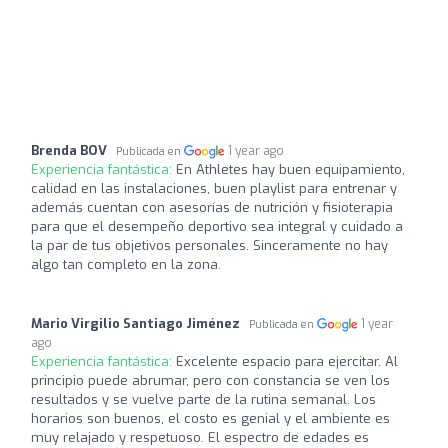
Brenda BOV
1 year ago
Publicada en
Experiencia fantástica:
En Athletes hay buen equipamiento,
calidad en las instalaciones, buen playlist para entrenar y
además cuentan con asesorías de nutrición y fisioterapia
para que el desempeño deportivo sea integral y cuidado a
la par de tus objetivos personales. Sinceramente no hay
algo tan completo en la zona.
Mario Virgilio Santiago Jiménez
1 year
Publicada en
ago
Experiencia fantástica:
Excelente espacio para ejercitar. Al
principio puede abrumar, pero con constancia se ven los
resultados y se vuelve parte de la rutina semanal. Los
horarios son buenos, el costo es genial y el ambiente es
muy relajado y respetuoso. El espectro de edades es