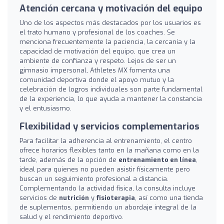
Atención cercana y motivación del equipo
Uno de los aspectos más destacados por los usuarios es
el trato humano y profesional de los coaches. Se
menciona frecuentemente la paciencia, la cercanía y la
capacidad de motivación del equipo, que crea un
ambiente de confianza y respeto. Lejos de ser un
gimnasio impersonal, Athletes MX fomenta una
comunidad deportiva donde el apoyo mutuo y la
celebración de logros individuales son parte fundamental
de la experiencia, lo que ayuda a mantener la constancia
y el entusiasmo.
Flexibilidad y servicios complementarios
Para facilitar la adherencia al entrenamiento, el centro
ofrece horarios flexibles tanto en la mañana como en la
tarde, además de la opción de
entrenamiento en línea
,
ideal para quienes no pueden asistir físicamente pero
buscan un seguimiento profesional a distancia.
Complementando la actividad física, la consulta incluye
servicios de
nutrición
y
fisioterapia
, así como una tienda
de suplementos, permitiendo un abordaje integral de la
salud y el rendimiento deportivo.