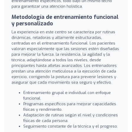
entrenamiento específicos, todo bajo un mismo techo
para garantizar una atención holística.
Metodología de entrenamiento funcional
y personalizado
La experiencia en este centro se caracteriza por rutinas
dinámicas, retadoras y altamente estructuradas,
centradas en el entrenamiento funcional. Los pacientes
valoran especialmente que las sesiones estén diseñadas
para mejorar la fuerza, la resistencia, la agilidad y la
técnica, adaptándose a todos los niveles, desde
principiantes hasta atletas avanzados. Los entrenadores
prestan una atención meticulosa a la ejecución de cada
ejercicio, corrigiendo la postura para prevenir lesiones y
asegurar que cada movimiento sea seguro y efectivo.
Entrenamiento grupal e individual con enfoque
funcional.
Programas específicos para mejorar capacidades
físicas y rendimiento.
Adaptación de rutinas según el nivel y condiciones
físicas de cada persona.
Seguimiento constante de la técnica y el progreso.