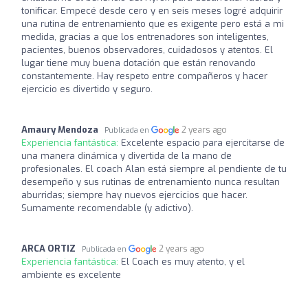
tonificar. Empecé desde cero y en seis meses logré adquirir
una rutina de entrenamiento que es exigente pero está a mi
medida, gracias a que los entrenadores son inteligentes,
pacientes, buenos observadores, cuidadosos y atentos. El
lugar tiene muy buena dotación que están renovando
constantemente. Hay respeto entre compañeros y hacer
ejercicio es divertido y seguro.
Amaury Mendoza
2 years ago
Publicada en
Experiencia fantástica:
Excelente espacio para ejercitarse de
una manera dinámica y divertida de la mano de
profesionales. El coach Alan está siempre al pendiente de tu
desempeño y sus rutinas de entrenamiento nunca resultan
aburridas; siempre hay nuevos ejercicios que hacer.
Sumamente recomendable (y adictivo).
ARCA ORTIZ
2 years ago
Publicada en
Experiencia fantástica:
El Coach es muy atento, y el
ambiente es excelente