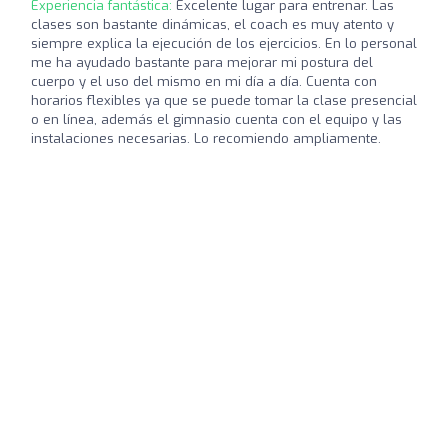
Experiencia fantástica:
Excelente lugar para entrenar. Las
clases son bastante dinámicas, el coach es muy atento y
siempre explica la ejecución de los ejercicios. En lo personal
me ha ayudado bastante para mejorar mi postura del
cuerpo y el uso del mismo en mi día a día. Cuenta con
horarios flexibles ya que se puede tomar la clase presencial
o en línea, además el gimnasio cuenta con el equipo y las
instalaciones necesarias. Lo recomiendo ampliamente.