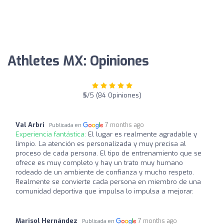
Athletes MX: Opiniones
5
/5 (84 Opiniones)
Val Arbri
7 months ago
Publicada en
Experiencia fantástica:
El lugar es realmente agradable y
limpio. La atención es personalizada y muy precisa al
proceso de cada persona. El tipo de entrenamiento que se
ofrece es muy completo y hay un trato muy humano
rodeado de un ambiente de confianza y mucho respeto.
Realmente se convierte cada persona en miembro de una
comunidad deportiva que impulsa lo impulsa a mejorar.
Marisol Hernández
7 months ago
Publicada en