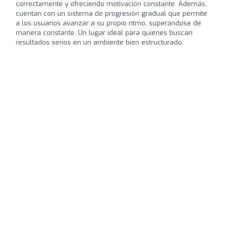
correctamente y ofreciendo motivación constante. Además,
cuentan con un sistema de progresión gradual que permite
a los usuarios avanzar a su propio ritmo, superándose de
manera constante. Un lugar ideal para quienes buscan
resultados serios en un ambiente bien estructurado.