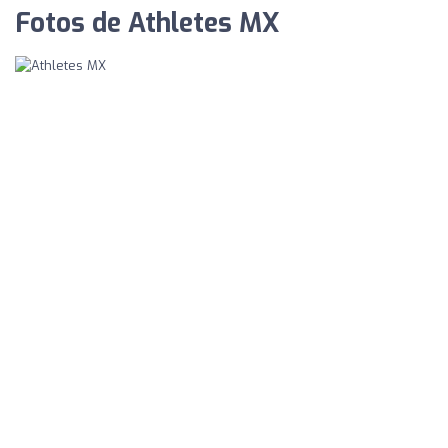
Fotos de Athletes MX