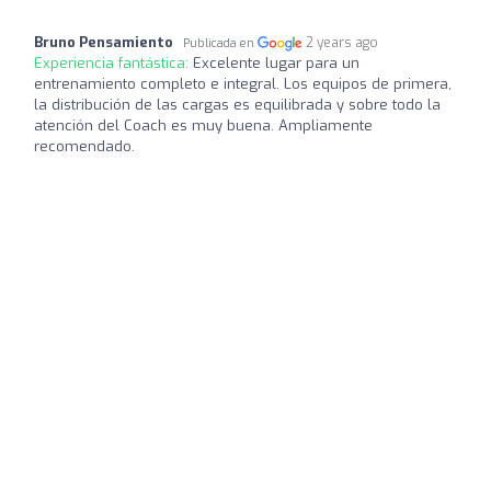
Bruno Pensamiento
2 years ago
Publicada en
Experiencia fantástica:
Excelente lugar para un
entrenamiento completo e integral. Los equipos de primera,
la distribución de las cargas es equilibrada y sobre todo la
atención del Coach es muy buena. Ampliamente
recomendado.