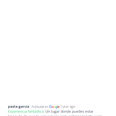
paola garcia
1 year ago
Publicada en
Experiencia fantástica:
Un lugar donde puedes estar