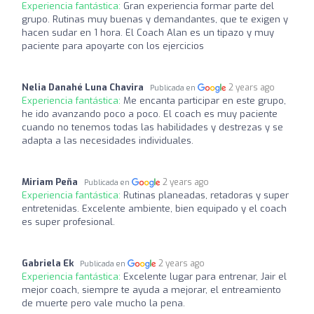
Experiencia fantástica:
Gran experiencia formar parte del
grupo. Rutinas muy buenas y demandantes, que te exigen y
hacen sudar en 1 hora. El Coach Alan es un tipazo y muy
paciente para apoyarte con los ejercicios
Nelia Danahé Luna Chavira
2 years ago
Publicada en
Experiencia fantástica:
Me encanta participar en este grupo,
he ido avanzando poco a poco. El coach es muy paciente
cuando no tenemos todas las habilidades y destrezas y se
adapta a las necesidades individuales.
Miriam Peña
2 years ago
Publicada en
Experiencia fantástica:
Rutinas planeadas, retadoras y super
entretenidas. Excelente ambiente, bien equipado y el coach
es super profesional.
Gabriela Ek
2 years ago
Publicada en
Experiencia fantástica:
Excelente lugar para entrenar, Jair el
mejor coach, siempre te ayuda a mejorar, el entreamiento
de muerte pero vale mucho la pena.