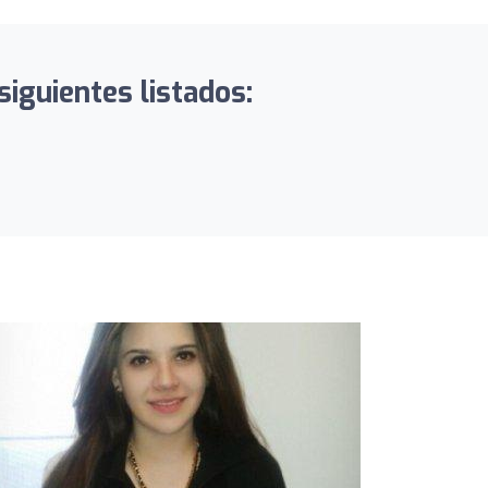
siguientes listados: