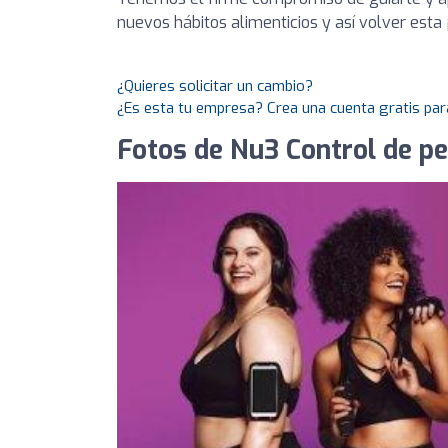
nuevos hábitos alimenticios y así volver esta 
¿Quieres solicitar un cambio?
¿Es esta tu empresa? Crea una cuenta gratis par
Fotos de Nu3 Control de pe