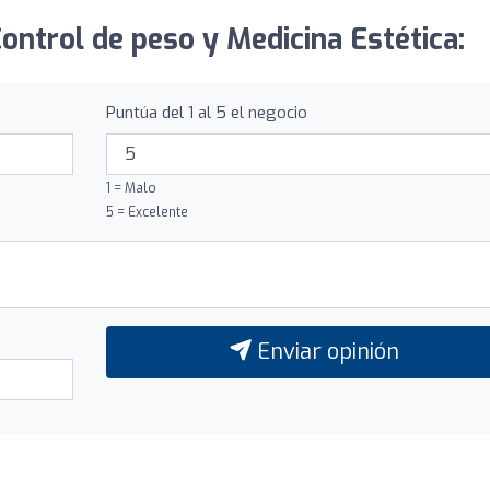
ontrol de peso y Medicina Estética:
Puntúa del 1 al 5 el negocio
1 = Malo
5 = Excelente
Enviar opinión