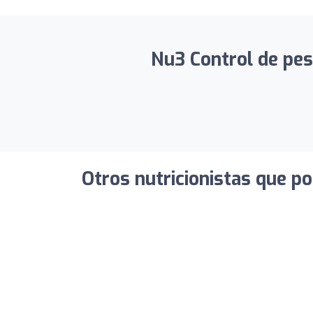
Nu3 Control de peso
Otros nutricionistas que po