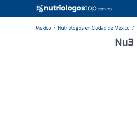
Mexico
Nutriólogos en Ciudad de México
Nu3 