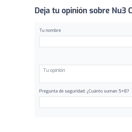
Deja tu opinión sobre Nu3 C
Tu nombre
Pregunta de seguridad: ¿Cuánto suman 5+8?