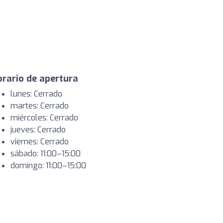
rario de apertura
lunes: Cerrado
martes: Cerrado
miércoles: Cerrado
jueves: Cerrado
viernes: Cerrado
sábado: 11:00–15:00
domingo: 11:00–15:00