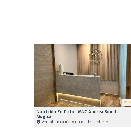
5
(
Nutrición En Ciclo - MNC Andrea Bonilla
Múgica
Ver información y datos de contacto