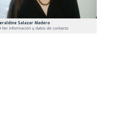
eraldine Salazar Madero
Ver información y datos de contacto