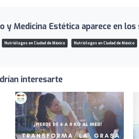
 y Medicina Estética aparece en los 
Nutriólogos en Ciudad de México
Nutriólogos en Ciudad de México
drían interesarte