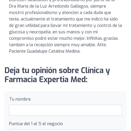
Dra María de la Luz Arredondo Gallegos, siempre
mostró profesionalismo y atención a cada duda que
tenia, actualmente el tratamiento que me indicó ha sido
de gran utilidad para llevar mi tratamiento y control de la
glucosa y neuropatia, en sus manos y con mi
compromiso podré estar mucho mejor. Infinitas gracias
también a la recepción siempre muy amable. Atte.
Paciente Guadalupe Catalina Medina.
Deja tu opinión sobre Clínica y
Farmacia Expertia Med:
Tu nombre
Puntúa del 1 al 5 el negocio