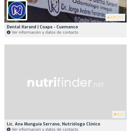
4.9
(104)
Dental Karand | Coapa - Cuemanco
Ver información y datos de contacto
5
(1)
Lic. Ana Munguía Serrano, Nutriólogo Clínico
Ver información y datos de contacto