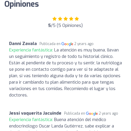
Opiniones
5
/5 (5 Opiniones)
Danni Zavala
Publicada en
2 years ago
Experiencia fantástica:
La atención es muy buena, llevan
un seguimiento y registro de todo tu historial clínico.
Están al pendiente de tu proceso y tu sentir, la nutrióloga
se pone en contacto contigo para ver si te adaptaste al
plan, si vas teniendo alguna duda y te da varias opciones
para ir cambiando tu plan alimenticio para que tengas
variaciones en tus comidas. Recomiendo el lugar y los
doctores.
Jessi vaquerita Jacuinde
Publicada en
2 years ago
Experiencia fantástica:
Buena atención del médico
endocrinólogo Oscar Landa Gutiérrez, sabe explicar a