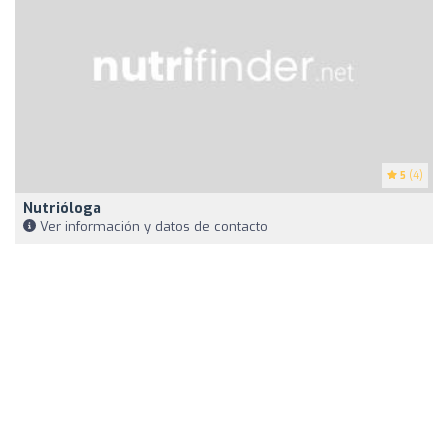
5
(4)
Nutrióloga
Ver información y datos de contacto