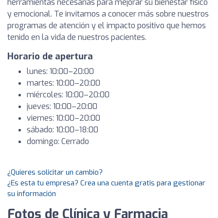
herramientas necesarias para mejorar su bienestar físico
y emocional. Te invitamos a conocer más sobre nuestros
programas de atención y el impacto positivo que hemos
tenido en la vida de nuestros pacientes.
Horario de apertura
lunes: 10:00–20:00
martes: 10:00–20:00
miércoles: 10:00–20:00
jueves: 10:00–20:00
viernes: 10:00–20:00
sábado: 10:00–18:00
domingo: Cerrado
¿Quieres solicitar un cambio?
¿Es esta tu empresa? Crea una cuenta gratis para gestionar
su información
Fotos de Clínica y Farmacia