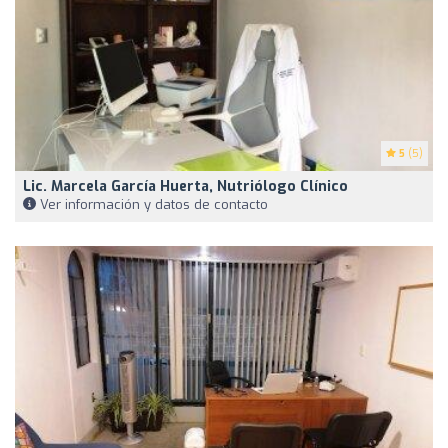
5
(5)
Lic. Marcela García Huerta, Nutriólogo Clínico
Ver información y datos de contacto