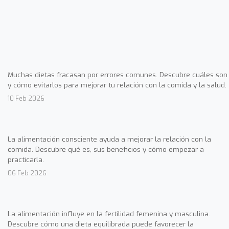
Muchas dietas fracasan por errores comunes. Descubre cuáles son
y cómo evitarlos para mejorar tu relación con la comida y la salud.
10 Feb 2026
La alimentación consciente ayuda a mejorar la relación con la
comida. Descubre qué es, sus beneficios y cómo empezar a
practicarla.
06 Feb 2026
La alimentación influye en la fertilidad femenina y masculina.
Descubre cómo una dieta equilibrada puede favorecer la