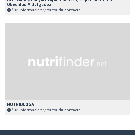
Obesidad Y Delgadez
Ver información y datos de contacto
NUTRIOLOGA
Ver información y datos de contacto