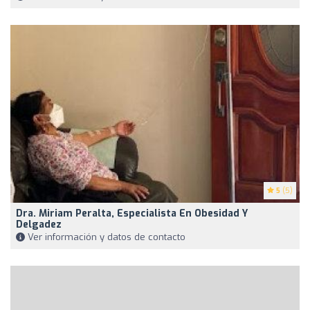
5
(5)
Dra. Miriam Peralta, Especialista En Obesidad Y
Delgadez
Ver información y datos de contacto