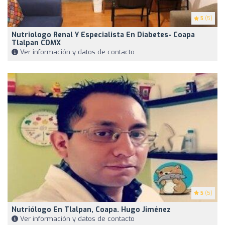
5
(5)
Nutriologo Renal Y Especialista En Diabetes- Coapa
Tlalpan CDMX
Ver información y datos de contacto
5
(5)
Nutriólogo En Tlalpan, Coapa. Hugo Jiménez
Ver información y datos de contacto