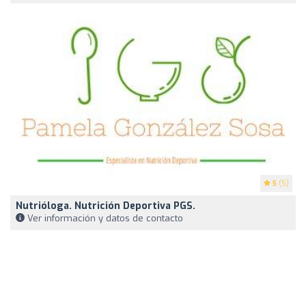
5
(5)
Nutrióloga. Nutrición Deportiva PGS.
Ver información y datos de contacto