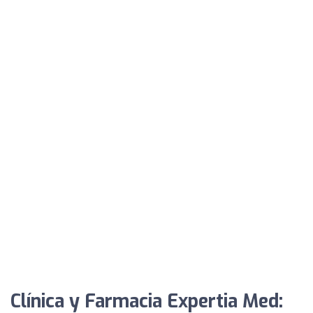
Clínica y Farmacia Expertia Med: