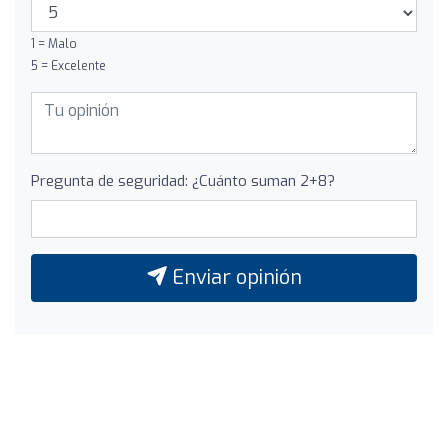
1 = Malo
5 = Excelente
Pregunta de seguridad: ¿Cuánto suman 2+8?
Enviar opinión