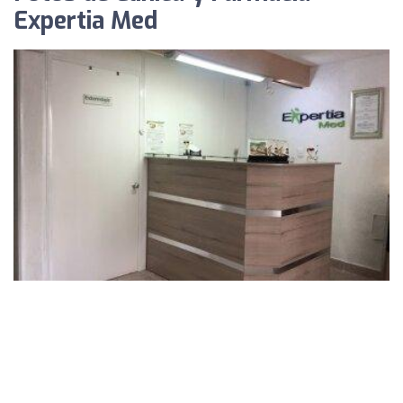
Expertia Med