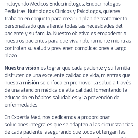
incluyendo Médicos Endocrinólogos, Endocrinólogos
Pediatras, Nutriólogos Clínicos y Psicólogos, quienes
trabajan en conjunto para crear un plan de tratamiento
personalizado que atienda todas las necesidades del
paciente y su familia. Nuestro objetivo es empoderar a
nuestros pacientes para que vivan plenamente mientras
controlan su salud y previenen complicaciones a largo
plazo.
Nuestra visión
es lograr que cada paciente y su familia
disfruten de una excelente calidad de vida, mientras que
nuestra
misión
se enfoca en promover la salud a través
de una atención médica de alta calidad, fomentando la
educación en hábitos saludables y la prevención de
enfermedades.
En Expertia Med, nos dedicamos a proporcionar
soluciones integrales que se adapten a las circunstancias
de cada paciente, asegurando que todos obtengan las