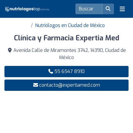
Nutriólogos en Ciudad de México
Clínica y Farmacia Expertia Med
Avenida Calle de Miramontes 3742, 14390, Ciudad de
México
55 6547 8910
contacto@expertiamed.com