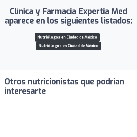
Clínica y Farmacia Expertia Med
aparece en los siguientes listados:
Nutriólogos en Ciudad de México
Nutriólogos en Ciudad de México
Otros nutricionistas que podrían
interesarte