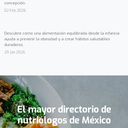
concepción.
02 Feb 2026
Descubre cómo una alimentación equilibrada desde la infancia
ayuda a prevenir la obesidad y a crear hábitos saludables
duraderos.
29 Jan 2026
El mayor directorio de
nutriólogos de México