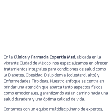
En la
Clínica y Farmacia Expertia Med
, ubicada en la
vibrante Ciudad de México, nos especializamos en ofrecer
tratamientos integrales para condiciones de salud como
la Diabetes, Obesidad, Dislipidemia (colesterol alto) y
Enfermedades Tiroideas. Nuestro enfoque se centra en
brindar una atención que abarca tanto aspectos físicos
como emocionales, garantizando así un camino hacia una
salud duradera y una óptima calidad de vida.
Contamos con un equipo multidisciplinario de expertos,