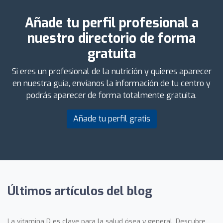
Añade tu perfil profesional a
nuestro directorio de forma
gratuita
Si eres un profesional de la nutrición y quieres aparecer
en nuestra guía, envíanos la información de tu centro y
podrás aparecer de forma totalmente gratuita.
Añade tu perfil gratis
Últimos artículos del blog
La vitamina D es clave para la salud ósea y general. Descubre