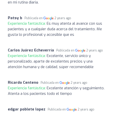
en mi rutina diaria.
Patsy b
Publicada en
2 years ago
Experiencia fantástica:
Es muy atenta al avance con sus
pacientes y a cualquier duda acerca del tratamiento. Me
gusta lo profesional y accesible que es
Carlos Juárez Echeverría
Publicada en
2 years ago
Experiencia fantástica:
Excelente, servicio único y
personalizado, aparte de excelentes precios y una
atención humana y de calidad, súper recomendable
Ricardo Centeno
Publicada en
2 years ago
Experiencia fantástica:
Excelente atención y seguimiento.
Atenta a los pacientes todo el tiempo
edgar poblete lopez
Publicada en
2 years ago