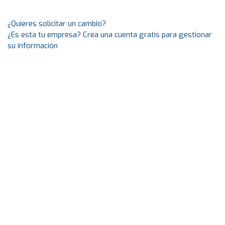
¿Quieres solicitar un cambio?
¿Es esta tu empresa? Crea una cuenta gratis para gestionar
su información