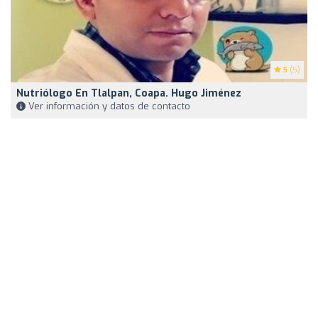
5
(5)
Nutriólogo En Tlalpan, Coapa. Hugo Jiménez
Ver información y datos de contacto