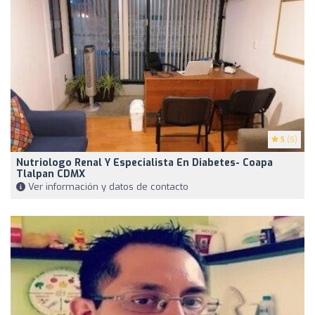
5
(5)
Nutriologo Renal Y Especialista En Diabetes- Coapa
Tlalpan CDMX
Ver información y datos de contacto