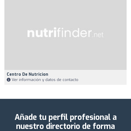
Centro De Nutricion
Ver información y datos de contacto
Añade tu perfil profesional a
nuestro directorio de forma