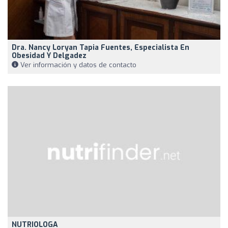
Dra. Nancy Loryan Tapia Fuentes, Especialista En
Obesidad Y Delgadez
Ver información y datos de contacto
NUTRIOLOGA