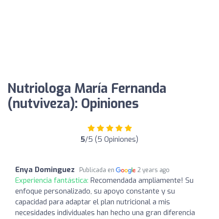
Nutriologa María Fernanda
(nutviveza): Opiniones
5
/5 (5 Opiniones)
Enya Dominguez
Publicada en
2 years ago
Experiencia fantástica:
Recomendada ampliamente! Su
enfoque personalizado, su apoyo constante y su
capacidad para adaptar el plan nutricional a mis
necesidades individuales han hecho una gran diferencia