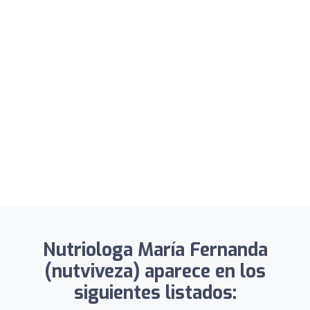
Nutriologa María Fernanda
(nutviveza) aparece en los
siguientes listados: