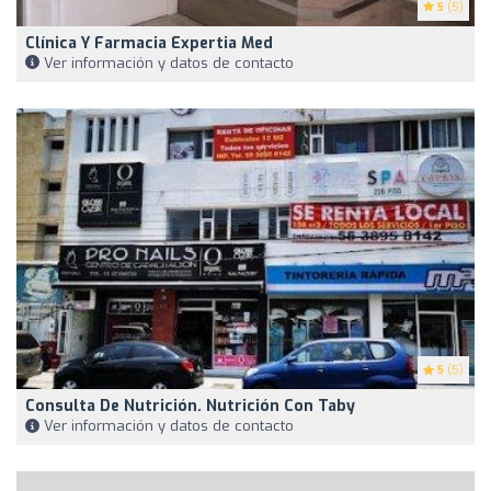
5
(5)
Clínica Y Farmacia Expertia Med
Ver información y datos de contacto
5
(5)
Consulta De Nutrición. Nutrición Con Taby
Ver información y datos de contacto