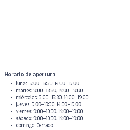
Horario de apertura
lunes: 9:00–13:30, 14:00–19:00
martes: 9:00–13:30, 14:00–19:00
miércoles: 9:00–13:30, 14:00–19:00
jueves: 9:00–13:30, 14:00–19:00
viernes: 9:00–13:30, 14:00–19:00
sábado: 9:00–13:30, 14:00–19:00
domingo: Cerrado