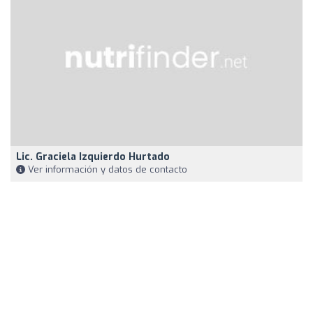
Lic. Graciela Izquierdo Hurtado
Ver información y datos de contacto