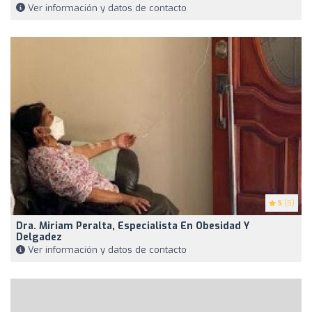
Ver información y datos de contacto
5
(5)
Dra. Miriam Peralta, Especialista En Obesidad Y
Delgadez
Ver información y datos de contacto