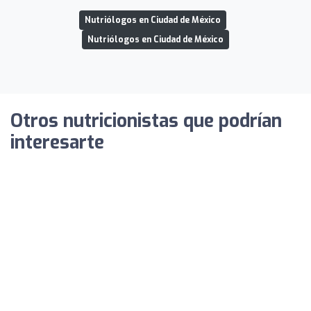
Nutriólogos en Ciudad de México
Nutriólogos en Ciudad de México
Otros nutricionistas que podrían
interesarte