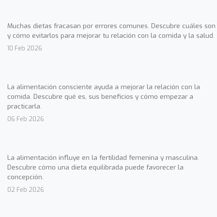
Muchas dietas fracasan por errores comunes. Descubre cuáles son
y cómo evitarlos para mejorar tu relación con la comida y la salud.
10 Feb 2026
La alimentación consciente ayuda a mejorar la relación con la
comida. Descubre qué es, sus beneficios y cómo empezar a
practicarla.
06 Feb 2026
La alimentación influye en la fertilidad femenina y masculina.
Descubre cómo una dieta equilibrada puede favorecer la
concepción.
02 Feb 2026