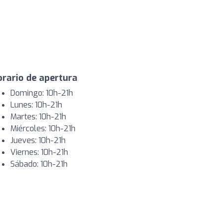
rario de apertura
Domingo: 10h-21h
Lunes: 10h-21h
Martes: 10h-21h
Miércoles: 10h-21h
Jueves: 10h-21h
Viernes: 10h-21h
Sábado: 10h-21h