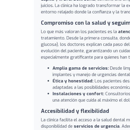
juicios. La clínica ha logrado transformar la 
entorno relajado donde la confianza y la tran
Compromiso con la salud y seguim
Lo que más valoran los pacientes es la
atenc
tratamiento. Desde la primera consulta, dond
glucosa), los doctores explican cada paso del
evolución del paciente, garantizando un cuidad
especialmente gratificante para quienes han t
Amplia gama de servicios:
Desde limp
implantes y manejo de urgencias dental
Ética y honestidad:
Los pacientes dest
adaptadas a las posibilidades económic
Instalaciones y confort:
Consultorios
una atención que cuida al máximo el do
Accesibilidad y flexibilidad
La clínica facilita el acceso a la salud dental
disponibilidad de
servicios de urgencia
. Ade