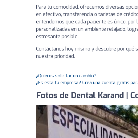
Para tu comodidad, ofrecemos diversas opcio
en efectivo, transferencia o tarjetas de crédi
entendemos que cada paciente es único, por 
personalizadas en un ambiente relajado, logr
estresante posible.
Contáctanos hoy mismo y descubre por qué so
nuestra prioridad.
¿Quieres solicitar un cambio?
¿Es esta tu empresa? Crea una cuenta gratis par
Fotos de Dental Karand | 