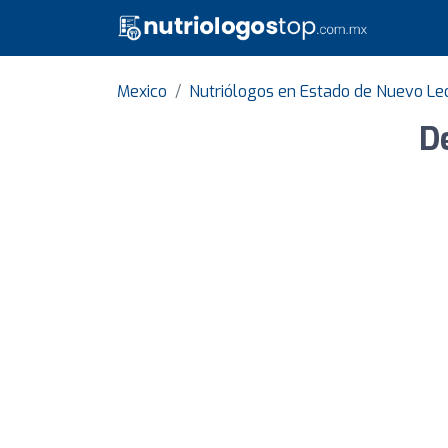
Mexico
Nutriólogos en Estado de Nuevo Le
D