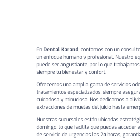
En
Dental Karand
, contamos con un consulto
un enfoque humano y profesional. Nuestro eq
puede ser angustiante, por lo que trabajamos 
siempre tu bienestar y confort.
Ofrecemos una amplia gama de servicios odon
tratamientos especializados, siempre asegur
cuidadosa y minuciosa. Nos dedicamos a alivia
extracciones de muelas del juicio hasta emer
Nuestras sucursales están ubicadas estratég
domingo, lo que facilita que puedas acceder 
de servicio de urgencias las 24 horas, garant